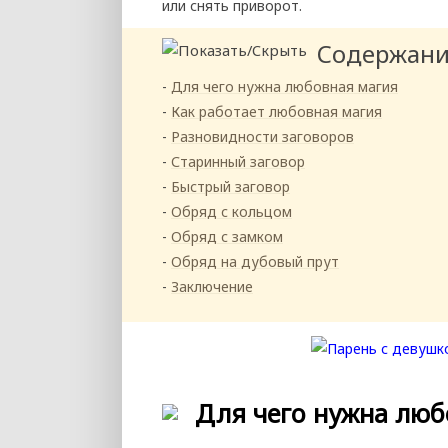
или снять приворот.
Содержан
Для чего нужна любовная магия
Как работает любовная магия
Разновидности заговоров
Старинный заговор
Быстрый заговор
Обряд с кольцом
Обряд с замком
Обряд на дубовый прут
Заключение
Для чего нужна люб