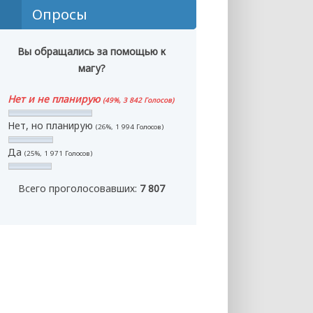
Опросы
Вы обращались за помощью к
магу?
Нет и не планирую
(49%, 3 842 Голосов)
Нет, но планирую
(26%, 1 994 Голосов)
Да
(25%, 1 971 Голосов)
Всего проголосовавших:
7 807