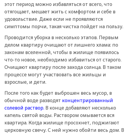
этот период можно избавляться от всего, что
отягощает, мешает жить с комфортом и себе в
удовольствие. Даже если не проявляются
симптомы порчи, такая чистка пойдет на пользу.
Проводится уборка в несколько этапов. Первым
делом квартиру очищают от лишнего хлама: по
законам вселенной, чтобы в жилище появилось
что-то новое, необходимо избавиться от старого.
Очищают квартиру после захода солнца. В таком
процессе могут участвовать все жильцы и
взрослые, и дети.
После того как будет выброшен весь мусор, в
обычной воде разводят
концентрированный
солевой раствор.
В конце добавляют несколько
капель святой воды. Раствором омывается вся
квартира. Когда жилище просохнет, поджигают
церковную свечу. С ней нужно обойти весь дом. В