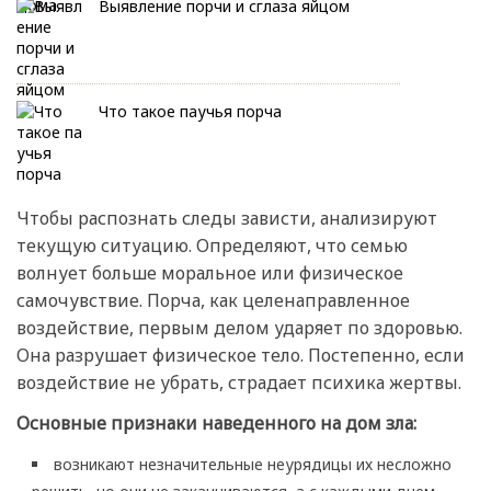
Выявление порчи и сглаза яйцом
Что такое паучья порча
Чтобы распознать следы зависти, анализируют
текущую ситуацию. Определяют, что семью
волнует больше моральное или физическое
самочувствие. Порча, как целенаправленное
воздействие, первым делом ударяет по здоровью.
Она разрушает физическое тело. Постепенно, если
воздействие не убрать, страдает психика жертвы.
Основные признаки наведенного на дом зла:
возникают незначительные неурядицы их несложно