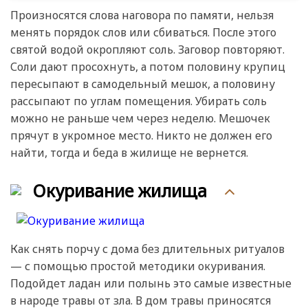
Произносятся слова наговора по памяти, нельзя
менять порядок слов или сбиваться. После этого
святой водой окропляют соль. Заговор повторяют.
Соли дают просохнуть, а потом половину крупиц
пересыпают в самодельный мешок, а половину
рассыпают по углам помещения. Убирать соль
можно не раньше чем через неделю. Мешочек
прячут в укромное место. Никто не должен его
найти, тогда и беда в жилище не вернется.
Окуривание жилища
Как снять порчу с дома без длительных ритуалов
— с помощью простой методики окуривания.
Подойдет ладан или полынь это самые известные
в народе травы от зла. В дом травы приносятся