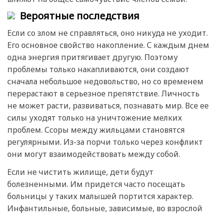
Вероятные последствия
Если со злом не справляться, оно никуда не уходит.
Его основное свойство накопление. С каждым днем
одна энергия притягивает другую. Поэтому
проблемы только накапливаются, они создают
сначала небольшое недовольство, но со временем
перерастают в серьезное препятствие. Личность
не может расти, развиваться, познавать мир. Все ее
силы уходят только на уничтожение мелких
проблем. Ссоры между жильцами становятся
регулярными. Из-за порчи только через конфликт
они могут взаимодействовать между собой.
Если не чистить жилище, дети будут
болезненными. Им придется часто посещать
больницы у таких малышей портится характер.
Инфантильные, больные, зависимые, во взрослой