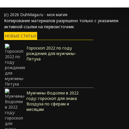
(с) 2026 DuhMaga.ru - моя магия
Копирование материалов разрешено только с указанием
активной ссылки на первоисточник
НОВЫЕ СТАТЬИ
Гороскоп 2022 по году
рождения для мужчины-
Петуха
Мужчины-Водолеи в 2022
году: гороскоп для знака
Воздуха по сферам и
месяцам