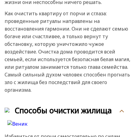
жизни они неспособны ничего решать.
Как очистить квартиру от порчи и сглаза:
проведенные ритуалы направлены на
восстановления гармонии. Они не сделают семью
богаче или счастливее, а только вернут ту
обстановку, которую уничтожило чужое
воздействие. Очистка дома проводится всей
семьей, если используется безопасная белая магия,
или ритуалом занимается только глава семейства.
Самый сильный духом человек способен прогнать
зло с жилища без последствий для своего
организма.
Способы очистки жилища
Избавиться от порчи самостоятельно по силам