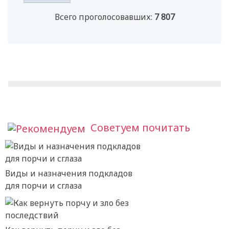
Всего проголосовавших:
7 807
Советуем почитать
Виды и назначения подкладов
для порчи и сглаза