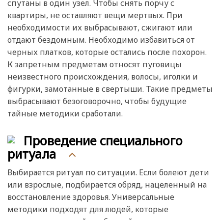
спутаны в один узел. Чтобы снять порчу с
квартиры, не оставляют вещи мертвых. При
необходимости их выбрасывают, сжигают или
отдают бездомным. Необходимо избавиться от
черных платков, которые остались после похорон.
К запретным предметам относят пуговицы
неизвестного происхождения, волосы, иголки и
фигурки, замотанные в свертыши. Такие предметы
выбрасывают безоговорочно, чтобы будущие
тайные методики сработали.
Проведение специального
ритуала
Выбирается ритуал по ситуации. Если болеют дети
или взрослые, подбирается обряд, нацеленный на
восстановление здоровья. Универсальные
методики подходят для людей, которые