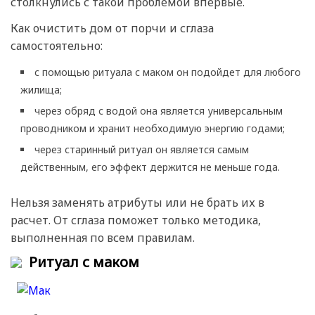
столкнулись с такой проблемой впервые.
Как очистить дом от порчи и сглаза
самостоятельно:
с помощью ритуала с маком он подойдет для любого
жилища;
через обряд с водой она является универсальным
проводником и хранит необходимую энергию годами;
через старинный ритуал он является самым
действенным, его эффект держится не меньше года.
Нельзя заменять атрибуты или не брать их в
расчет. От сглаза поможет только методика,
выполненная по всем правилам.
Ритуал с маком