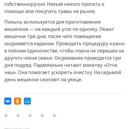
собственноручно. Нельзя никого просить о
помощи или покупать травы на рынке.
Полынь используется для приготовления
мешочков — на каждый угол по одному. Лежат
мешочки три дня, после чего помещение
окуривается ладаном. Проводить процедуру нужно
в полном одиночестве, чтобы порча не перешла на
другого члена семьи. Окуривание проводится три
дня подряд. Параллельно читают молитву «Отче
наш». Она помогает ускорить очистку. На седьмой
день мешочки сжигают на улице.
(Пока оценок нет)