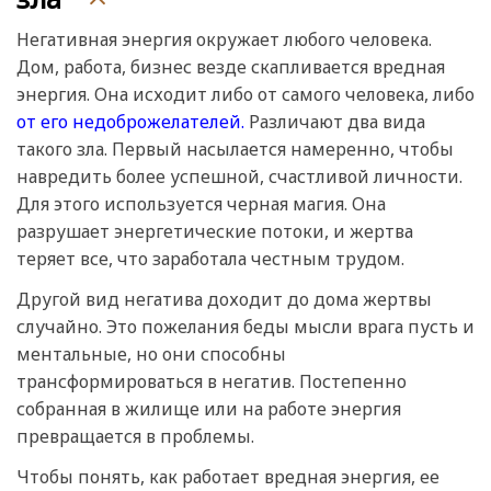
Негативная энергия окружает любого человека.
Дом, работа, бизнес везде скапливается вредная
энергия. Она исходит либо от самого человека, либо
от его недоброжелателей.
Различают два вида
такого зла. Первый насылается намеренно, чтобы
навредить более успешной, счастливой личности.
Для этого используется черная магия. Она
разрушает энергетические потоки, и жертва
теряет все, что заработала честным трудом.
Другой вид негатива доходит до дома жертвы
случайно. Это пожелания беды мысли врага пусть и
ментальные, но они способны
трансформироваться в негатив. Постепенно
собранная в жилище или на работе энергия
превращается в проблемы.
Чтобы понять, как работает вредная энергия, ее