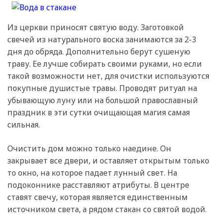
Из церкви приносят святую воду. Заготовкой
свечей из натурального воска занимаются за 2-3
дня до обряда. Дополнительно берут сушеную
траву. Ее лучше собирать своими руками, но если
такой возможности нет, для очистки используются
покупные душистые травы. Проводят ритуал на
убывающую луну или на большой православный
праздник в эти сутки очищающая магия самая
сильная.
Очистить дом можно только наедине. Он
закрывает все двери, и оставляет открытым только
то окно, на которое падает лунный свет. На
подоконнике расставляют атрибуты. В центре
ставят свечу, которая является единственным
источником света, а рядом стакан со святой водой.