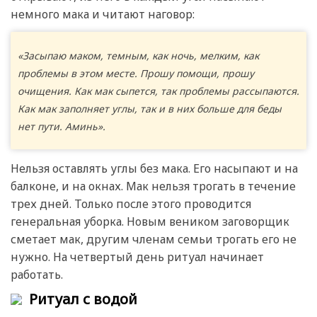
немного мака и читают наговор:
«Засыпаю маком, темным, как ночь, мелким, как
проблемы в этом месте. Прошу помощи, прошу
очищения. Как мак сыпется, так проблемы рассыпаются.
Как мак заполняет углы, так и в них больше для беды
нет пути. Аминь».
Нельзя оставлять углы без мака. Его насыпают и на
балконе, и на окнах. Мак нельзя трогать в течение
трех дней. Только после этого проводится
генеральная уборка. Новым веником заговорщик
сметает мак, другим членам семьи трогать его не
нужно. На четвертый день ритуал начинает
работать.
Ритуал с водой