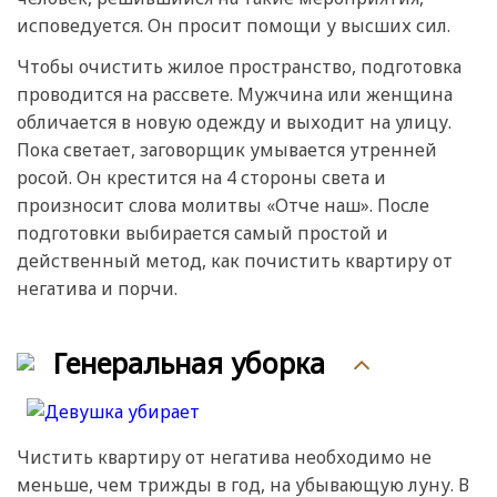
исповедуется. Он просит помощи у высших сил.
Чтобы очистить жилое пространство, подготовка
проводится на рассвете. Мужчина или женщина
обличается в новую одежду и выходит на улицу.
Пока светает, заговорщик умывается утренней
росой. Он крестится на 4 стороны света и
произносит слова молитвы «Отче наш». После
подготовки выбирается самый простой и
действенный метод, как почистить квартиру от
негатива и порчи.
Генеральная уборка
Чистить квартиру от негатива необходимо не
меньше, чем трижды в год, на убывающую луну. В