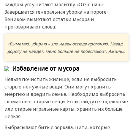
каждом углу читают молитву «Отче наш».
Завершается генеральная уборка на пороге.
Веником выметают остатки мусора и
проговаривают слова:
«Выметаю, убираю – зло навек отсюда прогоняю. Назад
дорогу не найдет, меня больше не побеспокоит. Аминь».
Избавление от мусора
Нельзя почистить жилище, если не выбросить
старые ненужные вещи. Они могут хранить
энергию и вредить семье. Необходимо выбросить
сломанные, старые вещи. Если найдутся гадальные
или старые игральные карты, хранить их больше
нельзя.
Выбрасывают битые зеркала, нити, которые