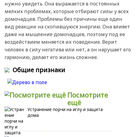
нужно увидеть. Она выражается в постоянных
мелких проблемах, которые отбирают силы у всех
домочадцев. Проблемы без причины еще один
вид реакции на скопившуюся энергию. Она влияет
даже на мышление домочадцев, поэтому под ее
воздействием меняется их поведение. Верит
человек в силу негатива или нет, а он нарушает его
гармонию, делает его жизнь сложнее.
Общие признаки
Посмотрите
ещё
Устранение порчи на иглу и защита
дома