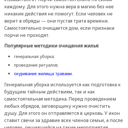
каждому. Для этого нужна вера в магию без нее
никакие действия не помогут. Если человек не
верит в обряды — они пустая трата времени.
Самостоятельно очищается дом, если признаки
порчи не проходят.
Популярные методики очищения жилья:
генеральная уборка;
проведение ритуалов;
окуривание жилища травами.
Генеральная уборка используется как подготовка к
будущим тайным действиям, так и как
самостоятельная методика. Перед проведением
любых обрядов, заговорщику нужно очистить
душу. Для этого он отправляется в церковь. У икон
ставит свечи за здравие всех членов семьи, а после
человек, решившийся на такие мероприятия,