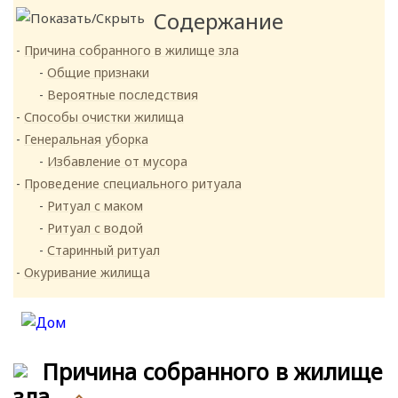
Содержание
Причина собранного в жилище зла
Общие признаки
Вероятные последствия
Способы очистки жилища
Генеральная уборка
Избавление от мусора
Проведение специального ритуала
Ритуал с маком
Ритуал с водой
Старинный ритуал
Окуривание жилища
Причина собранного в жилище
зла