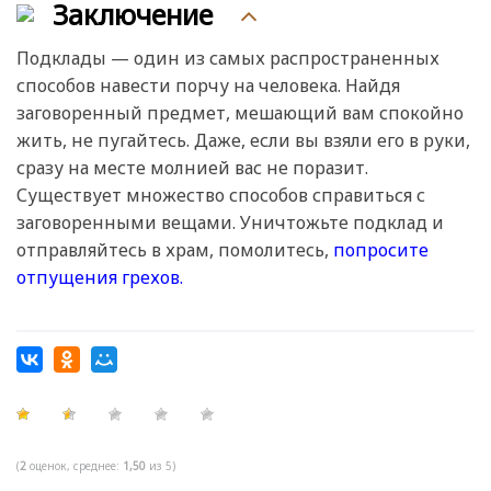
Заключение
Подклады — один из самых распространенных
способов навести порчу на человека. Найдя
заговоренный предмет, мешающий вам спокойно
жить, не пугайтесь. Даже, если вы взяли его в руки,
сразу на месте молнией вас не поразит.
Существует множество способов справиться с
заговоренными вещами. Уничтожьте подклад и
отправляйтесь в храм, помолитесь,
попросите
отпущения грехов.
(
2
оценок, среднее:
1,50
из 5)