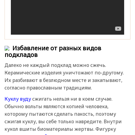
Избавление от разных видов
подкладов
Далеко не каждый подклад можно сжечь.
Керамические изделия уничтожают по-другому.
Их разбивают в безлюдном месте и закапывают,
согласно православным традициям.
Куклу вуду
сжигать нельзя ни в коем случае.
Обычно вольты являются копией человека,
которому пытаются сделать пакость, поэтому
сжигая куклу, вы себе только навредите. Внутри
кукол вшиты биоматериалы жертвы. Фигурку