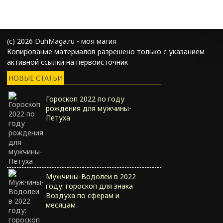
(с) 2026 DuhMaga.ru - моя магия
Копирование материалов разрешено только с указанием
активной ссылки на первоисточник
НОВЫЕ СТАТЬИ
Гороскоп 2022 по году
рождения для мужчины-
Петуха
Мужчины-Водолеи в 2022
году: гороскоп для знака
Воздуха по сферам и
месяцам