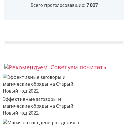
Всего проголосовавших:
7 807
Советуем почитать
Эффективные заговоры и
магические обряды на Старый
Новый год 2022