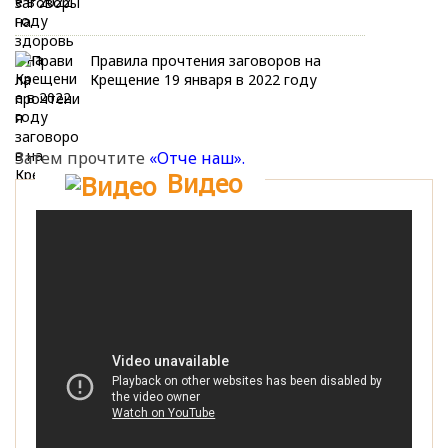
Правила прочтения заговоров на
Крещение 19 января в 2022 году
Затем прочтите
«Отче наш».
Видео