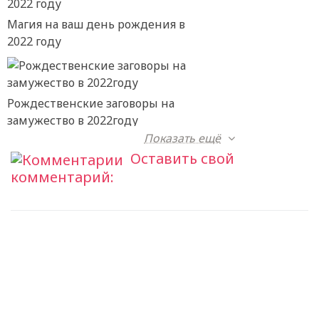
Магия на ваш день рождения в
2022 году
Рождественские заговоры на
замужество в 2022году
Показать ещё
Оставить свой
комментарий: