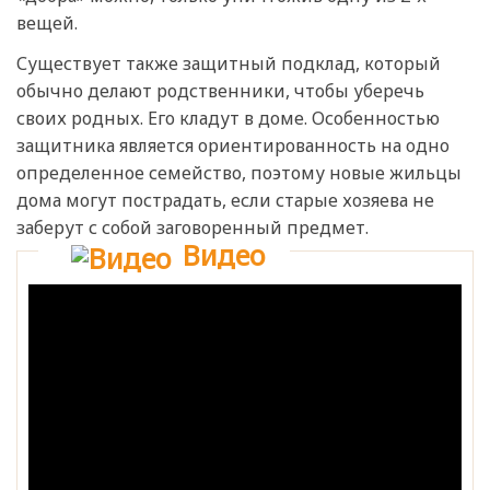
вещей.
Существует также защитный подклад, который
обычно делают родственники, чтобы уберечь
своих родных. Его кладут в доме. Особенностью
защитника является ориентированность на одно
определенное семейство, поэтому новые жильцы
дома могут пострадать, если старые хозяева не
заберут с собой заговоренный предмет.
Видео