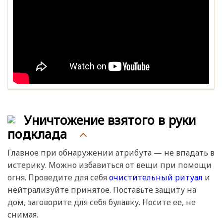
Уничтожение взятого в руки
подклада
Главное при обнаружении атрибута — не впадать в
истерику. Можно избавиться от вещи при помощи
огня. Проведите для себя
очистительный ритуал
и
нейтрализуйте принятое. Поставьте защиту на
дом, заговорите для себя булавку. Носите ее, не
снимая.