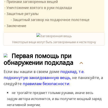
Признаки заговоренных вещей
Уничтожение взятого в руки подклада
Защитные ритуалы
Защитный заговор на подарочное полотенце
Заключение
Некоторые вещи могут быть заговоренными и нести порчу
Первая помощь при
обнаружении подклада
Если вы нашли в своем доме
подклад, т.е.
подкинутую заколдованную вещь,
не паникуйте, а
следуйте
правилам безопасности:
не трогайте предмет голыми руками, иначе весь
задум автора исполнится, и вы получите мощный заряд
негативной энергии;