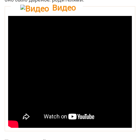
Видео