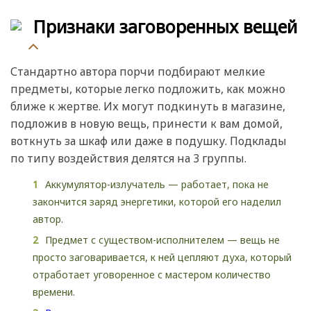
Признаки заговоренных вещей
Стандартно автора порчи подбирают мелкие
предметы, которые легко подложить, как можно
ближе к жертве. Их могут подкинуть в магазине,
подложив в новую вещь, принести к вам домой,
воткнуть за шкаф или даже в подушку. Подклады
по типу воздействия делятся на 3 группы.
Аккумулятор-излучатель — работает, пока не
закончится заряд энергетики, которой его наделил
автор.
Предмет с существом-исполнителем — вещь не
просто заговаривается, к ней цепляют духа, который
отработает уговоренное с мастером количество
времени.