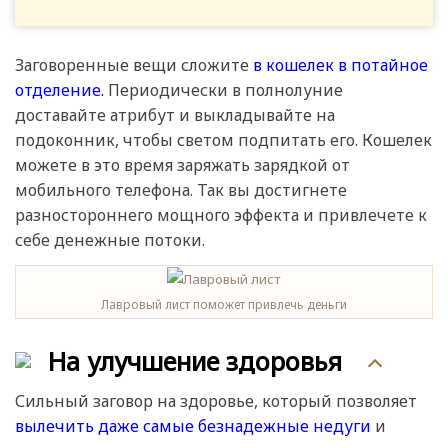
Заговоренные вещи сложите
в кошелек в потайное
отделение.
Периодически в полнолуние
доставайте атрибут и выкладывайте на
подоконник, чтобы светом подпитать его. Кошелек
можете в это время заряжать зарядкой от
мобильного телефона. Так вы достигнете
разностороннего мощного эффекта и привлечете к
себе денежные потоки.
Лавровый лист поможет привлечь деньги
На улучшение здоровья
Сильный заговор на здоровье, который позволяет
вылечить даже самые безнадежные недуги
и