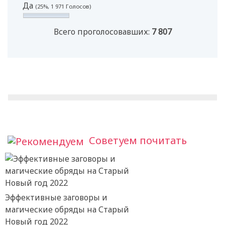
Да
(25%, 1 971 Голосов)
Всего проголосовавших:
7 807
Советуем почитать
Эффективные заговоры и
магические обряды на Старый
Новый год 2022