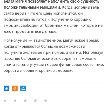
Белая магия позволяет наполнить свою сущность
положительными эмоциями.
Когда исполнитель
свято верит, что его цель исполнится, он
подсознательно готов к получению хороших
эмоций, свободен от бренных мыслей, которые не
дают продвигаться дальше.
Полнолуние — таинственное, магическое время,
когда открываются большие возможности
получить желаемое при помощи магии. Используя
простые беломагические заговоры, вы сможете
значительно улучшить свое финансовое состояние,
обрести любовь и крепкое здоровье.