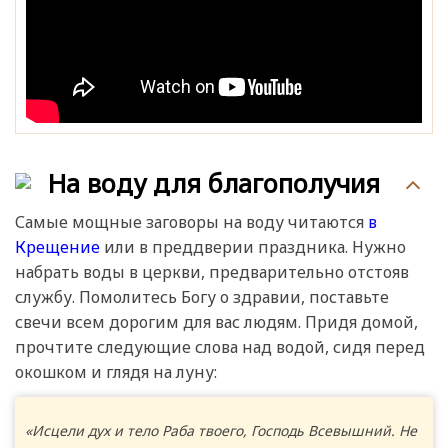
На воду для благополучия
Самые мощные заговоры на воду читаются
в
Крещение
или в преддверии праздника. Нужно
набрать воды в церкви, предварительно отстояв
службу. Помолитесь Богу о здравии, поставьте
свечи всем дорогим для вас людям. Придя домой,
прочтите следующие слова над водой, сидя перед
окошком и глядя на луну:
«Исцели дух и тело Раба твоего, Господь Всевышний. Не