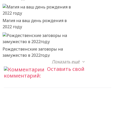
Магия на ваш день рождения в
2022 году
Рождественские заговоры на
замужество в 2022году
Показать ещё
Оставить свой
комментарий: