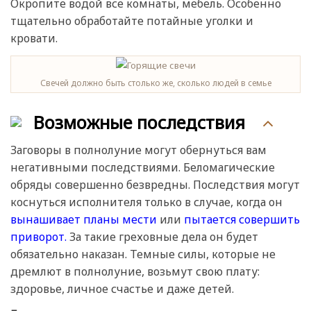
Окропите водой все комнаты, мебель. Особенно
тщательно обработайте потайные уголки и
кровати.
Свечей должно быть столько же, сколько людей в семье
Возможные последствия
Заговоры в полнолуние могут обернуться вам
негативными последствиями. Беломагические
обряды совершенно безвредны. Последствия могут
коснуться исполнителя только в случае, когда он
вынашивает планы мести
или
пытается совершить
приворот.
За такие греховные дела он будет
обязательно наказан. Темные силы, которые не
дремлют в полнолуние, возьмут свою плату:
здоровье, личное счастье и даже детей.