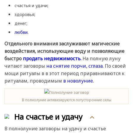
счастья и удачи;
здоровья;
денег;
любви.
Отдельного внимания заслуживают магические
воздействия, использующие воду и позволяющие
быстро
продать недвижимость.
На полную луну
читают заговоры
на снятие порчи, сглаза.
По своей
мощи ритуалы в в этот период приравниваются к
ритуалам, проводимым
в новолуние.
В полнолуние активизируются потусторонние силы
На счастье и удачу
В полнолуние заговоры на удачу и счастье