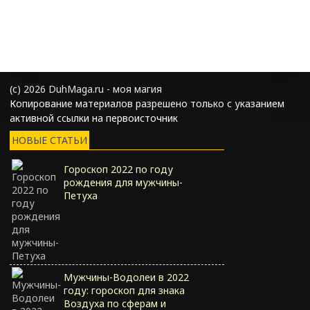
(с) 2026 DuhMaga.ru - моя магия
Копирование материалов разрешено только с указанием
активной ссылки на первоисточник
НОВЫЕ СТАТЬИ
Гороскоп 2022 по году
рождения для мужчины-
Петуха
Мужчины-Водолеи в 2022
году: гороскоп для знака
Воздуха по сферам и