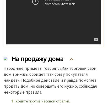
На продажу дома
Народные приметы говорят: «Как торговей свой
дом трижды обойдет, так сразу покупателя
найдет». Подобное действие и правда помогает
продать дом, но совершать его нужно, соблюдая
некоторые правила.
Ходите против часовой стрелки.