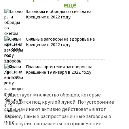
ещё
Заговоры и обряды со снегом на
Крещение в 2022 году
Сильные заговоры на здоровье на
Крещение в 2022 году
Правила прочтения заговоров на
Крещение 19 января в 2022 году
Существует множество обрядов, которые
проводятся под круглой луной. Потусторонние
силы начинают активно действовать в этот
период. Самые распространенные заговоры в
полнолуние направлены на привлечение: