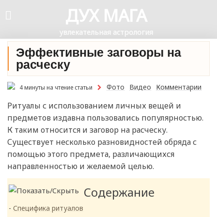
ДУХ МАГА
увлекательная астрология
Эффективные заговоры на
расческу
Фото
Видео
Комментарии
4 минуты на чтение статьи
Ритуалы с использованием личных вещей и
предметов издавна пользовались популярностью.
К таким относится и заговор на расческу.
Существует несколько разновидностей обряда с
помощью этого предмета, различающихся
направленностью и желаемой целью.
Содержание
Специфика ритуалов