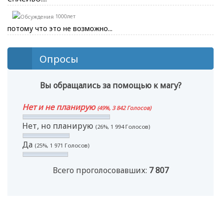
1000лет
потому что это не возможно...
Опросы
Вы обращались за помощью к магу?
Нет и не планирую
(49%, 3 842 Голосов)
Нет, но планирую
(26%, 1 994 Голосов)
Да
(25%, 1 971 Голосов)
Всего проголосовавших:
7 807