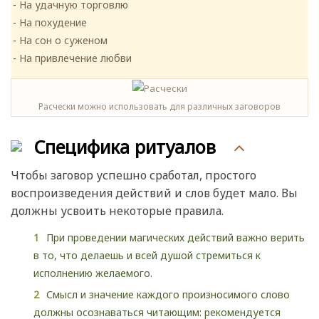
На удачную торговлю
На похудение
На сон о суженом
На привлечение любви
Расчески можно использовать для различных заговоров
Специфика ритуалов
Чтобы заговор успешно сработал, простого
воспроизведения действий и слов будет мало. Вы
должны усвоить некоторые правила.
При проведении магических действий важно верить
в то, что делаешь и всей душой стремиться к
исполнению желаемого.
Смысл и значение каждого произносимого слово
должны осознаваться читающим: рекомендуется