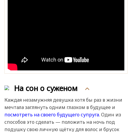
На сон о суженом
Каждая незамужняя девушка хотя бы раз в жизни
мечтала заглянуть одним глазком в будущее и
посмотреть на своего будущего супруга.
Один из
способов это сделать — положить на ночь под
подушку свою личную щётку для волос и брусок