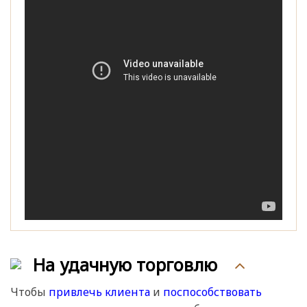
На удачную торговлю
Чтобы
привлечь клиента
и
поспособствовать