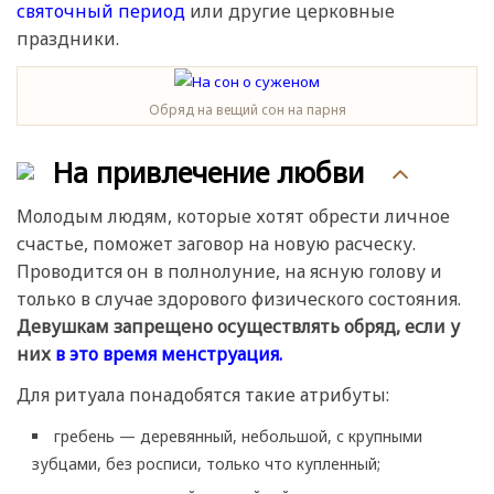
святочный период
или другие церковные
праздники.
Обряд на вещий сон на парня
На привлечение любви
Молодым людям, которые хотят обрести личное
счастье, поможет заговор на новую расческу.
Проводится он в полнолуние, на ясную голову и
только в случае здорового физического состояния.
Девушкам запрещено осуществлять обряд, если у
них
в это время менструация.
Для ритуала понадобятся такие атрибуты:
гребень — деревянный, небольшой, с крупными
зубцами, без росписи, только что купленный;