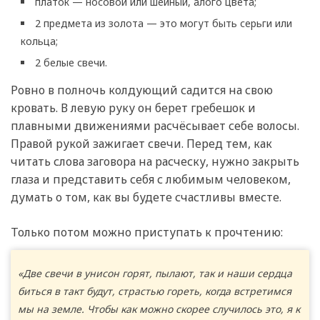
платок — носовой или шейный, алого цвета;
2 предмета из золота — это могут быть серьги или
кольца;
2 белые свечи.
Ровно в полночь колдующий садится на свою
кровать. В левую руку он берет гребешок и
плавными движениями расчёсывает себе волосы.
Правой рукой зажигает свечи. Перед тем, как
читать слова заговора на расческу, нужно закрыть
глаза и представить себя с любимым человеком,
думать о том, как вы будете счастливы вместе.
Только потом можно приступать к прочтению:
«Две свечи в унисон горят, пылают, так и наши сердца
биться в такт будут, страстью гореть, когда встретимся
мы на земле. Чтобы как можно скорее случилось это, я к