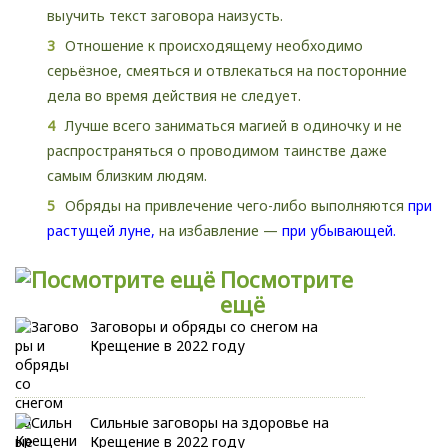
выучить текст заговора наизусть.
Отношение к происходящему необходимо
серьёзное, смеяться и отвлекаться на посторонние
дела во время действия не следует.
Лучше всего заниматься магией в одиночку и не
распространяться о проводимом таинстве даже
самым близким людям.
Обряды на привлечение чего-либо выполняются
при
растущей луне,
на избавление —
при убывающей.
Посмотрите
ещё
Заговоры и обряды со снегом на
Крещение в 2022 году
Сильные заговоры на здоровье на
Крещение в 2022 году