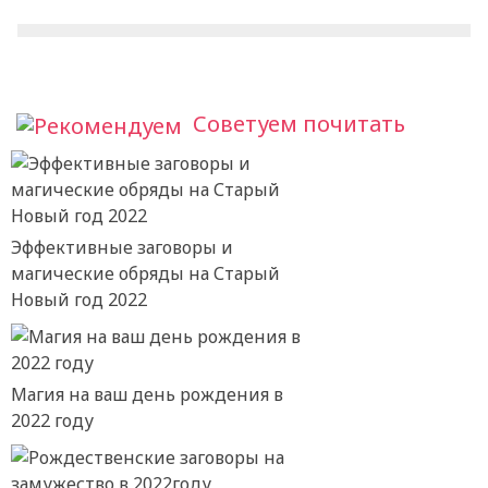
Советуем почитать
Эффективные заговоры и
магические обряды на Старый
Новый год 2022
Магия на ваш день рождения в
2022 году