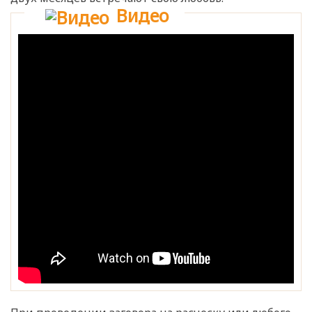
Видео