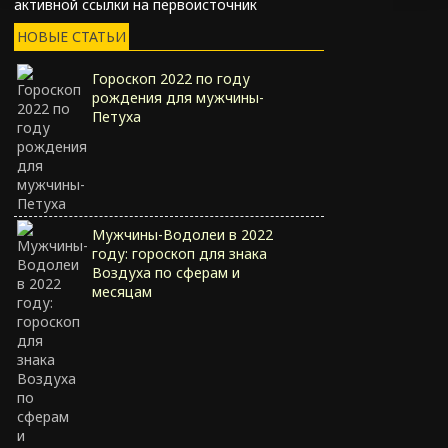
активной ссылки на первоисточник
НОВЫЕ СТАТЬИ
Гороскоп 2022 по году
рождения для мужчины-
Петуха
Мужчины-Водолеи в 2022
году: гороскоп для знака
Воздуха по сферам и
месяцам