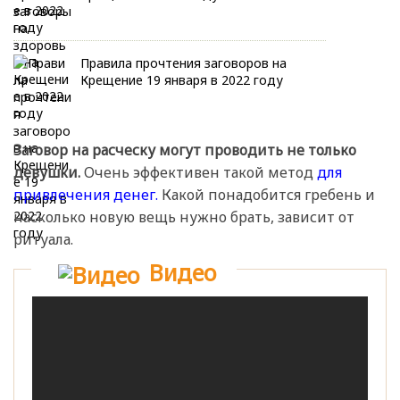
Правила прочтения заговоров на
Крещение 19 января в 2022 году
Заговор на расческу могут проводить не только
девушки.
Очень эффективен такой метод
для
привлечения денег.
Какой понадобится гребень и
насколько новую вещь нужно брать, зависит от
ритуала.
Видео