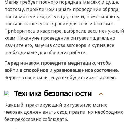
Магия требует полного порядка в мыслях и душе,
поэтому, прежде чем начать проведение обряда,
постарайтесь сходить в церковь и, помолившись,
поставить свечу за здравие для себя и близких.
Приберитесь в квартире, выбросив весь ненужный
хлам. Накануне проведения ритуала тщательно
изучите его, выучив слова заговора и купив все
необходимые для обряда атрибуты.
Перед началом проведите медитацию, чтобы
войти в спокойное и уравновешенное состояние.
Верьте в свои силы, и успех будет гарантирован.
Техника безопасности
Каждый, практикующий ритуальную магию
человек должен знать свод правил, их необходимо
беспрекословно соблюдать.