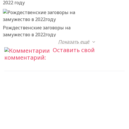
2022 году
Рождественские заговоры на
замужество в 2022году
Показать ещё
Оставить свой
комментарий: