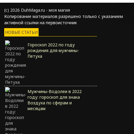
(с) 2026 DuhMaga.ru - моя магия
Копирование материалов разрешено только с указанием
активной ссылки на первоисточник
НОВЫЕ СТАТЬИ
Гороскоп 2022 по году
рождения для мужчины-
Петуха
Мужчины-Водолеи в 2022
году: гороскоп для знака
Воздуха по сферам и
месяцам