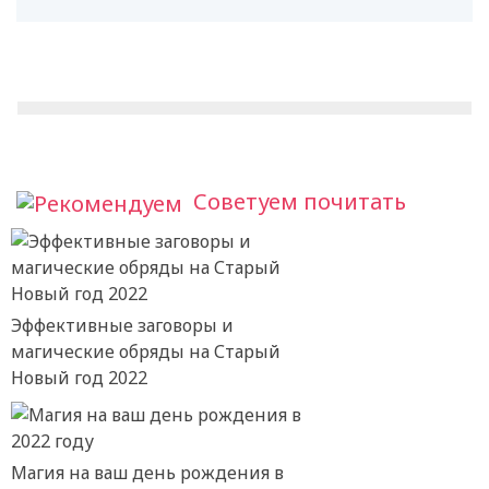
Советуем почитать
Эффективные заговоры и
магические обряды на Старый
Новый год 2022
Магия на ваш день рождения в