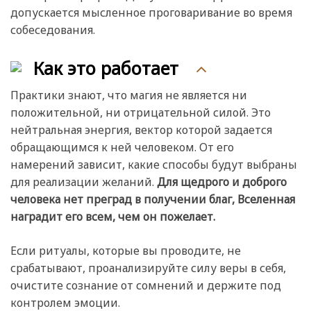
допускается мысленное проговаривание во время
собеседования.
Как это работает
Практики знают, что магия не является ни
положительной, ни отрицательной силой. Это
нейтральная энергия, вектор которой задается
обращающимся к ней человеком. От его
намерений зависит, какие способы будут выбраны
для реализации желаний.
Для щедрого и доброго
человека нет преград в получении благ, Вселенная
наградит его всем, чем он пожелает.
Если ритуалы, которые вы проводите, не
срабатывают, проанализируйте силу веры в себя,
очистите сознание от сомнений и держите под
контролем эмоции.