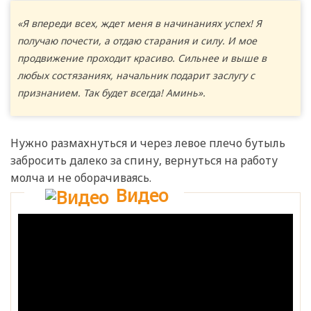
«Я впереди всех, ждет меня в начинаниях успех! Я
получаю почести, а отдаю старания и силу. И мое
продвижение проходит красиво. Сильнее и выше в
любых состязаниях, начальник подарит заслугу с
признанием. Так будет всегда! Аминь».
Нужно размахнуться и через левое плечо бутыль
забросить далеко за спину, вернуться на работу
молча и не оборачиваясь.
Видео