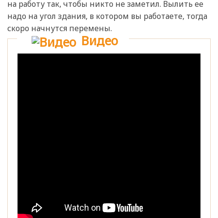
на работу так, чтобы никто не заметил. Вылить ее
надо на угол здания, в котором вы работаете, тогда
скоро начнутся перемены.
Видео