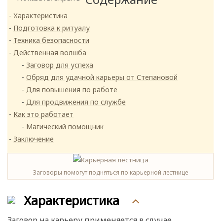
Характеристика
Подготовка к ритуалу
Техника безопасности
Действенная волшба
Заговор для успеха
Обряд для удачной карьеры от Степановой
Для повышения по работе
Для продвижения по службе
Как это работает
Магический помощник
Заключение
Заговоры помогут подняться по карьерной лестнице
Характеристика
Заговор на карьеру применяется в случае