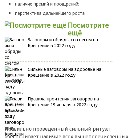
наличие премий и поощрений;
перспектива дальнейшего роста.
Посмотрите
ещё
Заговоры и обряды со снегом на
Крещение в 2022 году
Сильные заговоры на здоровье на
Крещение в 2022 году
Правила прочтения заговоров на
Крещение 19 января в 2022 году
Правильно проведенный сильный ритуал
обеспечивает наличие всех вышеперечисленных