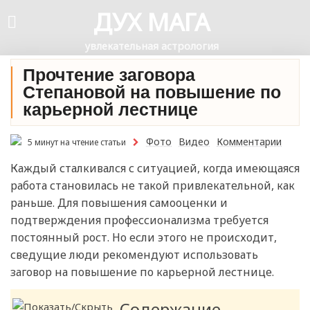
ДУХ МАГА
увлекательная астрология
Прочтение заговора
Степановой на повышение по
карьерной лестнице
Фото
Видео
Комментарии
5 минут на чтение статьи
Каждый сталкивался с ситуацией, когда имеющаяся
работа становилась не такой привлекательной, как
раньше. Для повышения самооценки и
подтверждения профессионализма требуется
постоянный рост. Но если этого не происходит,
сведущие люди рекомендуют использовать
заговор на повышение по карьерной лестнице.
Содержание