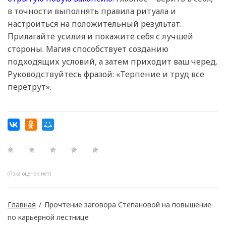
в точности выполнять правила ритуала и
настроиться на положительный результат.
Прилагайте усилия и покажите себя с лучшей
стороны. Магия способствует созданию
подходящих условий, а затем приходит ваш черед.
Руководствуйтесь фразой: «Терпение и труд все
перетрут».
(Пока оценок нет)
Главная
/
Прочтение заговора Степановой на повышение
по карьерной лестнице