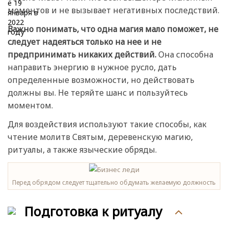
моментов и не вызывает негативных последствий.
Важно понимать, что одна магия мало поможет, не
следует надеяться только на нее и не
предпринимать никаких действий.
Она способна
направить энергию в нужное русло, дать
определенные возможности, но действовать
должны вы. Не теряйте шанс и пользуйтесь
моментом.
Для воздействия используют такие способы, как
чтение молитв Святым, деревенскую магию,
ритуалы, а также языческие обряды.
Перед обрядом следует тщательно обдумать желаемую должность
Подготовка к ритуалу