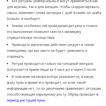
Все ритуалы универсальны и могут применяться как
для мужчин, так и для женщин. Чтобы скорректировать
смысл, изменяют слова заговора с «раб Божий» на «раба
Божья», и наоборот.
Знание особенностей проведения ритуала и точное
его выполнение позволят свести к минимуму
отрицательные последствия.
Проводить магические действия следует в тихом
помещении, где вас никто не будет тревожить и
отвлекать.
Ритуал проводится только на голодный желудок.
Допускается прием пищи за 3 часа до и через 2 после.
В описании заговора всегда указывается, в какую
фазу луны и время его проводят, но если такой
информации нет, то по умолчанию привлекают ситуации,
способствующие карьерному росту. Обряд проводят
в
период растущей луны.