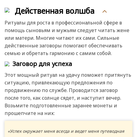
Действенная волшба
Ритуалы для роста в профессиональной сфере в
помощь сыновьям и мужьям следует читать жене
или матери. Многие читают их сами. Сильные
действенные заговоры помогают обеспечивать
семью и обретать гармонию с самим собой.
Заговор для успеха
Этот мощный ритуал на удачу поможет притянуть
ситуацию, привлекающую предложения по
продвижению по службе. Проводится заговор
после того, как солнце сядет, и наступит вечер.
Возьмите подготовленные заранее монеты и
прошепчите на них:
«Успех окружает меня всегда и ведет меня путеводная