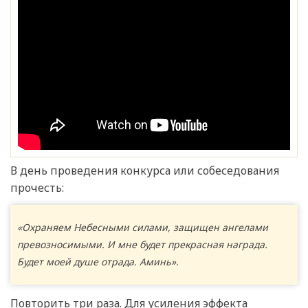
В день проведения конкурса или собеседования
прочесть:
«Охраняем Небесными силами, защищен ангелами
превозносимыми. И мне будет прекрасная награда.
Будет моей душе отрада. Аминь».
Повторить три раза. Для усиления эффекта