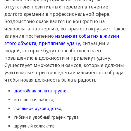
отсутствия позитивных перемен в течение
долгого времени в профессиональной сфере.
Воздействие оказывается не конкретно на
человека, а на энергию, которая его окружает. Такое
влияние постепенно
изменяет события в жизни
этого объекта,
притягивая удачу
, ситуации и
людей, которые будут способствовать его
повышению в должности и привлекут удачу.
Существует множество нюансов, которые должны
учитываться при проведении магического обряда,
чтобы новая должность была в радость:
достойная оплата труда;
интересная работа;
лояльное руководство;
гибкий и удобный график труда;
дружный коллектив;