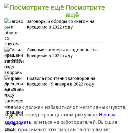
Посмотрите
ещё
Заговоры и обряды со снегом на
Крещение в 2022 году
Сильные заговоры на здоровье на
Крещение в 2022 году
Правила прочтения заговоров на
Крещение 19 января в 2022 году
Человек должен избавиться от негативных чувств,
мыслей перед проведением ритуалов.
Нельзя
завидовать,
злиться на работодателей. Высшие
силы принимают эти эмоции за пожелания.