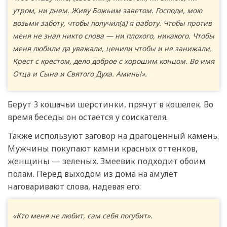
утром, ни днем. Живу Божьим заветом. Господи, мою
возьми заботу, чтобы получил(а) я работу. Чтобы против
меня не знал никто слова — ни плохого, никакого. Чтобы
меня любили да уважали, ценили чтобы и не занижали.
Крест с крестом, дело доброе с хорошим концом. Во имя
Отца и Сына и Святого Духа. Аминь!».
Берут 3 кошачьи шерстинки, прячут в кошелек. Во
время беседы он остается у соискателя.
Также используют заговор на драгоценный камень.
Мужчины покупают камни красных оттенков,
женщины — зеленых. Змеевик подходит обоим
полам. Перед выходом из дома на амулет
наговаривают слова, надевая его:
«Кто меня не любит, сам себя погубит».