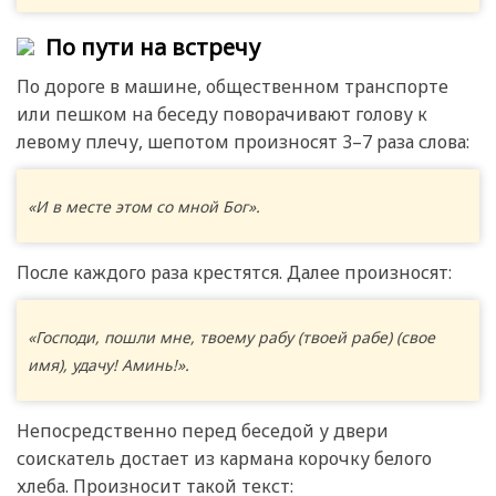
По пути на встречу
По дороге в машине, общественном транспорте
или пешком на беседу поворачивают голову к
левому плечу, шепотом произносят 3–7 раза слова:
«И в месте этом со мной Бог».
После каждого раза крестятся. Далее произносят:
«Господи, пошли мне, твоему рабу (твоей рабе) (свое
имя), удачу! Аминь!».
Непосредственно перед беседой у двери
соискатель достает из кармана корочку белого
хлеба. Произносит такой текст: