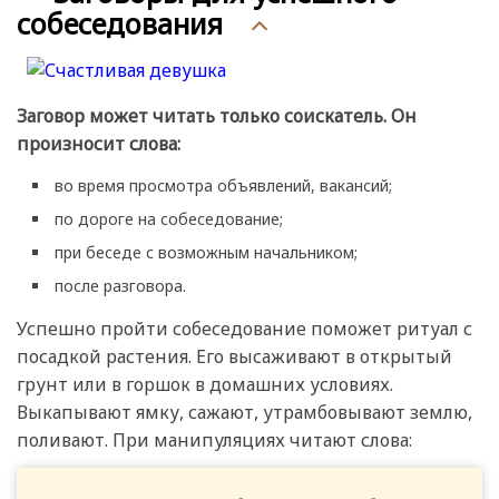
собеседования
Заговор может читать только соискатель. Он
произносит слова:
во время просмотра объявлений, вакансий;
по дороге на собеседование;
при беседе с возможным начальником;
после разговора.
Успешно пройти собеседование поможет ритуал с
посадкой растения. Его высаживают в открытый
грунт или в горшок в домашних условиях.
Выкапывают ямку, сажают, утрамбовывают землю,
поливают. При манипуляциях читают слова: