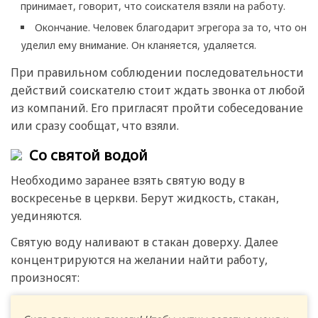
принимает, говорит, что соискателя взяли на работу.
Окончание. Человек благодарит эгрегора за то, что он
уделил ему внимание. Он кланяется, удаляется.
При правильном соблюдении последовательности
действий соискателю стоит ждать звонка от любой
из компаний. Его пригласят пройти собеседование
или сразу сообщат, что взяли.
Со святой водой
Необходимо заранее взять святую воду в
воскресенье в церкви. Берут жидкость, стакан,
уединяются.
Святую воду наливают в стакан доверху. Далее
концентрируются на желании найти работу,
произносят: