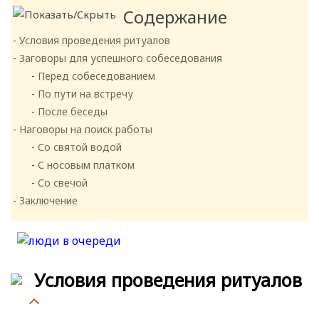
Содержание
Условия проведения ритуалов
Заговоры для успешного собеседования
Перед собеседованием
По пути на встречу
После беседы
Наговоры на поиск работы
Со святой водой
С носовым платком
Со свечой
Заключение
Условия проведения ритуалов