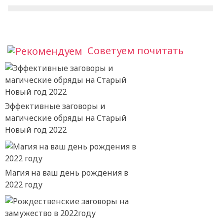
Советуем почитать
Эффективные заговоры и
магические обряды на Старый
Новый год 2022
Магия на ваш день рождения в
2022 году