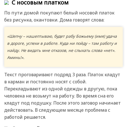
С носовым платком
По пути домой покупают белый носовой платок
без рисунка, окантовки. Дома говорят слова:
«Шепчу – нашептываю, будет рабу Божьему (имя) удача
в дороге, успехи в работе. Куда ни пойду – там работу и
найду. Не видать мне отказов, не слыхать слова «нет».
Аминь!».
Текст проговаривают подряд 3 раза. Платок кладут
в карман и постоянно носят с собой.
Перекладывают из одной одежды в другую, пока
человека не возьмут на работу. Во время сна его
кладут под подушку. После этого заговор начинает
действовать. В следующем месяце проблема с
работой решается.