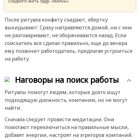
сладкого жить буду. Аминь».
После ритуала конфету съедают, обертку
выкидывают. Сразу направляются домой, ни с кем
не разговаривают, не оборачиваются назад. Если
соискатель все сделал правильно, еще до вечера
ему позвонит работодатель, предлагая устроиться
на работу.
Наговоры на поиск работы
Ритуалы помогут людям, которые долго ищут
подходящую должность, компанию, но не могут
найти.
Сначала следует провести медитации. Они
помогают переключиться на правильные мысли,
добавят энергии, настроят на эгрегоров компаний.