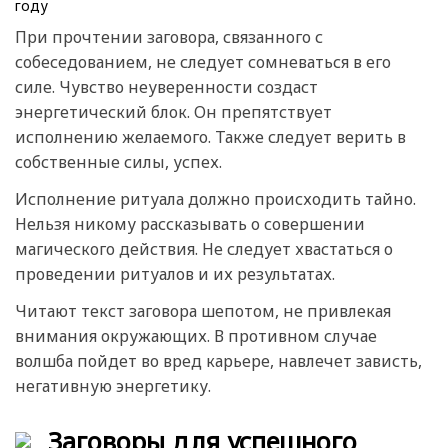
При прочтении заговора, связанного с
собеседованием, не следует сомневаться в его
силе. Чувство неуверенности создаст
энергетический блок. Он препятствует
исполнению желаемого. Также следует верить в
собственные силы, успех.
Исполнение ритуала должно происходить тайно.
Нельзя никому рассказывать о совершении
магического действия. Не следует хвастаться о
проведении ритуалов и их результатах.
Читают текст заговора шепотом, не привлекая
внимания окружающих. В противном случае
волшба пойдет во вред карьере, навлечет зависть,
негативную энергетику.
Заговоры для успешного