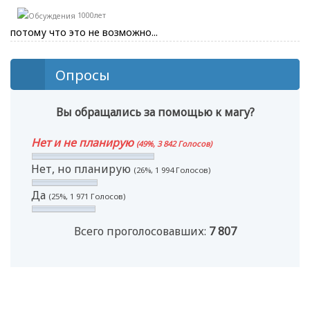
1000лет
потому что это не возможно...
Опросы
Вы обращались за помощью к магу?
Нет и не планирую
(49%, 3 842 Голосов)
Нет, но планирую
(26%, 1 994 Голосов)
Да
(25%, 1 971 Голосов)
Всего проголосовавших:
7 807