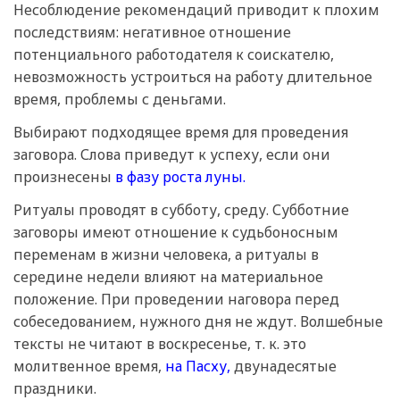
Несоблюдение рекомендаций приводит к плохим
последствиям: негативное отношение
потенциального работодателя к соискателю,
невозможность устроиться на работу длительное
время, проблемы с деньгами.
Выбирают подходящее время для проведения
заговора. Слова приведут к успеху, если они
произнесены
в фазу роста луны.
Ритуалы проводят в субботу, среду. Субботние
заговоры имеют отношение к судьбоносным
переменам в жизни человека, а ритуалы в
середине недели влияют на материальное
положение. При проведении наговора перед
собеседованием, нужного дня не ждут. Волшебные
тексты не читают в воскресенье, т. к. это
молитвенное время,
на Пасху,
двунадесятые
праздники.