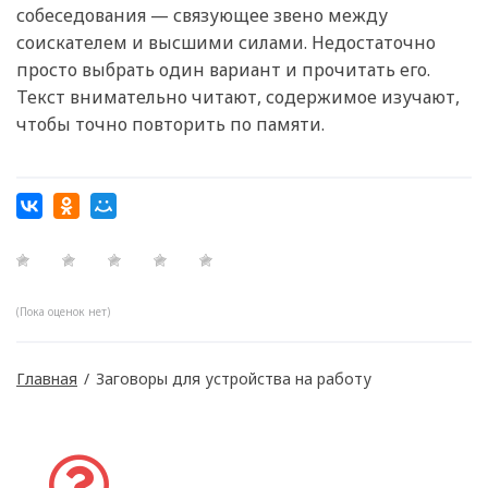
собеседования — связующее звено между
соискателем и высшими силами. Недостаточно
просто выбрать один вариант и прочитать его.
Текст внимательно читают, содержимое изучают,
чтобы точно повторить по памяти.
(Пока оценок нет)
Главная
/
Заговоры для устройства на работу
Задать вопрос