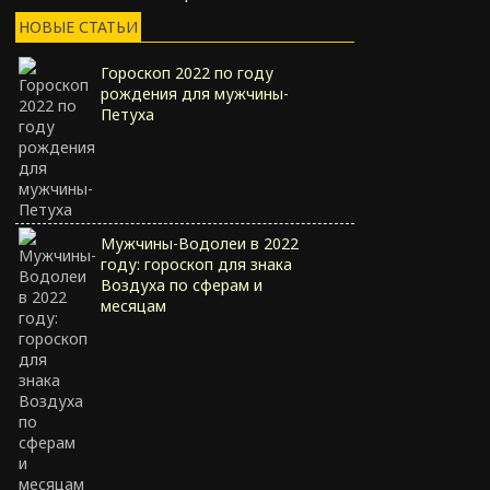
НОВЫЕ СТАТЬИ
Гороскоп 2022 по году
рождения для мужчины-
Петуха
Мужчины-Водолеи в 2022
году: гороскоп для знака
Воздуха по сферам и
месяцам