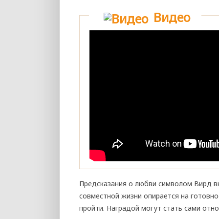
Видео
Предсказания о любви символом Вирд в
совместной жизни опирается на готовно
пройти. Наградой могут стать сами отно