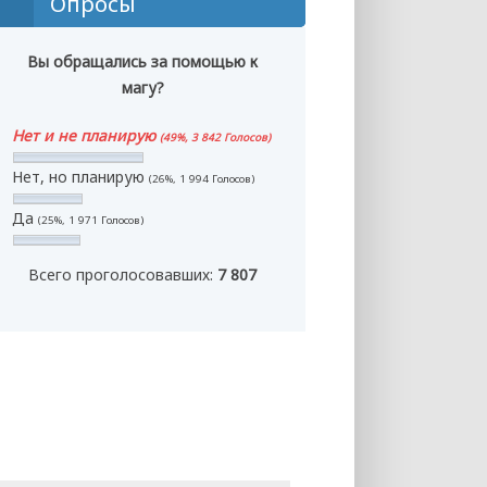
Опросы
Вы обращались за помощью к
магу?
Нет и не планирую
(49%, 3 842 Голосов)
Нет, но планирую
(26%, 1 994 Голосов)
Да
(25%, 1 971 Голосов)
Всего проголосовавших:
7 807