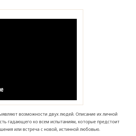
ыявляют возможности двух людей. Описание их личной
сть гадающего ко всем испытаниям, которые предстоит
шения или встреча с новой, истинной любовью.