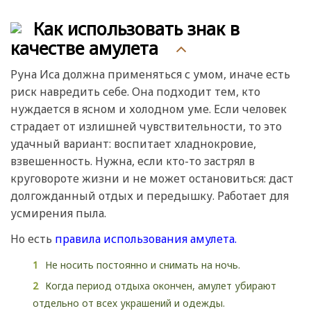
Как использовать знак в
качестве амулета
Руна Иса должна применяться с умом, иначе есть
риск навредить себе. Она подходит тем, кто
нуждается в ясном и холодном уме. Если человек
страдает от излишней чувствительности, то это
удачный вариант: воспитает хладнокровие,
взвешенность. Нужна, если кто-то застрял в
круговороте жизни и не может остановиться: даст
долгожданный отдых и передышку. Работает для
усмирения пыла.
Но есть
правила использования амулета.
Не носить постоянно и снимать на ночь.
Когда период отдыха окончен, амулет убирают
отдельно от всех украшений и одежды.