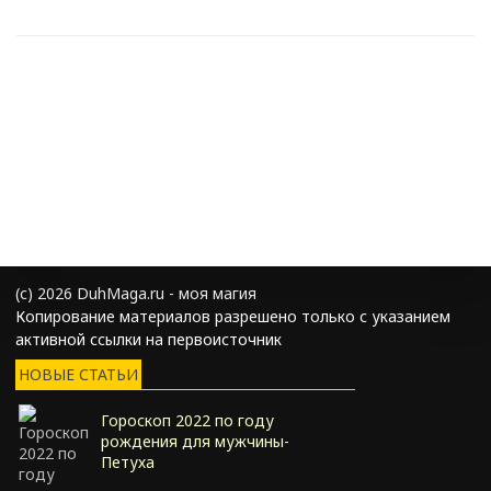
(с) 2026 DuhMaga.ru - моя магия
Копирование материалов разрешено только с указанием
активной ссылки на первоисточник
НОВЫЕ СТАТЬИ
Гороскоп 2022 по году
рождения для мужчины-
Петуха