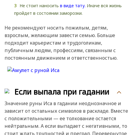
Не стоит наносить
в виде тату.
Иначе вся жизнь
пройдет в состоянии заморозки.
Не рекомендуют носить пожилым, детям,
взрослым, желающим завести семью. Больше
подходит карьеристам и трудоголикам,
публичным людям, профессиям, связанным с
постоянным движением и ответственностью.
Если выпала при гадании
Значение руны Иса в гадании неоднозначное и
зависит от остальных символов в раскладе. Вместе
с положительными — ее толкование остается
нейтральным. А если выпадает с негативными, то
стоит ждать трудностей и преград. Перевернутое