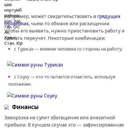
Например, может свидетельствовать
о грядущих
проверках,
чьем-то обмане или расхищении.
Чтобы его выявить, нужно приостановить работу и
сделать переучет. Некоторые комбинации:
с Турисаз — влияние человека со стороны на работу;
с Соулу — кто-то пытается отомстить, используя
положение.
Финансы
Заморозка не сулит обогащения или внезапной
прибыли. В лучшем случае это — зафиксированная