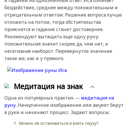
В гадании на однозначный ответ Иса означает
бездействие, среднее между положительным и
отрицательным ответом. Решение вопроса лучше
отложить на потом, тогда обстоятельства
прояснятся и гадание станет достовернее.
Рекомендуют вытащить еще одну руну:
положительная значит скорее да, чем нет, а
негативная наоборот. Перевернутое значение
такое же, как и у прямого.
Медитация на знак
Одна из популярных практик —
медитация на
руну.
Начерченное изображение или амулет берут
в руки и начинают процесс. Задают вопросы:
Можно ли остановиться и взять паузу?