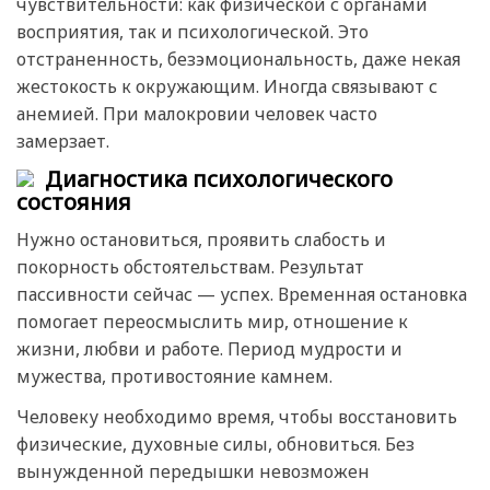
чувствительности: как физической с органами
восприятия, так и психологической. Это
отстраненность, безэмоциональность, даже некая
жестокость к окружающим. Иногда связывают с
анемией. При малокровии человек часто
замерзает.
Диагностика психологического
состояния
Нужно остановиться, проявить слабость и
покорность обстоятельствам. Результат
пассивности сейчас — успех. Временная остановка
помогает переосмыслить мир, отношение к
жизни, любви и работе. Период мудрости и
мужества, противостояние камнем.
Человеку необходимо время, чтобы восстановить
физические, духовные силы, обновиться. Без
вынужденной передышки невозможен