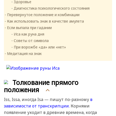
Здоровье
Диагностика психологического состояния
Перевернутое положение и комбинации
Как использовать знак в качестве амулета
Если выпала при гадании
Иса как руна дня
Советы от символа
При ворожбе «да» или «нет»
Медитация на знак
Толкование прямого
положения
Iss, Issa, иногда Isa — пишут по-разному
в
зависимости от транскрипции.
Корнями
появление уходит в древние времена, когда