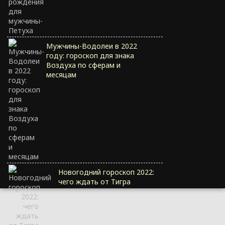
Мужчины-Водолеи в 2022
году: гороскоп для знака
Воздуха по сферам и
месяцам
Новогодний гороскоп 2022:
чего ждать от Тигра