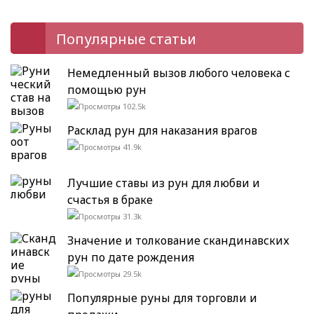
Популярные статьи
Немедленный вызов любого человека с
помощью рун
102.5k
Расклад рун для наказания врагов
41.9k
Лучшие ставы из рун для любви и
счастья в браке
31.3k
Значение и толкование скандинавских
рун по дате рождения
29.5k
Популярные руны для торговли и