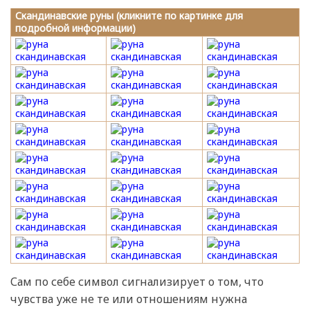
Скандинавские руны (кликните по картинке для
подробной информации)
Сам по себе символ сигнализирует о том, что
чувства уже не те или отношениям нужна