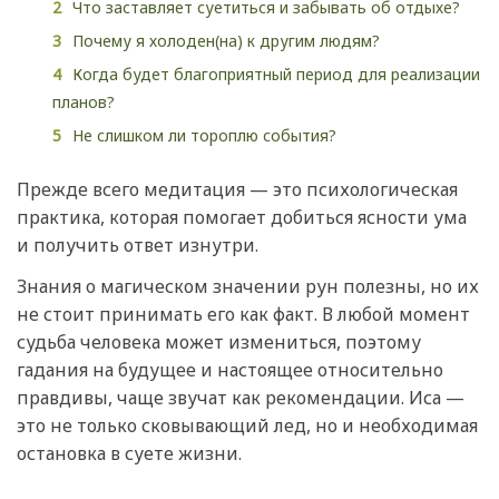
Что заставляет суетиться и забывать об отдыхе?
Почему я холоден(на) к другим людям?
Когда будет благоприятный период для реализации
планов?
Не слишком ли тороплю события?
Прежде всего медитация — это психологическая
практика, которая помогает добиться ясности ума
и получить ответ изнутри.
Знания о магическом значении рун полезны, но их
не стоит принимать его как факт. В любой момент
судьба человека может измениться, поэтому
гадания на будущее и настоящее относительно
правдивы, чаще звучат как рекомендации. Иса —
это не только сковывающий лед, но и необходимая
остановка в суете жизни.