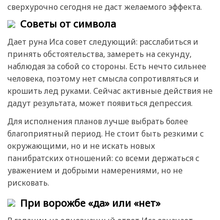
сверхурочно сегодня не даст желаемого эффекта.
Советы от символа
Дает руна Иса совет следующий: расслабиться и
принять обстоятельства, замереть на секунду,
наблюдая за собой со стороны. Есть нечто сильнее
человека, поэтому нет смысла сопротивляться и
крошить лед руками. Сейчас активные действия не
дадут результата, может появиться депрессия.
Для исполнения планов лучше выбрать более
благоприятный период. Не стоит быть резкими с
окружающими, но и не искать новых
панибратских отношений: со всеми держаться с
уважением и добрыми намерениями, но не
рисковать.
При ворожбе «да» или «нет»