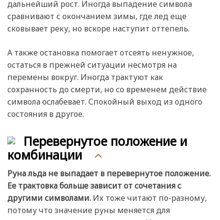
дальнейший рост. Иногда выпадение символа
сравнивают с окончанием зимы, где лед еще
сковывает реку, но вскоре наступит оттепель.
А также остановка помогает отсеять ненужное,
остаться в прежней ситуации несмотря на
перемены вокруг. Иногда трактуют как
сохранность до смерти, но со временем действие
символа ослабевает. Спокойный выход из одного
состояния в другое.
Перевернутое положение и
комбинации
Руна льда не выпадает в перевернутое положение.
Ее трактовка больше зависит от сочетания с
другими символами.
Их тоже читают по-разному,
потому что значение руны меняется для