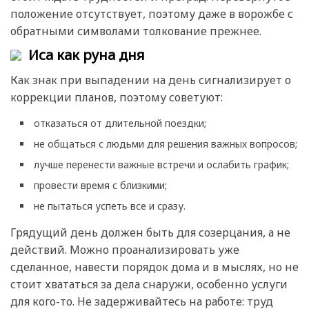
положение отсутствует, поэтому даже в ворожбе с
обратными символами толкование прежнее.
Иса как руна дня
Как знак при выпадении на день сигнализирует о
коррекции планов, поэтому советуют:
отказаться от длительной поездки;
не общаться с людьми для решения важных вопросов;
лучше перенести важные встречи и ослабить график;
провести время с близкими;
не пытаться успеть все и сразу.
Грядущий день должен быть для созерцания, а не
действий. Можно проанализировать уже
сделанное, навести порядок дома и в мыслях, но не
стоит хвататься за дела снаружи, особенно услуги
для кого-то. Не задерживайтесь на работе: труд