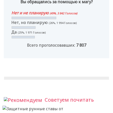
Вы обращались за помощью к магу?
Нет и не планирую
(49%, 3 842 Голосов)
Нет, но планирую
(26%, 1 994 Голосов)
Да
(25%, 1 971 Голосов)
Всего проголосовавших:
7 807
Советуем почитать