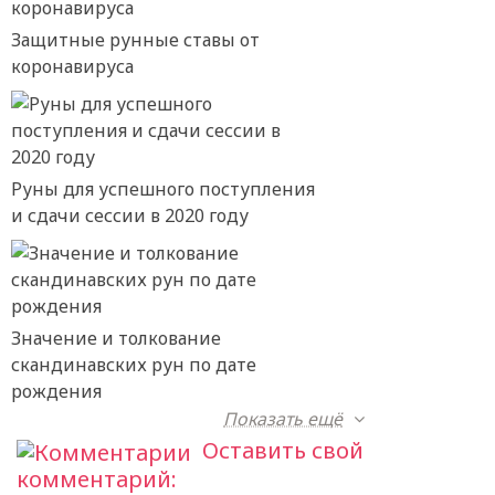
Защитные рунные ставы от
коронавируса
Руны для успешного поступления
и сдачи сессии в 2020 году
Значение и толкование
скандинавских рун по дате
рождения
Показать ещё
Оставить свой
комментарий: