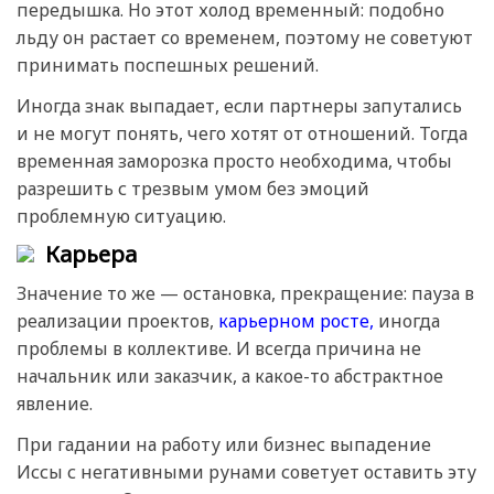
передышка. Но этот холод временный: подобно
льду он растает со временем, поэтому не советуют
принимать поспешных решений.
Иногда знак выпадает, если партнеры запутались
и не могут понять, чего хотят от отношений. Тогда
временная заморозка просто необходима, чтобы
разрешить с трезвым умом без эмоций
проблемную ситуацию.
Карьера
Значение то же — остановка, прекращение: пауза в
реализации проектов,
карьерном росте,
иногда
проблемы в коллективе. И всегда причина не
начальник или заказчик, а какое-то абстрактное
явление.
При гадании на работу или бизнес выпадение
Иссы с негативными рунами советует оставить эту