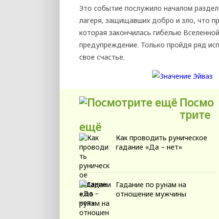
Это событие послужило началом раздел
лагеря, защищавших добро и зло, что при
которая закончилась гибелью Вселенной.
предупреждение. Только пройдя ряд исп
свое счастье.
Посмо
трите
ещё
Как проводить руническое
гадание «Да – нет»
Гадание по рунам на
отношение мужчины