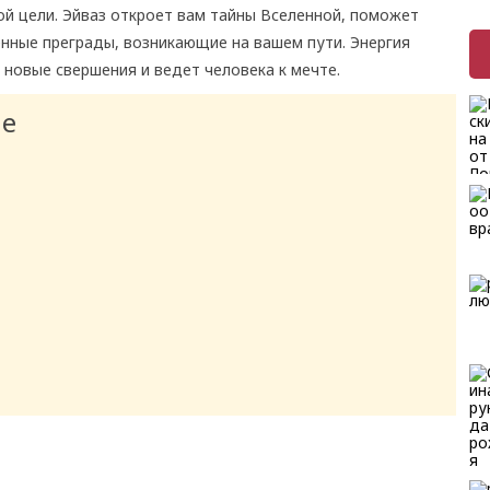
й цели. Эйваз откроет вам тайны Вселенной, поможет
енные преграды, возникающие на вашем пути. Энергия
 новые свершения и ведет человека к мечте.
ие