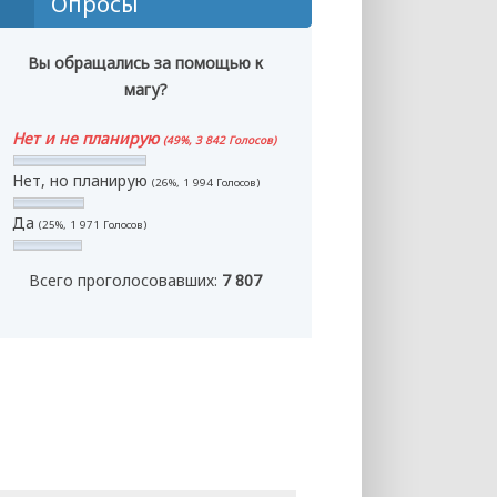
Опросы
Вы обращались за помощью к
магу?
Нет и не планирую
(49%, 3 842 Голосов)
Нет, но планирую
(26%, 1 994 Голосов)
Да
(25%, 1 971 Голосов)
Всего проголосовавших:
7 807