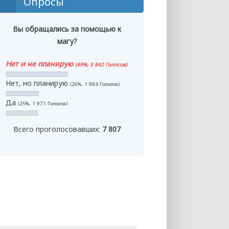
Опросы
Вы обращались за помощью к
магу?
Нет и не планирую
(49%, 3 842 Голосов)
Нет, но планирую
(26%, 1 994 Голосов)
Да
(25%, 1 971 Голосов)
Всего проголосовавших:
7 807