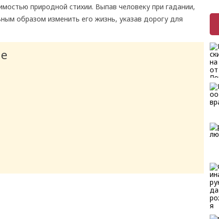
мостью природной стихии. Выпав человеку при гадании,
ным образом изменить его жизнь, указав дорогу для
ие