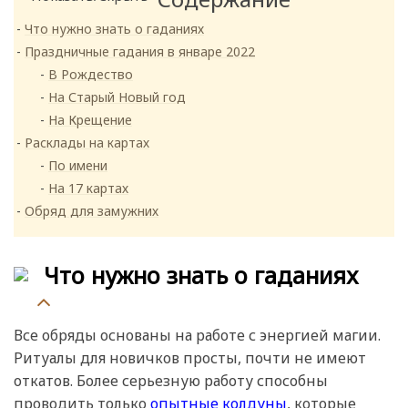
Что нужно знать о гаданиях
Праздничные гадания в январе 2022
В Рождество
На Старый Новый год
На Крещение
Расклады на картах
По имени
На 17 картах
Обряд для замужних
Что нужно знать о гаданиях
Все обряды основаны на работе с энергией магии.
Ритуалы для новичков просты, почти не имеют
откатов. Более серьезную работу способны
проводить только
опытные колдуны
, которые