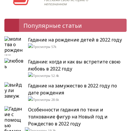
непознанном
Популярные статьи
Гадание на рождение детей в 2022 году
57k
Гадание: когда и как вы встретите свою
любовь в 2022 году
52.4k
Гадание на замужество в 2022 году по
дате рождения
28.6k
Особенности гадания по тени и
толкование фигур на Новый год и
Рождество в 2022 году
19.3k