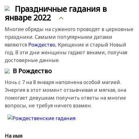
Праздничные гадания в
январе 2022
Многие обряды на суженого проводят в церковные
праздники. Самыми популярными датами
являются
Рождество
, Крещение и старый Новый
год. В эти дни женщины гадают веками, получая
достоверные данные.
В Рождество
Ночь с 7 на 8 января наполнена особой магией.
Энергия в этот момент отзывчивая и мягкая, она
помогает девушкам получить ответы на многие
вопросы, не требуя ничего взамен.
На имя