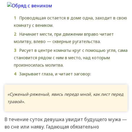
Проводящая остается в доме одна, заходит в свою
комнату с веником.
Начинает мести, при движении вправо читает
молитву, влево — скверные ругательства.
Рисует в центре комнаты круг с помощью угля, сама
становится рядом с ним в место, над которым
произносилась молитва.
Закрывает глаза, и читает заговор:
«Суженый-ряженый, явись передо мной, как лист перед
травой».
В течение суток девушка увидит будущего мужа —
во сне или наяву. Гадающая обязательно