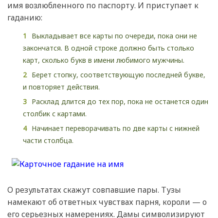
имя возлюбленного по паспорту. И приступает к
гаданию:
Выкладывает все карты по очереди, пока они не
закончатся. В одной строке должно быть столько
карт, сколько букв в имени любимого мужчины.
Берет стопку, соответствующую последней букве,
и повторяет действия.
Расклад длится до тех пор, пока не останется один
столбик с картами.
Начинает переворачивать по две карты с нижней
части столбца.
О результатах скажут совпавшие пары. Тузы
намекают об ответных чувствах парня, короли — о
его серьезных намерениях. Дамы символизируют