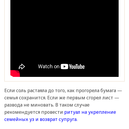
Если соль растаяла до того, как прогорела бумага —
семья сохранится. Если же первым сгорел лист —
развода не миновать. В таком случае
рекомендуется провести
ритуал на укрепление
семейных уз и возврат супруга.