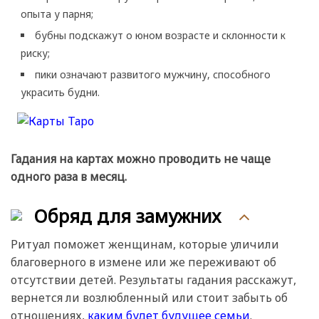
опыта у парня;
бубны подскажут о юном возрасте и склонности к
риску;
пики означают развитого мужчину, способного
украсить будни.
Гадания на картах можно проводить не чаще
одного раза в месяц.
Обряд для замужних
Ритуал поможет женщинам, которые уличили
благоверного в измене или же переживают об
отсутствии детей. Результаты гадания расскажут,
вернется ли возлюбленный или стоит забыть об
отношениях,
каким будет будущее семьи
.