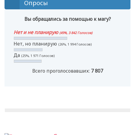
Опросы
Вы обращались за помощью к магу?
Нет и не планирую
(49%, 3 842 Голосов)
Нет, но планирую
(26%, 1 994 Голосов)
Да
(25%, 1 971 Голосов)
Всего проголосовавших:
7 807