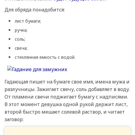
Для обряда понадобится:
лист бумаги;
ручка;
соль;
свеча;
стеклянная емкость с водой.
Гадающая пишет на бумаге свое имя, имена мужа и
разлучницы. Зажигает свечу, соль добавляет в воду.
От пламени свечи поджигает бумагу с надписями.
В этот момент девушка одной рукой держит лист,
второй быстро мешает солевой раствор, и читает
заговор: