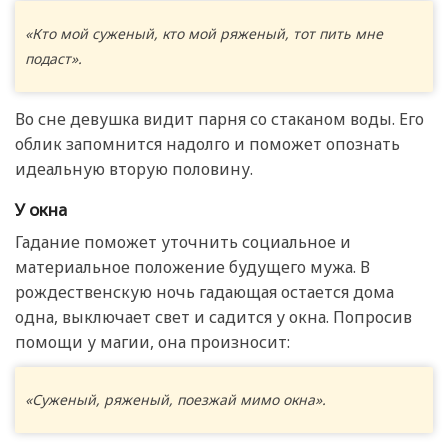
«Кто мой суженый, кто мой ряженый, тот пить мне
подаст».
Во сне девушка видит парня со стаканом воды. Его
облик запомнится надолго и поможет опознать
идеальную вторую половину.
У окна
Гадание поможет уточнить социальное и
материальное положение будущего мужа. В
рождественскую ночь гадающая остается дома
одна, выключает свет и садится у окна. Попросив
помощи у магии, она произносит:
«Суженый, ряженый, поезжай мимо окна».