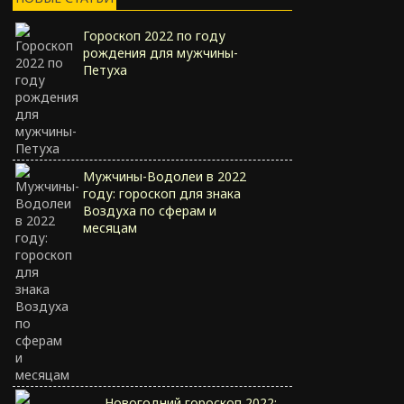
Гороскоп 2022 по году
рождения для мужчины-
Петуха
Мужчины-Водолеи в 2022
году: гороскоп для знака
Воздуха по сферам и
месяцам
Новогодний гороскоп 2022: