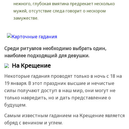
нежного, глубокая вмятина предрекает несколько
мужей, отсутствие следа говорит о нескором
замужестве.
Среди ритуалов необходимо выбрать один,
наиболее подходящий для девушки.
На Крещение
Некоторые гадания проводят только в ночь с 18 на
19 января. В этот праздник высшие и нечистые
силы получают доступ в наш мир, они могут не
только навредить, но и дать представление о
будущем.
Самым известным гаданием на Крещение является
обряд с веником и углем.