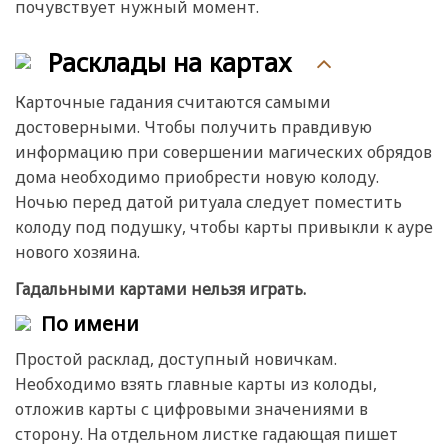
почувствует нужный момент.
Расклады на картах
Карточные гадания считаются самыми
достоверными. Чтобы получить правдивую
информацию при совершении магических обрядов
дома необходимо приобрести новую колоду.
Ночью перед датой ритуала следует поместить
колоду под подушку, чтобы карты привыкли к ауре
нового хозяина.
Гадальными картами нельзя играть.
По имени
Простой расклад, доступный новичкам.
Необходимо взять главные карты из колоды,
отложив карты с цифровыми значениями в
сторону. На отдельном листке гадающая пишет