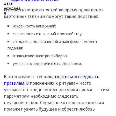
Избежать неприятностей во время проведения
карточных гаданий помогут такие действия:
искренность намерений;
серьезность отношений к волшебству;
создание романтической атмосферы в момент
гадания;
отключение электроприборов;
умение сосредоточится на желаемом.
Важно изучить теорию,
тщательно следовать
правилам
. В пояснениях к ритуалам часто
указывают определенную дату или время — этим
параметрам необходимо следовать
неукоснительно. Серьезное отношение к магии
поможет узнать будущее и обрести любовь.