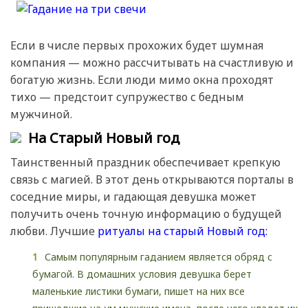
Если в числе первых прохожих будет шумная
компания — можно рассчитывать на счастливую и
богатую жизнь. Если люди мимо окна проходят
тихо — предстоит супружество с бедным
мужчиной.
На Старый Новый год
Таинственный праздник обеспечивает крепкую
связь с магией. В этот день открываются порталы в
соседние миры, и гадающая девушка может
получить очень точную информацию о будущей
любви. Лучшие
ритуалы на старый Новый год:
Самым популярным гаданием является обряд с
бумагой. В домашних условия девушка берет
маленькие листики бумаги, пишет на них все