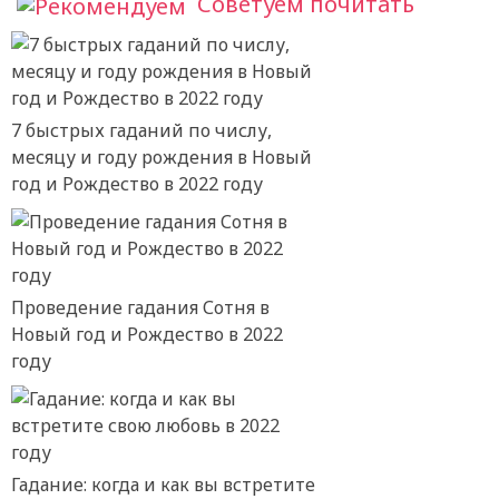
Советуем почитать
7 быстрых гаданий по числу,
месяцу и году рождения в Новый
год и Рождество в 2022 году
Проведение гадания Сотня в
Новый год и Рождество в 2022
году
Гадание: когда и как вы встретите