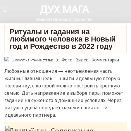
ДУХ МАГА
увлекательная астрология
Ритуалы и гадания на
любимого человека в Новый
год и Рождество в 2022 году
Фото
Видео
Комментарии
5 минут на чтение статьи
Любовные отношения — неотъемлемая часть
жизни. Главная цель — найти идеальную вторую
половинку, с которой можно построить крепкую
семью. Дать направление в выборе пары поможет
гадание на суженого в домашних условиях. Через
ритуал судьба передает намеки о личности
идеального партнера.
Содержание