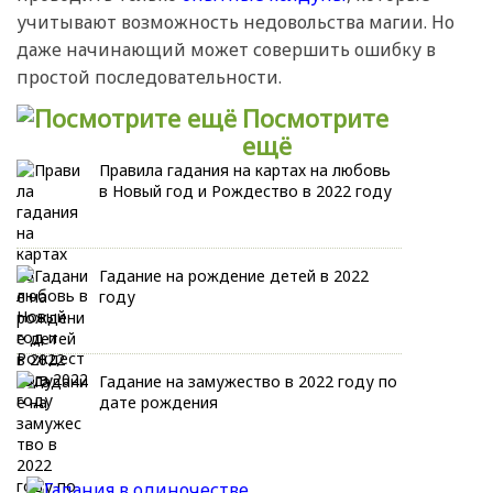
учитывают возможность недовольства магии. Но
даже начинающий может совершить ошибку в
простой последовательности.
Посмотрите
ещё
Правила гадания на картах на любовь
в Новый год и Рождество в 2022 году
Гадание на рождение детей в 2022
году
Гадание на замужество в 2022 году по
дате рождения