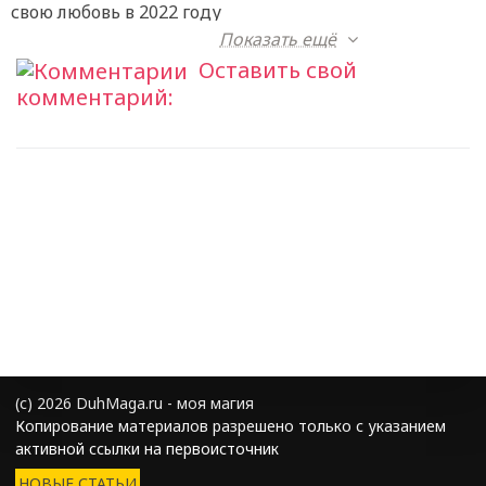
свою любовь в 2022 году
Показать ещё
Оставить свой
комментарий:
(с) 2026 DuhMaga.ru - моя магия
Копирование материалов разрешено только с указанием
активной ссылки на первоисточник
НОВЫЕ СТАТЬИ