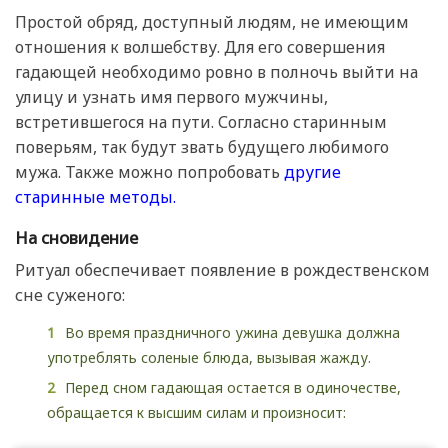
Простой обряд, доступный людям, не имеющим
отношения к волшебству. Для его совершения
гадающей необходимо ровно в полночь выйти на
улицу и узнать имя первого мужчины,
встретившегося на пути. Согласно старинным
поверьям, так будут звать будущего любимого
мужа. Также можно попробовать
другие
старинные методы.
На сновидение
Ритуал обеспечивает появление в рождественском
сне суженого:
Во время праздничного ужина девушка должна
употреблять соленые блюда, вызывая жажду.
Перед сном гадающая остается в одиночестве,
обращается к высшим силам и произносит: