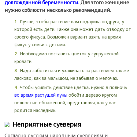
долгожданной беременности.
Для этого женщине
нужно соблюсти несколько рекомендаций.
Лучше, чтобы растение вам подарила подруга, у
которой есть дети. Также она может дать отводку от
своего фикуса. Возможен вариант взять на время
фикус у семьи с детьми.
Необходимо поставить цветок у супружеской
кровати.
Надо заботиться и ухаживать за растением так же
ласково, как за малышом, не забывая о мелочах.
Чтобы усилить действие цветка, нужно в полночь
во время растущей луны
обойти дерево кругом
полностью обнаженной, представляя, как у вас
родится наследник.
Неприятные суеверия
Согласно русским народным суевериям и