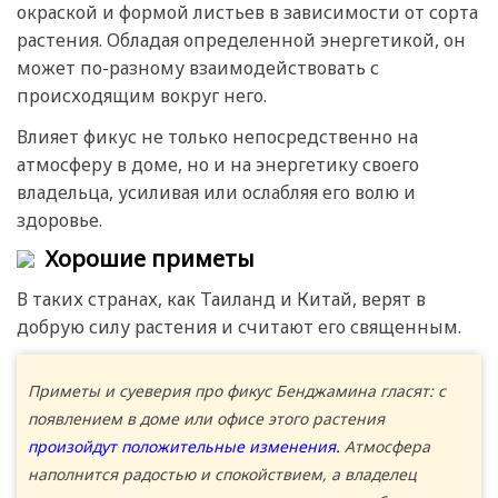
окраской и формой листьев в зависимости от сорта
растения. Обладая определенной энергетикой, он
может по-разному взаимодействовать с
происходящим вокруг него.
Влияет фикус не только непосредственно на
атмосферу в доме, но и на энергетику своего
владельца, усиливая или ослабляя его волю и
здоровье.
Хорошие приметы
В таких странах, как Таиланд и Китай, верят в
добрую силу растения и считают его священным.
Приметы и суеверия про фикус Бенджамина гласят: с
появлением в доме или офисе этого растения
произойдут положительные изменения.
Атмосфера
наполнится радостью и спокойствием, а владелец