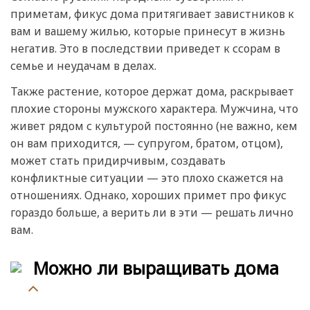
приметам, фикус дома притягивает завистников к
вам и вашему жилью, которые принесут в жизнь
негатив. Это в последствии приведет к ссорам в
семье и неудачам в делах.
Также растение, которое держат дома, раскрывает
плохие стороны мужского характера. Мужчина, что
живет рядом с культурой постоянно (не важно, кем
он вам приходится, — супругом, братом, отцом),
может стать придирчивым, создавать
конфликтные ситуации — это плохо скажется на
отношениях. Однако, хороших примет про фикус
гораздо больше, а верить ли в эти — решать лично
вам.
Можно ли выращивать дома