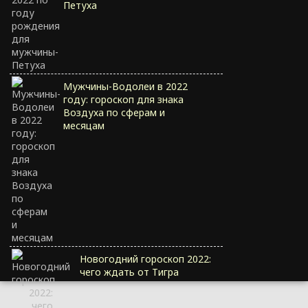
Петуха
Мужчины-Водолеи в 2022
году: гороскоп для знака
Воздуха по сферам и
месяцам
Новогодний гороскоп 2022:
чего ждать от Тигра