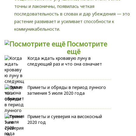
точны и лаконичны, появилась четкая
последовательность в словах и дар убеждения — это
растение развивает и усиливает способности к
коммуникабельности.
Посмотрите
ещё
Когда ждать кровавую луну в
следующий раз и что она означает
Приметы и обряды в период лунного
затмения 5 июля 2020 года
Приметы и суеверия на високосный
2020 год