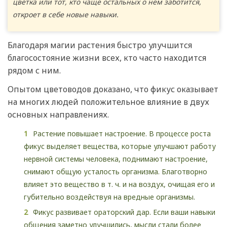
цветка или тот, кто чаще остальных о нем заботится,
откроет в себе новые навыки.
Благодаря магии растения быстро улучшится
благосостояние жизни всех, кто часто находится
рядом с ним.
Опытом цветоводов доказано, что фикус оказывает
на многих людей положительное влияние в двух
основных направлениях.
Растение повышает настроение. В процессе роста
фикус выделяет вещества, которые улучшают работу
нервной системы человека, поднимают настроение,
снимают общую усталость организма. Благотворно
влияет это вещество в т. ч. и на воздух, очищая его и
губительно воздействуя на вредные организмы.
Фикус развивает ораторский дар. Если ваши навыки
общения заметно улучшились, мысли стали более