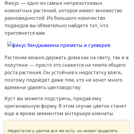
Фикус — одно из самых неприхотливых
комнатных растений, которое имеет множество
разновидностей. Из большого количество
подвидов вы обязательно найдете тот, что
приглянется вам.
Растение можно держать дома как на свету, так и в
полутени — просто это скажется на темпе общего
роста растения. Он устойчив к недостатку влаги,
поэтому подойдет даже тем, кто не хочет много
времени уделять цветоводству.
Куст вы можете подстричь, придав ему
оригинальную форму. В этом случае цветок станет
еще и ярким элементом интерьера комнаты.
Недостаток у цветка все же есть: он может выделять