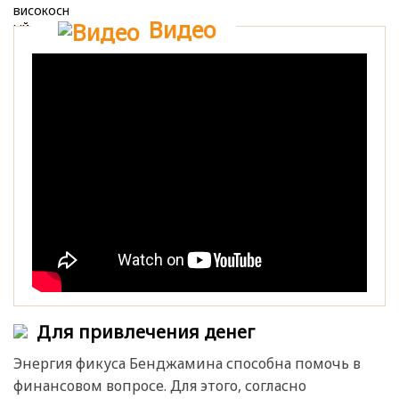
Видео
Для привлечения денег
Энергия фикуса Бенджамина способна помочь в
финансовом вопросе. Для этого, согласно