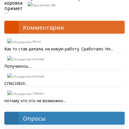
30k
Комментарии
Женя
Как то став делала, на новую работу. Сработало. Но...
Аноним
Получилось....
Аноним
СПАСИБО!...
1000лет
потому что это не возможно...
Опросы