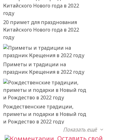
20 примет для празднования
Китайского Нового года в 2022
году
Приметы и традиции на
праздник Крещения в 2022 году
Рождественские традиции,
приметы и подарки в Новый год
и Рождество в 2022 году
Показать ещё
Оставить свой