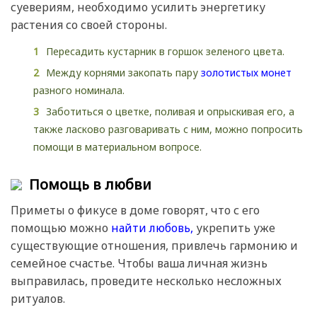
суевериям, необходимо усилить энергетику
растения со своей стороны.
Пересадить кустарник в горшок зеленого цвета.
Между корнями закопать пару
золотистых монет
разного номинала.
Заботиться о цветке, поливая и опрыскивая его, а
также ласково разговаривать с ним, можно попросить
помощи в материальном вопросе.
Помощь в любви
Приметы о фикусе в доме говорят, что с его
помощью можно
найти любовь,
укрепить уже
существующие отношения, привлечь гармонию и
семейное счастье. Чтобы ваша личная жизнь
выправилась, проведите несколько несложных
ритуалов.