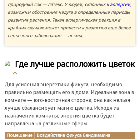
природный сок — латекс. У людей, склонных
к аллергии,
возможны обострения недуга в определенные периоды
развития растения. Такая аллергическая реакция в
крайних случаях может привести к развитию еще более
серьезного заболевания — астмы.
Где лучше расположить цветок
Для усиления энергетики фикуса, необходимо
правильно размещать его в доме. Идеальная зона в
комнате — юго-восточная сторона, она как нельзя
лучше сбалансирует магию цветка. Исходя из
назначения комнаты, энергия цветка будет
направлена на различные сферы.
Помещение
Воздействие фикуса Бенджамина