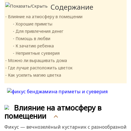
Содержание
Влияние на атмосферу в помещении
Хорошие приметы
Для привлечения денег
Помощь в любви
К зачатию ребенка
Неприятные суеверия
Можно ли выращивать дома
Где лучше расположить цветок
Как усилить магию цветка
Влияние на атмосферу в
помещении
Фикус — вечнозелёный кустарник с разнообразной