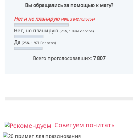
Вы обращались за помощью к магу?
Нет и не планирую
(49%, 3 842 Голосов)
Нет, но планирую
(26%, 1 994 Голосов)
Да
(25%, 1 971 Голосов)
Всего проголосовавших:
7 807
Советуем почитать