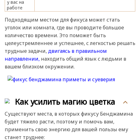
у вас на
работе
Подходящим местом для фикуса может стать
уголок или комната, где вы проводите большое
количество времени. Это поможет быть
целеустремленнее и успешнее, с легкостью решать
трудные задачи,
двигаясь в правильном
направлении,
находить общий язык с людьми в
вашем близком окружении.
Как усилить магию цветка
Существуют места, в которых фикусу Бенджамина
будет тяжело расти, поэтому и помочь вам,
применить свою энергию для вашей пользы ему
станет труднее: