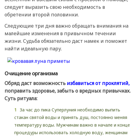
следует выразить свою необходимость в
обретении второй половинки.
Следующие три дня важно обращать внимания на
малейшие изменения в привычном течении
жизни. Судьба обязательно даст намек и поможет
найти идеальную пару.
Очищение организма
Обряд даст возможность
избавиться от проклятий,
поправить здоровье, забыть о вредных привычках.
Суть ритуала:
За час до пика Суперлуния необходимо выпить
стакан святой воды и принять душ, постоянно меняя
температуру воды. Мужчинам важно в начале и конце
процедуры использовать холодную воду, женщинам