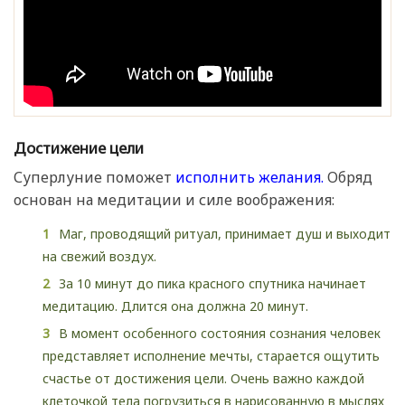
Достижение цели
Суперлуние поможет
исполнить желания.
Обряд
основан на медитации и силе воображения:
Маг, проводящий ритуал, принимает душ и выходит
на свежий воздух.
За 10 минут до пика красного спутника начинает
медитацию. Длится она должна 20 минут.
В момент особенного состояния сознания человек
представляет исполнение мечты, старается ощутить
счастье от достижения цели. Очень важно каждой
клеточкой тела погрузиться в нарисованную в мыслях