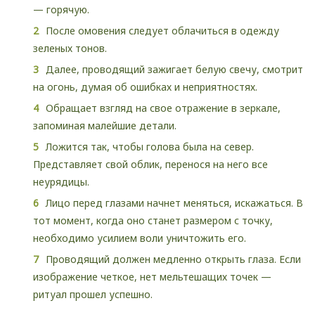
— горячую.
После омовения следует облачиться в одежду
зеленых тонов.
Далее, проводящий зажигает белую свечу, смотрит
на огонь, думая об ошибках и неприятностях.
Обращает взгляд на свое отражение в зеркале,
запоминая малейшие детали.
Ложится так, чтобы голова была на север.
Представляет свой облик, перенося на него все
неурядицы.
Лицо перед глазами начнет меняться, искажаться. В
тот момент, когда оно станет размером с точку,
необходимо усилием воли уничтожить его.
Проводящий должен медленно открыть глаза. Если
изображение четкое, нет мельтешащих точек —
ритуал прошел успешно.