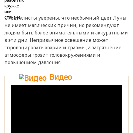
Специалисты уверены, что необычный цвет Луны
не имеет магических причин, но рекомендуют
людям быть более внимательными и аккуратными
в эти дни. Непривычное освещение может
спровоцировать аварии и травмы, а загрязнение
атмосферы грозит головокружениями и
повышением давления.
Видео