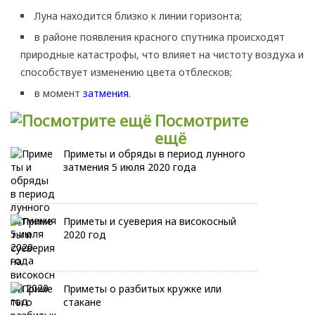
Луна находится близко к линии горизонта;
в районе появления красного спутника происходят
природные катастрофы, что влияет на чистоту воздуха и
способствует изменению цвета отблесков;
в момент
затмения.
Посмотрите
ещё
Приметы и обряды в период лунного
затмения 5 июля 2020 года
Приметы и суеверия на високосный
2020 год
Приметы о разбитых кружке или
стакане