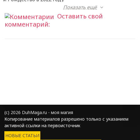
Показать ещё
Оставить свой
комментарий:
(с) 2026 DuhMaga.ru - моя магия
Копирование материалов разрешено только с указанием
активной ссылки на первоисточник
НОВЫЕ СТАТЬИ