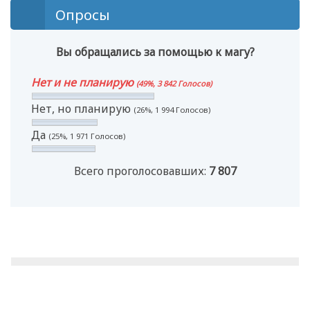
Опросы
Вы обращались за помощью к магу?
Нет и не планирую
(49%, 3 842 Голосов)
Нет, но планирую
(26%, 1 994 Голосов)
Да
(25%, 1 971 Голосов)
Всего проголосовавших:
7 807