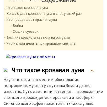
Что такое кровавая луна
Когда будет кровавая луна в следующий раз
Что предвещает красная луна
Война
Общие суеверия
Влияние красного светила на ритуалы
Что нельзя делать при кровавом светиле
Что такое кровавая луна
Наука не стоит на месте и обоснование
непривычному цвету спутника Земли давно
известно. Суть изменения оттенка — преломление
света, его прохождение через слои атмосферы.
Сильнее всего эффект заметен в таких случаях: