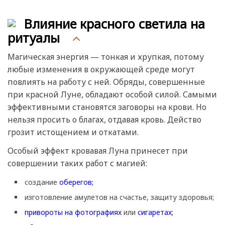
Влияние красного светила на
ритуалы
Магическая энергия — тонкая и хрупкая, потому
любые изменения в окружающей среде могут
повлиять на работу с ней. Обряды, совершенные
при красной Луне, обладают особой силой. Самыми
эффективными становятся заговоры на крови. Но
нельзя просить о благах, отдавая кровь. Действо
грозит истощением и откатами.
Особый эффект кровавая Луна принесет при
совершении таких работ с магией:
создание
оберегов;
изготовление амулетов на счастье, защиту здоровья;
привороты на фотографиях
или
сигаретах;