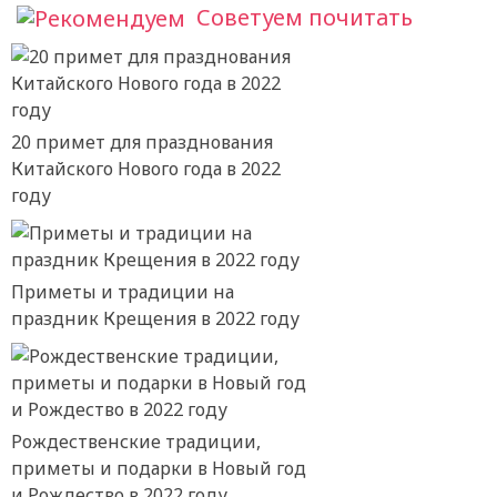
Советуем почитать
20 примет для празднования
Китайского Нового года в 2022
году
Приметы и традиции на
праздник Крещения в 2022 году
Рождественские традиции,
приметы и подарки в Новый год
и Рождество в 2022 году