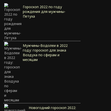
Гороскоп 2022 по году
рождения для мужчины-
Петуха
Мужчины-Водолеи в 2022
году: гороскоп для знака
Воздуха по сферам и
месяцам
Новогодний гороскоп 2022: