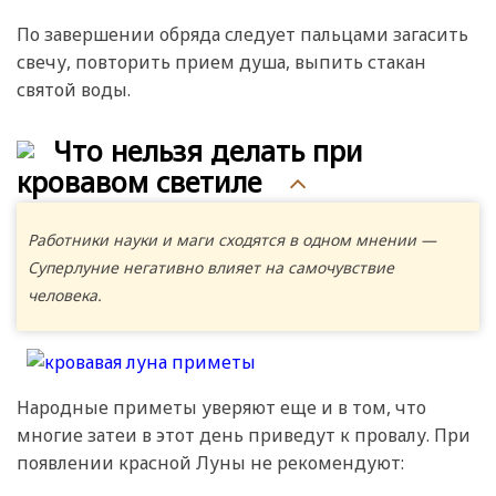
По завершении обряда следует пальцами загасить
свечу, повторить прием душа, выпить стакан
святой воды.
Что нельзя делать при
кровавом светиле
Работники науки и маги сходятся в одном мнении —
Суперлуние негативно влияет на самочувствие
человека.
Народные приметы уверяют еще и в том, что
многие затеи в этот день приведут к провалу. При
появлении красной Луны не рекомендуют: