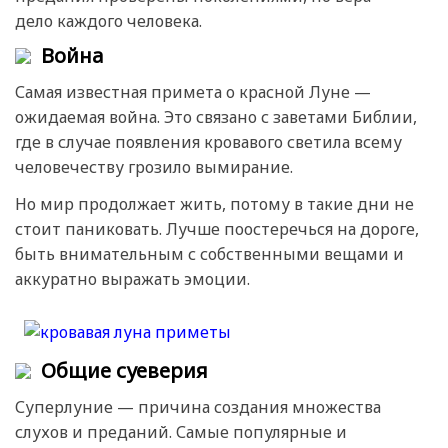
дело каждого человека.
Война
Самая известная примета о красной Луне —
ожидаемая война. Это связано с заветами Библии,
где в случае появления кровавого светила всему
человечеству грозило вымирание.
Но мир продолжает жить, потому в такие дни не
стоит паниковать. Лучше поостеречься на дороге,
быть внимательным с собственными вещами и
аккуратно выражать эмоции.
Общие суеверия
Суперлуние — причина создания множества
слухов и преданий. Самые популярные и