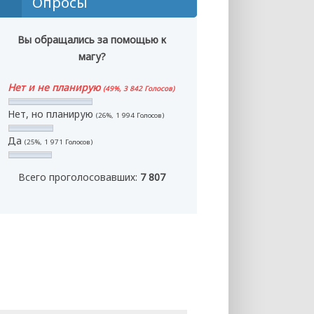
Опросы
Вы обращались за помощью к
магу?
Нет и не планирую
(49%, 3 842 Голосов)
Нет, но планирую
(26%, 1 994 Голосов)
Да
(25%, 1 971 Голосов)
Всего проголосовавших:
7 807