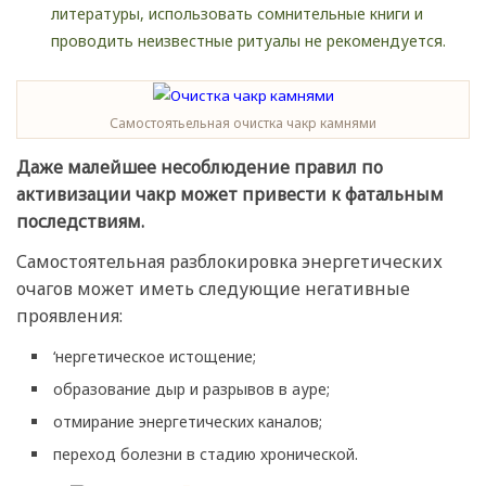
литературы, использовать сомнительные книги и
проводить неизвестные ритуалы не рекомендуется.
Самостоятьельная очистка чакр камнями
Даже малейшее несоблюдение правил по
активизации чакр может привести к фатальным
последствиям.
Самостоятельная разблокировка энергетических
очагов может иметь следующие негативные
проявления:
‘нергетическое истощение;
образование дыр и разрывов в ауре;
отмирание энергетических каналов;
переход болезни в стадию хронической.