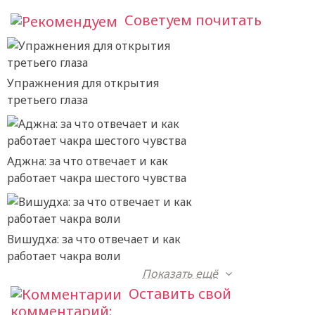
Советуем почитать
Упражнения для открытия
третьего глаза
Аджна: за что отвечает и как
работает чакра шестого чувства
Вишудха: за что отвечает и как
работает чакра воли
Показать ещё
Оставить свой
комментарий: