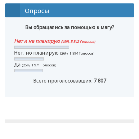
Опросы
Вы обращались за помощью к магу?
Нет и не планирую
(49%, 3 842 Голосов)
Нет, но планирую
(26%, 1 994 Голосов)
Да
(25%, 1 971 Голосов)
Всего проголосовавших:
7 807