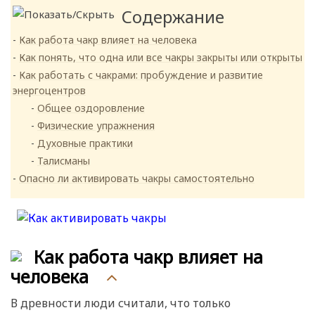
Содержание
Как работа чакр влияет на человека
Как понять, что одна или все чакры закрыты или открыты
Как работать с чакрами: пробуждение и развитие
энергоцентров
Общее оздоровление
Физические упражнения
Духовные практики
Талисманы
Опасно ли активировать чакры самостоятельно
Как работа чакр влияет на
человека
В древности люди считали, что только