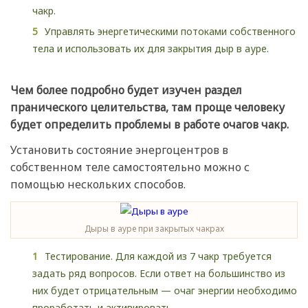
чакр.
Управлять энергетическими потоками собственного
тела и использовать их для закрытия дыр в ауре.
Чем более подробно будет изучен раздел
пранического целительства, там проще человеку
будет определить проблемы в работе очагов чакр.
Установить состояние энергоцентров в
собственном теле самостоятельно можно с
помощью нескольких способов.
Дыры в ауре при закрытых чакрах
Тестирование. Для каждой из 7 чакр требуется
задать ряд вопросов. Если ответ на большинство из
них будет отрицательным — очаг энергии необходимо
проработать и активировать.