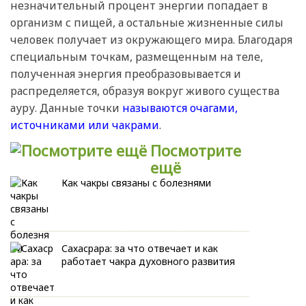
незначительный процент энергии попадает в
организм с пищей, а остальные жизненные силы
человек получает из окружающего мира. Благодаря
специальным точкам, размещенным на теле,
полученная энергия преобразовывается и
распределяется, образуя вокруг живого существа
ауру. Данные точки
называются очагами,
источниками или чакрами
.
Посмотрите
ещё
Как чакры связаны с болезнями
Сахасрара: за что отвечает и как
работает чакра духовного развития