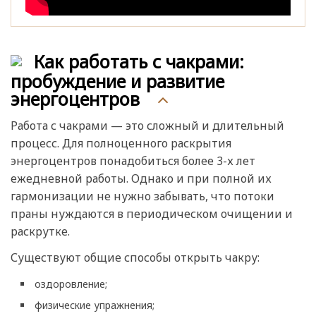
Как работать с чакрами:
пробуждение и развитие
энергоцентров
Работа с чакрами — это сложный и длительный
процесс. Для полноценного раскрытия
энергоцентров понадобиться более 3-х лет
ежедневной работы. Однако и при полной их
гармонизации не нужно забывать, что потоки
праны нуждаются в периодическом очищении и
раскрутке.
Существуют общие способы открыть чакру:
оздоровление;
физические упражнения;