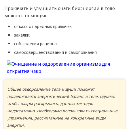
Прокачать и улучшить очаги биоэнергии в теле
можно с помощью:
отказа от вредных привычек;
закалки;
соблюдения рациона;
самосовершенствования и самопознания.
Общее оздоровление тела и души поможет
поддерживать энергетический баланс в теле, однако,
чтобы чакры раскрылись, данных методов
недостаточно. Необходимо использовать специальные
упражнения, рассчитанные на конкретные виды
энергии.