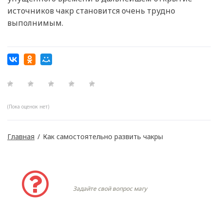
источников чакр становится очень трудно
выполнимым.
(Пока оценок нет)
Главная
/
Как самостоятельно развить чакры
Задать вопрос
Задайте свой вопрос магу