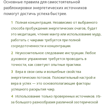
Основные правила для самостоятельной
разблокировки энергетических источников
помогут достичь успеха быстрее.
Полная концентрация. Независимо от выбранного
способа пробуждения энергетических очагов, будет
это медитация, чтение мантр или использование мудр,
работать с чакрами требуется при полной
сосредоточенности и концентрации.
Неукоснительное следование инструкции. Любое
духовное упражнение требуется проводить в
точности, как советуют опытные практики.
Вера в свои силы и волшебные свойства
энергетических потоков. Положительный настрой и
вера в успех — это основополагающие факторы
успешного раскрытия чакр.
Использование только проверенных источников. Из-
за большого разнообразия различной эзотерической