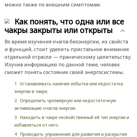
можно также по внешним симптомам.
Как понять, что одна или все
чакры закрыты или открыты
Во время изучения очагов биоэнергии, их свойств
и функций, стоит уделить пристальное внимание
отдельной отрасли — праническому целительству.
Изучив информацию по данной теме, человек
сможет понять состояние своей энергосистемы.
Устанавливать наличие избытка или недостатка
энергии в чакре.
Определить чрезмерную или недостаточную
активизацию очагов энергии.
Находить в чакре несвойственный ей тип энергии и
избавляться от него.
Проводить упражнения для развития и раскрытия