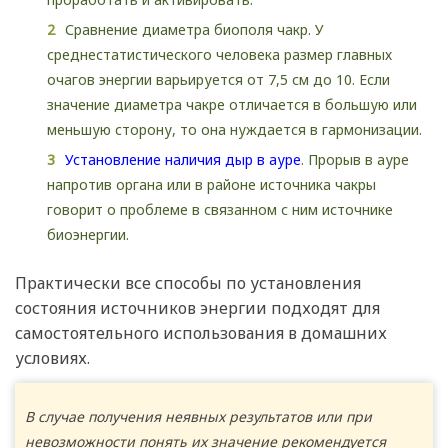
Сравнение диаметра биополя чакр. У
среднестатистического человека размер главных
очагов энергии варьируется от 7,5 см до 10. Если
значение диаметра чакре отличается в большую или
меньшую сторону, то она нуждается в гармонизации.
Установление наличия дыр в ауре
. Прорыв в ауре
напротив органа или в районе источника чакры
говорит о проблеме в связанном с ним источнике
биоэнергии.
Практически все способы по установления
состояния источников энергии подходят для
самостоятельного использования в домашних
условиях.
В случае получения неявных результатов или при
невозможности понять их значение рекомендуется