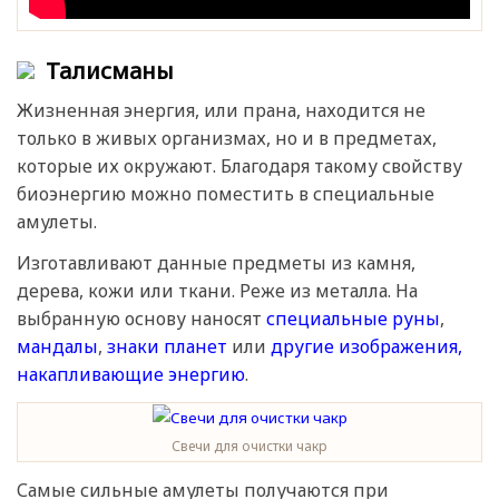
Талисманы
Жизненная энергия, или прана, находится не
только в живых организмах, но и в предметах,
которые их окружают. Благодаря такому свойству
биоэнергию можно поместить в специальные
амулеты.
Изготавливают данные предметы из камня,
дерева, кожи или ткани. Реже из металла. На
выбранную основу наносят
специальные руны
,
мандалы
,
знаки планет
или
другие изображения,
накапливающие энергию
.
Свечи для очистки чакр
Самые сильные амулеты получаются при