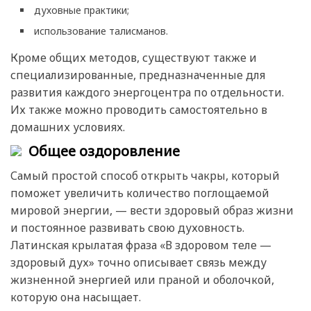
духовные практики;
использование талисманов.
Кроме общих методов, существуют также и
специализированные, предназначенные для
развития каждого энергоцентра по отдельности.
Их также можно проводить самостоятельно в
домашних условиях.
Общее оздоровление
Самый простой способ открыть чакры, который
поможет увеличить количество поглощаемой
мировой энергии, — вести здоровый образ жизни
и постоянное развивать свою духовность.
Латинская крылатая фраза «В здоровом теле —
здоровый дух» точно описывает связь между
жизненной энергией или праной и оболочкой,
которую она насыщает.