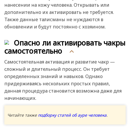
нанесении на кожу человека. Открывать или
дополнительно их активировать не требуется.
Также данные талисманы не нуждаются в
обновлении и будут постоянно с хозяином.
Опасно ли активировать чакры
самостоятельно
Самостоятельная активация и развитие чакр —
сложный и длительный процесс. Он требует
определенных знаний и навыков. Однако
придерживаясь нескольких простых правил,
данная процедура становится возможна даже для
начинающих.
Читайте также
подборку статей об ауре человека
.