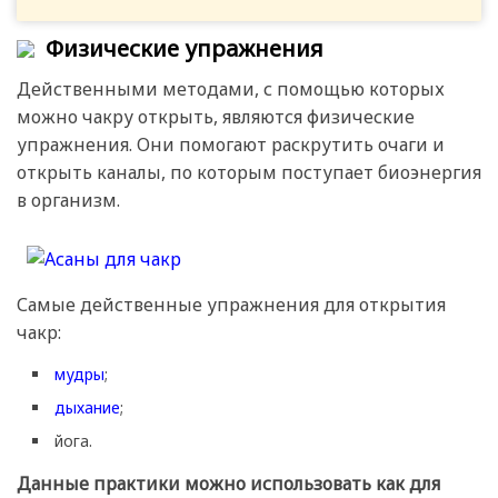
Физические упражнения
Действенными методами, с помощью которых
можно чакру открыть, являются физические
упражнения. Они помогают раскрутить очаги и
открыть каналы, по которым поступает биоэнергия
в организм.
Самые действенные упражнения для открытия
чакр:
мудры
;
дыхание
;
йога.
Данные практики можно использовать как для