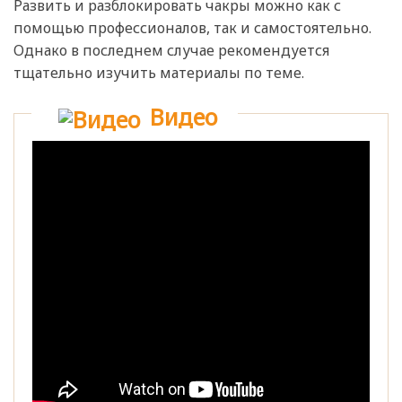
Развить и разблокировать чакры можно как с
помощью профессионалов, так и самостоятельно.
Однако в последнем случае рекомендуется
тщательно изучить материалы по теме.
Видео