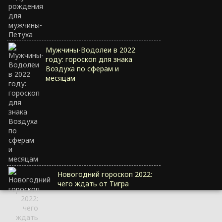
Мужчины-Водолеи в 2022
году: гороскоп для знака
Воздуха по сферам и
месяцам
Новогодний гороскоп 2022:
чего ждать от Тигра