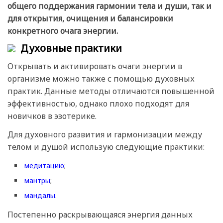
общего поддержания гармонии тела и души, так и
для открытия, очищения и балансировки
конкретного очага энергии.
Духовные практики
Открывать и активировать очаги энергии в
организме можно также с помощью духовных
практик. Данные методы отличаются повышенной
эффективностью, однако плохо подходят для
новичков в эзотерике.
Для духовного развития и гармонизации между
телом и душой использую следующие практики:
медитацию
;
мантры
;
мандалы
.
Постепенно раскрывающаяся энергия данных