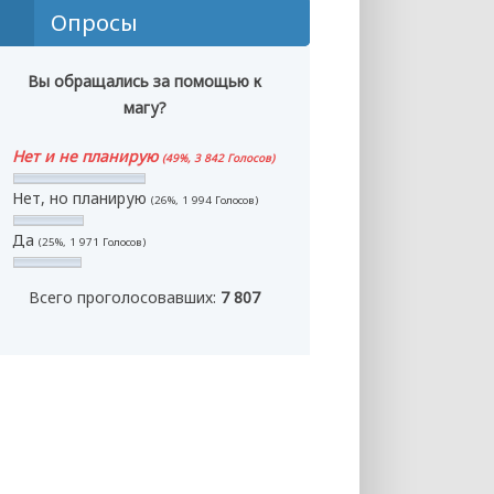
Опросы
Вы обращались за помощью к
магу?
Нет и не планирую
(49%, 3 842 Голосов)
Нет, но планирую
(26%, 1 994 Голосов)
Да
(25%, 1 971 Голосов)
Всего проголосовавших:
7 807