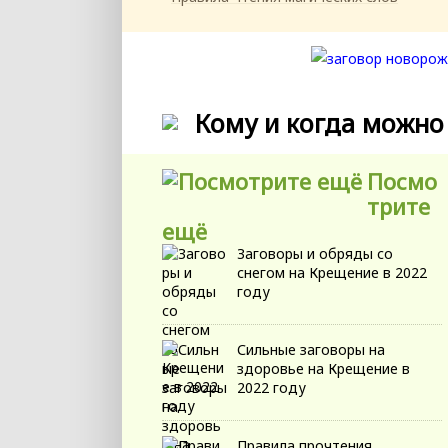
Кому и когда можно
Посмо
трите
ещё
Заговоры и обряды со
снегом на Крещение в 2022
году
Сильные заговоры на
здоровье на Крещение в
2022 году
Правила прочтения