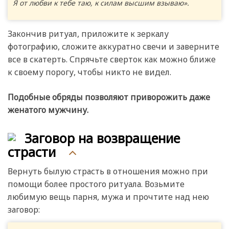
Я от любви к тебе таю, к силам высшим взываю».
Закончив ритуал, приложите к зеркалу
фотографию, сложите аккуратно свечи и заверните
все в скатерть. Спрячьте сверток как можно ближе
к своему порогу, чтобы никто не видел.
Подобные обряды позволяют приворожить даже
женатого мужчину.
Заговор на возвращение
страсти
Вернуть былую страсть в отношения можно при
помощи более простого ритуала. Возьмите
любимую вещь парня, мужа и прочтите над нею
заговор: