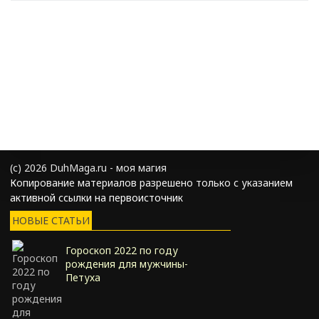
(с) 2026 DuhMaga.ru - моя магия
Копирование материалов разрешено только с указанием
активной ссылки на первоисточник
НОВЫЕ СТАТЬИ
Гороскоп 2022 по году
рождения для мужчины-
Петуха