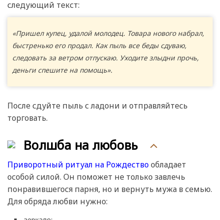
следующий текст:
«Пришел купец, удалой молодец. Товара нового набрал,
быстренько его продал. Как пыль все беды сдуваю,
следовать за ветром отпускаю. Уходите злыдни прочь,
деньги спешите на помощь».
После сдуйте пыль с ладони и отправляйтесь
торговать.
Волшба на любовь
Приворотный ритуал на Рождество
обладает
особой силой. Он поможет не только завлечь
понравившегося парня, но и вернуть мужа в семью.
Для обряда любви нужно:
зеркало;