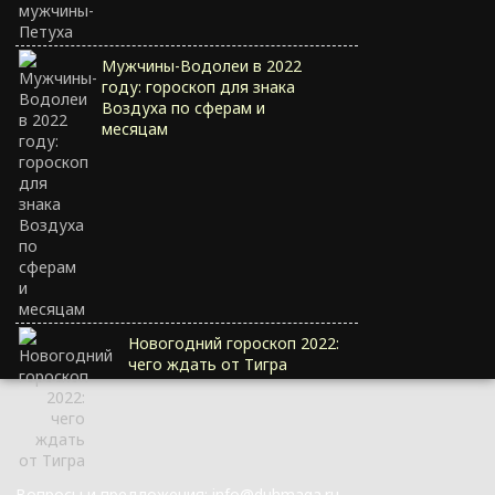
Мужчины-Водолеи в 2022
году: гороскоп для знака
Воздуха по сферам и
месяцам
Новогодний гороскоп 2022:
чего ждать от Тигра
Вопросы и предложения: info@duhmaga.ru