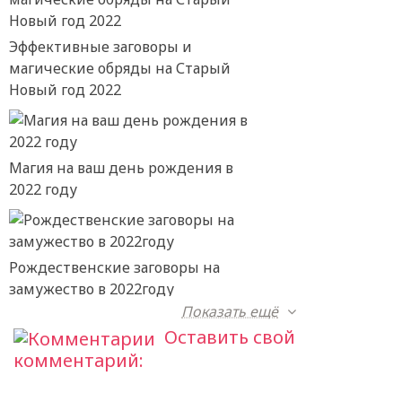
Эффективные заговоры и
магические обряды на Старый
Новый год 2022
Магия на ваш день рождения в
2022 году
Рождественские заговоры на
замужество в 2022году
Показать ещё
Оставить свой
комментарий: