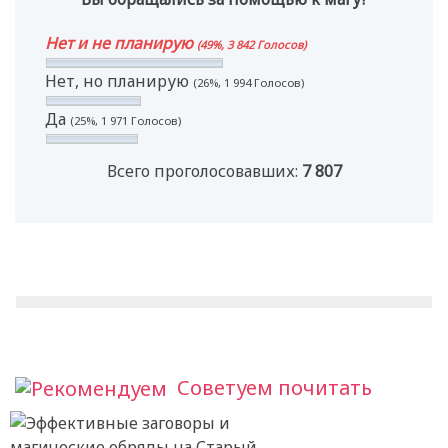
Нет и не планирую
(49%, 3 842 Голосов)
Нет, но планирую
(26%, 1 994 Голосов)
Да
(25%, 1 971 Голосов)
Всего проголосовавших:
7 807
Советуем почитать