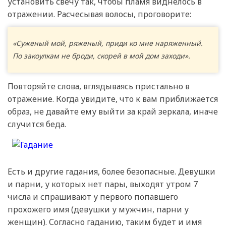
установить свечу так, чтобы пламя виднелось в
отражении. Расчесывая волосы, проговорите:
«Суженый мой, ряженый, приди ко мне наряженный.
По закоулкам не броди, скорей в мой дом заходи».
Повторяйте слова, вглядываясь пристально в
отражение. Когда увидите, что к вам приближается
образ, не давайте ему выйти за край зеркала, иначе
случится беда.
Есть и другие гадания, более безопасные. Девушки
и парни, у которых нет пары, выходят утром 7
числа и спрашивают у первого попавшего
прохожего имя (девушки у мужчин, парни у
женщин). Согласно гаданию, таким будет и имя