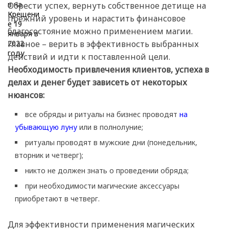
Обрести успех, вернуть собственное детище на
прежний уровень и нарастить финансовое
благосостояние можно применением магии.
Главное – верить в эффективность выбранных
действий и идти к поставленной цели.
Необходимость привлечения клиентов, успеха в
делах и денег будет зависеть от некоторых
нюансов:
все обряды и ритуалы на бизнес проводят
на
убывающую луну
или в полнолуние;
ритуалы проводят в мужские дни (понедельник,
вторник и четверг);
никто не должен знать о проведении обряда;
при необходимости магические аксессуары
приобретают в четверг.
Для эффективности применения магических