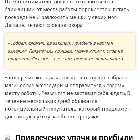
Предприниматель должен отправиться на
ближайший от места работы перекресток, встать
посередине и разложить мешки у своих ног.
Дальше, читают слова заговора:
«Собрал, сложил, да закопал. Прибыль в карман
заложил. Покупатель пришел, молча купил и слов не
проронил. Сказано – сделано, никем не переделано».
Заговор читают 4 раза, после чего нужно собрать
магические аксессуары и отправиться к своему
месту работы. Результат не заставит себя ждать. В
течение нескольких дней объявится
потенциальный покупатель, который предложит
достойную сумму за объект продажи.
Привлечение удачи и прибыли