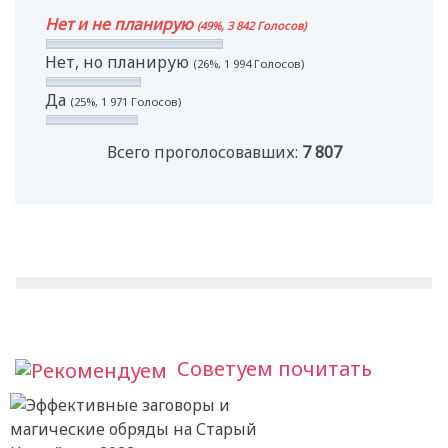
Нет и не планирую
(49%, 3 842 Голосов)
Нет, но планирую
(26%, 1 994 Голосов)
Да
(25%, 1 971 Голосов)
Всего проголосовавших:
7 807
Советуем почитать