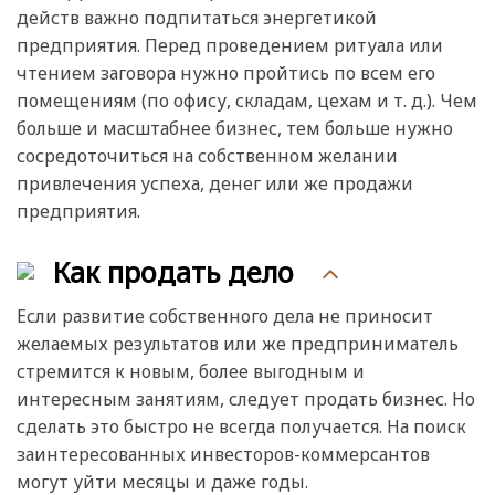
действ важно подпитаться энергетикой
предприятия. Перед проведением ритуала или
чтением заговора нужно пройтись по всем его
помещениям (по офису, складам, цехам и т. д.). Чем
больше и масштабнее бизнес, тем больше нужно
сосредоточиться на собственном желании
привлечения успеха, денег или же продажи
предприятия.
Как продать дело
Если развитие собственного дела не приносит
желаемых результатов или же предприниматель
стремится к новым, более выгодным и
интересным занятиям, следует продать бизнес. Но
сделать это быстро не всегда получается. На поиск
заинтересованных инвесторов-коммерсантов
могут уйти месяцы и даже годы.