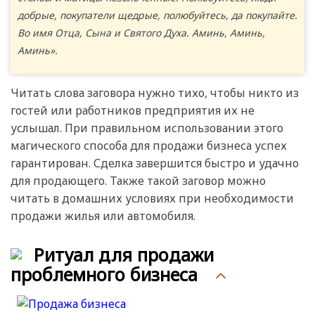
добрые, покупатели щедрые, полюбуйтесь, да покупайте.
Во имя Отца, Сына и Святого Духа. Аминь, Аминь,
Аминь».
Читать слова заговора нужно тихо, чтобы никто из
гостей или работников предприятия их не
услышал. При правильном использовании этого
магического способа для продажи бизнеса успех
гарантирован. Сделка завершится быстро и удачно
для продающего. Также такой заговор можно
читать в домашних условиях при необходимости
продажи жилья или автомобиля.
Ритуал для продажи
проблемного бизнеса