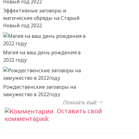
Эффективные заговоры и
магические обряды на Старый
Новый год 2022
Магия на ваш день рождения в
2022 году
Рождественские заговоры на
замужество в 2022году
Показать ещё
Оставить свой
комментарий: