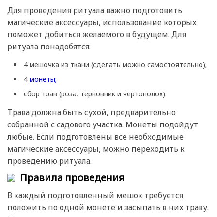
Для проведения ритуала важно подготовить
магические аксессуары, использование которых
поможет добиться желаемого в будущем. Для
ритуала понадобятся:
4 мешочка из ткани (сделать можно самостоятельно);
4
монеты;
сбор трав (роза, терновник и чертополох).
Трава должна быть сухой, предварительно
собранной с садового участка. Монеты подойдут
любые. Если подготовлены все необходимые
магические аксессуары, можно переходить к
проведению ритуала.
Правила проведения
В каждый подготовленный мешок требуется
положить по одной монете и засыпать в них траву.