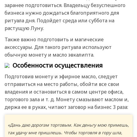
заранее подготовиться. Владельцу безуспешного
бизнеса нужно дождаться благоприятного для
ритуала дня. Подойдет среда или суббота на
растущую Луну.
Также важно подготовить и магические
аксессуары. Для такого ритуала используют
обычную монету и масло эвкалипта.
Особенности осуществления
Подготовив монету и эфирное масло, следует
отправиться на место работы, обойти все свои
владения и остановиться в самом центре офиса,
торгового зала и т. д. Монету смазывают маслом и,
держа ее в руках, читают заговор на бизнес 3 раза:
«Дань даю дорогам торговым. Как деньгу мою примешь,
так удачу мне пришлешь. Чтобы торговля в гору шла,