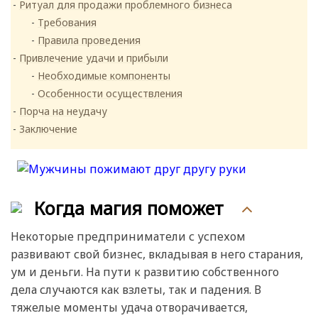
Ритуал для продажи проблемного бизнеса
Требования
Правила проведения
Привлечение удачи и прибыли
Необходимые компоненты
Особенности осуществления
Порча на неудачу
Заключение
Когда магия поможет
Некоторые предприниматели с успехом
развивают свой бизнес, вкладывая в него старания,
ум и деньги. На пути к развитию собственного
дела случаются как взлеты, так и падения. В
тяжелые моменты удача отворачивается,