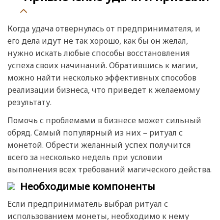
Когда удача отвернулась от предпринимателя, и
его дела идут не так хорошо, как бы он желал,
нужно искать любые способы восстановления
успеха своих начинаний. Обратившись к магии,
можно найти несколько эффективных способов
реализации бизнеса, что приведет к желаемому
результату.
Помочь с проблемами в бизнесе может сильный
обряд. Самый популярный из них – ритуал с
монетой. Обрести желанный успех получится
всего за несколько недель при условии
выполнения всех требований магического действа.
Необходимые компоненты
Если предприниматель выбрал ритуал с
использованием монеты, необходимо к нему