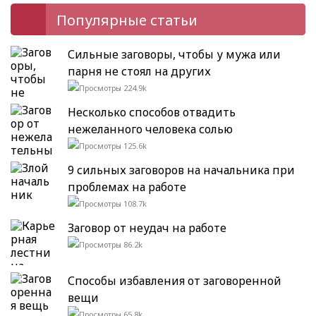
Популярные статьи
Сильные заговоры, чтобы у мужа или
парня не стоял на других
224.9k
Несколько способов отвадить
нежеланного человека солью
125.6k
9 сильных заговоров на начальника при
проблемах на работе
108.7k
Заговор от неудач на работе
86.2k
Способы избавления от заговоренной
вещи
65.8k