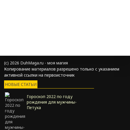
(с) 2026 DuhMaga.ru - моя магия
Копирование материалов разрешено только с указанием
активной ссылки на первоисточник
НОВЫЕ СТАТЬИ
Гороскоп 2022 по году
рождения для мужчины-
Петуха