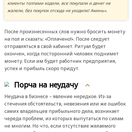
клиенты толпами ходили, все покупали и денег не
жалели, без покупок отсюда не уходили! Аминь».
После произнесенных слов нужно бросить монету
на пол и сказать: «Оплачено!». После следует
отправляться в свой кабинет. Ритуал будет
окончен, когда посторонний человек поднимет
монету. Если им будет работник предприятия,
успех и прибыль скоро придут.
Порча на неудачу
Неудача в бизнесе – явление нередкое. Из-за
стечения обстоятельств, невезения или же ошибок
самих владельцев прибыльного дела, возникает
череда проблем, из которых выпутаться по силам
не многим. Но что, если отсутствие желаемого