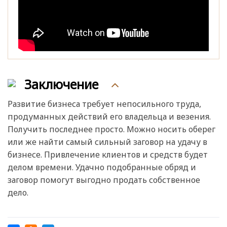
Заключение
Развитие бизнеса требует непосильного труда,
продуманных действий его владельца и везения.
Получить последнее просто. Можно носить оберег
или же найти самый сильный заговор на удачу в
бизнесе. Привлечение клиентов и средств будет
делом времени. Удачно подобранные обряд и
заговор помогут выгодно продать собственное
дело.