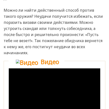
Можно ли найти действенный способ против
такого оружия? Неудачи получится избежать, если
поразить визави своими действиями. Можно
устроить скандал или толкнуть собеседника, а
после быстро и решительно произнести: «Пусть
тебе не везет!». Так пожелание обидчика вернется
к нему же, его постигнут неудачи во всех
начинаниях.
Видео