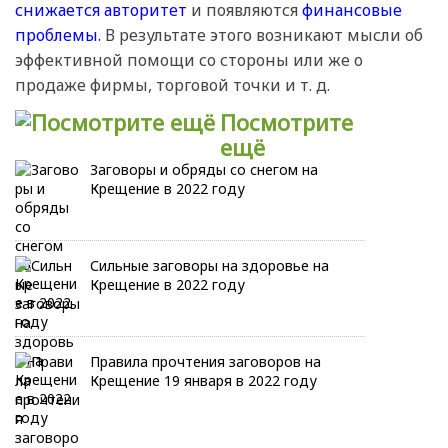
снижается авторитет
и появляются
финансовые
проблемы.
В результате этого возникают мысли об
эффективной помощи со стороны или же о
продаже фирмы, торговой точки и т. д.
Посмотрите
ещё
Заговоры и обряды со снегом на
Крещение в 2022 году
Сильные заговоры на здоровье на
Крещение в 2022 году
Правила прочтения заговоров на
Крещение 19 января в 2022 году