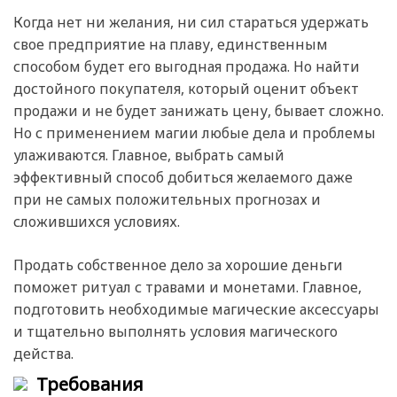
Когда нет ни желания, ни сил стараться удержать
свое предприятие на плаву, единственным
способом будет его выгодная продажа. Но найти
достойного покупателя, который оценит объект
продажи и не будет занижать цену, бывает сложно.
Но с применением магии любые дела и проблемы
улаживаются. Главное, выбрать самый
эффективный способ добиться желаемого даже
при не самых положительных прогнозах и
сложившихся условиях.
Продать собственное дело за хорошие деньги
поможет ритуал с травами и монетами. Главное,
подготовить необходимые магические аксессуары
и тщательно выполнять условия магического
действа.
Требования