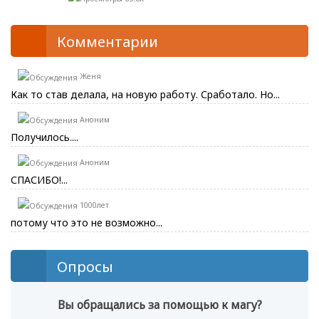
Комментарии
Женя
Как то став делала, на новую работу. Сработало. Но...
Аноним
Получилось....
Аноним
СПАСИБО!...
1000лет
потому что это не возможно...
Опросы
Вы обращались за помощью к магу?