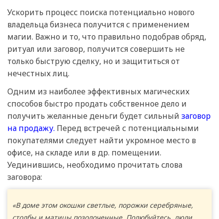
Ускорить процесс поиска потенциально нового
владельца бизнеса получится с применением
магии. Важно и то, что правильно подобрав обряд,
ритуал или заговор, получится совершить не
только быструю сделку, но и защититься от
нечестных лиц.
Одним из наиболее эффективных магических
способов быстро продать собственное дело и
получить желанные деньги будет сильный
заговор
на продажу.
Перед встречей с потенциальными
покупателями следует найти укромное место в
офисе, на складе или в др. помещении.
Уединившись, необходимо прочитать слова
заговора:
«В доме этом окошки светлые, порожки серебряные,
столбы и матицы позолоченные. Полюбуйтесь, люди