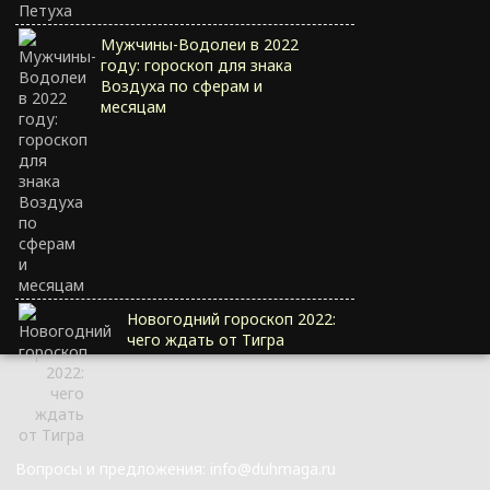
Мужчины-Водолеи в 2022
году: гороскоп для знака
Воздуха по сферам и
месяцам
Новогодний гороскоп 2022:
чего ждать от Тигра
Вопросы и предложения: info@duhmaga.ru