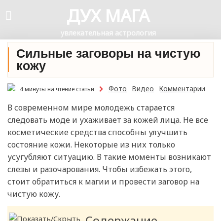
ДУХ МАГА
увлекательная астрология
Сильные заговоры на чистую
кожу
Фото
Видео
Комментарии
4 минуты на чтение статьи
В современном мире молодежь старается
следовать моде и ухаживает за кожей лица. Не все
косметические средства способны улучшить
состояние кожи. Некоторые из них только
усугубляют ситуацию. В такие моменты возникают
слезы и разочарования. Чтобы избежать этого,
стоит обратиться к магии и провести заговор на
чистую кожу.
Содержание