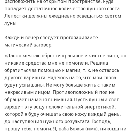
расположить на открытом пространстве, куда
попадает достаточное количество лунного света.
Лепестки должны ежедневно освещаться светом
луны.
Каждый вечер следует проговаривайте
магический заговор:
«Давно мечтаю обрести красивое и чистое лицо, но
никакие средства мне не помогали. Решила
обратиться за помощью к магии, т. к. не осталось
другого варианта. Надеюсь на то, что мои слова
будут услышаны. Не могу больше жить с таким
некрасивым лицом. Противоположный пол не
обращает на меня внимания. Пусть лунный свет
зарядит эту воду положительной энергетикой,
которой я буду очищать свою кожу каждый день,
до наступления нужного результата. Господь,
прошу тебя, помоги. Я, раба Божья (имя), никогда ни