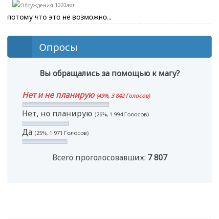
1000лет
потому что это не возможно...
Опросы
Вы обращались за помощью к магу?
Нет и не планирую
(49%, 3 842 Голосов)
Нет, но планирую
(26%, 1 994 Голосов)
Да
(25%, 1 971 Голосов)
Всего проголосовавших:
7 807