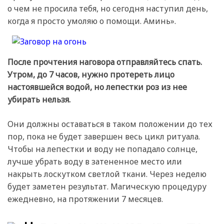
о чем не просила тебя, но сегодня наступил день,
когда я просто умоляю о помощи. Аминь».
После прочтения наговора отправляйтесь спать.
Утром, до 7 часов, нужно протереть лицо
настоявшейся водой, но лепестки роз из нее
убирать нельзя.
Они должны оставаться в таком положении до тех
пор, пока не будет завершен весь цикл ритуала.
Чтобы на лепестки и воду не попадало солнце,
лучше убрать воду в затененное место или
накрыть лоскутком светлой ткани. Через неделю
будет заметен результат. Магическую процедуру
ежедневно, на протяжении 7 месяцев.