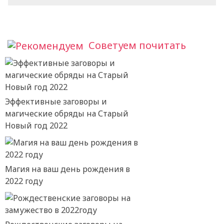
Советуем почитать
Эффективные заговоры и
магические обряды на Старый
Новый год 2022
Магия на ваш день рождения в
2022 году