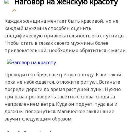
Наговор на женскую красоту
Каждая женщина мечтает быть красивой, но не
каждый мужчина способен оценить
специфическую привлекательность его спутницы.
Чтобы стать в глазах своего мужчины более
привлекательной, необходимо обратиться к магии.
Проводится обряд в ветреную погоду. Если такой
пока не наблюдается, отложите ритуал. Встаньте
посреди дороги во время растущей луны. Нужно
три раза проговорить заветные слова, следя за
направлением ветра. Куда он подует, туда вы и
должны повернуться. Магическое заклинание
звучит следующим образом: