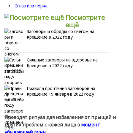
Сглаз или порча.
Посмотрите
ещё
Заговоры и обряды со снегом на
Крещение в 2022 году
Сильные заговоры на здоровье на
Крещение в 2022 году
Правила прочтения заговоров на
Крещение 19 января в 2022 году
Проводят ритуал для избавления от прыщей и
других проблем с кожей лица в
момент
убывающей луны.