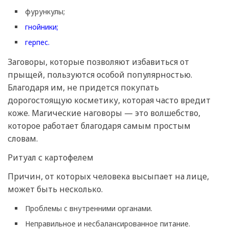
фурункулы;
гнойники;
герпес.
Заговоры, которые позволяют избавиться от
прыщей, пользуются особой популярностью.
Благодаря им, не придется покупать
дорогостоящую косметику, которая часто вредит
коже. Магические наговоры — это волшебство,
которое работает благодаря самым простым
словам.
Ритуал с картофелем
Причин, от которых человека высыпает на лице,
может быть несколько.
Проблемы с внутренними органами.
Неправильное и несбалансированное питание.