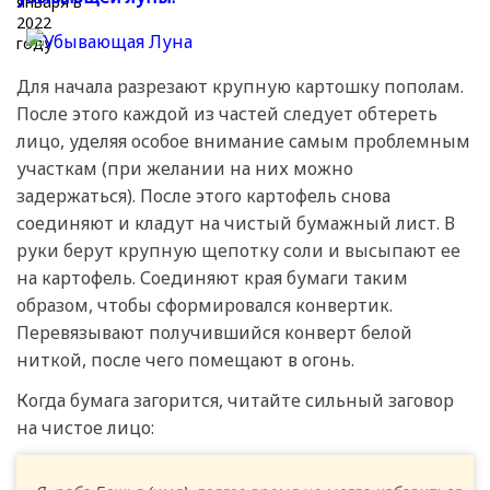
Для начала разрезают крупную картошку пополам.
После этого каждой из частей следует обтереть
лицо, уделяя особое внимание самым проблемным
участкам (при желании на них можно
задержаться). После этого картофель снова
соединяют и кладут на чистый бумажный лист. В
руки берут крупную щепотку соли и высыпают ее
на картофель. Соединяют края бумаги таким
образом, чтобы сформировался конвертик.
Перевязывают получившийся конверт белой
ниткой, после чего помещают в огонь.
Когда бумага загорится, читайте сильный заговор
на чистое лицо: