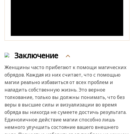
Заключение
Женщины часто прибегают к помощи магических
обрядов. Каждая из них считает, что с помощью
магии реально избавиться от всех проблем и
наладить собственную жизнь. Это верное
толкование, только вы должны понимать, что без
веры в высшие силы и визуализации во время
обряда вы никогда не сумеете достичь результата.
Единоличное действие магии способно лишь
немного улучшить состояние вашего внешнего