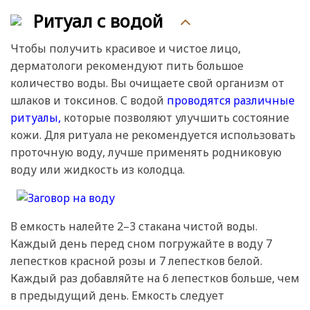
Ритуал с водой
Чтобы получить красивое и чистое лицо,
дерматологи рекомендуют пить большое
количество воды. Вы очищаете свой организм от
шлаков и токсинов. С водой
проводятся различные
ритуалы,
которые позволяют улучшить состояние
кожи. Для ритуала не рекомендуется использовать
проточную воду, лучше применять родниковую
воду или жидкость из колодца.
В емкость налейте 2–3 стакана чистой воды.
Каждый день перед сном погружайте в воду 7
лепестков красной розы и 7 лепестков белой.
Каждый раз добавляйте на 6 лепестков больше, чем
в предыдущий день. Емкость следует