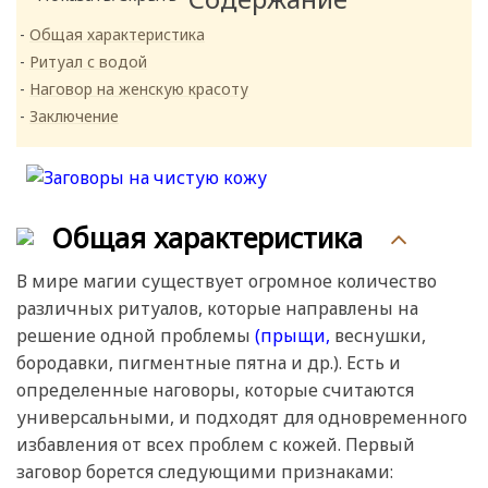
Общая характеристика
Ритуал с водой
Наговор на женскую красоту
Заключение
Общая характеристика
В мире магии существует огромное количество
различных ритуалов, которые направлены на
решение одной проблемы
(прыщи,
веснушки,
бородавки, пигментные пятна и др.). Есть и
определенные наговоры, которые считаются
универсальными, и подходят для одновременного
избавления от всех проблем с кожей. Первый
заговор борется следующими признаками: