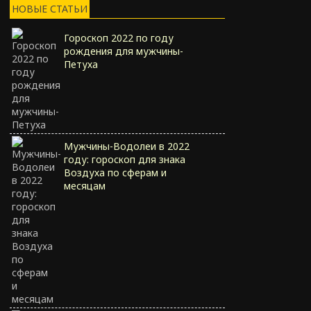
НОВЫЕ СТАТЬИ
Гороскоп 2022 по году
рождения для мужчины-
Петуха
Мужчины-Водолеи в 2022
году: гороскоп для знака
Воздуха по сферам и
месяцам