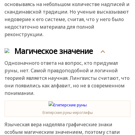
основываясь на небольшом количестве надписей и
скандинавской традиции. Но ученые высказывают
недоверие к его системе, считая, что у него было
недостаточно материала для полной
реконструкции.
Магическое значение
Однозначного ответа на вопрос, кто придумал
руны, нет. Самой правдоподобной и логичной
теорией является научная. Лингвисты считают, что
они появились как алфавит, но не в современном
понимании.
Египерские руны-иероглифы
Языческая вера наделяла графические знаки
особым магическим значением, поэтому стали