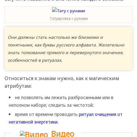
Татуировка с рунами
Они должны стать настолько же близкими и
понятными, как буквы русского алфавита. Желательно
знать толкование прямого и перевернутого значения,
особенностей в ритуалах.
Относиться к знакам нужно, как к магическим
атрибутам:
не позволять им лежать разбросанными или в
неполном наборе; следить за чистотой;
время от времени проводить
ритуал очищения от
негативной энергетики.
Видео