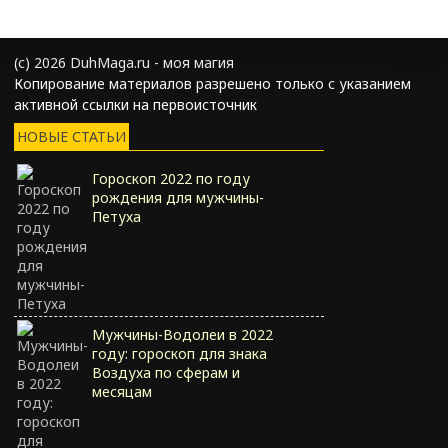
(с) 2026 DuhMaga.ru - моя магия
Копирование материалов разрешено только с указанием
активной ссылки на первоисточник
НОВЫЕ СТАТЬИ
Гороскоп 2022 по году
рождения для мужчины-
Петуха
Мужчины-Водолеи в 2022
году: гороскоп для знака
Воздуха по сферам и
месяцам