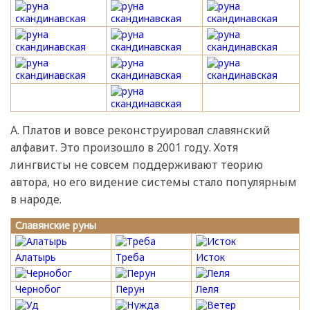
А. Платов и вовсе реконструировал славянский
алфавит. Это произошло в 2001 году. Хотя
лингвисты не совсем поддерживают теорию
автора, но его видение системы стало популярным
в народе.
Славянские руны
Алатырь
Треба
Исток
Чернобог
Перун
Леля