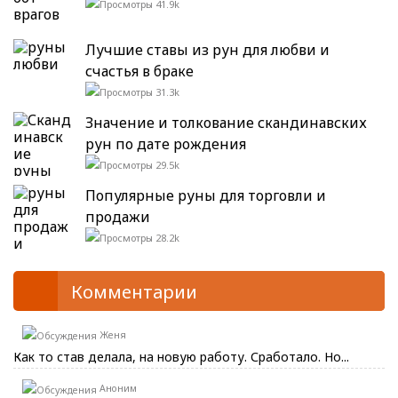
41.9k
Лучшие ставы из рун для любви и
счастья в браке
31.3k
Значение и толкование скандинавских
рун по дате рождения
29.5k
Популярные руны для торговли и
продажи
28.2k
Комментарии
Женя
Как то став делала, на новую работу. Сработало. Но...
Аноним