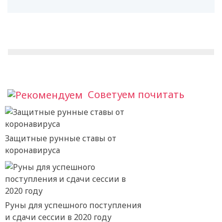
Советуем почитать
Защитные рунные ставы от
коронавируса
Руны для успешного поступления
и сдачи сессии в 2020 году