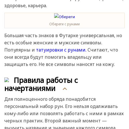
здоровье, карьера.
Обереги с рунами
Большая часть знаков в Футарке универсальная, но
есть особые женские и мужские символы.
Популярны и
татуировки с рунами.
Считают, что
они всегда будут помогать владельцу или
защищать его. Не все символы наносят на кожу.
Правила работы с
начертаниями
Для полноценного обряда понадобится
персональный набор рун. Его нельзя одалживать
кому-либо или позволять работать с ними в рамках
черных практик. Второй важный момент —
выучить название и значение каждого символа.