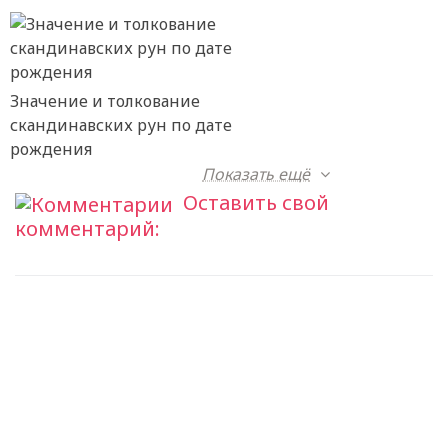
Значение и толкование
скандинавских рун по дате
рождения
Показать ещё
Оставить свой
комментарий: