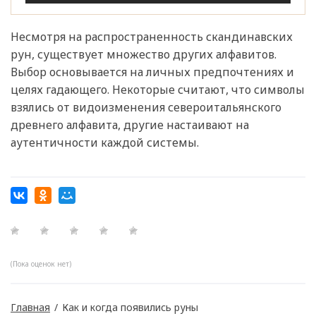
Несмотря на распространенность скандинавских
рун, существует множество других алфавитов.
Выбор основывается на личных предпочтениях и
целях гадающего. Некоторые считают, что символы
взялись от видоизменения североитальянского
древнего алфавита, другие настаивают на
аутентичности каждой системы.
(Пока оценок нет)
Главная
/
Как и когда появились руны