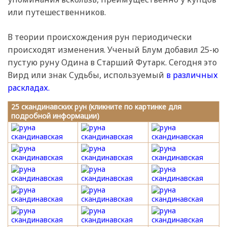
или путешественников.
В теории происхождения рун периодически
происходят изменения. Ученый Блум добавил 25-ю
пустую руну Одина в Старший Футарк. Сегодня это
Вирд или знак Судьбы, используемый
в различных
раскладах.
25 скандинавских рун (кликните по картинке для
подробной информации)