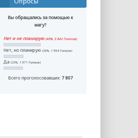
Опросы
Вы обращались за помощью к
магу?
Нет и не планирую
(49%, 3 842 Голосов)
Нет, но планирую
(26%, 1 994 Голосов)
Да
(25%, 1 971 Голосов)
Всего проголосовавших:
7 807