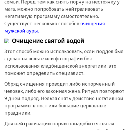
семьи. Перед тем как снять порчу на нестоячку у
мага, можно попробовать нейтрализовать
негативную программу самостоятельно.
Существует несколько способов
очищения
мужской ауры.
Очищение святой водой
Этот способ можно использовать, если поддел был
сделан на вольте или фотографии без
использования кладбищенской энергетики, это
поможет определить специалист.
Обряд очищения проводит либо испорченный
человек, либо его законная жена. Ритуал повторяют
9 дней подряд. Нельзя снять действие негативной
программы в пост или большие церковные
праздники.
Для нейтрализации порчи понадобится святая