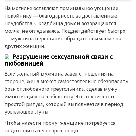
На могилке оставляют поминальное угощение
покойнику — благодарность за доставленные
неудобства. С кладбища домой возвращаются
молча, не оглядываясь. Поддел действует быстро
— мужчина перестанет обращать внимание на
других женщин.
Разрушение сексуальной связи с
любовницей
Если женатый мужчина завел отношения на
стороне, жена может самостоятельно обезопасить
брак от любовного треугольника, сделав мужу
импотенцию на любовницу. Это технически
простой ритуал, который выполняется в период
убывающей Луны.
Чтобы навести порчу, женщине потребуется
подготовить некоторые вещи.