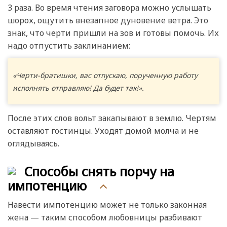
3 раза. Во время чтения заговора можно услышать
шорох, ощутить внезапное дуновение ветра. Это
знак, что черти пришли на зов и готовы помочь. Их
надо отпустить заклинанием:
«Черти-братишки, вас отпускаю, порученную работу
исполнять отправляю! Да будет так!».
После этих слов вольт закапывают в землю. Чертям
оставляют гостинцы. Уходят домой молча и не
оглядываясь.
Способы снять порчу на
импотенцию
Навести импотенцию может не только законная
жена — таким способом любовницы разбивают