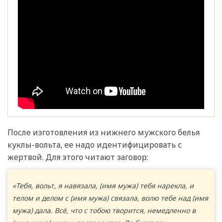
После изготовления из нижнего мужского белья
куклы-вольта, ее надо идентифицировать с
жертвой. Для этого читают заговор:
«Тебя, вольт, я навязала, (имя мужа) тебя нарекла, и
телом и делом с (имя мужа) связала, волю тебе над (имя
мужа) дала. Всё, что с тобою творится, немедленно в