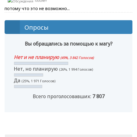
1000лет
потому что это не возможно...
Опросы
Вы обращались за помощью к магу?
Нет и не планирую
(49%, 3 842 Голосов)
Нет, но планирую
(26%, 1 994 Голосов)
Да
(25%, 1 971 Голосов)
Всего проголосовавших:
7 807