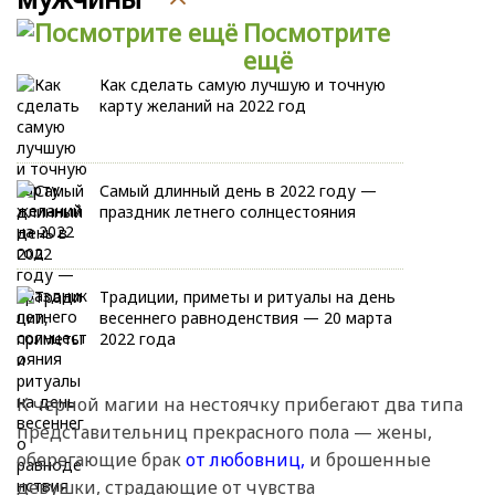
Посмотрите
ещё
Как сделать самую лучшую и точную
карту желаний на 2022 год
Самый длинный день в 2022 году —
праздник летнего солнцестояния
Традиции, приметы и ритуалы на день
весеннего равноденствия — 20 марта
2022 года
К черной магии на нестоячку прибегают два типа
представительниц прекрасного пола — жены,
оберегающие брак
от любовниц,
и брошенные
девушки, страдающие от чувства