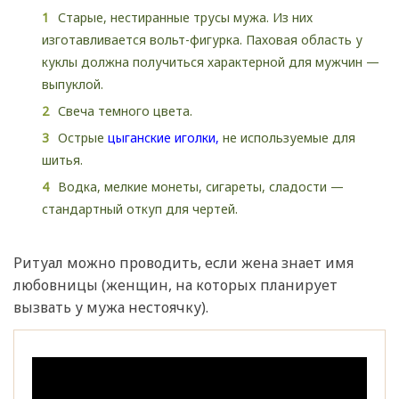
Старые, нестиранные трусы мужа. Из них
изготавливается вольт-фигурка. Паховая область у
куклы должна получиться характерной для мужчин —
выпуклой.
Свеча темного цвета.
Острые
цыганские иголки,
не используемые для
шитья.
Водка, мелкие монеты, сигареты, сладости —
стандартный откуп для чертей.
Ритуал можно проводить, если жена знает имя
любовницы (женщин, на которых планирует
вызвать у мужа нестоячку).