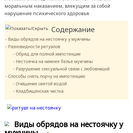
моральным наказанием, влекущим за собой
нарушение психического здоровья.
Содержание
Виды обрядов на нестоячку у мужчины
Разновидности ритуалов
Обряд для полной импотенции
Нестоячка на нижнее белье мужчины
Разрушение сексуальной связи с любовницей
Способы снять порчу на импотенцию
Очищение святой водой
Кладбищенская чистка
Виды обрядов на нестоячку у
мужчины