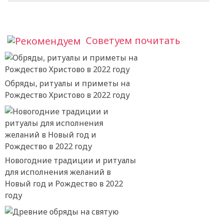
Советуем почитать
Обряды, ритуалы и приметы на
Рождество Христово в 2022 году
Новогодние традиции и ритуалы
для исполнения желаний в
Новый год и Рождество в 2022
году