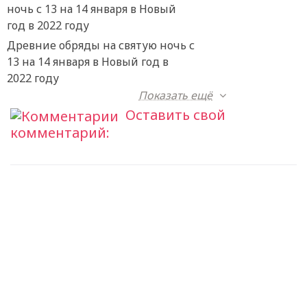
Древние обряды на святую ночь с
13 на 14 января в Новый год в
2022 году
Показать ещё
Оставить свой
комментарий: