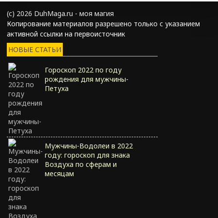
(с) 2026 DuhMaga.ru - моя магия
Копирование материалов разрешено только с указанием
активной ссылки на первоисточник
НОВЫЕ СТАТЬИ
Гороскоп 2022 по году
рождения для мужчины-
Петуха
Мужчины-Водолеи в 2022
году: гороскоп для знака
Воздуха по сферам и
месяцам