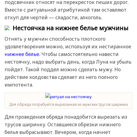
подсвечник относят на перекресток пеших дорог.
Вместе с ритуальной атрибутикой там оставляют
откуп для чертей — сладости, алкоголь.
Нестоячка на нижнее белье мужчины
Отнять у мужчин способность плотского
удовлетворения можно, используя их нестиранное
нижнее белье.
Чтобы самостоятельно навести
нестоячку, надо выбрать день, когда Луна на убыль
пойдет. Такой поддел можно сделать мужу. Но
действие колдовства сделает из него полного
импотента.
Для обряда потребуется вырезанная из мужских трусов ширинка
Для проведения обряда понадобится вырезать из
трусов ширинку. Оставшиеся обрезки нижнего
белья выбрасывают. Вечером, когда начнет