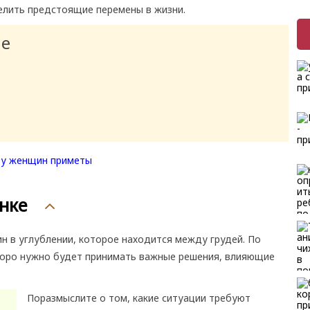
лить предстоящие перемены в жизни.
ие
нке
 в углублении, которое находится между грудей. По
скоро нужно будет принимать важные решения, влияющие
Поразмыслите о том, какие ситуации требуют