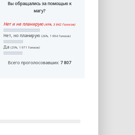
Вы обращались за помощью к
магу?
Нет и не планирую
(49%, 3 842 Голосов)
Нет, но планирую
(26%, 1 994 Голосов)
Да
(25%, 1 971 Голосов)
Всего проголосовавших:
7 807