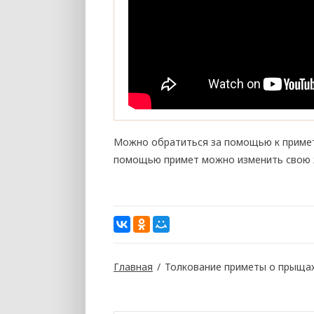
Можно обратиться за помощью к примета
помощью примет можно изменить свою ж
Главная
/
Толкование приметы о прыщах