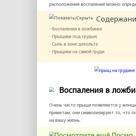
расположения воспаления можно опреде
Содержан
Воспаления в ложбинке
Прыщики под грудью
Сыпь в зоне декольте
Прыщики на самой груди
Воспаления в ложби
Очень часто прыщи появляются у женщин
приметам, они символизируют то, что 
на вашу жизнь.
Посмо