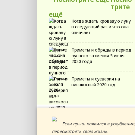
трите
ещё
Когда ждать кровавую луну
в следующий раз и что она
означает
Приметы и обряды в период
лунного затмения 5 июля
2020 года
Приметы и суеверия на
високосный 2020 год
Если прыщ появился в углублении
пересмотреть свою жизнь.