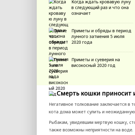
Когда ждать кровавую луну
в следующий раз и что она
означает
Приметы и обряды в период
лунного затмения 5 июля
2020 года
Приметы и суеверия на
високосный 2020 год
Смерть кошки приносит 
Негативное толкование заключается в т
кота дома может сулить и неожиданную
Рыбакам, увидевшим мертвую кошку, ст
также возможны неприятности на воде.