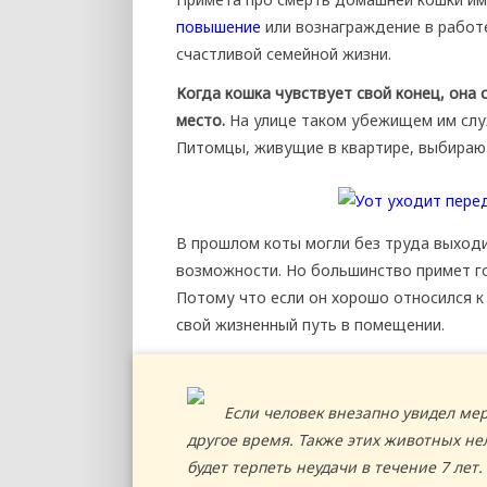
повышение
или вознаграждение в работе
счастливой семейной жизни.
Когда кошка чувствует свой конец, она
место.
На улице таком убежищем им служ
Питомцы, живущие в квартире, выбираю
В прошлом коты могли без труда выходи
возможности. Но большинство примет го
Потому что если он хорошо относился к 
свой жизненный путь в помещении.
Если человек внезапно увидел мер
другое время. Также этих животных не
будет терпеть неудачи в течение 7 лет.