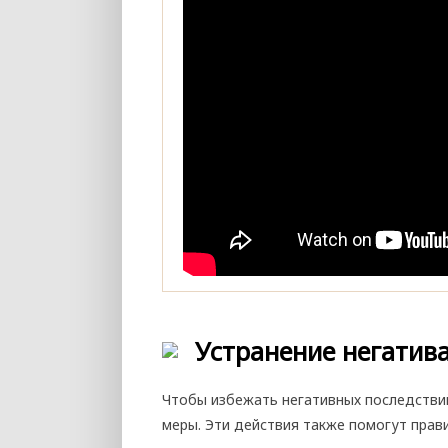
Устранение негатив
Чтобы избежать негативных последстви
меры. Эти действия также помогут прав