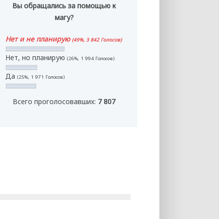
Вы обращались за помощью к
магу?
Нет и не планирую
(49%, 3 842 Голосов)
Нет, но планирую
(26%, 1 994 Голосов)
Да
(25%, 1 971 Голосов)
Всего проголосовавших:
7 807