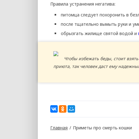
Правила устранения негатива:
питомца следует похоронить в без
после тщательно вымыть руки и ум
обрызгать жилище святой водой и
Чтобы избежать беды, стоит взять
приюта, так человек даст ему надежны
Главная
/
Приметы про смерть кошки