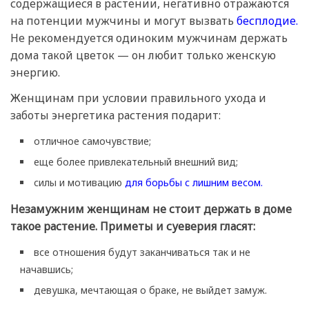
содержащиеся в растении, негативно отражаются
на потенции мужчины и могут вызвать
бесплодие.
Не рекомендуется одиноким мужчинам держать
дома такой цветок — он любит только женскую
энергию.
Женщинам при условии правильного ухода и
заботы энергетика растения подарит:
отличное самочувствие;
еще более привлекательный внешний вид;
силы и мотивацию
для борьбы с лишним весом.
Незамужним женщинам не стоит держать в доме
такое растение. Приметы и суеверия гласят:
все отношения будут заканчиваться так и не
начавшись;
девушка, мечтающая о браке, не выйдет замуж.