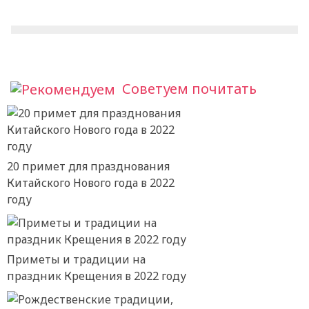
Советуем почитать
20 примет для празднования
Китайского Нового года в 2022
году
Приметы и традиции на
праздник Крещения в 2022 году