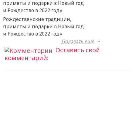
Рождественские традиции,
приметы и подарки в Новый год
и Рождество в 2022 году
Показать ещё
Оставить свой
комментарий: