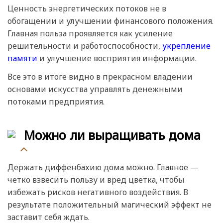
Ценность энергетических потоков не в
обогащении и улучшении финансового положения.
Главная польза проявляется как усиление
решительности и работоспособности,
укрепление
памяти
и улучшение восприятия информации.
Все это в итоге видно в прекрасном владении
основами искусства управлять денежными
потоками предприятия.
Можно ли выращивать дома
Держать диффенбахию дома можно. Главное —
четко взвесить пользу и вред цветка, чтобы
избежать рисков негативного воздействия. В
результате положительный магический эффект не
заставит себя ждать.