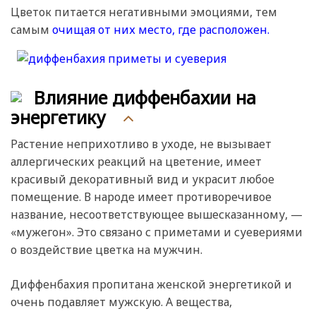
Цветок питается негативными эмоциями, тем
самым
очищая от них место, где расположен.
Влияние диффенбахии на
энергетику
Растение неприхотливо в уходе, не вызывает
аллергических реакций на цветение, имеет
красивый декоративный вид и украсит любое
помещение. В народе имеет противоречивое
название, несоответствующее вышесказанному, —
«мужегон». Это связано с приметами и суевериями
о воздействие цветка на мужчин.
Диффенбахия пропитана женской энергетикой и
очень подавляет мужскую. А вещества,