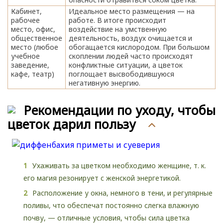
Кабинет,
Идеальное место размещения — на
рабочее
работе. В итоге происходит
место, офис,
воздействие на умственную
общественное
деятельность, воздух очищается и
место (любое
обогащается кислородом. При большом
учебное
скоплении людей часто происходят
заведение,
конфликтные ситуации, а цветок
кафе, театр)
поглощает высвободившуюся
негативную энергию.
Рекомендации по уходу, чтобы
цветок дарил пользу
Ухаживать за цветком необходимо женщине, т. к.
его магия резонирует с женской энергетикой.
Расположение у окна, немного в тени, и регулярные
поливы, что обеспечат постоянно слегка влажную
почву, — отличные условия, чтобы сила цветка