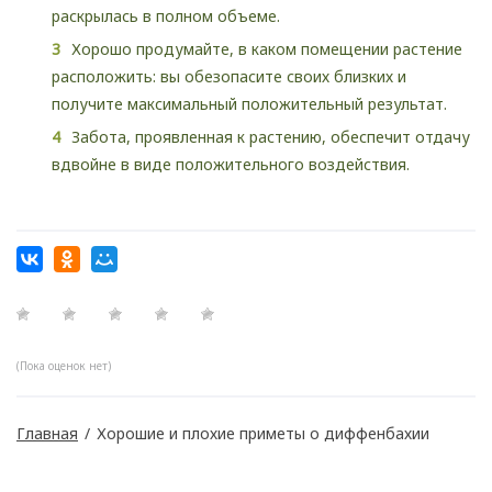
раскрылась в полном объеме.
Хорошо продумайте, в каком помещении растение
расположить: вы обезопасите своих близких и
получите максимальный положительный результат.
Забота, проявленная к растению, обеспечит отдачу
вдвойне в виде положительного воздействия.
(Пока оценок нет)
Главная
/
Хорошие и плохие приметы о диффенбахии