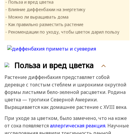
Польза и вред цветка
Влияние диффенбахии на энергетику
Можно ли выращивать дома
Как правильно разместить растение
Рекомендации по уходу, чтобы цветок дарил пользу
Польза и вред цветка
Растение диффенбахия представляет собой
деревце с толстым стеблем и широкими округлой
формы листьями бело-зеленой расцветки. Родина
цветка — тропики Северной Америки.
Выращивается как домашнее растение с XVIII века.
При уходе за цветком, было замечено, что на коже
от сока появляется
аллергическая реакция.
Научные
исследования выявили токсичность данной