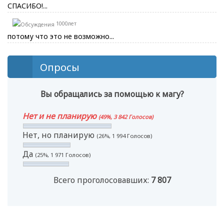
СПАСИБО!...
1000лет
потому что это не возможно...
Опросы
Вы обращались за помощью к магу?
Нет и не планирую
(49%, 3 842 Голосов)
Нет, но планирую
(26%, 1 994 Голосов)
Да
(25%, 1 971 Голосов)
Всего проголосовавших:
7 807