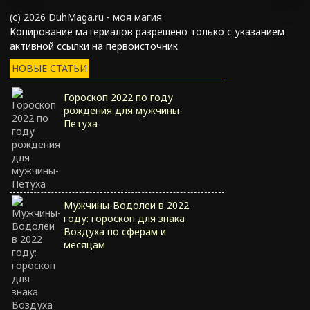
(с) 2026 DuhMaga.ru - моя магия
Копирование материалов разрешено только с указанием
активной ссылки на первоисточник
НОВЫЕ СТАТЬИ
Гороскоп 2022 по году
рождения для мужчины-
Петуха
Мужчины-Водолеи в 2022
году: гороскоп для знака
Воздуха по сферам и
месяцам