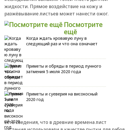
жидкости. Прямое воздействие на кожу и
разжёвывание листьев может нанести ожог.
Посмотрите
ещё
Когда ждать кровавую луну в
следующий раз и что она означает
Приметы и обряды в период лунного
затмения 5 июля 2020 года
Приметы и суеверия на високосный
2020 год
Есть сведения, что в древние времена лист
растения использовали в качестве пытки для рабов.