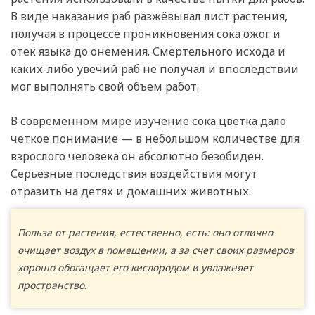
В виде наказания раб разжёвывал лист растения,
получая в процессе проникновения сока ожог и
отек языка до онемения. Смертельного исхода и
каких-либо увечий раб не получал и впоследствии
мог выполнять свой объем работ.
В современном мире изучение сока цветка дало
четкое понимание — в небольшом количестве для
взрослого человека он абсолютно безобиден.
Серьезные последствия воздействия могут
отразить на детях и домашних животных.
Польза от растения, естественно, есть: оно отлично
очищает воздух в помещении, а за счет своих размеров
хорошо обогащает его кислородом и увлажняет
пространство.