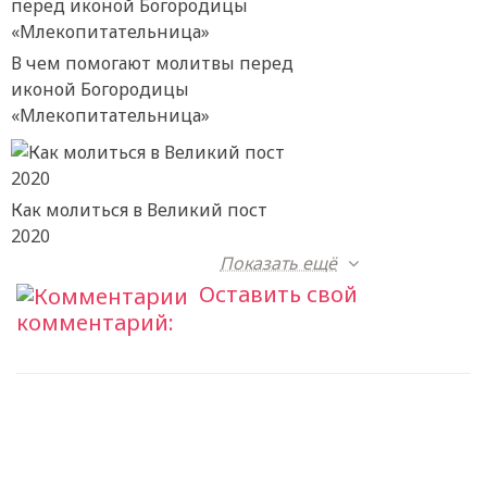
В чем помогают молитвы перед
иконой Богородицы
«Млекопитательница»
Как молиться в Великий пост
2020
Показать ещё
Оставить свой
комментарий: