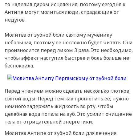
то наделил даром исцеления, поэтому сегодня к
Антипе могут молиться люди, страдающие от
недугов.
Молитва от зубной боли святому мученику
небольшая, поэтому ее несложно будет читать. Она
произносится перед ликом 3 раза. Это необходимо,
чтобы эффект наступил быстрее и боль больше не
беспокоила.
Перед чтением можно сделать несколько глотков
святой воды. Перед тем как проглотить ее, нужно
немного задержать жидкость во рту, чтобы
целебная вода попала на зуб. Это усилит очищение
тела от отрицательной энергетики.
Молитва Антипе от зубной боли для лечения