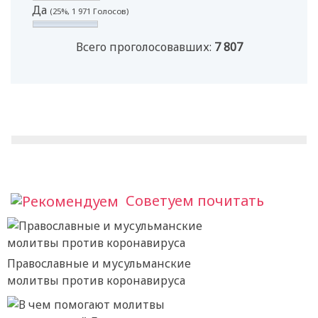
Да
(25%, 1 971 Голосов)
Всего проголосовавших:
7 807
Советуем почитать
Православные и мусульманские
молитвы против коронавируса