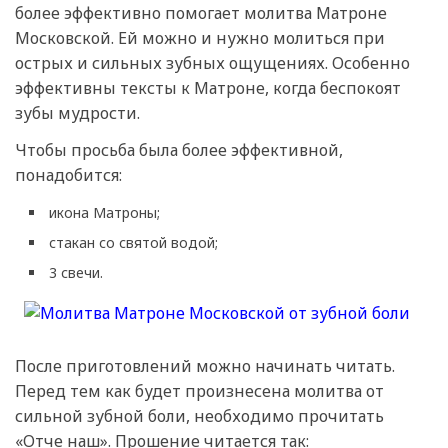
более эффективно помогает молитва Матроне
Московской. Ей можно и нужно молиться при
острых и сильных зубных ощущениях. Особенно
эффективны тексты к Матроне, когда беспокоят
зубы мудрости.
Чтобы просьба была более эффективной,
понадобится:
икона Матроны;
стакан со святой водой;
3 свечи.
После приготовлений можно начинать читать.
Перед тем как будет произнесена молитва от
сильной зубной боли, необходимо прочитать
«Отче наш». Прошение читается так: