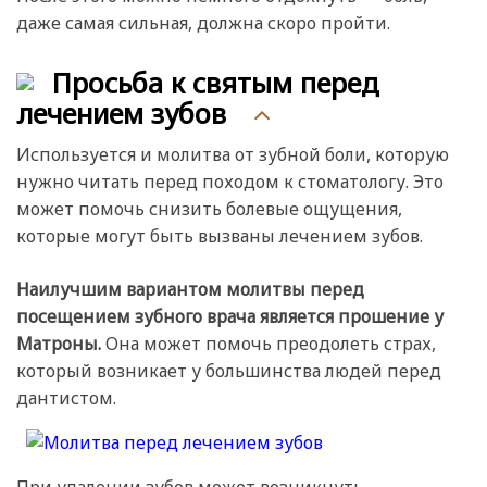
даже самая сильная, должна скоро пройти.
Просьба к святым перед
лечением зубов
Используется и молитва от зубной боли, которую
нужно читать перед походом к стоматологу. Это
может помочь снизить болевые ощущения,
которые могут быть вызваны лечением зубов.
Наилучшим вариантом молитвы перед
посещением зубного врача является прошение у
Матроны.
Она может помочь преодолеть страх,
который возникает у большинства людей перед
дантистом.