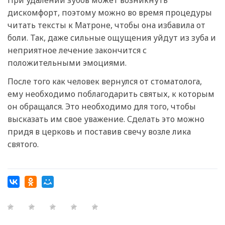
При удалении зубов может возникнуть
дискомфорт, поэтому можно во время процедуры
читать тексты к Матроне, чтобы она избавила от
боли. Так, даже сильные ощущения уйдут из зуба и
неприятное лечение закончится с
положительными эмоциями.
После того как человек вернулся от стоматолога,
ему необходимо поблагодарить святых, к которым
он обращался. Это необходимо для того, чтобы
высказать им свое уважение. Сделать это можно
придя в церковь и поставив свечу возле лика
святого.