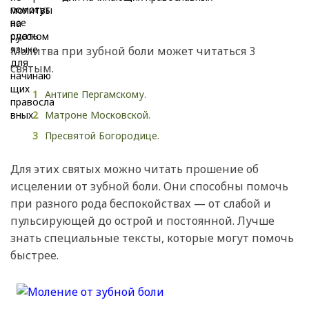
Молитва при зубной боли может читаться 3
святым.
Антипе Пергамскому.
Матроне Московской.
Пресвятой Богородице.
Для этих святых можно читать прошение об
исцелении от зубной боли. Они способны помочь
при разного рода беспокойствах — от слабой и
пульсирующей до острой и постоянной. Лучше
знать специальные тексты, которые могут помочь
быстрее.