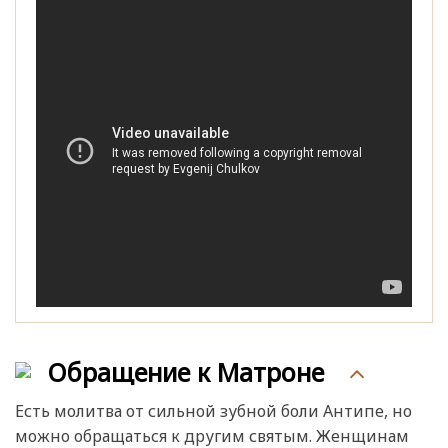
Обращение к Матроне
Есть молитва от сильной зубной боли Антипе, но
можно обращаться к другим святым. Женщинам