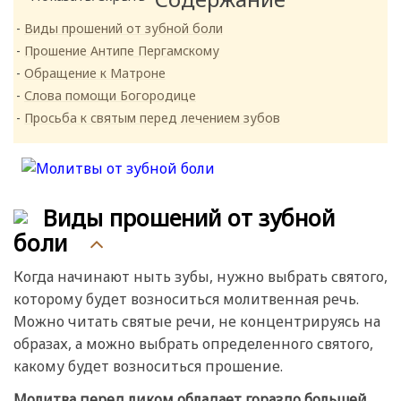
Виды прошений от зубной боли
Прошение Антипе Пергамскому
Обращение к Матроне
Слова помощи Богородице
Просьба к святым перед лечением зубов
Виды прошений от зубной
боли
Когда начинают ныть зубы, нужно выбрать святого,
которому будет возноситься молитвенная речь.
Можно читать святые речи, не концентрируясь на
образах, а можно выбрать определенного святого,
какому будет возноситься прошение.
Молитва перед ликом обладает гораздо большей