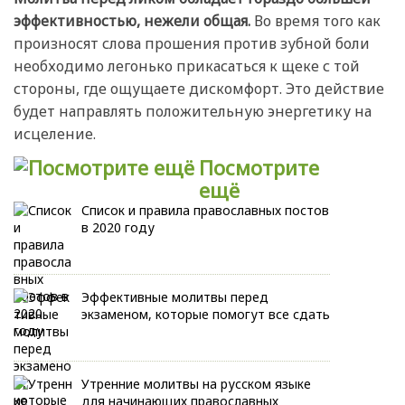
эффективностью, нежели общая.
Во время того как
произносят слова прошения против зубной боли
необходимо легонько прикасаться к щеке с той
стороны, где ощущаете дискомфорт. Это действие
будет направлять положительную энергетику на
исцеление.
Посмотрите
ещё
Список и правила православных постов
в 2020 году
Эффективные молитвы перед
экзаменом, которые помогут все сдать
Утренние молитвы на русском языке
для начинающих православных