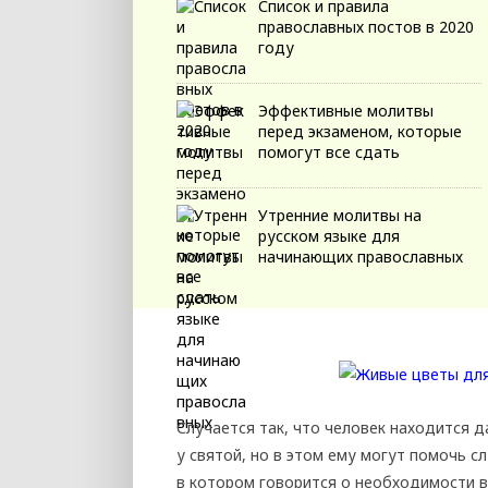
Список и правила
православных постов в 2020
году
Эффективные молитвы
перед экзаменом, которые
помогут все сдать
Утренние молитвы на
русском языке для
начинающих православных
Случается так, что человек находится д
у святой, но в этом ему могут помочь с
в котором говорится о необходимости в