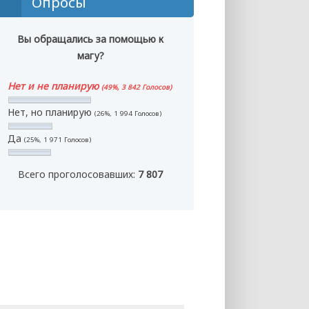
Опросы
Вы обращались за помощью к
магу?
Нет и не планирую
(49%, 3 842 Голосов)
Нет, но планирую
(26%, 1 994 Голосов)
Да
(25%, 1 971 Голосов)
Всего проголосовавших:
7 807