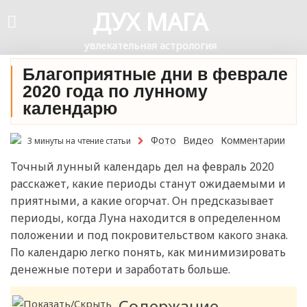
ДУХ МАГА
увлекательная астрология
Благоприятные дни в феврале
2020 года по лунному
календарю
Фото
Видео
Комментарии
3 минуты на чтение статьи
Точный лунный календарь дел на февраль 2020
расскажет, какие периоды станут ожидаемыми и
приятными, а какие огорчат. Он предсказывает
периоды, когда Луна находится в определенном
положении и под покровительством какого знака.
По календарю легко понять, как минимизировать
денежные потери и заработать больше.
Содержание