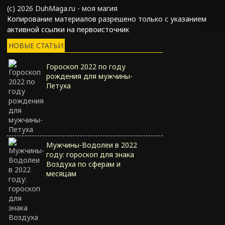
(с) 2026 DuhMaga.ru - моя магия
Копирование материалов разрешено только с указанием
активной ссылки на первоисточник
НОВЫЕ СТАТЬИ
Гороскоп 2022 по году
рождения для мужчины-
Петуха
Мужчины-Водолеи в 2022
году: гороскоп для знака
Воздуха по сферам и
месяцам