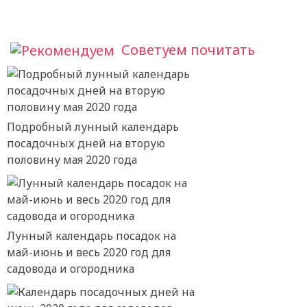
Советуем почитать
Подробный лунный календарь
посадочных дней на вторую
половину мая 2020 года
Лунный календарь посадок на
май-июнь и весь 2020 год для
садовода и огородника