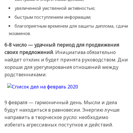
увеличенной умственной активностью;
быстрым поступлением информации;
благоприятным временем для защиты диплома, сдачи
экзаменов.
6-8 число — удачный период для продвижения
своих предложений
. Инициатива обязательно
найдет отклик и будет принята руководством. Дни
хороши для урегулирования отношений между
родственниками.
9 февраля — гармоничный день. Мысли и дела
будут находиться в равновесии. Энергию лучше
направить в творческое русло: необходимо
избегать агрессивных поступков и действий.