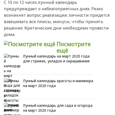
С 10 по 12 число лунный календарь
предупреждает о неблагоприятных днях. Резко
возникнет вопрос реализации: личности придется
взвешивать все плюсы, минусы, чтобы принять
решение. Критические дни необходимо провести
дома.
Посмотрите
ещё
Лунный календарь на март 2020 года
для стрижек, укладок и окрашивания
Лунный календарь красоты и маникюра
на март 2020 года
Лунный календарь для сада и огорода
на март 2020 года