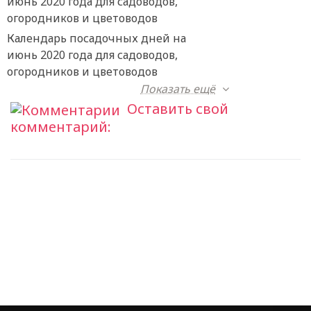
Календарь посадочных дней на
июнь 2020 года для садоводов,
огородников и цветоводов
Показать ещё
Оставить свой
комментарий: