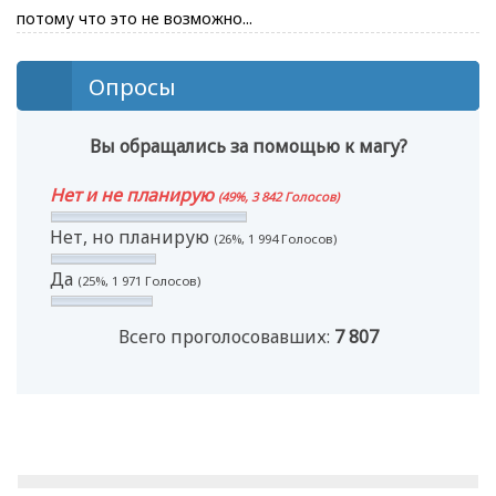
потому что это не возможно...
Опросы
Вы обращались за помощью к магу?
Нет и не планирую
(49%, 3 842 Голосов)
Нет, но планирую
(26%, 1 994 Голосов)
Да
(25%, 1 971 Голосов)
Всего проголосовавших:
7 807