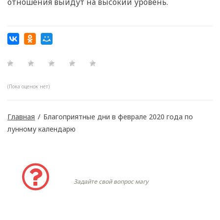
отношения выйдут на высокий уровень.
(Пока оценок нет)
Главная
/
Благоприятные дни в феврале 2020 года по
лунному календарю
Задать вопрос
Задайте свой вопрос магу