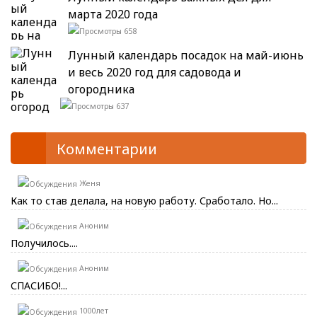
марта 2020 года
658
Лунный календарь посадок на май-июнь
и весь 2020 год для садовода и
огородника
637
Комментарии
Женя
Как то став делала, на новую работу. Сработало. Но...
Аноним
Получилось....
Аноним
СПАСИБО!...
1000лет