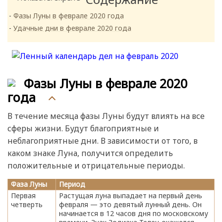
Фазы Луны в феврале 2020 года
Удачные дни в феврале 2020 года
Фазы Луны в феврале 2020
года
В течение месяца фазы Луны будут влиять на все
сферы жизни. Будут благоприятные и
неблагоприятные дни. В зависимости от того, в
каком знаке Луна, получится определить
положительные и отрицательные периоды.
Фаза Луны
Период
Первая
Растущая луна выпадает на первый день
четверть
февраля — это девятый лунный день. Он
начинается в 12 часов дня по московскому