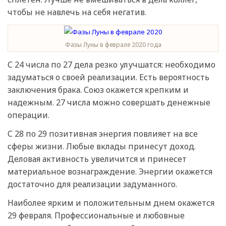
чтобы не навлечь на себя негатив.
Фазы Луны в феврале 2020 года
С 24 числа по 27 дела резко улучшатся: необходимо
задуматься о своей реализации. Есть вероятность
заключения брака. Союз окажется крепким и
надежным. 27 числа можно совершать денежные
операции.
С 28 по 29 позитивная энергия повлияет на все
сферы жизни. Любые вклады принесут доход.
Деловая активность увеличится и принесет
материальное вознаграждение. Энергии окажется
достаточно для реализации задуманного.
Наиболее ярким и положительным днем окажется
29 февраля. Профессиональные и любовные