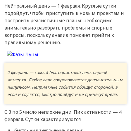
Нейтральный день — 1 февраля. Круглые сутки
подойдут, чтобы приступить к новым проектам и
построить реалистичные планы: необходимо
внимательно разобрать проблемы и спорные
вопросы, поскольку анализ поможет прийти к
правильному решению.
2 февраля — самый благоприятный день первой
четверти. Любое дело сопровождается дополнительным
импульсом. Неприятные события обойдут стороной, а
если и случатся, быстро пройдут и не принесут вреда.
С 3 по 5 число неплохие дни. Пик активности — 4
февраля. Сутки характеризуются:
быстрыми и энергичными делами;