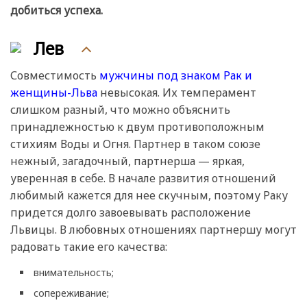
добиться успеха.
Лев
Совместимость
мужчины под знаком Рак и
женщины-Льва
невысокая. Их темперамент
слишком разный, что можно объяснить
принадлежностью к двум противоположным
стихиям Воды и Огня. Партнер в таком союзе
нежный, загадочный, партнерша — яркая,
уверенная в себе. В начале развития отношений
любимый кажется для нее скучным, поэтому Раку
придется долго завоевывать расположение
Львицы. В любовных отношениях партнершу могут
радовать такие его качества:
внимательность;
сопереживание;