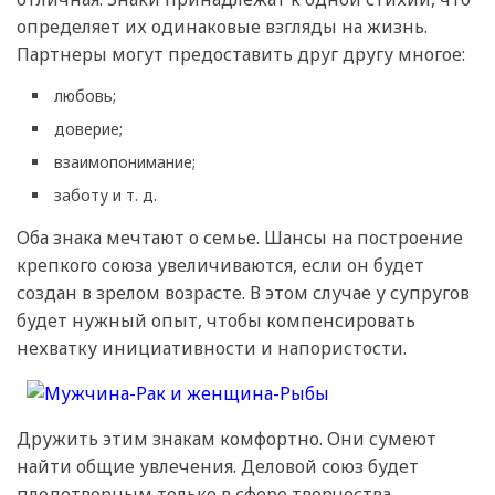
определяет их одинаковые взгляды на жизнь.
Партнеры могут предоставить друг другу многое:
любовь;
доверие;
взаимопонимание;
заботу и т. д.
Оба знака мечтают о семье. Шансы на построение
крепкого союза увеличиваются, если он будет
создан в зрелом возрасте. В этом случае у супругов
будет нужный опыт, чтобы компенсировать
нехватку инициативности и напористости.
Дружить этим знакам комфортно. Они сумеют
найти общие увлечения. Деловой союз будет
плодотворным только в сфере творчества.