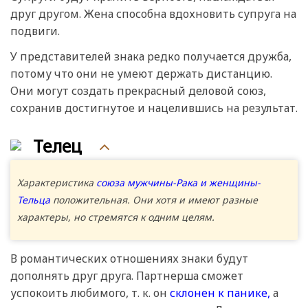
друг другом. Жена способна вдохновить супруга на
подвиги.
У представителей знака редко получается дружба,
потому что они не умеют держать дистанцию.
Они могут создать прекрасный деловой союз,
сохранив достигнутое и нацелившись на результат.
Телец
Характеристика
союза мужчины-Рака и женщины-
Тельца
положительная. Они хотя и имеют разные
характеры, но стремятся к одним целям.
В романтических отношениях знаки будут
дополнять друг друга. Партнерша сможет
успокоить любимого, т. к. он
склонен к панике,
а