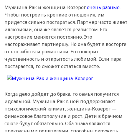
Мужчина-Рак и женщина-Козерог
очень разные.
Чтобы построить крепкие отношения, им
придется сильно постараться. Партнер часто живет
иллюзиями, она же является реалистом. Его
настроение меняется постоянно. Это
настораживает партнершу. Но она будет в восторге
от его заботы и романтики. Его покорит
чувственность и открытость любимой. Если пара
постарается, то сможет остаться вместе.
Когда дело дойдет до брака, то семья получится
идеальной. Мужчина-Рак в ней поддерживает
психологический климат, женщина-Козерог —
финансовое благополучие и рост. Дети в брачном
союзе будут обязательно. Оба знака являются
прекрасными родителями, способны окружить