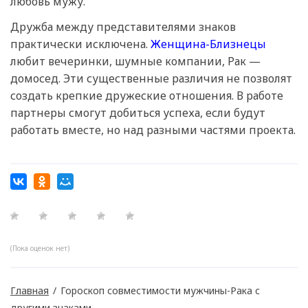
любовь мужу.
Дружба между представителями знаков
практически исключена.
Женщина-Близнецы
любит вечеринки, шумные компании, Рак —
домосед. Эти существенные различия не позволят
создать крепкие дружеские отношения. В работе
партнеры смогут добиться успеха, если будут
работать вместе, но над разными частями проекта.
(Пока оценок нет)
Главная
/
Гороскоп совместимости мужчины-Рака с
другими знаками