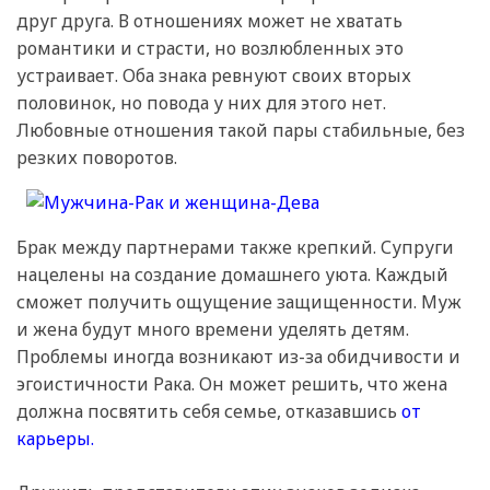
друг друга. В отношениях может не хватать
романтики и страсти, но возлюбленных это
устраивает. Оба знака ревнуют своих вторых
половинок, но повода у них для этого нет.
Любовные отношения такой пары стабильные, без
резких поворотов.
Брак между партнерами также крепкий. Супруги
нацелены на создание домашнего уюта. Каждый
сможет получить ощущение защищенности. Муж
и жена будут много времени уделять детям.
Проблемы иногда возникают из-за обидчивости и
эгоистичности Рака. Он может решить, что жена
должна посвятить себя семье, отказавшись
от
карьеры.