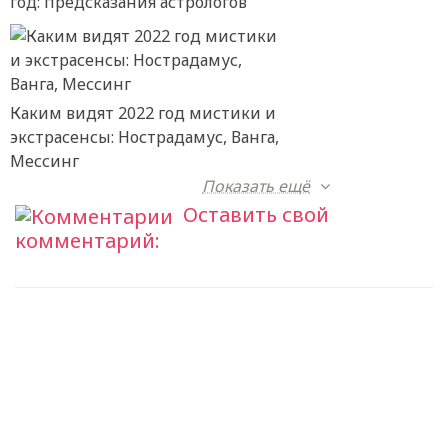
год: предсказания астрологов
Каким видят 2022 год мистики и
экстрасенсы: Нострадамус, Ванга,
Мессинг
Показать ещё
Оставить свой
комментарий: