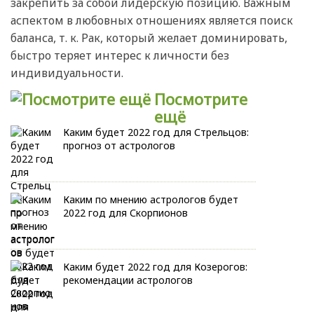
закрепить за собой лидерскую позицию. Важным
аспектом в любовных отношениях является поиск
баланса, т. к. Рак, который желает доминировать,
быстро теряет интерес к личности без
индивидуальности.
Посмотрите
ещё
Каким будет 2022 год для Стрельцов:
прогноз от астрологов
Каким по мнению астрологов будет
2022 год для Скорпионов
Каким будет 2022 год для Козерогов:
рекомендации астрологов