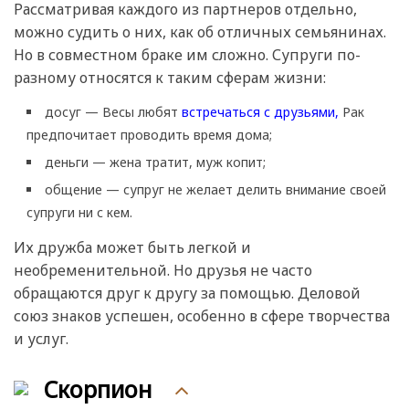
Рассматривая каждого из партнеров отдельно,
можно судить о них, как об отличных семьянинах.
Но в совместном браке им сложно. Супруги по-
разному относятся к таким сферам жизни:
досуг — Весы любят
встречаться с друзьями,
Рак
предпочитает проводить время дома;
деньги — жена тратит, муж копит;
общение — супруг не желает делить внимание своей
супруги ни с кем.
Их дружба может быть легкой и
необременительной. Но друзья не часто
обращаются друг к другу за помощью. Деловой
союз знаков успешен, особенно в сфере творчества
и услуг.
Скорпион