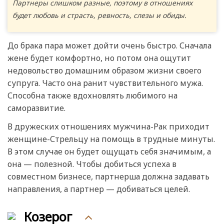
Партнеры слишком разные, поэтому в отношениях
будет любовь и страсть, ревность, слезы и обиды.
До брака пара может дойти очень быстро. Сначала
жене будет комфортно, но потом она ощутит
недовольство домашним образом жизни своего
супруга. Часто она ранит чувствительного мужа.
Способна также вдохновлять любимого на
саморазвитие.
В дружеских отношениях мужчина-Рак приходит
женщине-Стрельцу на помощь в трудные минуты.
В этом случае он будет ощущать себя значимым, а
она — полезной. Чтобы добиться успеха в
совместном бизнесе, партнерша должна задавать
направления, а партнер — добиваться целей.
Козерог