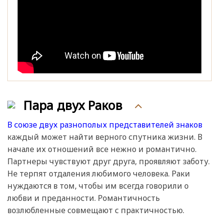
Пара двух Раков
В союзе двух разнополых представителей знаков
каждый может найти верного спутника жизни. В
начале их отношений все нежно и романтично.
Партнеры чувствуют друг друга, проявляют заботу.
Не терпят отдаления любимого человека. Раки
нуждаются в том, чтобы им всегда говорили о
любви и преданности. Романтичность
возлюбленные совмещают с практичностью.