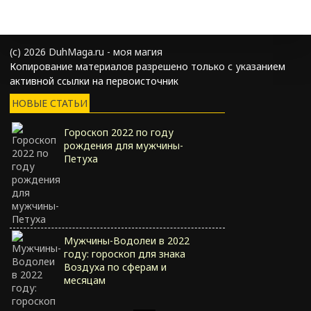
(с) 2026 DuhMaga.ru - моя магия
Копирование материалов разрешено только с указанием
активной ссылки на первоисточник
НОВЫЕ СТАТЬИ
Гороскоп 2022 по году
рождения для мужчины-
Петуха
Мужчины-Водолеи в 2022
году: гороскоп для знака
Воздуха по сферам и
месяцам