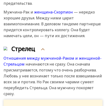
предательства.
Мужчина-Рак и
женщина-Скорпион
— нередко
хорошие друзья. Между ними царит
взаимопонимание. В деловом тандеме партнерше
придется контролировать коллегу. Она будет
намечать цели, он — пути их достижения.
Стрелец
Отношения между мужчиной-Раком и женщиной-
Стрельцом
начинаются не сразу. Она сначала
присматривается, потому что очень разборчива.
Любовь у нее возникает только после взвешиваний
всех за и против. Но Рак своими чарами сумеет
переубедить Стрельца. Она мужчину покоряет
сразу.