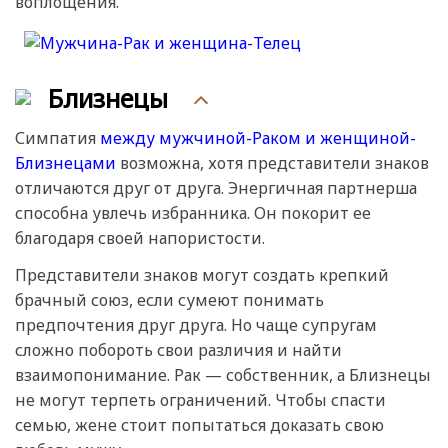
воплощения.
Близнецы
Симпатия
между мужчиной-Раком и женщиной-
Близнецами
возможна, хотя представители знаков
отличаются друг от друга. Энергичная партнерша
способна увлечь избранника. Он покорит ее
благодаря своей напористости.
Представители знаков могут создать крепкий
брачный союз, если сумеют понимать
предпочтения друг друга. Но чаще супругам
сложно побороть свои различия и найти
взаимопонимание. Рак — собственник, а Близнецы
не могут терпеть ограничений. Чтобы спасти
семью, жене стоит попытаться доказать свою