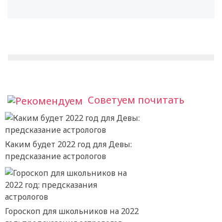
Советуем почитать
Каким будет 2022 год для Девы:
предсказание астрологов
Гороскоп для школьников на 2022