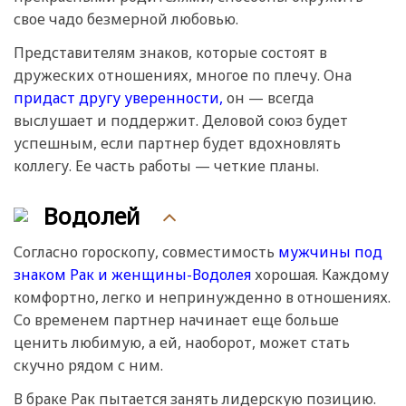
свое чадо безмерной любовью.
Представителям знаков, которые состоят в
дружеских отношениях, многое по плечу. Она
придаст другу уверенности,
он — всегда
выслушает и поддержит. Деловой союз будет
успешным, если партнер будет вдохновлять
коллегу. Ее часть работы — четкие планы.
Водолей
Согласно гороскопу, совместимость
мужчины под
знаком Рак и женщины-Водолея
хорошая. Каждому
комфортно, легко и непринужденно в отношениях.
Со временем партнер начинает еще больше
ценить любимую, а ей, наоборот, может стать
скучно рядом с ним.
В браке Рак пытается занять лидерскую позицию.