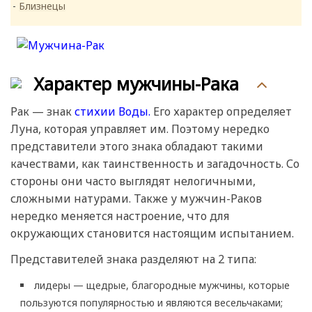
Близнецы
Характер мужчины-Рака
Рак — знак
стихии Воды.
Его характер определяет
Луна, которая управляет им. Поэтому нередко
представители этого знака обладают такими
качествами, как таинственность и загадочность. Со
стороны они часто выглядят нелогичными,
сложными натурами. Также у мужчин-Раков
нередко меняется настроение, что для
окружающих становится настоящим испытанием.
Представителей знака разделяют на 2 типа:
лидеры — щедрые, благородные мужчины, которые
пользуются популярностью и являются весельчаками;