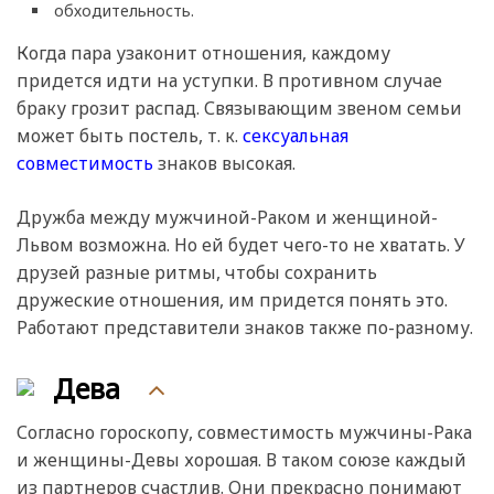
обходительность.
Когда пара узаконит отношения, каждому
придется идти на уступки. В противном случае
браку грозит распад. Связывающим звеном семьи
может быть постель, т. к.
сексуальная
совместимость
знаков высокая.
Дружба между мужчиной-Раком и женщиной-
Львом возможна. Но ей будет чего-то не хватать. У
друзей разные ритмы, чтобы сохранить
дружеские отношения, им придется понять это.
Работают представители знаков также по-разному.
Дева
Согласно гороскопу, совместимость мужчины-Рака
и женщины-Девы хорошая. В таком союзе каждый
из партнеров счастлив. Они прекрасно понимают