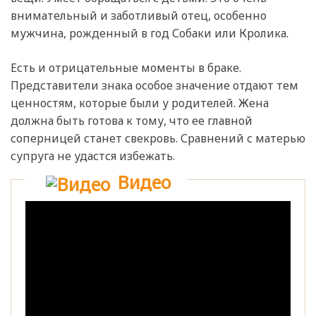
внимательный и заботливый отец, особенно
мужчина, рожденный в год Собаки или Кролика.
Есть и отрицательные моменты в браке.
Представители знака особое значение отдают тем
ценностям, которые были у родителей. Жена
должна быть готова к тому, что ее главной
соперницей станет свекровь. Сравнений с матерью
супруга не удастся избежать.
Видео