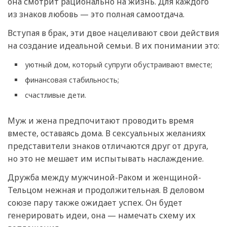
она смотрит рационально на жизнь. Для каждого
из знаков любовь — это полная самоотдача.
Вступая в брак, эти двое нацеливают свои действия
на создание идеальной семьи. В их понимании это:
уютный дом, который супруги обустраивают вместе;
финансовая стабильность;
счастливые дети.
Муж и жена предпочитают проводить время
вместе, оставаясь дома. В сексуальных желаниях
представители знаков отличаются друг от друга,
но это не мешает им испытывать наслаждение.
Дружба между мужчиной-Раком и женщиной-
Тельцом нежная и продолжительная. В деловом
союзе пару также ожидает успех. Он будет
генерировать идеи, она — намечать схему их