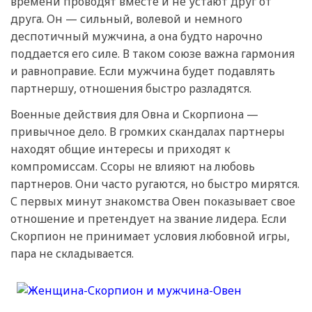
времени проводят вместе и не устают друг от
друга. Он — сильный, волевой и немного
деспотичный мужчина, а она будто нарочно
поддается его силе. В таком союзе важна гармония
и равноправие. Если мужчина будет подавлять
партнершу, отношения быстро разладятся.
Военные действия для Овна и Скорпиона —
привычное дело. В громких скандалах партнеры
находят общие интересы и приходят к
компромиссам. Ссоры не влияют на любовь
партнеров. Они часто ругаются, но быстро мирятся.
С первых минут знакомства Овен показывает свое
отношение и претендует на звание лидера. Если
Скорпион не принимает условия любовной игры,
пара не складывается.