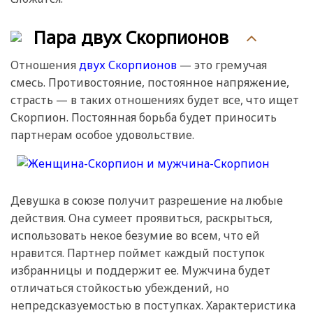
Пара двух Скорпионов
Отношения
двух Скорпионов
— это гремучая
смесь. Противостояние, постоянное напряжение,
страсть — в таких отношениях будет все, что ищет
Скорпион. Постоянная борьба будет приносить
партнерам особое удовольствие.
Девушка в союзе получит разрешение на любые
действия. Она сумеет проявиться, раскрыться,
использовать некое безумие во всем, что ей
нравится. Партнер поймет каждый поступок
избранницы и поддержит ее. Мужчина будет
отличаться стойкостью убеждений, но
непредсказуемостью в поступках. Характеристика