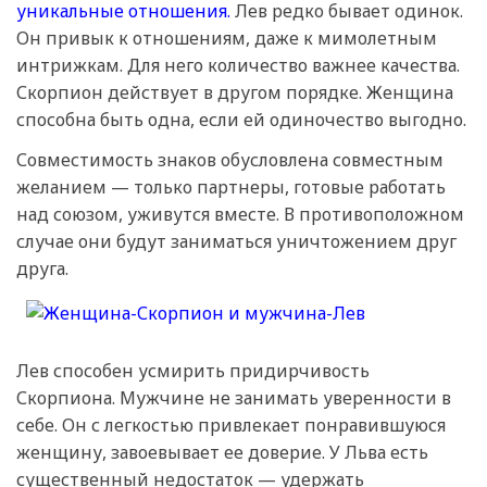
уникальные отношения.
Лев редко бывает одинок.
Он привык к отношениям, даже к мимолетным
интрижкам. Для него количество важнее качества.
Скорпион действует в другом порядке. Женщина
способна быть одна, если ей одиночество выгодно.
Совместимость знаков обусловлена совместным
желанием — только партнеры, готовые работать
над союзом, уживутся вместе. В противоположном
случае они будут заниматься уничтожением друг
друга.
Лев способен усмирить придирчивость
Скорпиона. Мужчине не занимать уверенности в
себе. Он с легкостью привлекает понравившуюся
женщину, завоевывает ее доверие. У Льва есть
существенный недостаток — удержать