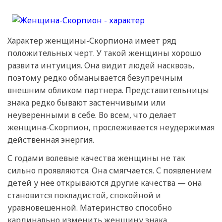
Характер женщины-Скорпиона имеет ряд
положительных черт. У такой женщины хорошо
развита интуиция. Она видит людей насквозь,
поэтому редко обманывается безупречным
внешним обликом партнера. Представительницы
знака редко бывают застенчивыми или
неуверенными в себе. Во всем, что делает
женщина-Скорпион, прослеживается неудержимая
действенная энергия.
С годами волевые качества женщины не так
сильно проявляются. Она смягчается. С появлением
детей у нее открываются другие качества — она
становится покладистой, спокойной и
уравновешенной. Материнство способно
кардинально изменить женщину знака.