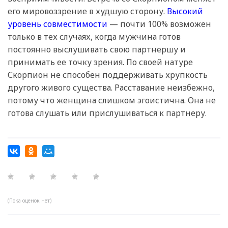
его мировоззрение в худшую сторону.
Высокий
уровень совместимости
— почти 100% возможен
только в тех случаях, когда мужчина готов
постоянно выслушивать свою партнершу и
принимать ее точку зрения. По своей натуре
Скорпион не способен поддерживать хрупкость
другого живого существа. Расставание неизбежно,
потому что женщина слишком эгоистична. Она не
готова слушать или прислушиваться к партнеру.
(Пока оценок нет)