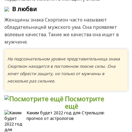
В любви
Женщины знака Скорпион часто называют
обладательницей мужского ума. Она проявляет
волевые качества. Такие же качества она ищет в
мужчине.
На подсознательном уровне представительница знака
Скорпион находится в постоянном поиске силы. Она
хочет обрести защиту, но только от мужчины в
несколько раз сильнее.
Посмотрите
ещё
Каким будет 2022 год для Стрельцов:
прогноз от астрологов