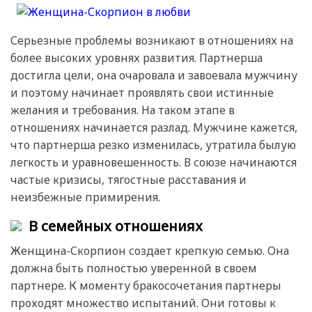
Серьезные проблемы возникают в отношениях на
более высоких уровнях развития. Партнерша
достигла цели, она очаровала и завоевала мужчину
и поэтому начинает проявлять свои истинные
желания и требования. На таком этапе в
отношениях начинается разлад. Мужчине кажется,
что партнерша резко изменилась, утратила былую
легкость и уравновешенность. В союзе начинаются
частые кризисы, тягостные расставания и
неизбежные примирения.
В семейных отношениях
Женщина-Скорпион создает крепкую семью. Она
должна быть полностью уверенной в своем
партнере. К моменту бракосочетания партнеры
проходят множество испытаний. Они готовы к