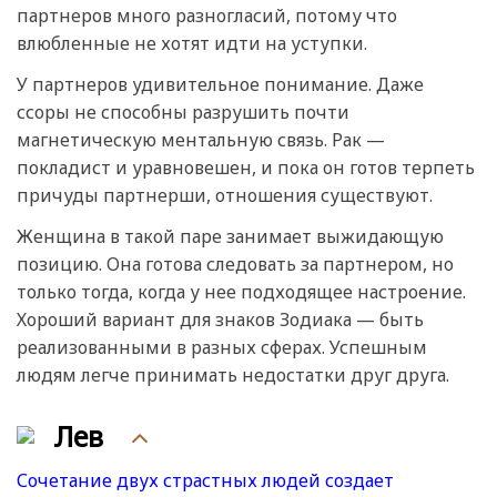
партнеров много разногласий, потому что
влюбленные не хотят идти на уступки.
У партнеров удивительное понимание. Даже
ссоры не способны разрушить почти
магнетическую ментальную связь. Рак —
покладист и уравновешен, и пока он готов терпеть
причуды партнерши, отношения существуют.
Женщина в такой паре занимает выжидающую
позицию. Она готова следовать за партнером, но
только тогда, когда у нее подходящее настроение.
Хороший вариант для знаков Зодиака — быть
реализованными в разных сферах. Успешным
людям легче принимать недостатки друг друга.
Лев
Сочетание двух страстных людей создает