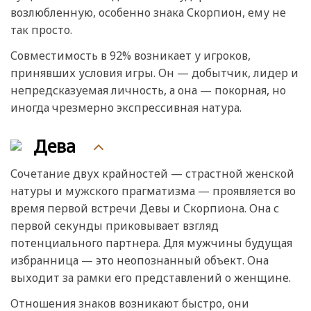
возлюбленную, особенно знака Скорпион, ему не
так просто.
Совместимость в 92% возникает у игроков,
принявших условия игры. Он — добытчик, лидер и
непредсказуемая личность, а она — покорная, но
иногда чрезмерно экспрессивная натура.
Дева
Сочетание двух крайностей — страстной женской
натуры и мужского прагматизма — проявляется во
время первой встречи Девы и Скорпиона. Она с
первой секунды приковывает взгляд
потенциального партнера. Для мужчины будущая
избранница — это неопознанный объект. Она
выходит за рамки его представлений о женщине.
Отношения знаков возникают быстро, они