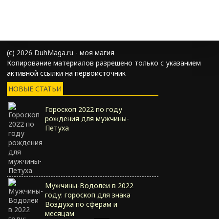
(с) 2026 DuhMaga.ru - моя магия
Копирование материалов разрешено только с указанием
активной ссылки на первоисточник
НОВЫЕ СТАТЬИ
Гороскоп 2022 по году
рождения для мужчины-
Петуха
Мужчины-Водолеи в 2022
году: гороскоп для знака
Воздуха по сферам и
месяцам