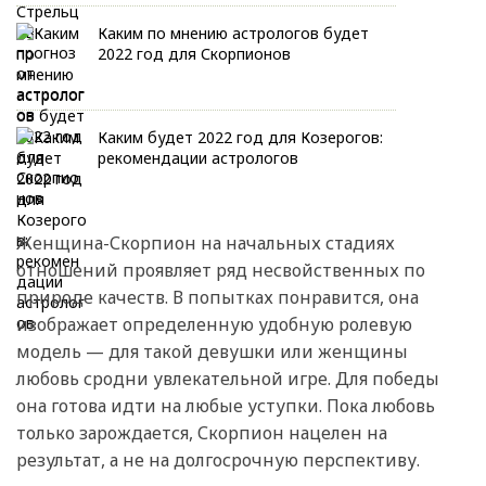
Каким по мнению астрологов будет
2022 год для Скорпионов
Каким будет 2022 год для Козерогов:
рекомендации астрологов
Женщина-Скорпион на начальных стадиях
отношений проявляет ряд несвойственных по
природе качеств. В попытках понравится, она
изображает определенную удобную ролевую
модель — для такой девушки или женщины
любовь сродни увлекательной игре. Для победы
она готова идти на любые уступки. Пока любовь
только зарождается, Скорпион нацелен на
результат, а не на долгосрочную перспективу.