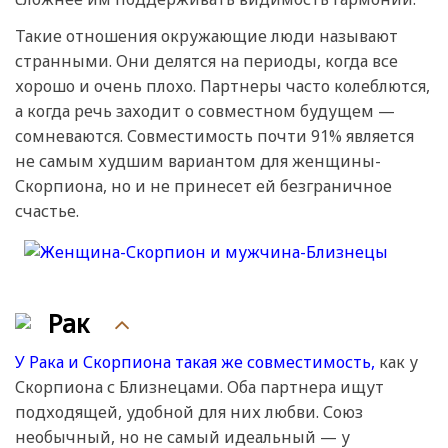
Такие отношения окружающие люди называют
странными. Они делятся на периоды, когда все
хорошо и очень плохо. Партнеры часто колеблются,
а когда речь заходит о совместном будущем —
сомневаются. Совместимость почти 91% является
не самым худшим вариантом для женщины-
Скорпиона, но и не принесет ей безграничное
счастье.
Рак
У Рака и Скорпиона такая же совместимость,
как у
Скорпиона с Близнецами. Оба партнера ищут
подходящей, удобной для них любви. Союз
необычный, но не самый идеальный — у