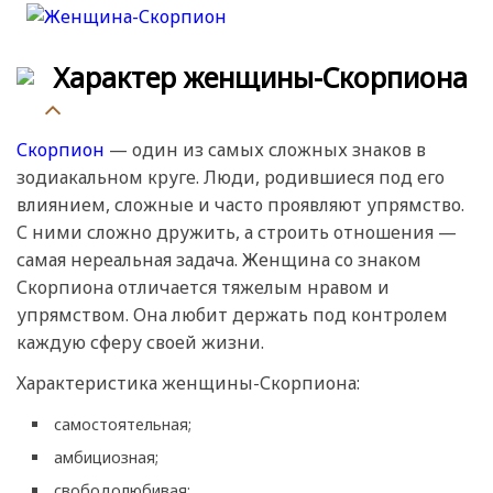
Характер женщины-Скорпиона
Скорпион
— один из самых сложных знаков в
зодиакальном круге. Люди, родившиеся под его
влиянием, сложные и часто проявляют упрямство.
С ними сложно дружить, а строить отношения —
самая нереальная задача. Женщина со знаком
Скорпиона отличается тяжелым нравом и
упрямством. Она любит держать под контролем
каждую сферу своей жизни.
Характеристика женщины-Скорпиона:
самостоятельная;
амбициозная;
свободолюбивая;