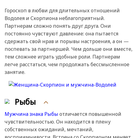
Гороскоп в любви для длительных отношений
Водолея и Скорпиона неблагоприятный.
Партнерам сложно понять друг друга. Они
постоянно чувствуют давление: она пытается
сдержать свой нрав и порывы настроения, а он —
поспевать за партнершей. Чем дольше они вместе,
тем сложнее играть удобные роли. Партнерам
легче расстаться, чем продолжать бессмысленное
занятие.
Рыбы
Мужчина знака Рыбы
отличается повышенной
чувствительностью. Он находится в плену
собственных ожиданий, мечтаний,
восприимчивости. Встреча со Скорпионом меняет