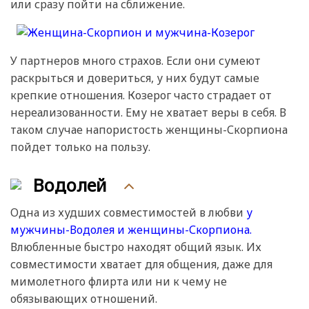
или сразу пойти на сближение.
У партнеров много страхов. Если они сумеют
раскрыться и довериться, у них будут самые
крепкие отношения. Козерог часто страдает от
нереализованности. Ему не хватает веры в себя. В
таком случае напористость женщины-Скорпиона
пойдет только на пользу.
Водолей
Одна из худших совместимостей в любви
у
мужчины-Водолея и женщины-Скорпиона.
Влюбленные быстро находят общий язык. Их
совместимости хватает для общения, даже для
мимолетного флирта или ни к чему не
обязывающих отношений.