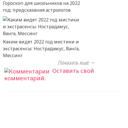
Гороскоп для школьников на 2022
год: предсказания астрологов
Каким видят 2022 год мистики и
экстрасенсы: Нострадамус, Ванга,
Мессинг
Показать ещё
Оставить свой
комментарий: