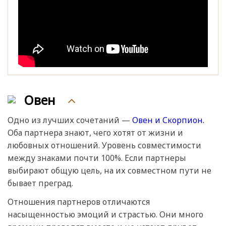
Овен
Одно из лучших сочетаний —
Овен и Скорпион.
Оба партнера знают, чего хотят от жизни и
любовных отношений. Уровень совместимости
между знаками почти 100%. Если партнеры
выбирают общую цель, на их совместном пути не
бывает преград.
Отношения партнеров отличаются
насыщенностью эмоций и страстью. Они много