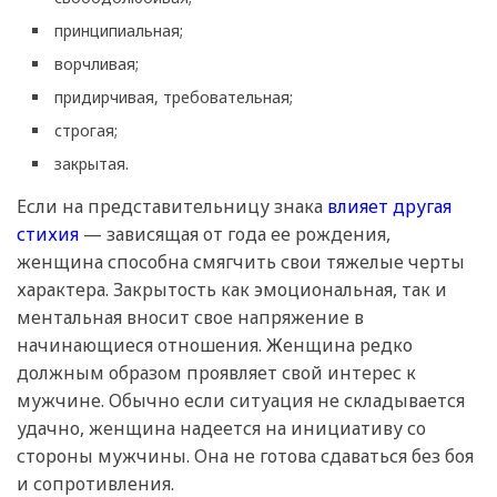
принципиальная;
ворчливая;
придирчивая, требовательная;
строгая;
закрытая.
Если на представительницу знака
влияет другая
стихия
— зависящая от года ее рождения,
женщина способна смягчить свои тяжелые черты
характера. Закрытость как эмоциональная, так и
ментальная вносит свое напряжение в
начинающиеся отношения. Женщина редко
должным образом проявляет свой интерес к
мужчине. Обычно если ситуация не складывается
удачно, женщина надеется на инициативу со
стороны мужчины. Она не готова сдаваться без боя
и сопротивления.