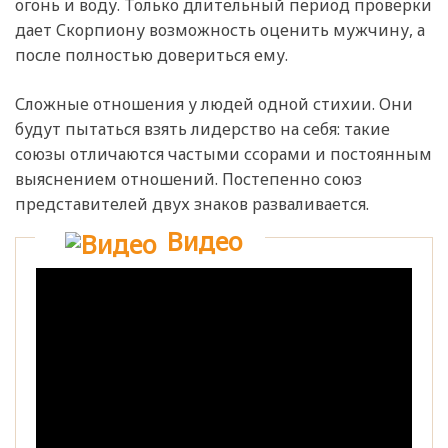
огонь и воду. Только длительный период проверки
дает Скорпиону возможность оценить мужчину, а
после полностью довериться ему.
Сложные отношения у людей одной стихии. Они
будут пытаться взять лидерство на себя: такие
союзы отличаются частыми ссорами и постоянным
выяснением отношений. Постепенно союз
представителей двух знаков разваливается.
Видео