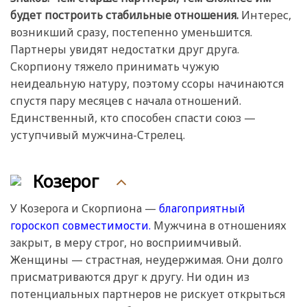
будет построить стабильные отношения.
Интерес,
возникший сразу, постепенно уменьшится.
Партнеры увидят недостатки друг друга.
Скорпиону тяжело принимать чужую
неидеальную натуру, поэтому ссоры начинаются
спустя пару месяцев с начала отношений.
Единственный, кто способен спасти союз —
уступчивый мужчина-Стрелец.
Козерог
У Козерога и Скорпиона —
благоприятный
гороскоп совместимости.
Мужчина в отношениях
закрыт, в меру строг, но восприимчивый.
Женщины — страстная, неудержимая. Они долго
присматриваются друг к другу. Ни один из
потенциальных партнеров не рискует открыться