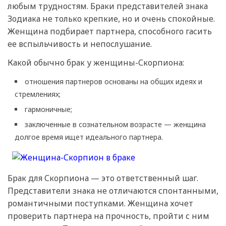
любым трудностям. Браки представителей знака
Зодиака не только крепкие, но и очень спокойные.
Женщина подбирает партнера, способного гасить
ее вспыльчивость и непослушание.
Какой обычно брак у женщины-Скорпиона:
отношения партнеров основаны на общих идеях и
стремлениях;
гармоничные;
заключенные в сознательном возрасте — женщина
долгое время ищет идеального партнера.
Брак для Скорпиона — это ответственный шаг.
Представители знака не отличаются спонтанными,
романтичными поступками. Женщина хочет
проверить партнера на прочность, пройти с ним