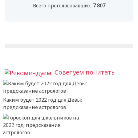
Всего проголосовавших:
7 807
Советуем почитать
Каким будет 2022 год для Девы:
предсказание астрологов