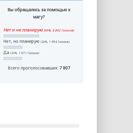
Вы обращались за помощью к
магу?
Нет и не планирую
(49%, 3 842 Голосов)
Нет, но планирую
(26%, 1 994 Голосов)
Да
(25%, 1 971 Голосов)
Всего проголосовавших:
7 807