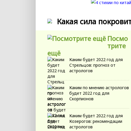
Какая сила покровит
Посмо
трите
ещё
Каким будет 2022 год для
Стрельцов: прогноз от
астрологов
Каким по мнению астрологов
будет 2022 год для
Скорпионов
Каким будет 2022 год для
Козерогов: рекомендации
астрологов