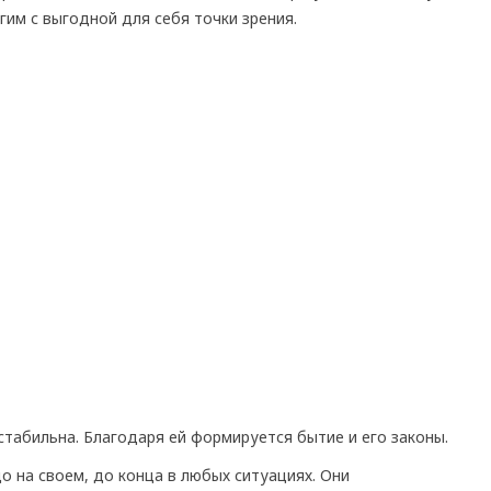
им с выгодной для себя точки зрения.
табильна. Благодаря ей формируется бытие и его законы.
о на своем, до конца в любых ситуациях. Они