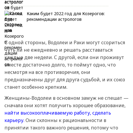
Каким будет 2022 год для Козерогов:
рекомендации астрологов
С одной стороны, Водолеи и Раки могут ссориться
чуть ли не ежедневно и решать расставаться
каждые две недели. С другой, если они проживут
вместе достаточно долго, то поймут одно, что
несмотря на все противоречия, они
предназначены друг для друга судьбой, и их союз
станет особенно крепким.
Женщины-Водолеи в основном замуж не спешат —
сначала они хотят получить хорошее образование,
найти высокооплачиваемую работу,
сделать
карьеру.
Они склонны к рациональности в
принятии такого важного решения, потому что