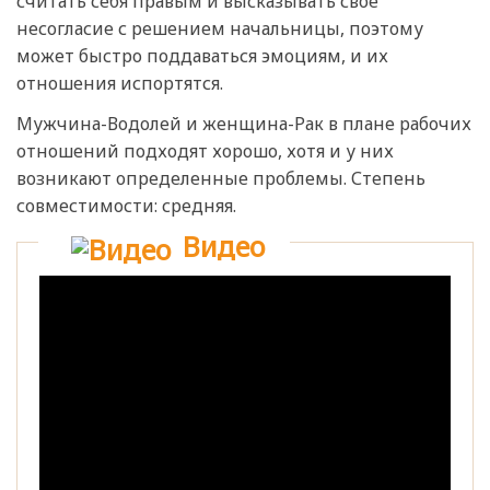
считать себя правым и высказывать свое
несогласие с решением начальницы, поэтому
может быстро поддаваться эмоциям, и их
отношения испортятся.
Мужчина-Водолей и женщина-Рак в плане рабочих
отношений подходят хорошо, хотя и у них
возникают определенные проблемы. Степень
совместимости: средняя.
Видео