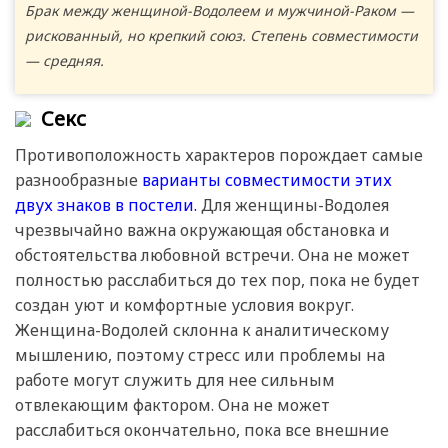
Брак между женщиной-Водолеем и мужчиной-Раком —
рискованный, но крепкий союз. Степень совместимости
— средняя.
Секс
Противоположность характеров порождает самые
разнообразные
варианты совместимости этих
двух знаков в постели.
Для женщины-Водолея
чрезвычайно важна окружающая обстановка и
обстоятельства любовной встречи. Она не может
полностью расслабиться до тех пор, пока не будет
создан уют и комфортные условия вокруг.
Женщина-Водолей склонна к аналитическому
мышлению, поэтому стресс или проблемы на
работе могут служить для нее сильным
отвлекающим фактором. Она не может
расслабиться окончательно, пока все внешние