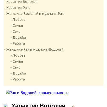
Характер Водолея
Характер Рака
Женщина-Водолей и мужчина-Рак
Любовь
Семья
Секс
Дружба
Работа
Женщина-Рак и мужчина-Водолей
Любовь
Семья
Секс
Дружба
Работа
Характер Водолея