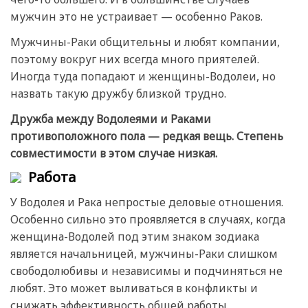
мужчин это не устраивает — особенно Раков.
Мужчины-Раки общительны и любят компании,
поэтому вокруг них всегда много приятелей.
Иногда туда попадают и женщины-Водолеи, но
назвать такую дружбу близкой трудно.
Дружба между Водолеями и Раками
противоположного пола — редкая вещь. Степень
совместимости в этом случае низкая.
Работа
У Водолея и Рака непростые деловые отношения.
Особенно сильно это проявляется в случаях, когда
женщина-Водолей под этим знаком зодиака
является начальницей, мужчины-Раки слишком
свободолюбивы и независимы и подчиняться не
любят. Это может выливаться в конфликты и
снижать эффективность общей работы.