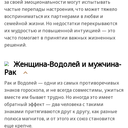
за своей эмоциональности могут испытывать
частые перепады настроения, что может тяжело
восприниматься их партнерами в любви и
семейной жизни. Но недостатки перекрываются
их мудростью и повышенной интуицией — это
часто помогает в принятии важных жизненных
решений.
Женщина-Водолей и мужчина-
Рак
Рак и Водолей — одни из самых противоречивых
знаков гороскопа, и не всегда совместимы, ужиться
вместе им бывает трудно. Но иногда это имеет
обратный эффект — два человека с такими
знаками притягиваются друг к другу, как разные
полюса магнитов, и от этого их союз становится
еще крепче.