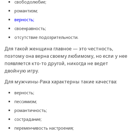
свободолюбие;
романтизм;
верность;
своенравность;
отсутствие подозрительности.
Для такой женщина главное — это честность,
поэтому она верна своему любимому, но если у нее
появляется кто-то другой, никогда не ведет
двойную игру.
Для мужчины-Рака характерны такие качества:
верность;
пессимизм;
романтичность;
сострадание;
переменчивость настроения;