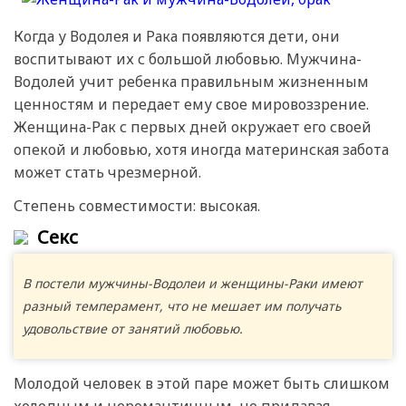
Когда у Водолея и Рака появляются дети, они
воспитывают их с большой любовью. Мужчина-
Водолей учит ребенка правильным жизненным
ценностям и передает ему свое мировоззрение.
Женщина-Рак с первых дней окружает его своей
опекой и любовью, хотя иногда материнская забота
может стать чрезмерной.
Степень совместимости: высокая.
Секс
В постели мужчины-Водолеи и женщины-Раки имеют
разный темперамент, что не мешает им получать
удовольствие от занятий любовью.
Молодой человек в этой паре может быть слишком
холодным и неромантичным, не придавая