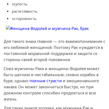
скупость;
расчетливость;
осторожность.
Для такого знака главное — это взаимопонимание с
его любимой женщиной. Поэтому Рак нуждается в
постоянной моральной поддержке и защите со
стороны своей второй половинки.
Союз мужчины-Рака и женщины-Водолея может
быть шатким и нестабильным, словно корабль в
буре, однако
полным страсти
и эмоционального
накала. Он может закончиться быстро, но при
должном контроле способен продлиться и всю
жизнь.
Для таких знаков зодиака, как мужчина-Рак и