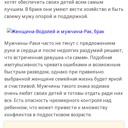
хотят обеспечить своих детей всем самым
лучшим. В браке они умеют вести хозяйство и быть
своему мужу опорой и поддержкой.
Мужчины-Раки часто не тянут с предложением
руки и сердца и после недолгих раздумий решают,
что встреченная девушка «та самая». Подобная
импульсивность чревата ошибками и возможным
быстрым разводом, однако при правильно
выбранной женщине семейная жизнь будет яркой
и счастливой. Мужчины такого знака зодиака
очень любят своих детей и готовы отдать ради них
все. Есть опасность чрезмерного контроля над
ребенком, что может привести к множеству
конфликтов в подростковом возрасте.