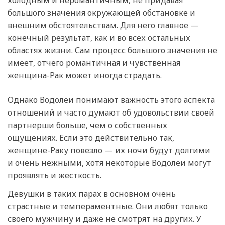
большого значения окружающей обстановке и
внешним обстоятельствам. Для него главное —
конечный результат, как и во всех остальных
областях жизни. Сам процесс большого значения не
имеет, отчего романтичная и чувственная
женщина-Рак может иногда страдать.
Однако Водолеи понимают важность этого аспекта
отношений и часто думают об удовольствии своей
партнерши больше, чем о собственных
ощущениях. Если это действительно так,
женщине-Раку повезло — их ночи будут долгими
и очень нежными, хотя некоторые Водолеи могут
проявлять и жесткость.
Девушки в таких парах в основном очень
страстные и темпераментные. Они любят только
своего мужчину и даже не смотрят на других. У