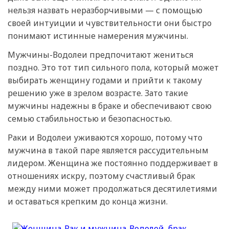
нельзя назвать неразборчивыми — с помощью
своей интуиции и чувствительности они быстро
понимают истинные намерения мужчины.
Мужчины-Водолеи предпочитают жениться
поздно. Это тот тип сильного пола, который может
выбирать женщину годами и прийти к такому
решению уже в зрелом возрасте. Зато такие
мужчины надежны в браке и обеспечивают свою
семью стабильностью и безопасностью.
Раки и Водолеи уживаются хорошо, потому что
мужчина в такой паре является рассудительным
лидером. Женщина же постоянно поддерживает в
отношениях искру, поэтому счастливый брак
между ними может продолжаться десятилетиями
и оставаться крепким до конца жизни.