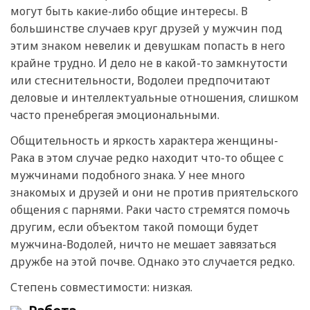
могут быть какие-либо общие интересы. В
большинстве случаев круг друзей у мужчин под
этим знаком невелик и девушкам попасть в него
крайне трудно. И дело не в какой-то замкнутости
или стеснительности, Водолеи предпочитают
деловые и интеллектуальные отношения, слишком
часто пренебрегая эмоциональными.
Общительность и яркость характера женщины-
Рака в этом случае редко находит что-то общее с
мужчинами подобного знака. У нее много
знакомых и друзей и они не против приятельского
общения с парнями. Раки часто стремятся помочь
другим, если объектом такой помощи будет
мужчина-Водолей, ничто не мешает завязаться
дружбе на этой почве. Однако это случается редко.
Степень совместимости: низкая.