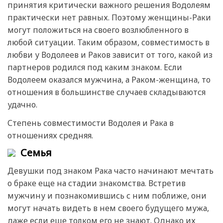
принятия критически важного решения Водолеям
практически нет равных. Поэтому женщины-Раки
могут положиться на своего возлюбленного в
любой ситуации. Таким образом, совместимость в
любви у Водолеев и Раков зависит от того, какой из
партнеров родился под каким знаком. Если
Водолеем оказался мужчина, а Раком-женщина, то
отношения в большинстве случаев складываются
удачно.
Степень совместимости Водолея и Рака в
отношениях средняя.
Семья
Девушки под знаком Рака часто начинают мечтать
о браке еще на стадии знакомства. Встретив
мужчину и познакомившись с ним поближе, они
могут начать видеть в нем своего будущего мужа,
даже если еще толком его не знают. Однако их