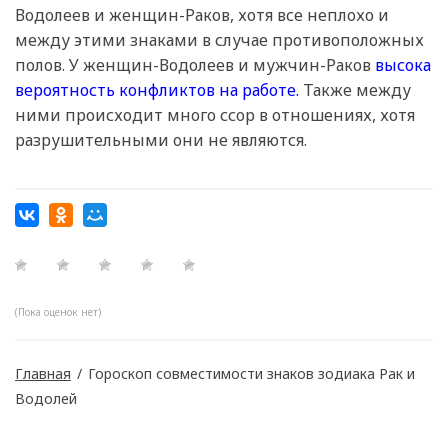
Водолеев и женщин-Раков, хотя все неплохо и
между этими знаками в случае противоположных
полов. У женщин-Водолеев и мужчин-Раков
высока
вероятность конфликтов на работе.
Также между
ними происходит много ссор в отношениях, хотя
разрушительными они не являются.
(Пока оценок нет)
Главная
/
Гороскоп совместимости знаков зодиака Рак и
Водолей