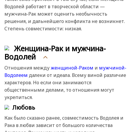
Водолей работает в творческой области —
мужчина-Рак может оценить необычность
решения, и дальнейшего конфликта не возникнет.
Степень совместимости: низкая.
Женщина-Рак и мужчина-
Водолей
Отношения между
женщиной-Раком
и
мужчиной-
Водолеем
далеки от идеала. Всему виной различие
характеров. Но если они занимаются
общественными делами, то отношения могут
укрепиться.
Любовь
Как было сказано ранее, совместимость Водолея и
Рака в любви зависит от большого количества