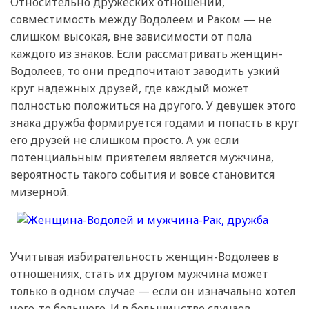
Относительно дружеских отношений,
совместимость между Водолеем и Раком — не
слишком высокая, вне зависимости от пола
каждого из знаков. Если рассматривать женщин-
Водолеев, то они предпочитают заводить узкий
круг надежных друзей, где каждый может
полностью положиться на другого. У девушек этого
знака дружба формируется годами и попасть в круг
его друзей не слишком просто. А уж если
потенциальным приятелем является мужчина,
вероятность такого события и вовсе становится
мизерной.
Учитывая избирательность женщин-Водолеев в
отношениях, стать их другом мужчина может
только в одном случае — если он изначально хотел
чего-то большего. И в большинстве случаев