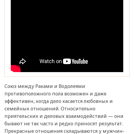
Союз между Раками и Водолеями
противоположного пола возможен и даже
эффективен, когда дело касается любовных и
семейных отношений. Относительно
приятельских и деловых взаимодействий — они
бывают не так часто и редко приносят результат.
Прекрасные отношения складываются у мужчин-