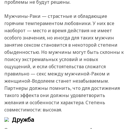
проблемы не будут решены.
Мужчины-Раки — страстные и обладающие
горячим темпераментом любовники. У них все
наоборот — место и время действия не имеет
особого значения, но иногда для таких мужчин
занятие сексом становится в некоторой степени
обыденностью. Но мужчины могут быть склонны к
поиску экстремальных условий и новых
ощущений, и если обстоятельства сложатся
правильно — секс между мужчиной-Раком и
женщиной-Водолеем станет незабываемым.
Партнеры должны помнить, что для достижения
такого эффекта они должны удовлетворить
желания и особенности характера. Степень
совместимости: высокая.
Дружба