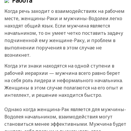
Работа
Когда речь заходит о взаимодействиях на рабочем
месте, женщины-Раки и мужчины-Водолеи легко
находят общий язык. Если мужчина является
начальником, то он умеет четко поставить задачу
подчиненной ему женщине-Раку, и проблем в
выполнении поручения в этом случае не
возникнет.
Когда эти знаки находятся на одной ступени в
рабочей иерархии — мужчина всего равно берет
на себя роль лидера и неформального начальника.
Женщины в этом случае полагаются на его опыт и
интеллект, и решение находится быстро.
Однако когда женщина-Рак является для мужчины-
Водолея начальником, взаимодействия могут
становиться менее эффективными. Мужчина будет