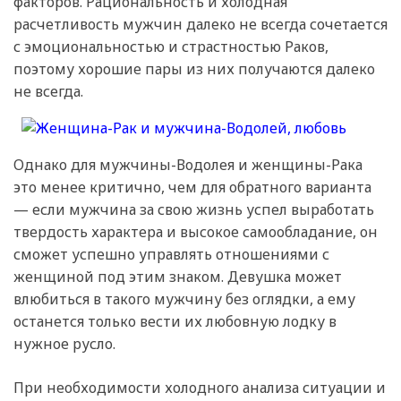
факторов. Рациональность и холодная
расчетливость мужчин далеко не всегда сочетается
с эмоциональностью и страстностью Раков,
поэтому хорошие пары из них получаются далеко
не всегда.
Однако для мужчины-Водолея и женщины-Рака
это менее критично, чем для обратного варианта
— если мужчина за свою жизнь успел выработать
твердость характера и высокое самообладание, он
сможет успешно управлять отношениями с
женщиной под этим знаком. Девушка может
влюбиться в такого мужчину без оглядки, а ему
останется только вести их любовную лодку в
нужное русло.
При необходимости холодного анализа ситуации и