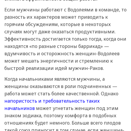
Если мужчины работают с Водолеями в команде, то
разность их характеров может приводить к
горячим обсуждениям, которые в некоторых
случаях могут даже оказаться продуктивными.
Эффективность достигается только тогда, когда они
находятся «по разные стороны баррикад» —
вдумчивость и осторожность женщин-Водолеев
может мешать энергичности и стремлению к
быстрой реализации идей мужчин-Раков.
Когда начальниками являются мужчины, а
женщины оказываются в роли подчиненных —
работа может стать более качественной. Однако
напористость и требовательность таких
начальников
может угнетать женщин под этим
знаком зодиака, поэтому комфорта в подобных
отношениях будет немного. Больше всего плодов
такой союз приносит в том случае, если женщина-