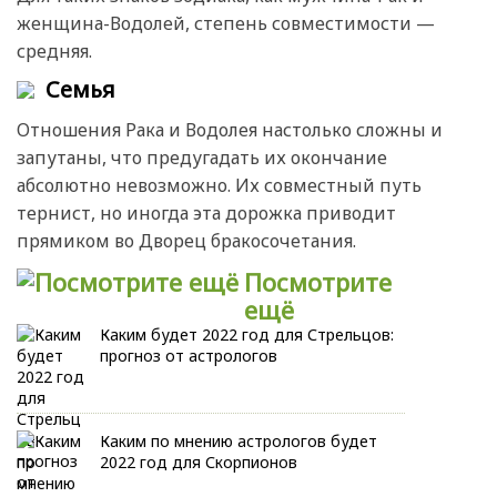
женщина-Водолей, степень совместимости —
средняя.
Семья
Отношения Рака и Водолея настолько сложны и
запутаны, что предугадать их окончание
абсолютно невозможно. Их совместный путь
тернист, но иногда эта дорожка приводит
прямиком во Дворец бракосочетания.
Посмотрите
ещё
Каким будет 2022 год для Стрельцов:
прогноз от астрологов
Каким по мнению астрологов будет
2022 год для Скорпионов