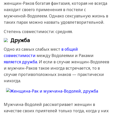
женщин-Раков богатая фантазия, которая не всегда
находит своего применения в постели с
мужчиной-Водолеем. Однако сексуальную жизнь в
таких парах можно назвать удовлетворительной.
Степень совместимости: средняя.
Дружба
Одно из самых слабых мест
в общей
совместимости
между Водолеями и Раками
является дружба.
И если в случае женщин-Водолеев
и мужчин-Раков такое иногда встречается, то в
случае противоположных знаков — практически
никогда.
Мужчина-Водолей рассматривает женщин в
качестве своих приятелей только тогда, когда у них