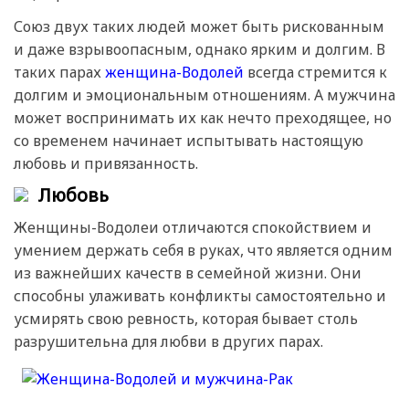
Союз двух таких людей может быть рискованным
и даже взрывоопасным, однако ярким и долгим. В
таких парах
женщина-Водолей
всегда стремится к
долгим и эмоциональным отношениям. А мужчина
может воспринимать их как нечто преходящее, но
со временем начинает испытывать настоящую
любовь и привязанность.
Любовь
Женщины-Водолеи отличаются спокойствием и
умением держать себя в руках, что является одним
из важнейших качеств в семейной жизни. Они
способны улаживать конфликты самостоятельно и
усмирять свою ревность, которая бывает столь
разрушительна для любви в других парах.