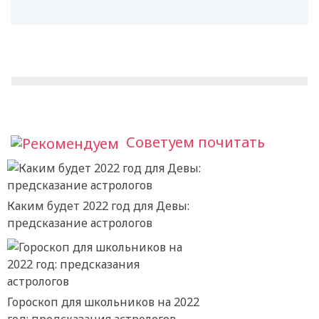
Советуем почитать
Каким будет 2022 год для Девы:
предсказание астрологов
Гороскоп для школьников на 2022
год: предсказания астрологов