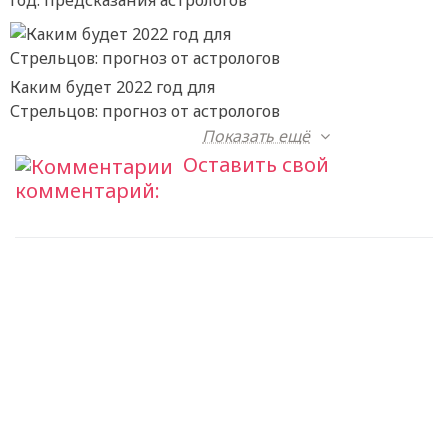
Каким будет 2022 год для
Стрельцов: прогноз от астрологов
Показать ещё
Оставить свой
комментарий: