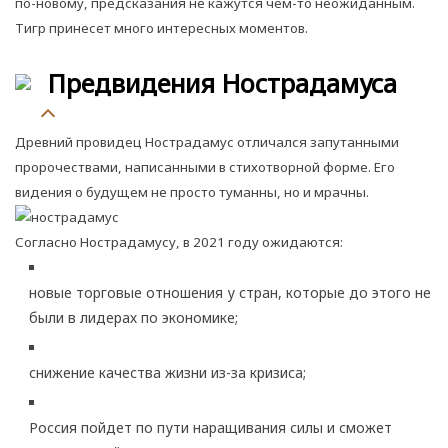
по-новому, предсказания не кажутся чем-то неожиданным.
Тигр принесет много интересных моментов.
Предвидения Нострадамуса
Древний провидец Нострадамус отличался запутанными
пророчествами, написанными в стихотворной форме. Его
видения о будущем не просто туманны, но и мрачны.
Согласно Нострадамусу, в 2021 году ожидаются:
новые торговые отношения у стран, которые до этого не
были в лидерах по экономике;
снижение качества жизни из-за кризиса;
Россия пойдет по пути наращивания силы и сможет