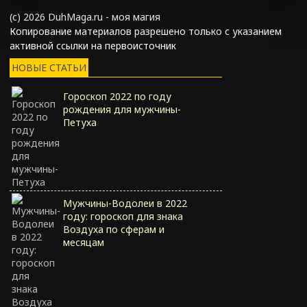
(с) 2026 DuhMaga.ru - моя магия
Копирование материалов разрешено только с указанием
активной ссылки на первоисточник
НОВЫЕ СТАТЬИ
Гороскоп 2022 по году
рождения для мужчины-
Петуха
Мужчины-Водолеи в 2022
году: гороскоп для знака
Воздуха по сферам и
месяцам