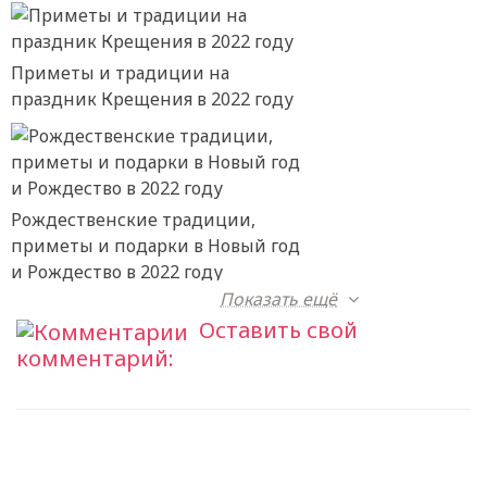
Приметы и традиции на
праздник Крещения в 2022 году
Рождественские традиции,
приметы и подарки в Новый год
и Рождество в 2022 году
Показать ещё
Оставить свой
комментарий: