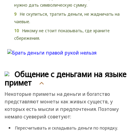
нужно дать символическую сумму.
Не скупиться, тратить деньги, не жадничать на
чаевые.
Никому не стоит показывать, где храните
сбережения.
Общение с деньгами на языке
примет
Некоторые приметы на деньги и богатство
представляют монеты как живых существ, у
которых есть мысли и предпочтения. Поэтому
немало суеверий советуют:
Пересчитывать и складывать деньги по порядку.