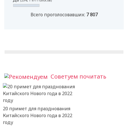
(25%, 1 971 Голосов)
Всего проголосовавших:
7 807
Советуем почитать
20 примет для празднования
Китайского Нового года в 2022
году