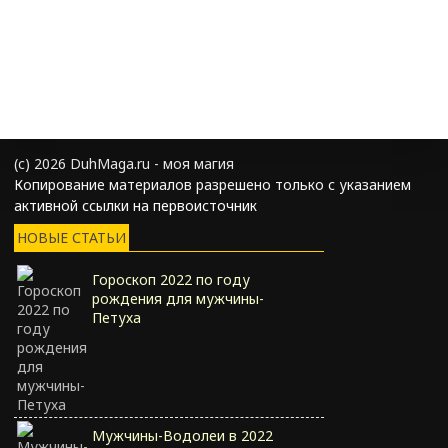
(с) 2026 DuhMaga.ru - моя магия
Копирование материалов разрешено только с указанием
активной ссылки на первоисточник
НОВЫЕ СТАТЬИ
Гороскоп 2022 по году
рождения для мужчины-
Петуха
Мужчины-Водолеи в 2022