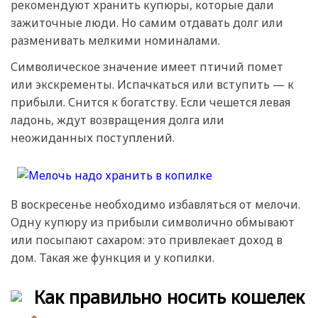
рекомендуют хранить купюры, которые дали
зажиточные люди. Но самим отдавать долг или
разменивать мелкими номиналами.
Символическое значение имеет птичий помет
или экскременты. Испачкаться или вступить — к
прибыли. Снится к богатству. Если чешется левая
ладонь, ждут возвращения долга или
неожиданных поступлений.
В воскресенье необходимо избавляться от мелочи.
Одну купюру из прибыли символично обмывают
или посыпают сахаром: это привлекает доход в
дом. Такая же функция и у копилки.
Как правильно носить кошелек