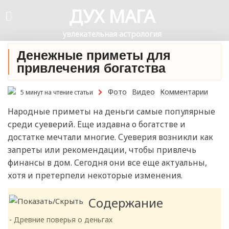
ДУХ МАГА
увлекательная астрология
Денежные приметы для
привлечения богатства
Фото
Видео
Комментарии
5 минут на чтение статьи
Народные приметы на деньги самые популярные
среди суеверий. Еще издавна о богатстве и
достатке мечтали многие. Суеверия возникли как
запреты или рекомендации, чтобы привлечь
финансы в дом. Сегодня они все еще актуальны,
хотя и претерпели некоторые изменения.
Содержание
Древние поверья о деньгах