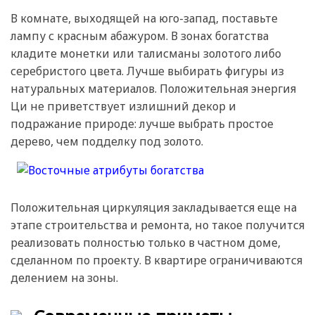
В комнате, выходящей на юго-запад, поставьте
лампу с красным абажуром. В зонах богатства
кладите монетки или талисманы золотого либо
серебристого цвета. Лучше выбирать фигуры из
натуральных материалов. Положительная энергия
Ци не приветствует излишний декор и
подражание природе: лучше выбрать простое
дерево, чем подделку под золото.
Положительная циркуляция закладывается еще на
этапе строительства и ремонта, но такое получится
реализовать полностью только в частном доме,
сделанном по проекту. В квартире ограничиваются
делением на зоны.