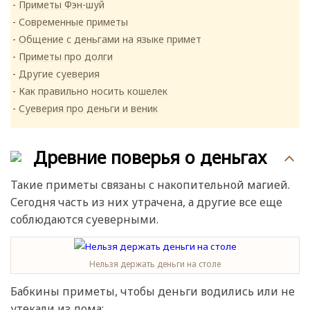
Приметы Фэн-шуй
Современные приметы
Общение с деньгами на языке примет
Приметы про долги
Другие суеверия
Как правильно носить кошелек
Суеверия про деньги и веник
Древние поверья о деньгах
Такие приметы связаны с накопительной магией.
Сегодня часть из них утрачена, а другие все еще
соблюдаются суеверными.
Нельзя держать деньги на столе
Бабкины приметы, чтобы деньги водились или не
утекали из дома: