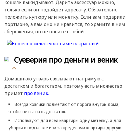
кошель выкидывают. Дарить аксессуар можно,
только если он подойдет адресату. Обязательно
положить купюру или монетку. Если вам подарили
портмоне, а вам оно не нравится, то храните в нем
сбережения, но не носите с собой.
Суеверия про деньги и веник
Домашнюю утварь связывают напрямую с
достатком и богатством, поэтому есть множество
примет
про веник.
Всегда хозяйки подметают от порога внутрь дома,
чтобы не выгнать достаток.
Используют для всей квартиры одну метёлку, а для
уборки в подъезде или за пределами квартиры другую.