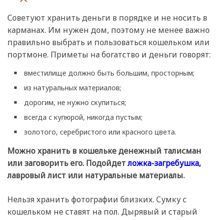
Советуют хранить деньги в порядке и не носить в
карманах. Им нужен дом, поэтому не менее важно
правильно выбрать и пользоваться кошельком или
портмоне. Приметы на богатство и деньги говорят:
вместилище должно быть большим, просторным;
из натуральных материалов;
дорогим, не нужно скупиться;
всегда с купюрой, никогда пустым;
золотого, серебристого или красного цвета.
Можно хранить в кошельке денежный талисман
или заговорить его. Подойдет
ложка-загребушка,
лавровый лист или натуральные материалы.
Нельзя хранить фотографии близких. Сумку с
кошельком не ставят на пол. Дырявый и старый