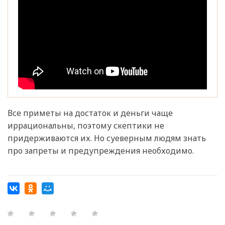
Все приметы на достаток и деньги чаще
иррациональны, поэтому скептики не
придерживаются их. Но суеверным людям знать
про запреты и предупреждения необходимо.