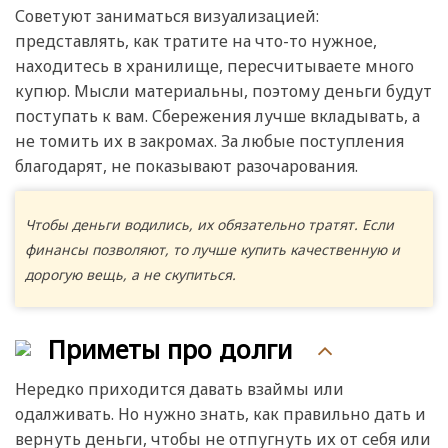
Советуют заниматься визуализацией:
представлять, как тратите на что-то нужное,
находитесь в хранилище, пересчитываете много
купюр. Мысли материальны, поэтому деньги будут
поступать к вам. Сбережения лучше вкладывать, а
не томить их в закромах. За любые поступления
благодарят, не показывают разочарования.
Чтобы деньги водились, их обязательно тратят. Если
финансы позволяют, то лучше купить качественную и
дорогую вещь, а не скупиться.
Приметы про долги
Нередко приходится давать взаймы или
одалживать. Но нужно знать, как правильно дать и
вернуть деньги, чтобы не отпугнуть их от себя или