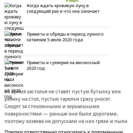
Когда ждать кровавую луну в
следующий раз и что она означает
Приметы и обряды в период лунного
затмения 5 июля 2020 года
Приметы и суеверия на високосный
2020 год
Во время застолья не ставят пустую бутылку или
рюмку на стол, пустые тарелки сразу уносят.
Следят за стеклянными и зеркальными
поверхностями — раньше они были дорогими,
поэтому хозяева не допускали на них грязи и пыли.
Предки ответственно относились к поломанным