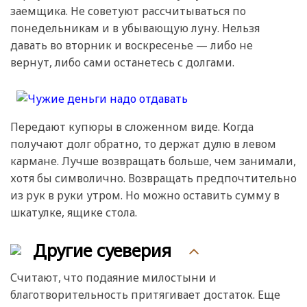
заемщика. Не советуют рассчитываться по
понедельникам и в убывающую луну. Нельзя
давать во вторник и воскресенье — либо не
вернут, либо сами останетесь с долгами.
Передают купюры в сложенном виде. Когда
получают долг обратно, то держат дулю в левом
кармане. Лучше возвращать больше, чем занимали,
хотя бы символично. Возвращать предпочтительно
из рук в руки утром. Но можно оставить сумму в
шкатулке, ящике стола.
Другие суеверия
Считают, что подаяние милостыни и
благотворительность притягивает достаток. Еще