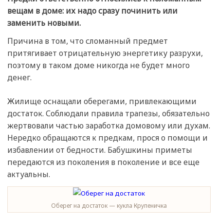
вещам в доме: их надо сразу починить или
заменить новыми.
Причина в том, что сломанный предмет
притягивает отрицательную энергетику разрухи,
поэтому в таком доме никогда не будет много
денег.
Жилище оснащали оберегами, привлекающими
достаток. Соблюдали правила трапезы, обязательно
жертвовали частью заработка домовому или духам.
Нередко обращаются к предкам, прося о помощи и
избавлении от бедности. Бабушкины приметы
передаются из поколения в поколение и все еще
актуальны.
Оберег на достаток — кукла Крупеничка