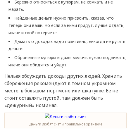
Бережно относиться к купюрам, не комкать и не
марать.
Найденные деньги нужно присвоить, сказав, что
теперь они ваши. Но если за ними придут, лучше отдать,
иначе и своё потеряете.
Думать о доходах надо позитивно, никогда не ругать
деньги.
Оброненные купюры и даже мелочь нужно поднимать,
иначе они обидятся и уйдут.
Нельзя обсуждать доходы других людей. Хранить
сбережения рекомендуют в темном укромном
месте, в большом портмоне или шкатулке. Ее не
стоит оставлять пустой, там должен быть
«дежурный» номинал.
Деньги любят счет и правильное хранение