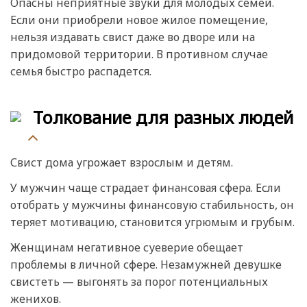
Опасны неприятные звуки для молодых семей.
Если они приобрели новое жилое помещение,
нельзя издавать свист даже во дворе или на
придомовой территории. В противном случае
семья быстро распадется.
Толкование для разных людей
Свист дома угрожает взрослым и детям.
У мужчин чаще страдает финансовая сфера. Если
отобрать у мужчины финансовую стабильность, он
теряет мотивацию, становится угрюмым и грубым.
Женщинам негативное суеверие обещает
проблемы в личной сфере. Незамужней девушке
свистеть — выгонять за порог потенциальных
женихов.