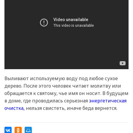
Выливают используемую воду под любое сухое
дерево. После этого человек читает молитву или
обращается к святому, чье имя он носит. В будущем
в доме, где проводилась серьезная
энергетическая
очистка,
нельзя свистеть, иначе беда вернется.