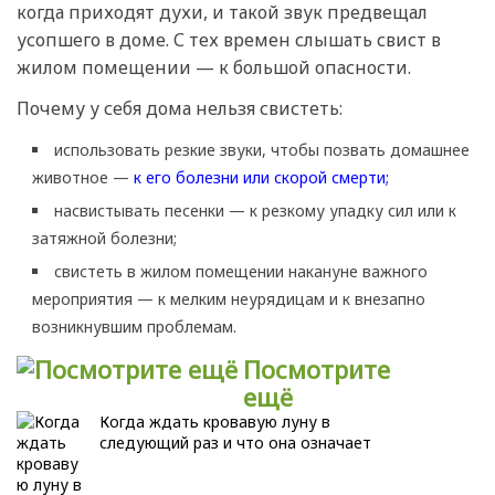
когда приходят духи, и такой звук предвещал
усопшего в доме. С тех времен слышать свист в
жилом помещении — к большой опасности.
Почему у себя дома нельзя свистеть:
использовать резкие звуки, чтобы позвать домашнее
животное —
к его болезни или скорой смерти;
насвистывать песенки — к резкому упадку сил или к
затяжной болезни;
свистеть в жилом помещении накануне важного
мероприятия — к мелким неурядицам и к внезапно
возникнувшим проблемам.
Посмотрите
ещё
Когда ждать кровавую луну в
следующий раз и что она означает