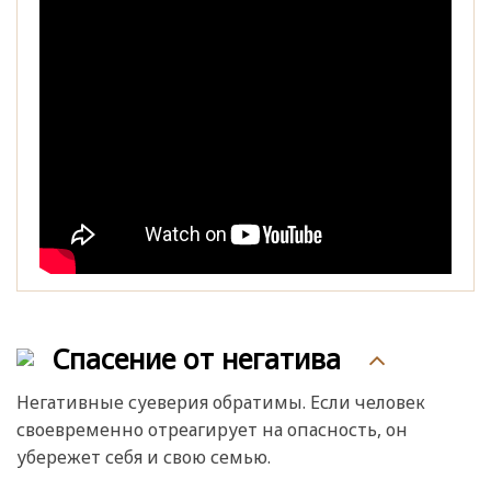
Спасение от негатива
Негативные суеверия обратимы. Если человек
своевременно отреагирует на опасность, он
убережет себя и свою семью.