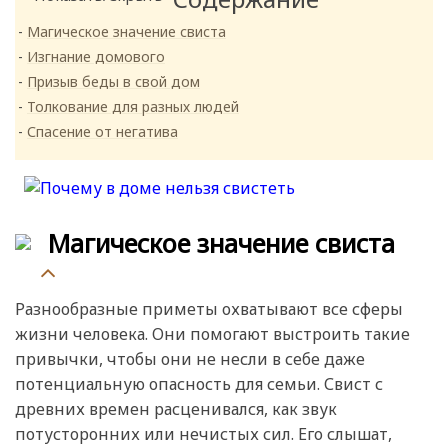
Магическое значение свиста
Изгнание домового
Призыв беды в свой дом
Толкование для разных людей
Спасение от негатива
Магическое значение свиста
Разнообразные приметы охватывают все сферы
жизни человека. Они помогают выстроить такие
привычки, чтобы они не несли в себе даже
потенциальную опасность для семьи. Свист с
древних времен расценивался, как звук
потусторонних или нечистых сил. Его слышат,