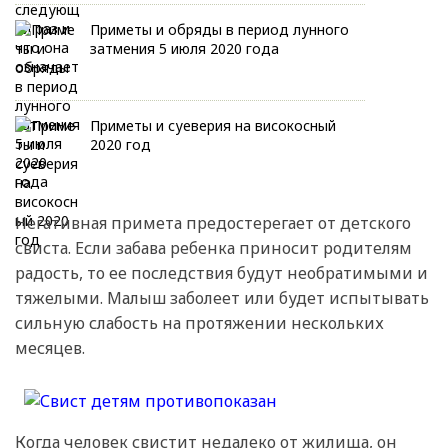
Приметы и обряды в период лунного
затмения 5 июля 2020 года
Приметы и суеверия на високосный
2020 год
Негативная примета предостерегает от детского
свиста. Если забава ребенка приносит родителям
радость, то ее последствия будут необратимыми и
тяжелыми. Малыш заболеет или будет испытывать
сильную слабость на протяжении нескольких
месяцев.
Когда человек свистит недалеко от жилища, он