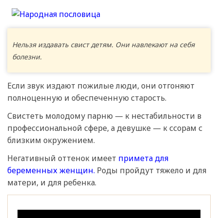
Нельзя издавать свист детям. Они навлекают на себя
болезни.
Если звук издают пожилые люди, они отгоняют
полноценную и обеспеченную старость.
Свистеть молодому парню — к нестабильности в
профессиональной сфере, а девушке — к ссорам с
близким окружением.
Негативный оттенок имеет
примета для
беременных женщин.
Роды пройдут тяжело и для
матери, и для ребенка.