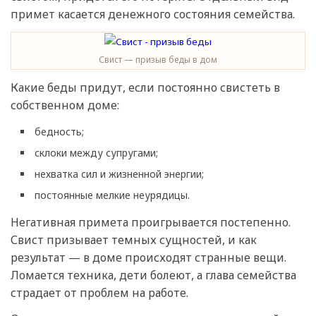
примет касается денежного состояния семейства.
Свист — призыв беды в дом
Какие беды придут, если постоянно свистеть в
собственном доме:
бедность;
склоки между супругами;
нехватка сил и жизненной энергии;
постоянные мелкие неурядицы.
Негативная примета проигрывается постепенно.
Свист призывает темных сущностей, и как
результат — в доме происходят странные вещи.
Ломается техника, дети болеют, а глава семейства
страдает от проблем на работе.