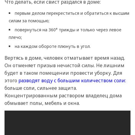
Что делать, если свист раздался в доме:
первым делом перекреститься и обратиться к высшим
силам за помощью;
повернуться на 360° трижды и только через левое
плечо;
на каждом обороте плюнуть в угол.
Вертясь в доме, человек отматывает время назад.
Он отменяет призыв нечистой силы. Не лишним
будет в таком помещении провести уборку. Для
этого
разводят воду с большим количеством соли:
больше соли, сильнее защита.
Концентрированным раствором владелец дома
обмывает полы, мебель и окна.