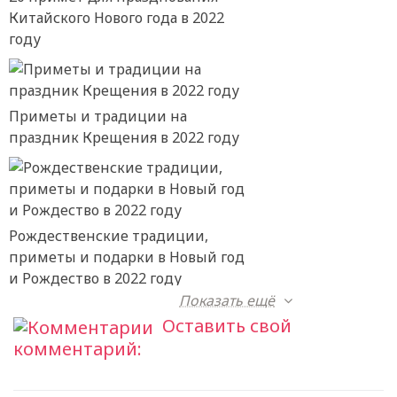
Китайского Нового года в 2022
году
Приметы и традиции на
праздник Крещения в 2022 году
Рождественские традиции,
приметы и подарки в Новый год
и Рождество в 2022 году
Показать ещё
Оставить свой
комментарий: