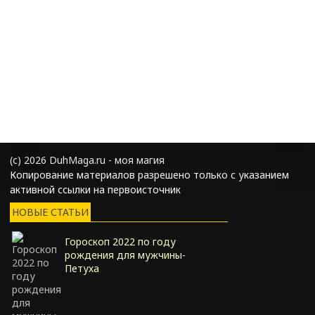
(с) 2026 DuhMaga.ru - моя магия
Копирование материалов разрешено только с указанием
активной ссылки на первоисточник
НОВЫЕ СТАТЬИ
Гороскоп 2022 по году
рождения для мужчины-
Петуха