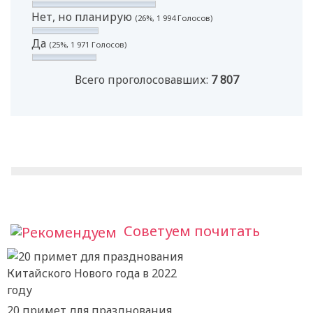
Нет, но планирую
(26%, 1 994 Голосов)
Да
(25%, 1 971 Голосов)
Всего проголосовавших:
7 807
Советуем почитать
20 примет для празднования