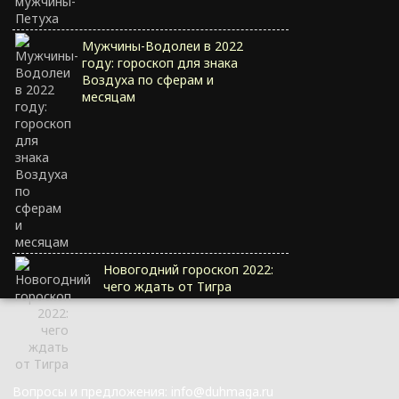
Мужчины-Водолеи в 2022
году: гороскоп для знака
Воздуха по сферам и
месяцам
Новогодний гороскоп 2022:
чего ждать от Тигра
Вопросы и предложения: info@duhmaga.ru