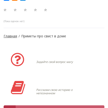
(Пока оценок нет)
Главная
/
Приметы про свист в доме
Задать вопрос
Задайте свой вопрос магу
Моя история
Расскажи свою историю о
непознанном