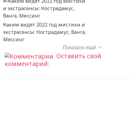
Каким видят 2022 год мистики и
экстрасенсы: Нострадамус, Ванга,
Мессинг
Показать ещё
Оставить свой
комментарий: