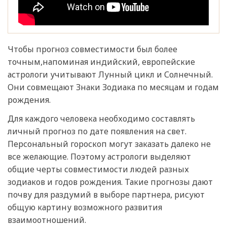
Чтобы прогноз совместимости был более
точным,напоминая индийский, европейские
астрологи учитывают Лунный цикл и Солнечный.
Они совмещают Знаки Зодиака по месяцам и годам
рождения.
Для каждого человека необходимо составлять
личный прогноз по дате появления на свет.
Персональный гороскоп могут заказать далеко не
все желающие. Поэтому астрологи выделяют
общие черты совместимости людей разных
зодиаков и годов рождения. Такие прогнозы дают
почву для раздумий в выборе партнера, рисуют
общую картину возможного развития
взаимоотношений.