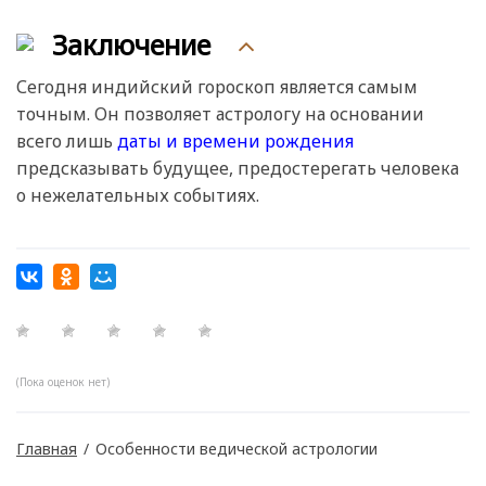
Заключение
Сегодня индийский гороскоп является самым
точным. Он позволяет астрологу на основании
всего лишь
даты и времени рождения
предсказывать будущее, предостерегать человека
о нежелательных событиях.
(Пока оценок нет)
Главная
/
Особенности ведической астрологии