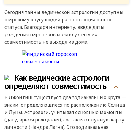
Сегодня тайны ведической астрологии доступны
широкому кругу людей разного социального
статуса. Благодаря интернету, введя даты
рождения партнеров можно узнать их
совместимость не выходя из дома.
Как ведические астрологи
определяют совместимость
В Джойтиш существует два зодиакальных круга —
знаки, определяющиеся по расположению Солнца
и Луны. Астрологи, учитывая основные моменты
(дату, время рождения), составляют лунную карту
личности (Чандра Лагна). Это зодиакальная