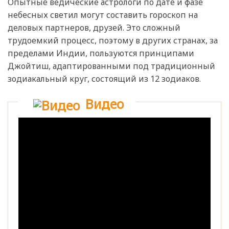
Опытные ведические астрологи по дате и фазе
небесных светил могут составить гороскоп на
деловых партнеров, друзей. Это сложный
трудоемкий процесс, поэтому в других странах, за
пределами Индии, пользуются принципами
Джойтиш, адаптированными под традиционный
зодиакальный круг, состоящий из 12 зодиаков.
Видео