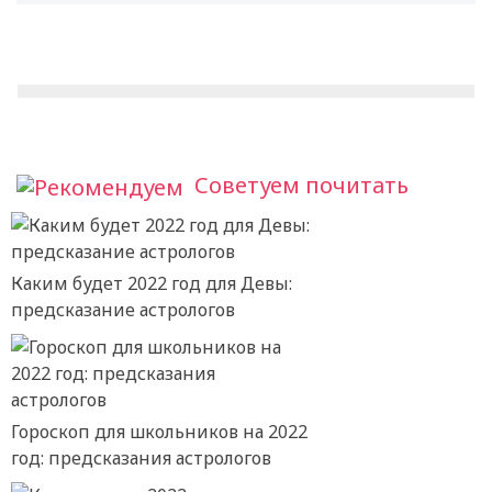
Советуем почитать
Каким будет 2022 год для Девы:
предсказание астрологов
Гороскоп для школьников на 2022
год: предсказания астрологов