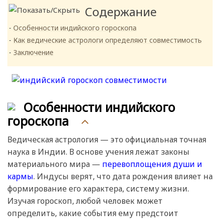
Содержание
Особенности индийского гороскопа
Как ведические астрологи определяют совместимость
Заключение
Особенности индийского
гороскопа
Ведическая астрология — это официальная точная
наука в Индии. В основе учения лежат законы
материального мира —
перевоплощения души и
кармы
. Индусы верят, что дата рождения влияет на
формирование его характера, систему жизни.
Изучая гороскоп, любой человек может
определить, какие события ему предстоит