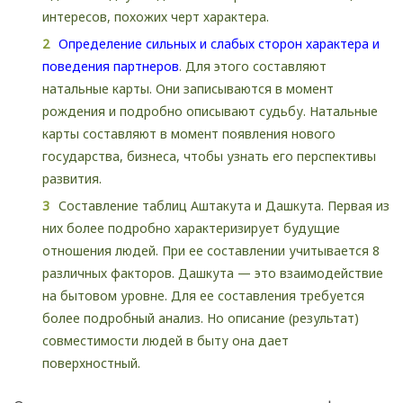
интересов, похожих черт характера.
Определение сильных и слабых сторон характера и
поведения партнеров
. Для этого составляют
натальные карты. Они записываются в момент
рождения и подробно описывают судьбу. Натальные
карты составляют в момент появления нового
государства, бизнеса, чтобы узнать его перспективы
развития.
Составление таблиц Аштакута и Дашкута. Первая из
них более подробно характеризирует будущие
отношения людей. При ее составлении учитывается 8
различных факторов. Дашкута — это взаимодействие
на бытовом уровне. Для ее составления требуется
более подробный анализ. Но описание (результат)
совместимости людей в быту она дает
поверхностный.