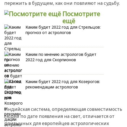
пережить в будущем, как они повлияют на судьбу.
Посмотрите
ещё
Каким будет 2022 год для Стрельцов:
прогноз от астрологов
Каким по мнению астрологов будет
2022 год для Скорпионов
Каким будет 2022 год для Козерогов:
рекомендации астрологов
Индийская система, определяющая совместимость
людей по дате появления на свет, отличается от
привычных для европейцев астрологических