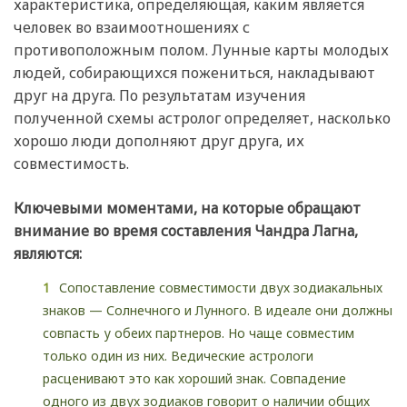
характеристика, определяющая, каким является
человек во взаимоотношениях с
противоположным полом. Лунные карты молодых
людей, собирающихся пожениться, накладывают
друг на друга. По результатам изучения
полученной схемы астролог определяет, насколько
хорошо люди дополняют друг друга, их
совместимость.
Ключевыми моментами, на которые обращают
внимание во время составления Чандра Лагна,
являются:
Сопоставление совместимости двух зодиакальных
знаков — Солнечного и Лунного. В идеале они должны
совпасть у обеих партнеров. Но чаще совместим
только один из них. Ведические астрологи
расценивают это как хороший знак. Совпадение
одного из двух зодиаков говорит о наличии общих