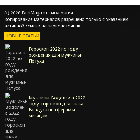
(с) 2026 DuhMaga.ru - моя магия
Копирование материалов разрешено только с указанием
активной ссылки на первоисточник
НОВЫЕ СТАТЬИ
Гороскоп 2022 по году
рождения для мужчины-
Петуха
Мужчины-Водолеи в 2022
году: гороскоп для знака
Воздуха по сферам и
месяцам