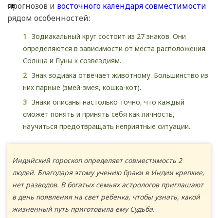
прогнозов и
восточного календаря совместимости
рядом особенностей:
Зодиакальный круг состоит из 27 знаков. Они
определяются в зависимости от места расположения
Солнца и Луны к созвездиям.
Знак зодиака отвечает животному. Большинство из
них парные (змей-змея, кошка-кот).
Знаки описаны настолько точно, что каждый
сможет понять и принять себя как личность,
научиться предотвращать неприятные ситуации.
Индийский гороскоп определяет совместимость 2
людей. Благодаря этому учению браки в Индии крепкие,
нет разводов. В богатых семьях астрологов приглашают
в день появления на свет ребенка, чтобы узнать, какой
жизненный путь приготовила ему Судьба.