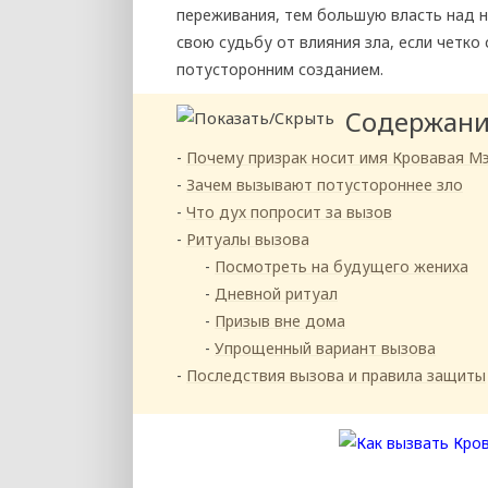
переживания, тем большую власть над н
свою судьбу от влияния зла, если четко
потусторонним созданием.
Содержан
Почему призрак носит имя Кровавая М
Зачем вызывают потустороннее зло
Что дух попросит за вызов
Ритуалы вызова
Посмотреть на будущего жениха
Дневной ритуал
Призыв вне дома
Упрощенный вариант вызова
Последствия вызова и правила защиты