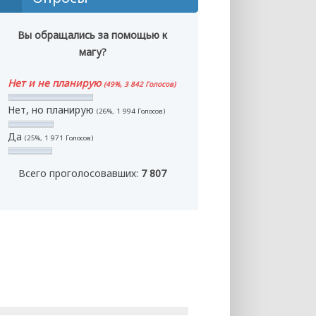
Вы обращались за помощью к
магу?
Нет и не планирую
(49%, 3 842 Голосов)
Нет, но планирую
(26%, 1 994 Голосов)
Да
(25%, 1 971 Голосов)
Всего проголосовавших:
7 807