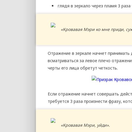
глядя в зеркало через пламя 3 раза
«Кровавая Мэри ко мне приди, су
Отражение в зеркале начнет принимать 
всматриваться за левое плечо отражени
черты его лица обретут четкость.
Если отражение начнет совершать дейст
требуется 3 раза произнести фразу, кот
«Кровавая Мэри, уйди».