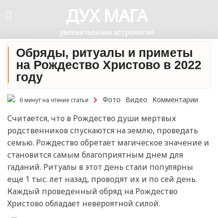
ДУХ МАГА
увлекательная астрология
Обряды, ритуалы и приметы
на Рождество Христово в 2022
году
Фото
Видео
Комментарии
6 минут на чтение статьи
Считается, что в Рождество души мертвых
родственников спускаются на землю, проведать
семью. Рождество обретает магическое значение и
становится самым благоприятным днем для
гаданий. Ритуалы в этот день стали популярны
еще 1 тыс. лет назад, проводят их и по сей день.
Каждый проведенный обряд на Рождество
Христово обладает невероятной силой.