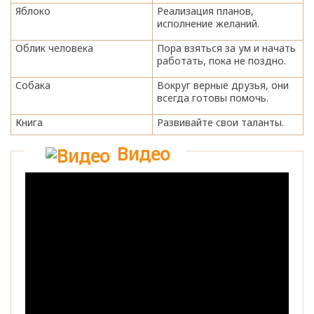
Яблоко
Реализация планов,
исполнение желаний.
Облик человека
Пора взяться за ум и начать
работать, пока не поздно.
Собака
Вокруг верные друзья, они
всегда готовы помочь.
Книга
Развивайте свои таланты.
Видео