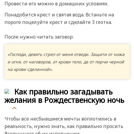
Провести его можно в домашних условиях.
Понадобится крест и святая вода. Встаньте на
пороге поцелуйте крест и сделайте 3 глотка.
После нужно читать заговор:
«Господи, девять стрел от меня отведи. Защити от ножа
и огня, от наговоров, от крови тело, да от порчи черной
на крови сделанной».
Как правильно загадывать
желания в Рождественскую ночь
Чтобы все несбывшиеся мечты воплотились в
реальность, нужно знать, как правильно просить
Всевышнего об их исполнении: