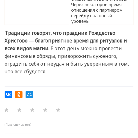
Через некоторое время
отношения с партнером
перейдут на новый
уровень.
Традиции говорят, что праздник Рождество
Христово — благоприятное время для ритуалов и
всех видов магии.
В этот день можно провести
финансовые обряды, приворожить суженого,
оградить себя от неудач и быть уверенным в том,
что все сбудется.
(Пока оценок нет)