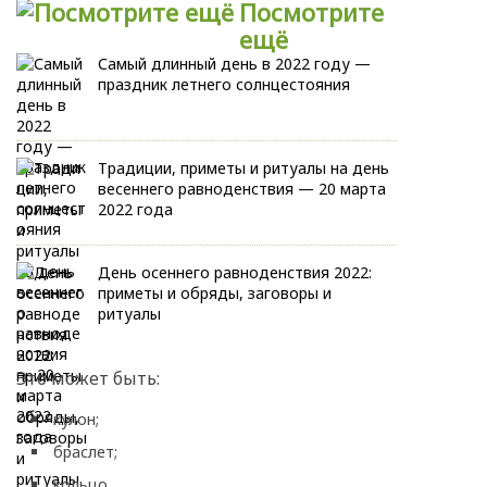
Посмотрите
ещё
Самый длинный день в 2022 году —
праздник летнего солнцестояния
Традиции, приметы и ритуалы на день
весеннего равноденствия — 20 марта
2022 года
День осеннего равноденствия 2022:
приметы и обряды, заговоры и
ритуалы
Это может быть:
кулон;
браслет;
кольцо.