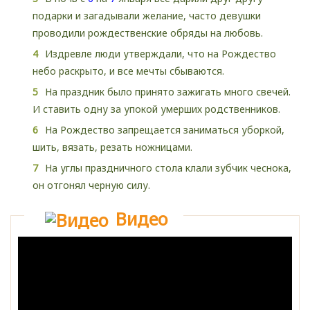
подарки и загадывали желание, часто девушки
проводили рождественские обряды на любовь.
Издревле люди утверждали, что на Рождество
небо раскрыто, и все мечты сбываются.
На праздник было принято зажигать много свечей.
И ставить одну за упокой умерших родственников.
На Рождество запрещается заниматься уборкой,
шить, вязать, резать ножницами.
На углы праздничного стола клали зубчик чеснока,
он отгонял черную силу.
Видео