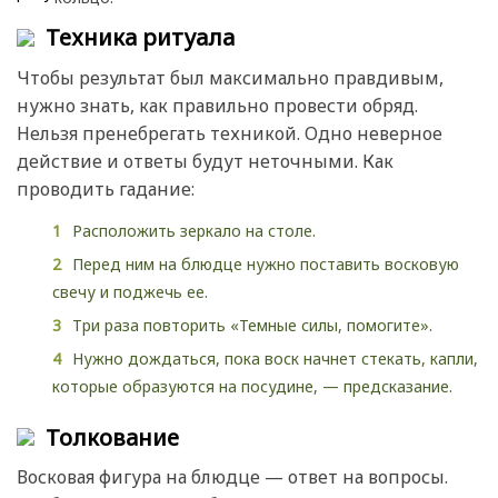
Техника ритуала
Чтобы результат был максимально правдивым,
нужно знать, как правильно провести обряд.
Нельзя пренебрегать техникой. Одно неверное
действие и ответы будут неточными. Как
проводить гадание:
Расположить зеркало на столе.
Перед ним на блюдце нужно поставить восковую
свечу и поджечь ее.
Три раза повторить «Темные силы, помогите».
Нужно дождаться, пока воск начнет стекать, капли,
которые образуются на посудине, — предсказание.
Толкование
Восковая фигура на блюдце — ответ на вопросы.