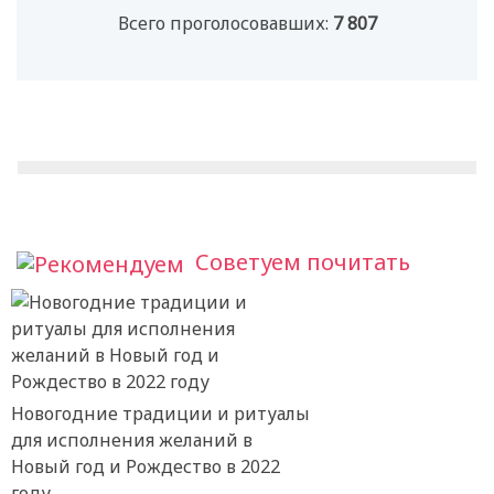
Всего проголосовавших:
7 807
Советуем почитать
Новогодние традиции и ритуалы
для исполнения желаний в
Новый год и Рождество в 2022
году