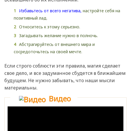
Избавьтесь от всего негатива,
настройте себя на
позитивный лад.
Относитесь к этому серьезно.
Загадывать желание нужно в полночь.
Абстрагируйтесь от внешнего мира и
сосредоточьтесь на своей мечте.
Если строго соблюсти эти правила, магия сделает
свое дело, и все задуманное сбудется в ближайшем
будущем. Не нужно забывать, что наши мысли
материальны.
Видео