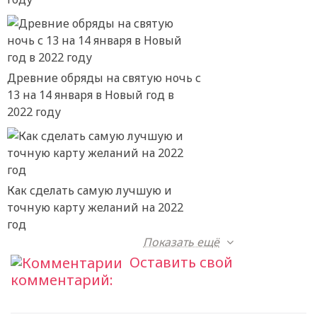
Древние обряды на святую ночь с
13 на 14 января в Новый год в
2022 году
Как сделать самую лучшую и
точную карту желаний на 2022
год
Показать ещё
Оставить свой
комментарий: