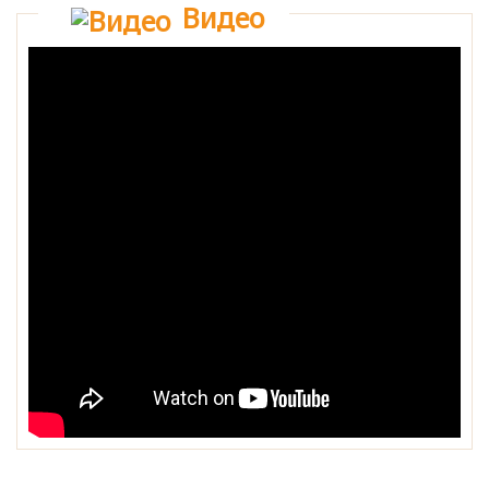
Видео