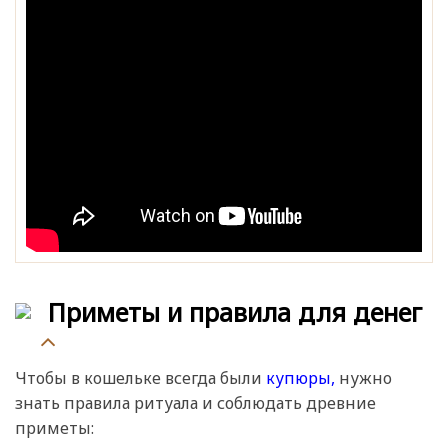
Приметы и правила для денег
Чтобы в кошельке всегда были
купюры,
нужно
знать правила ритуала и соблюдать древние
приметы: