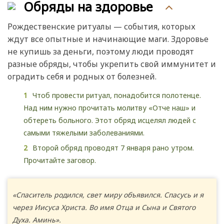
Обряды на здоровье
Рождественские ритуалы — события, которых
ждут все опытные и начинающие маги. Здоровье
не купишь за деньги, поэтому люди проводят
разные обряды, чтобы укрепить свой иммунитет и
оградить себя и родных от болезней.
Чтоб провести ритуал, понадобится полотенце.
Над ним нужно прочитать молитву «Отче наш» и
обтереть больного. Этот обряд исцелял людей с
самыми тяжелыми заболеваниями.
Второй обряд проводят 7 января рано утром.
Прочитайте заговор.
«Спаситель родился, свет миру объявился. Спасусь и я
через Иисуса Христа. Во имя Отца и Сына и Святого
Духа. Аминь».