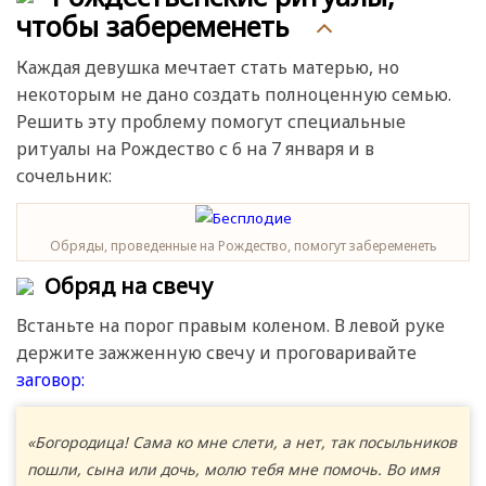
чтобы забеременеть
Каждая девушка мечтает стать матерью, но
некоторым не дано создать полноценную семью.
Решить эту проблему помогут специальные
ритуалы на Рождество с 6 на 7 января и в
сочельник:
Обряды, проведенные на Рождество, помогут забеременеть
Обряд на свечу
Встаньте на порог правым коленом. В левой руке
держите зажженную свечу и проговаривайте
заговор:
«Богородица! Сама ко мне слети, а нет, так посыльников
пошли, сына или дочь, молю тебя мне помочь. Во имя