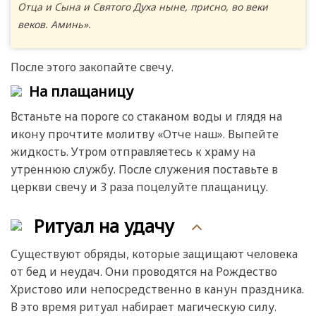
Отца и Сына и Святого Духа ныне, присно, во веки
веков. Аминь».
После этого закопайте свечу.
На плащаницу
Встаньте на пороге со стаканом воды и глядя на
икону прочтите молитву «Отче наш». Выпейте
жидкость. Утром отправляетесь к храму на
утреннюю службу. После служения поставьте в
церкви свечу и 3 раза поцелуйте плащаницу.
Ритуал на удачу
Существуют обряды, которые защищают человека
от бед и неудач. Они проводятся на Рождество
Христово или непосредственно в канун праздника.
В это время ритуал набирает магическую силу.