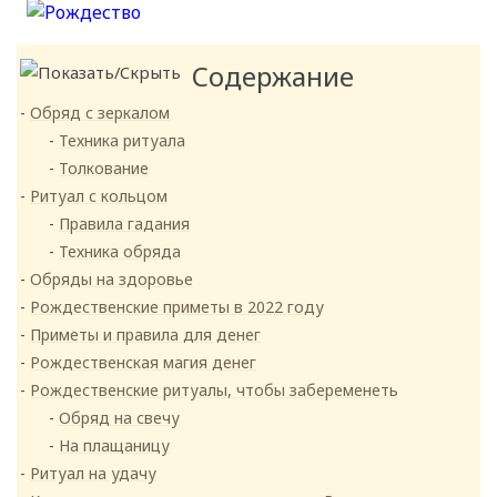
Содержание
Обряд с зеркалом
Техника ритуала
Толкование
Ритуал с кольцом
Правила гадания
Техника обряда
Обряды на здоровье
Рождественские приметы в 2022 году
Приметы и правила для денег
Рождественская магия денег
Рождественские ритуалы, чтобы забеременеть
Обряд на свечу
На плащаницу
Ритуал на удачу