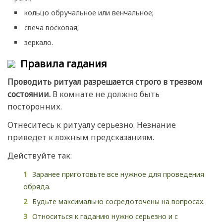
кольцо обручальное или венчальное;
свеча восковая;
зеркало.
Правила гадания
Проводить ритуал разрешается строго в трезвом
состоянии.
В комнате не должно быть
посторонних.
Отнеситесь к ритуалу серьезно. Незнание
приведет к ложным предсказаниям.
Действуйте так:
Заранее приготовьте все нужное для проведения
обряда.
Будьте максимально сосредоточены на вопросах.
Относиться к гаданию нужно серьезно и с