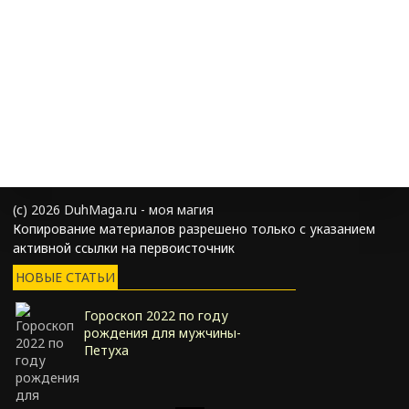
(с) 2026 DuhMaga.ru - моя магия
Копирование материалов разрешено только с указанием
активной ссылки на первоисточник
НОВЫЕ СТАТЬИ
Гороскоп 2022 по году
рождения для мужчины-
Петуха