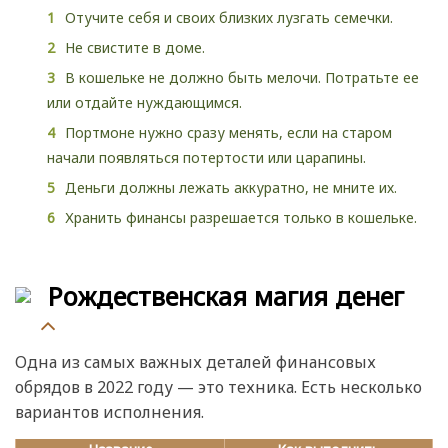
Отучите себя и своих близких лузгать семечки.
Не свистите в доме.
В кошельке не должно быть мелочи. Потратьте ее
или отдайте нуждающимся.
Портмоне нужно сразу менять, если на старом
начали появляться потертости или царапины.
Деньги должны лежать аккуратно, не мните их.
Хранить финансы разрешается только в кошельке.
Рождественская магия денег
Одна из самых важных деталей финансовых
обрядов в 2022 году — это техника. Есть несколько
вариантов исполнения.