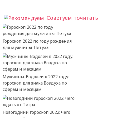
Советуем почитать
Гороскоп 2022 по году рождения
для мужчины-Петуха
Мужчины-Водолеи в 2022 году:
гороскоп для знака Воздуха по
сферам и месяцам
Новогодний гороскоп 2022: чего