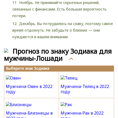
Ноябрь. Не принимайте серьезных решений,
связанных с финансами. Есть большая вероятность
потери.
Декабрь. Вы потрудились на славу, поэтому самое
время отдохнуть. Не забудьте о близких — они
нуждаются в вашем внимании.
Прогноз по знаку Зодиака для
мужчины-Лошади
Выберите знак Зодиака
Мужчина-Овен в 2022
Мужчина-Телец в 2022
году
году
Мужчина-Близнецы в
Мужчина-Рак в 2022