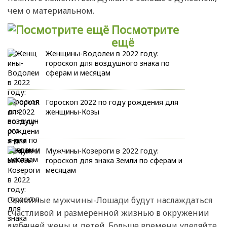
чем о материальном.
Посмотрите
ещё
Женщины-Водолеи в 2022 году:
гороскоп для воздушного знака по
сферам и месяцам
Гороскоп 2022 по году рождения для
женщины-Козы
Мужчины-Козероги в 2022 году:
гороскоп для знака Земли по сферам и
месяцам
Семейные мужчины-Лошади будут наслаждаться
счастливой и размеренной жизнью в окружении
любящей жены и детей. Больше времени уделяйте