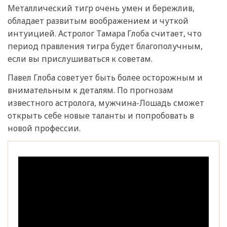
Металлический тигр очень умен и бережлив,
обладает развитым воображением и чуткой
интуицией. Астролог Тамара Глоба считает, что
период правления тигра будет благополучным,
если вы прислушиваться к советам.
Павел Глоба советует быть более осторожным и
внимательным к деталям. По прогнозам
известного астролога, мужчина-Лошадь сможет
открыть себе новые таланты и попробовать в
новой профессии.