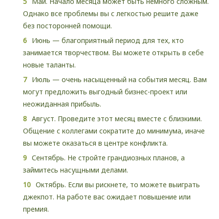
Май. Начало месяца может быть немного сложным.
Однако все проблемы вы с легкостью решите даже
без посторонней помощи.
Июнь — благоприятный период для тех, кто
занимается творчеством. Вы можете открыть в себе
новые таланты.
Июль — очень насыщенный на события месяц. Вам
могут предложить выгодный бизнес-проект или
неожиданная прибыль.
Август. Проведите этот месяц вместе с близкими.
Общение с коллегами сократите до минимума, иначе
вы можете оказаться в центре конфликта.
Сентябрь. Не стройте грандиозных планов, а
займитесь насущными делами.
Октябрь. Если вы рискнете, то можете выиграть
джекпот. На работе вас ожидает повышение или
премия.