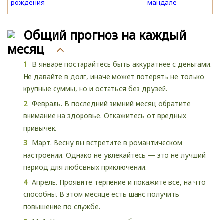
рождения
мандале
Общий прогноз на каждый
месяц
В январе постарайтесь быть аккуратнее с деньгами.
Не давайте в долг, иначе может потерять не только
крупные суммы, но и остаться без друзей.
Февраль. В последний зимний месяц обратите
внимание на здоровье. Откажитесь от вредных
привычек.
Март. Весну вы встретите в романтическом
настроении. Однако не увлекайтесь — это не лучший
период для любовных приключений.
Апрель. Проявите терпение и покажите все, на что
способны. В этом месяце есть шанс получить
повышение по службе.