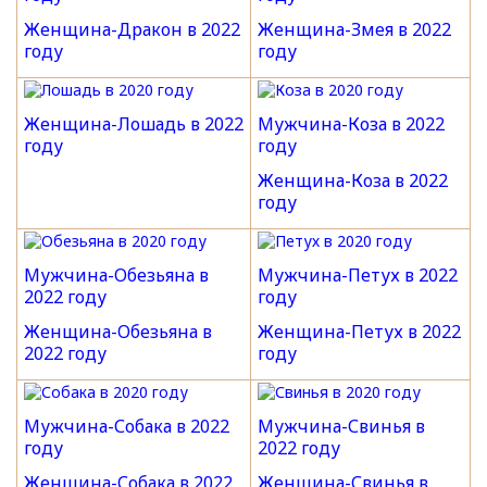
Женщина-Дракон в 2022
Женщина-Змея в 2022
году
году
Женщина-Лошадь в 2022
Мужчина-Коза в 2022
году
году
Женщина-Коза в 2022
году
Мужчина-Обезьяна в
Мужчина-Петух в 2022
2022 году
году
Женщина-Обезьяна в
Женщина-Петух в 2022
2022 году
году
Мужчина-Собака в 2022
Мужчина-Свинья в
году
2022 году
Женщина-Собака в 2022
Женщина-Свинья в