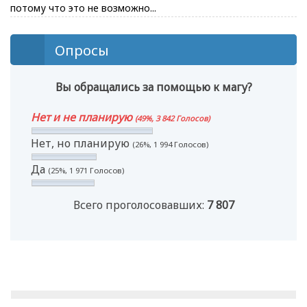
потому что это не возможно...
Опросы
Вы обращались за помощью к магу?
Нет и не планирую
(49%, 3 842 Голосов)
Нет, но планирую
(26%, 1 994 Голосов)
Да
(25%, 1 971 Голосов)
Всего проголосовавших:
7 807