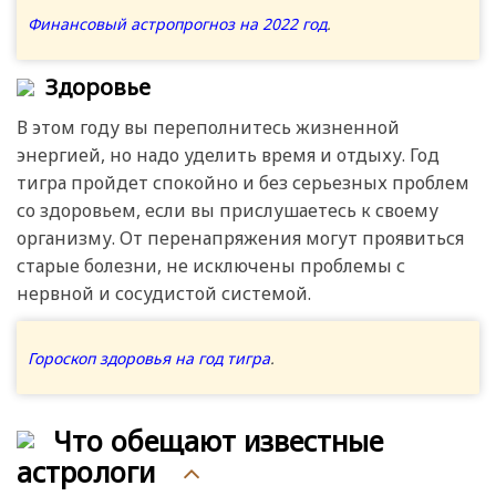
Финансовый астропрогноз на 2022 год
.
Здоровье
В этом году вы переполнитесь жизненной
энергией, но надо уделить время и отдыху. Год
тигра пройдет спокойно и без серьезных проблем
со здоровьем, если вы прислушаетесь к своему
организму. От перенапряжения могут проявиться
старые болезни, не исключены проблемы с
нервной и сосудистой системой.
Гороскоп здоровья на год тигра
.
Что обещают известные
астрологи