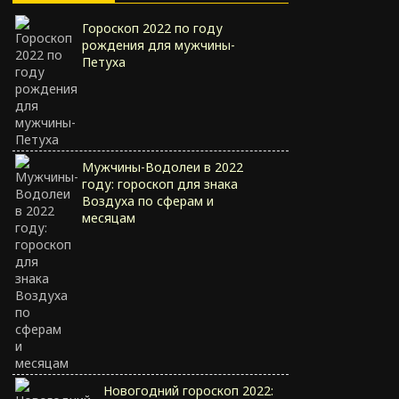
Гороскоп 2022 по году
рождения для мужчины-
Петуха
Мужчины-Водолеи в 2022
году: гороскоп для знака
Воздуха по сферам и
месяцам
Новогодний гороскоп 2022: