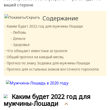
вашей стороне.
Содержание
Каким будет 2022 год для мужчины-Лошади
Любовь
Деньги
Здоровье
Что обещают известные астрологи
Общий прогноз на каждый месяц
Прогноз по знаку Зодиака для мужчины-Лошади
Прогноз для остальных знаков восточного гороскопа
Каким будет 2022 год для
мужчины-Лошади