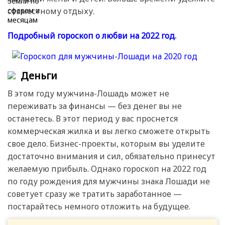
совместному отдыху.
Подробный гороскоп о любви на 2022 год
.
Деньги
В этом году мужчина-Лошадь может не
переживать за финансы — без денег вы не
останетесь. В этот период у вас проснется
коммерческая жилка и вы легко сможете открыть
свое дело. Бизнес-проекты, которым вы уделите
достаточно внимания и сил, обязательно принесут
желаемую прибыль. Однако гороскоп на 2022 год
по году рождения для мужчины знака Лошади не
советует сразу же тратить заработанное —
постарайтесь немного отложить на будущее.