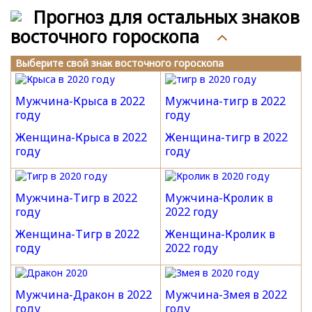
Прогноз для остальных знаков
восточного гороскопа
Выберите свой знак восточного гороскопа
Мужчина-Крыса в 2022
Мужчина-тигр в 2022
году
году
Женщина-Крыса в 2022
Женщина-тигр в 2022
году
году
Мужчина-Тигр в 2022
Мужчина-Кролик в
году
2022 году
Женщина-Тигр в 2022
Женщина-Кролик в
году
2022 году
Мужчина-Дракон в 2022
Мужчина-Змея в 2022
году
году