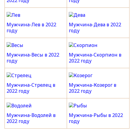
2022 году
году
Мужчина-Лев в 2022
Мужчина-Дева в 2022
году
году
Мужчина-Весы в 2022
Мужчина-Скорпион в
году
2022 году
Мужчина-Стрелец в
Мужчина-Козерог в
2022 году
2022 году
Мужчина-Водолей в
Мужчина-Рыбы в 2022
2022 году
году