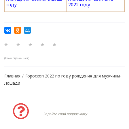
году
2022 году
(Пока оценок нет)
Главная
/
Гороскоп 2022 по году рождения для мужчины-
Лошади
Задать вопрос
Задайте свой вопрос магу