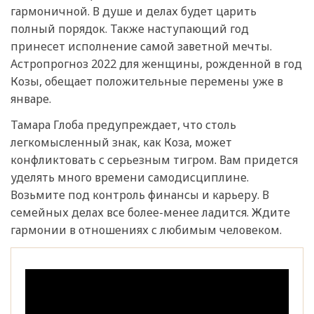
гармоничной. В душе и делах будет царить
полный порядок. Также наступающий год
принесет исполнение самой заветной мечты.
Астропрогноз 2022 для женщины, рожденной в год
Козы, обещает положительные перемены уже в
январе.
Тамара Глоба предупреждает, что столь
легкомысленный знак, как Коза, может
конфликтовать с серьезным тигром. Вам придется
уделять много времени самодисциплине.
Возьмите под контроль финансы и карьеру. В
семейных делах все более-менее ладится. Ждите
гармонии в отношениях с любимым человеком.