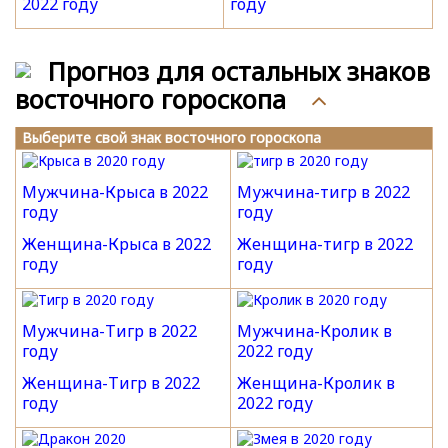
2022 году
году
Прогноз для остальных знаков
восточного гороскопа
Выберите свой знак восточного гороскопа
Мужчина-Крыса в 2022
Мужчина-тигр в 2022
году
году
Женщина-Крыса в 2022
Женщина-тигр в 2022
году
году
Мужчина-Тигр в 2022
Мужчина-Кролик в
году
2022 году
Женщина-Тигр в 2022
Женщина-Кролик в
году
2022 году