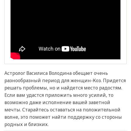
Астролог Василиса Володина обещает очень
разнообразный период для женщин-Коз. Придется
решать проблемы, но и найдется место радостям.
Если вам удастся приложить много усилий, то
возможно даже исполнение вашей заветной
мечты. Старайтесь оставаться на положительной
волне, это поможет найти поддержку со стороны
родных и близких.