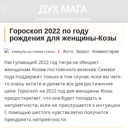
ДУХ МАГА
увлекательная астрология
Гороскоп 2022 по году
рождения для женщины-Козы
Фото
Видео
Комментарии
4 минуты на чтение статьи
Наступающий 2022 год тигра не обещает
женщинам-Козам постоянного везения. Символ
года поддержит только в том случае, если вы чего-
то очень хотите и делаете все для достижения
цели. Гороскоп на 2022 год для женщины-Козы
предостерегает, что она будет попадать в
неприятности, если не прислушается к интуиции.
С помощью шестого чувства легко получится
преодолеть неприятности.