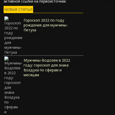
активной ссылки на первоисточник
НОВЫЕ СТАТЬИ
Гороскоп 2022 по году
рождения для мужчины-
Петуха
Мужчины-Водолеи в 2022
году: гороскоп для знака
Воздуха по сферам и
месяцам