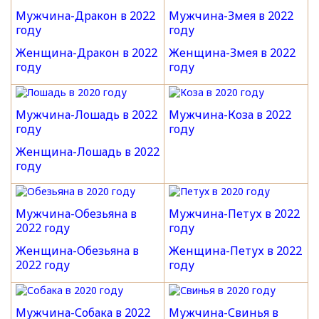
Мужчина-Дракон в 2022
Мужчина-Змея в 2022
году
году
Женщина-Дракон в 2022
Женщина-Змея в 2022
году
году
Мужчина-Лошадь в 2022
Мужчина-Коза в 2022
году
году
Женщина-Лошадь в 2022
году
Мужчина-Обезьяна в
Мужчина-Петух в 2022
2022 году
году
Женщина-Обезьяна в
Женщина-Петух в 2022
2022 году
году
Мужчина-Собака в 2022
Мужчина-Свинья в