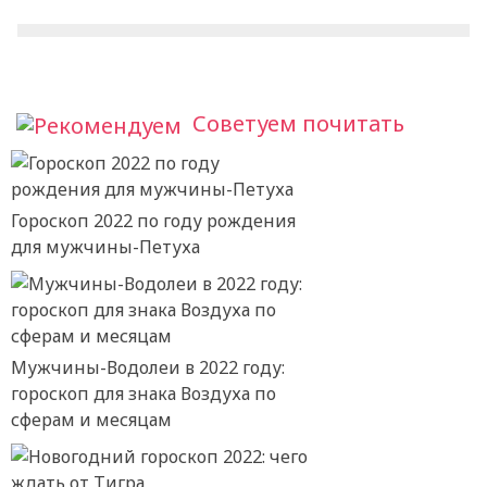
Советуем почитать
Гороскоп 2022 по году рождения
для мужчины-Петуха
Мужчины-Водолеи в 2022 году:
гороскоп для знака Воздуха по
сферам и месяцам