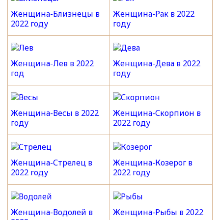
Женщина-Близнецы в
Женщина-Рак в 2022
2022 году
году
Женщина-Лев в 2022
Женщина-Дева в 2022
год
году
Женщина-Весы в 2022
Женщина-Скорпион в
году
2022 году
Женщина-Стрелец в
Женщина-Козерог в
2022 году
2022 году
Женщина-Водолей в
Женщина-Рыбы в 2022