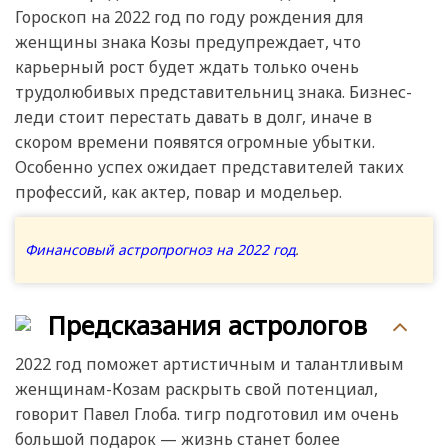
Гороскоп на 2022 год по году рождения для
женщины знака Козы предупреждает, что
карьерный рост будет ждать только очень
трудолюбивых представительниц знака. Бизнес-
леди стоит перестать давать в долг, иначе в
скором времени появятся огромные убытки.
Особенно успех ожидает представителей таких
профессий, как актер, повар и модельер.
Финансовый астропрогноз на 2022 год
.
Предсказания астрологов
2022 год поможет артистичным и талантливым
женщинам-Козам раскрыть свой потенциал,
говорит Павел Глоба. тигр подготовил им очень
большой подарок — жизнь станет более