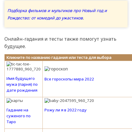
Подборка фильмов и мультиков про Новый год и
Рождество: от комедий до ужастиков
.
Онлайн-гадания и тесты также помогут узнать
будущее.
Кликните по названию гадания или теста для выбора
Имя будущего
Все гороскопы мира 2022
мужа (парня) по
дате рождения
Гадание на
Рожу ли я в 2022 году
суженого по
Таро