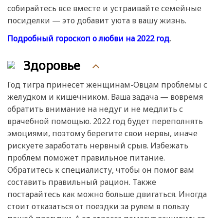
собирайтесь все вместе и устраивайте семейные
посиделки — это добавит уюта в вашу жизнь.
Подробный гороскоп о любви на 2022 год
.
Здоровье
Год тигра принесет женщинам-Овцам проблемы с
желудком и кишечником. Ваша задача — вовремя
обратить внимание на недуг и не медлить с
врачебной помощью. 2022 год будет переполнять
эмоциями, поэтому берегите свои нервы, иначе
рискуете заработать нервный срыв. Избежать
проблем поможет правильное питание.
Обратитесь к специалисту, чтобы он помог вам
составить правильный рацион. Также
постарайтесь как можно больше двигаться. Иногда
стоит отказаться от поездки за рулем в пользу