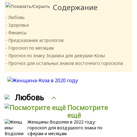
Содержание
Любовь
Здоровье
Финансы
Предсказания астрологов
Гороскоп по месяцам
Прогноз по знаку Зодиака для девушки-Козы
Прогноз для остальных знаков восточного гороскопа
Любовь
Посмотрите
ещё
Женщины-Водолеи в 2022 году:
гороскоп для воздушного знака по
сферам и месяцам