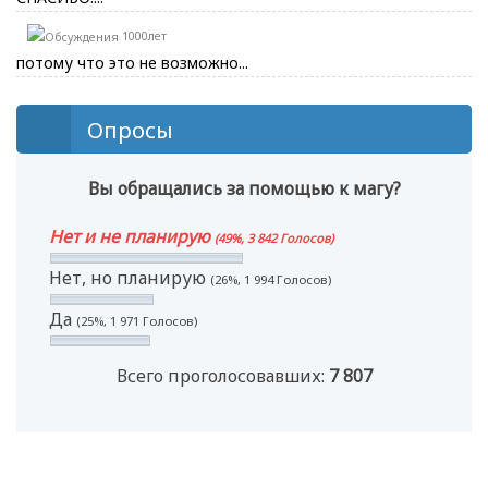
1000лет
потому что это не возможно...
Опросы
Вы обращались за помощью к магу?
Нет и не планирую
(49%, 3 842 Голосов)
Нет, но планирую
(26%, 1 994 Голосов)
Да
(25%, 1 971 Голосов)
Всего проголосовавших:
7 807