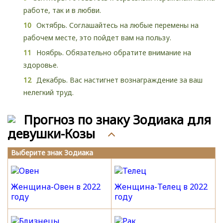
работе, так и в любви.
Октябрь. Соглашайтесь на любые перемены на
рабочем месте, это пойдет вам на пользу.
Ноябрь. Обязательно обратите внимание на
здоровье.
Декабрь. Вас настигнет вознаграждение за ваш
нелегкий труд.
Прогноз по знаку Зодиака для
девушки-Козы
Выберите знак Зодиака
Женщина-Овен в 2022
Женщина-Телец в 2022
году
году