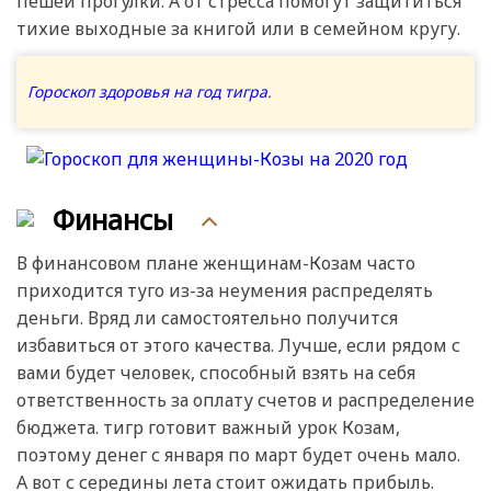
пешей прогулки. А от стресса помогут защититься
тихие выходные за книгой или в семейном кругу.
Гороскоп здоровья на год тигра
.
Финансы
В финансовом плане женщинам-Козам часто
приходится туго из-за неумения распределять
деньги. Вряд ли самостоятельно получится
избавиться от этого качества. Лучше, если рядом с
вами будет человек, способный взять на себя
ответственность за оплату счетов и распределение
бюджета. тигр готовит важный урок Козам,
поэтому денег с января по март будет очень мало.
А вот с середины лета стоит ожидать прибыль.