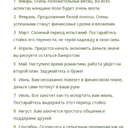
Январь. Очень положительный месяц. Во всех
аспектах женщине-Козе будет очень везти.
Февраль. Продолжение белой полосы. Очень
успешными станут финансовые сделки и вложения.
Март. Сложный период испытаний. Постарайтесь
стойко его перенести, не теряя надежду в свои силы.
Апрель. Придется начать экономить деньги, иначе
вы рискуете остаться банкротом.
Май. Наступило время романтики, работа уйдет на
второй план. Задумайтесь о браке!
Июнь. Вам несказанно повезет в финансовом плане,
деньги сами потекут в ваши руки.
Июль. Все захотят как-то испортить вам жизнь.
Постарайтесь выдержать этот период стойко.
Август. Вам захочется простого общения и
поддержки друзей.
Сентябрь. Готовьтесь к серьезным переменам как на