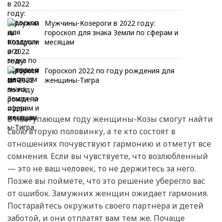
Мужчины-Козероги в 2022 году:
гороскоп для знака Земли по сферам и
месяцам
Гороскоп 2022 по году рождения для
женщины-Тигра
В наступающем году женщины-Козы смогут найти
свою вторую половинку, а те кто состоят в
отношениях почувствуют гармонию и отметут все
сомнения. Если вы чувствуете, что возлюбленный
— это не ваш человек, то не держитесь за него.
Позже вы поймете, что это решение уберегло вас
от ошибок. Замужних женщин ожидает гармония.
Постарайтесь окружить своего партнера и детей
заботой, и они отплатят вам тем же. Почаще