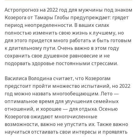
Астропрогноз на 2022 год для мужчины под знаком
Козерога от Тамары Глобы предупреждает: грядет
период неопределенности. В ваших силах
полностью изменить свою жизнь к лучшему, но
для этого придется много работать и быть готовым
к длительному пути. Очень важно в этом году
сохранить свое душевное равновесие и не
подорвать здоровье постоянными стрессами.
Василиса Володина считает, что Козерогам
предстоит пройти множество испытаний, но 2022
год можно назвать многообещающим. Лето —
оптимальное время для улучшения семейных
отношений, и хорошее — для отдыха. Осенью
Козерогов ожидают многочисленные
возможности, важно не упустить их. Также важно
научиться отстаивать свои интересы и проявлять