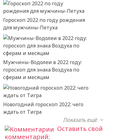
Гороскоп 2022 по году рождения
для мужчины-Петуха
Мужчины-Водолеи в 2022 году:
гороскоп для знака Воздуха по
сферам и месяцам
Новогодний гороскоп 2022: чего
ждать от Тигра
Показать ещё
Оставить свой
комментарий: