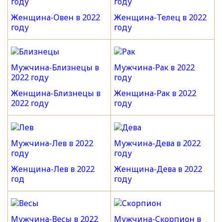
году
году
Женщина-Овен в 2022
Женщина-Телец в 2022
году
году
Мужчина-Близнецы в
Мужчина-Рак в 2022
2022 году
году
Женщина-Близнецы в
Женщина-Рак в 2022
2022 году
году
Мужчина-Лев в 2022
Мужчина-Дева в 2022
году
году
Женщина-Лев в 2022
Женщина-Дева в 2022
год
году
Мужчина-Весы в 2022
Мужчина-Скорпион в