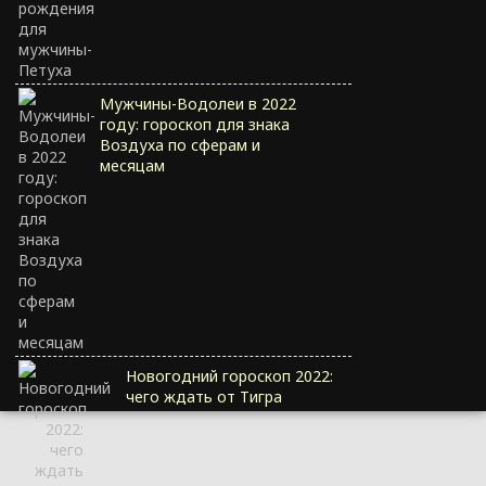
Мужчины-Водолеи в 2022
году: гороскоп для знака
Воздуха по сферам и
месяцам
Новогодний гороскоп 2022:
чего ждать от Тигра