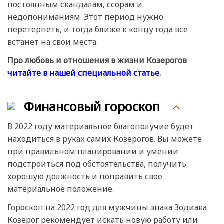
постоянным скандалам, ссорам и
недопониманиям. Этот период нужно
перетерпеть, и тогда ближе к концу года все
встанет на свои места.
Про любовь и отношения в жизни Козерогов
читайте в нашей специальной статье
.
Финансовый гороскоп
В 2022 году материальное благополучие будет
находиться в руках самих Козерогов. Вы можете
при правильном планировании и умении
подстроиться под обстоятельства, получить
хорошую должность и поправить свое
материальное положение.
Гороскоп на 2022 год для мужчины знака Зодиака
Козерог рекомендует искать новую работу или