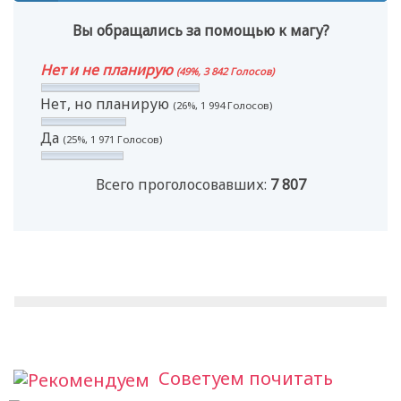
Вы обращались за помощью к магу?
Нет и не планирую
(49%, 3 842 Голосов)
Нет, но планирую
(26%, 1 994 Голосов)
Да
(25%, 1 971 Голосов)
Всего проголосовавших:
7 807
Советуем почитать