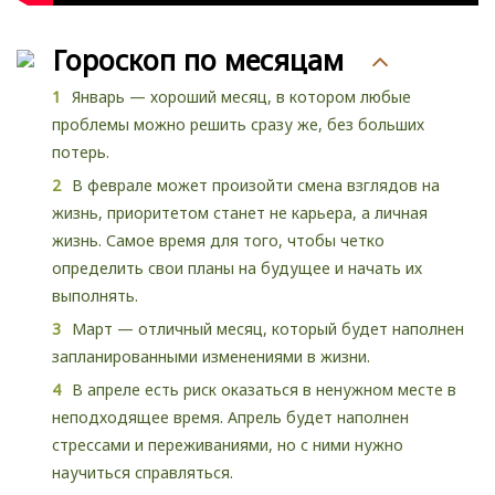
Гороскоп по месяцам
Январь — хороший месяц, в котором любые
проблемы можно решить сразу же, без больших
потерь.
В феврале может произойти смена взглядов на
жизнь, приоритетом станет не карьера, а личная
жизнь. Самое время для того, чтобы четко
определить свои планы на будущее и начать их
выполнять.
Март — отличный месяц, который будет наполнен
запланированными изменениями в жизни.
В апреле есть риск оказаться в ненужном месте в
неподходящее время. Апрель будет наполнен
стрессами и переживаниями, но с ними нужно
научиться справляться.