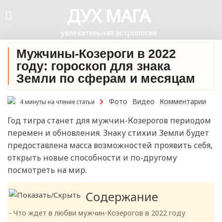
ДУХ МАГА
увлекательная астрология
Мужчины-Козероги в 2022
году: гороскоп для знака
Земли по сферам и месяцам
Фото
Видео
Комментарии
4 минуты на чтение статьи
Год тигра станет для мужчин-Козерогов периодом
перемен и обновления. Знаку стихии Земли будет
предоставлена масса возможностей проявить себя,
открыть новые способности и по-другому
посмотреть на мир.
Содержание
Что ждет в любви мужчин-Козерогов в 2022 году