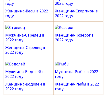
году
2022 году
Женщина-Весы в 2022
Женщина-Скорпион в
году
2022 году
Мужчина-Стрелец в
Женщина-Козерог в
2022 году
2022 году
Женщина-Стрелец в
2022 году
Мужчина-Водолей в
Мужчина-Рыбы в 2022
2022 году
году
Женщина-Водолей в
Женщина-Рыбы в 2022
2022 году
году