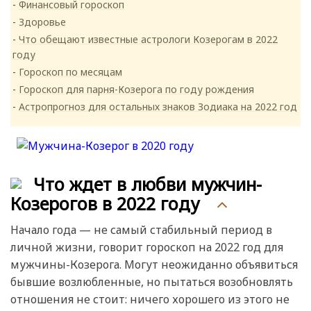
Финансовый гороскоп
Здоровье
Что обещают известные астрологи Козерогам в 2022
году
Гороскоп по месяцам
Гороскоп для парня-Козерога по году рождения
Астропрогноз для остальных знаков Зодиака на 2022 год
Что ждет в любви мужчин-
Козерогов в 2022 году
Начало года — не самый стабильный период в
личной жизни, говорит гороскоп на 2022 год для
мужчины-Козерога. Могут неожиданно объявиться
бывшие возлюбленные, но пытаться возобновлять
отношения не стоит: ничего хорошего из этого не