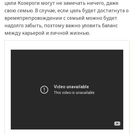
цели Козероги могут не замечать ничего, даже
свою семью. В случае, если цель будет достигнута о
времяпрепровождении с семьей можно будет
надолго забыть, поэтому важно уловить баланс
между карьерой и личной жизнью.