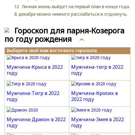
Личная жизнь выйдет на первый план в конце года.
В декабре можно немного расслабиться и отдохнуть.
Гороскоп для парня-Козерога
по году рождения
Выберите свой знак восточного гороскопа
Мужчина-Крыса в 2022
Мужчина-тигр в 2022
году
году
Мужчина-Тигр в 2022
Мужчина-Кролик в
году
2022 году
Мужчина-Дракон в 2022
Мужчина-Змея в 2022
году
году