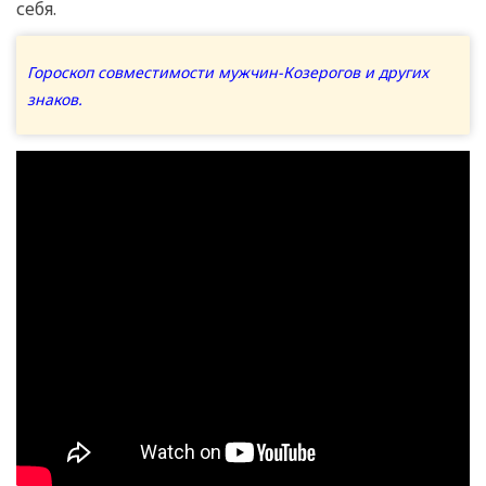
себя.
Гороскоп совместимости мужчин-Козерогов и других
знаков.