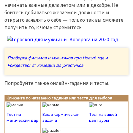
начинать важные дела летом или в декабре. Не
бойтесь добиваться желаемой должности и
открыто заявлять о себе — только так вы сможете
получить то, к чему стремитесь.
Подборка фильмов и мультиков про Новый год и
Рождество: от комедий до ужастиков
.
Попробуйте также онлайн-гадания и тесты.
Кликните по названию гадания или теста для выбора
Тест на
Ваша кармическая
Тест на вашей
магический дар
задача
цвет ауры