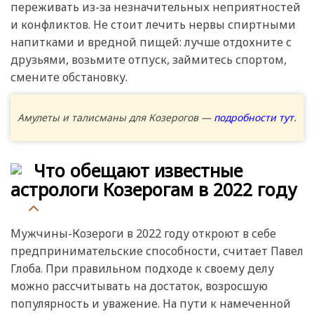
переживать из-за незначительных неприятностей
и конфликтов. Не стоит лечить нервы спиртными
напитками и вредной пищей: лучше отдохните с
друзьями, возьмите отпуск, займитесь спортом,
смените обстановку.
Амулеты и талисманы для Козерогов —
подробности тут
.
Что обещают известные
астрологи Козерогам в 2022 году
Мужчины-Козероги в 2022 году откроют в себе
предпринимательские способности, считает Павел
Глоба. При правильном подходе к своему делу
можно рассчитывать на достаток, возросшую
популярность и уважение. На пути к намеченной