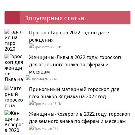
Популярные статьи
Прогноз Таро на 2022 год по дате
рождения
76.2k
Женщины-Львы в 2022 году: гороскоп
для огненного знака по сферам и
месяцам
21.6k
Прикольный матерный гороскоп для
всех знаков Зодиака на 2022 год
18.4k
Женщины-Козероги в 2022 году: гороскоп
для земного знака по сферам и месяцам
17k