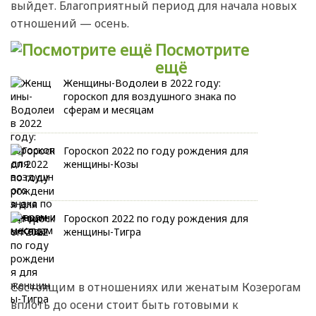
выйдет. Благоприятный период для начала новых
отношений — осень.
Посмотрите
ещё
Женщины-Водолеи в 2022 году:
гороскоп для воздушного знака по
сферам и месяцам
Гороскоп 2022 по году рождения для
женщины-Козы
Гороскоп 2022 по году рождения для
женщины-Тигра
Состоящим в отношениях или женатым Козерогам
вплоть до осени стоит быть готовыми к