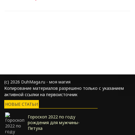
(с) 2026 DuhMaga.ru - моя магия
Копирование материалов разрешено только с указанием
активной ссылки на первоисточник
НОВЫЕ СТАТЬИ
Гороскоп 2022 по году
рождения для мужчины-
Петуха