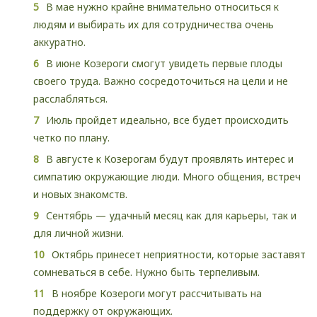
В мае нужно крайне внимательно относиться к
людям и выбирать их для сотрудничества очень
аккуратно.
В июне Козероги смогут увидеть первые плоды
своего труда. Важно сосредоточиться на цели и не
расслабляться.
Июль пройдет идеально, все будет происходить
четко по плану.
В августе к Козерогам будут проявлять интерес и
симпатию окружающие люди. Много общения, встреч
и новых знакомств.
Сентябрь — удачный месяц как для карьеры, так и
для личной жизни.
Октябрь принесет неприятности, которые заставят
сомневаться в себе. Нужно быть терпеливым.
В ноябре Козероги могут рассчитывать на
поддержку от окружающих.