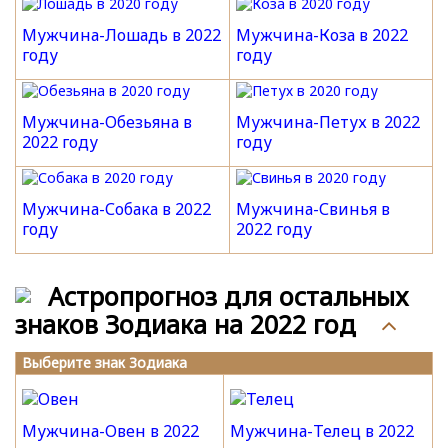
Мужчина-Лошадь в 2022
Мужчина-Коза в 2022
году
году
Мужчина-Обезьяна в
Мужчина-Петух в 2022
2022 году
году
Мужчина-Собака в 2022
Мужчина-Свинья в
году
2022 году
Астропрогноз для остальных
знаков Зодиака на 2022 год
Выберите знак Зодиака
Мужчина-Овен в 2022
Мужчина-Телец в 2022