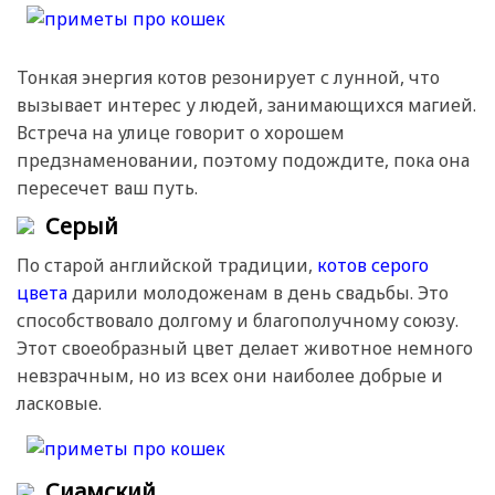
Тонкая энергия котов резонирует с лунной, что
вызывает интерес у людей, занимающихся магией.
Встреча на улице говорит о хорошем
предзнаменовании, поэтому подождите, пока она
пересечет ваш путь.
Серый
По старой английской традиции,
котов серого
цвета
дарили молодоженам в день свадьбы. Это
способствовало долгому и благополучному союзу.
Этот своеобразный цвет делает животное немного
невзрачным, но из всех они наиболее добрые и
ласковые.
Сиамский