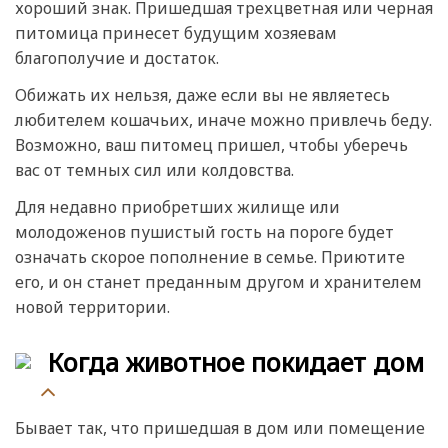
хороший знак. Пришедшая трехцветная или черная
питомица принесет будущим хозяевам
благополучие и достаток.
Обижать их нельзя, даже если вы не являетесь
любителем кошачьих, иначе можно привлечь беду.
Возможно, ваш питомец пришел, чтобы уберечь
вас от темных сил или колдовства.
Для недавно приобретших жилище или
молодоженов пушистый гость на пороге будет
означать скорое пополнение в семье. Приютите
его, и он станет преданным другом и хранителем
новой территории.
Когда животное покидает дом
Бывает так, что пришедшая в дом или помещение