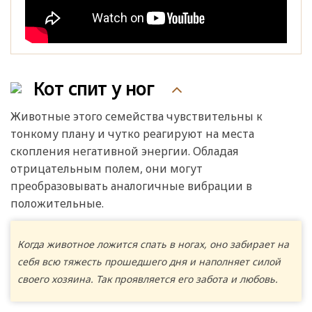
Кот спит у ног
Животные этого семейства чувствительны к
тонкому плану и чутко реагируют на места
скопления негативной энергии. Обладая
отрицательным полем, они могут
преобразовывать аналогичные вибрации в
положительные.
Когда животное ложится спать в ногах, оно забирает на
себя всю тяжесть прошедшего дня и наполняет силой
своего хозяина. Так проявляется его забота и любовь.