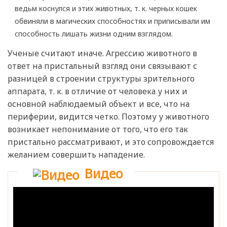
ведьм коснулся и этих животных, т. к. черных кошек
обвиняли в магических способностях и приписывали им
способность лишать жизни одним взглядом.
Ученые считают иначе. Агрессию животного в
ответ на пристальный взгляд они связывают с
разницей в строении структуры зрительного
аппарата, т. к. в отличие от человека у них и
основной наблюдаемый объект и все, что на
периферии, видится четко. Поэтому у животного
возникает непонимание от того, что его так
пристально рассматривают, и это сопровождается
желанием совершить нападение.
Видео