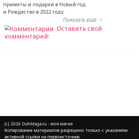
приметы и подарки в Новый год
и Рождество в 2022 году
Показать ещё
Оставить свой
комментарий:
(с) 2026 DuhMaga.ru - моя магия
Копирование материалов разрешено только с указанием
активной ссылки на первоисточник