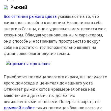
Рыжий
Все оттенки рыжего цвета
указывают на то, что
животное способно к лечению. Накапливая в себе
энергию Солнца, оно с удовольствием делится ею с
хозяином. Обладая уравновешенным характером,
они способны настраивать пространство вокруг
себя на достаток, что положительно влияет на
финансовое благополучие семьи.
Приобретая питомца золотого окраса, вы получаете
ярого домоседа и ценителя домашнего уюта.
Отличает рыжих котов чрезмерная опека над
маленькими детьми, что делает их
великолепными няньками. Поверья говорят, что
домовой любит
таких питомцев больше всего и с