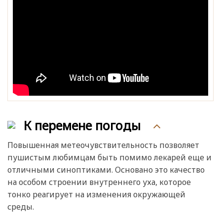
К перемене погоды
Повышенная метеочувствительность позволяет
пушистым любимцам быть помимо лекарей еще и
отличными синоптиками. Основано это качество
на особом строении внутреннего уха, которое
тонко реагирует на изменения окружающей
среды.