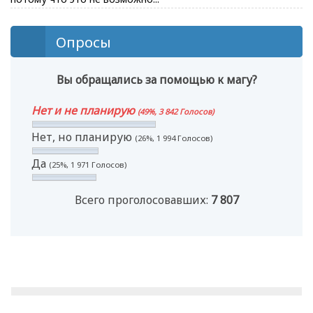
Опросы
Вы обращались за помощью к магу?
Нет и не планирую
(49%, 3 842 Голосов)
Нет, но планирую
(26%, 1 994 Голосов)
Да
(25%, 1 971 Голосов)
Всего проголосовавших:
7 807