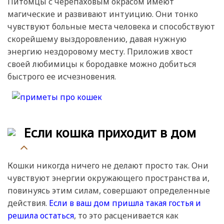
Питомцы с черепаховым окрасом имеют
магические и развивают интуицию. Они тонко
чувствуют больные места человека и способствуют
скорейшему выздоровлению, давая нужную
энергию нездоровому месту. Приложив хвост
своей любимицы к бородавке можно добиться
быстрого ее исчезновения.
Если кошка приходит в дом
Кошки никогда ничего не делают просто так. Они
чувствуют энергии окружающего пространства и,
повинуясь этим силам, совершают определенные
действия.
Если в ваш дом пришла такая гостья и
решила остаться
, то это расценивается как