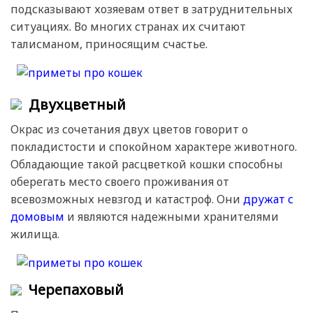
подсказывают хозяевам ответ в затруднительных
ситуациях. Во многих странах их считают
талисманом, приносящим счастье.
Двухцветный
Окрас из сочетания двух цветов говорит о
покладистости и спокойном характере животного.
Обладающие такой расцветкой кошки способны
оберегать место своего проживания от
всевозможных невзгод и катастроф. Они
дружат с
домовым
и являются надежными хранителями
жилища.
Черепаховый