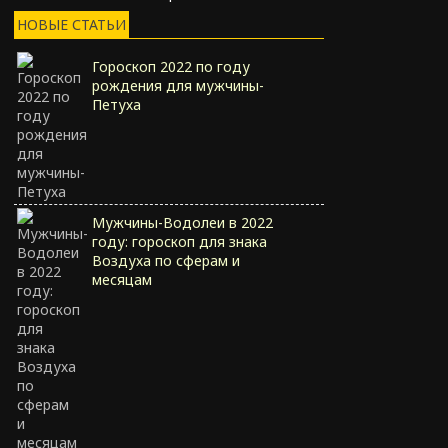
НОВЫЕ СТАТЬИ
Гороскоп 2022 по году
рождения для мужчины-
Петуха
Мужчины-Водолеи в 2022
году: гороскоп для знака
Воздуха по сферам и
месяцам