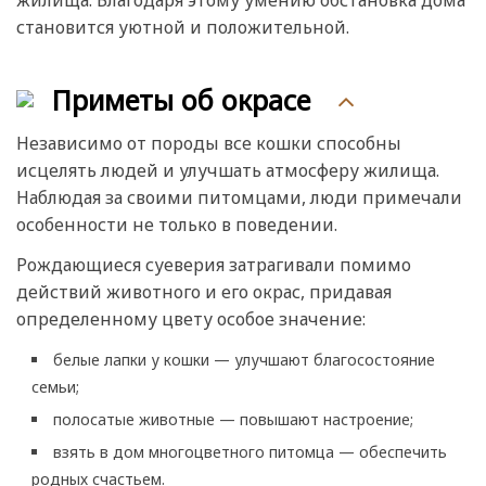
жилища. Благодаря этому умению обстановка дома
становится уютной и положительной.
Приметы об окрасе
Независимо от породы все кошки способны
исцелять людей и улучшать атмосферу жилища.
Наблюдая за своими питомцами, люди примечали
особенности не только в поведении.
Рождающиеся суеверия затрагивали помимо
действий животного и его окрас, придавая
определенному цвету особое значение:
белые лапки у кошки — улучшают благосостояние
семьи;
полосатые животные — повышают настроение;
взять в дом многоцветного питомца — обеспечить
родных счастьем.