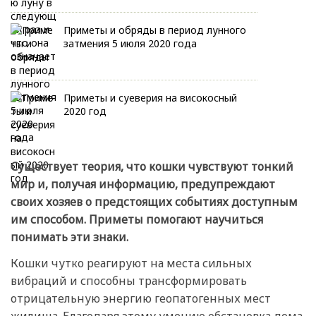
Приметы и обряды в период лунного
затмения 5 июля 2020 года
Приметы и суеверия на високосный
2020 год
Существует теория, что кошки чувствуют тонкий
мир и, получая информацию, предупреждают
своих хозяев о предстоящих событиях доступным
им способом. Приметы помогают научиться
понимать эти знаки.
Кошки чутко реагируют на места сильных
вибраций и способны трансформировать
отрицательную энергию геопатогенных мест