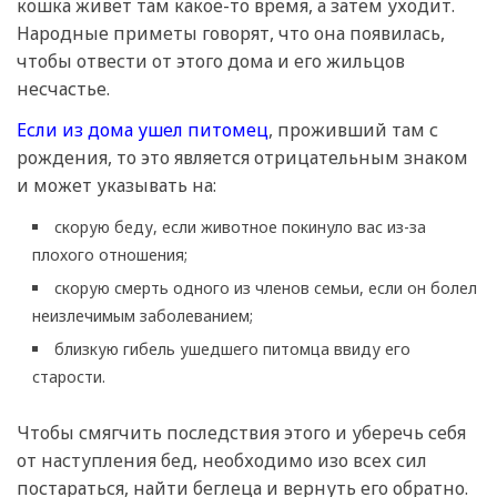
кошка живет там какое-то время, а затем уходит.
Народные приметы говорят, что она появилась,
чтобы отвести от этого дома и его жильцов
несчастье.
Если из дома ушел питомец
, проживший там с
рождения, то это является отрицательным знаком
и может указывать на:
скорую беду, если животное покинуло вас из-за
плохого отношения;
скорую смерть одного из членов семьи, если он болел
неизлечимым заболеванием;
близкую гибель ушедшего питомца ввиду его
старости.
Чтобы смягчить последствия этого и уберечь себя
от наступления бед, необходимо изо всех сил
постараться, найти беглеца и вернуть его обратно.