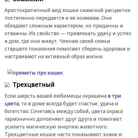
Аристократичный вид кошки сиамской расцветки
постепенно передается и ее хозяевам. Они
обладают сложным характером, но преданны и
отважны. Их свойство — привлекать удачу и успех
в дом, где они живут. Членам своей семьи
старшего поколения помогают сберечь здоровье и
настраивают на активный образ жизни.
Трехцветный
Если шерсть вашей любимицы окрашена
в три
цвета,
то в доме всегда будет счастье, удача и
богатство. Сочетаясь между собой, цвета окраса
гармонично дополняют друг друга и помогают
усилить магическую энергию животного.
Трехцветные кошки часто показывают знаки и