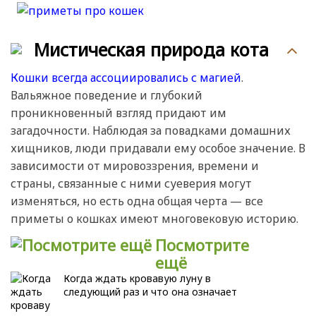
Мистическая природа кота
Кошки всегда ассоциировались с магией
.
Вальяжное поведение и глубокий
проникновенный взгляд придают им
загадочности. Наблюдая за повадками домашних
хищников, люди придавали ему особое значение. В
зависимости от мировоззрения, времени и
страны, связанные с ними суеверия могут
изменяться, но есть одна общая черта — все
приметы о кошках имеют многовековую историю.
Посмотрите
ещё
Когда ждать кровавую луну в
следующий раз и что она означает