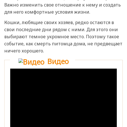
Важно изменить свое отношение к нему и создать
для него комфортные условия жизни.
Кошки, любящие своих хозяев, редко остаются в
свои последние дни рядом с ними. Для этого они
выбирают темное укромное место. Поэтому такое
событие, как смерть питомца дома, не предвещает
ничего хорошего.
Видео