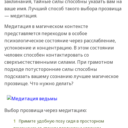
заклинания, тайные силы способны указать вам на
ваше имя. Лучший способ такого выбора прозвища
— медитация.
Медитация в магическом контексте
представляется переходом в особое
психологическое состояние через расслабление,
успокоение и концентрацию. В этом состоянии
человек способен контактировать со
сверхъестественными силами. При грамотном
подходе потусторонние силы способны
подсказать вашему сознанию лучшее магическое
прозвище. Что нужно делать?
Выбор прозвища через медитацию:
Примите удобную позу сидя в просторном