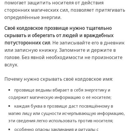
помогает защитить носителя от действия
сторонних магических сил, позволяет притягивать
определённые энергии.
Своё колдовское прозвище нужно тщательно
скрывать и оберегать от людей и враждебных
потусторонних сил
. Не записывайте его в дневник
или записную книжку. Запомните и держите в
голове. Без явной необходимости не произносите
вслух.
Почему нужно скрывать своё колдовское имя:
прозвище ведьмы вбирает в себя энергетику и
содержит магическую информацию о её носителе;
каждая буква в прозвище даст посвящённому в
магию лицу или сущности исчерпывающую информацию,
эти сведения легко использовать против носителя;
особенно опасны заклинания и ритуалы с