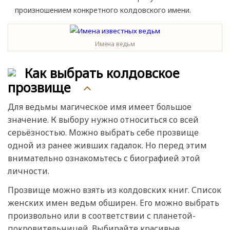
произношением конкретного колдовского имени.
Имена ведьм
Как выбрать колдовское
прозвище
Для ведьмы магическое имя имеет большое
значение. К выбору нужно относиться со всей
серьёзностью. Можно выбрать себе прозвище
одной из ранее живших гадалок. Но перед этим
внимательно ознакомьтесь с биографией этой
личности.
Прозвище можно взять из колдовских книг. Список
женских имен ведьм обширен. Его можно выбрать
произвольно или в соответствии с планетой-
покровительницей. Выбирайте красивые