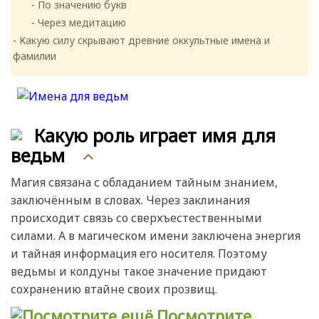
По значению букв
Через медитацию
Какую силу скрывают древние оккультные имена и
фамилии
Какую роль играет имя для
ведьм
Магия связана с обладанием тайным знанием,
заключённым в словах. Через заклинания
происходит связь со сверхъестественными
силами. А в магическом имени заключена энергия
и тайная информация его носителя. Поэтому
ведьмы и колдуны такое значение придают
сохранению втайне своих прозвищ.
Посмотрите