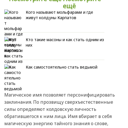
ещё
Кого называют мольфарами и где
живут колдуны Карпатов
Кто такие масоны и как стать одним из
них
Как самостоятельно стать ведьмой
Магическое имя позволяет персонифицировать
заклинания. По прозвищу сверхъестественные
силы определяют колдовскую личность
обратившегося к ним лица. Имя вбирает в себя
магическую энергию тайного знания о слове,