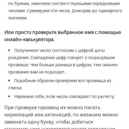
по буквам, заменяем соответствующими порядковыми
числами. Суммируем эти числа. Доводим до одинарного
значения.
Или просто проверьте выбранное имя с помощью
онлайн-калькулятора.
Полученное число соотносим с цифрой даты
рождения. Совпадение цифр говорит о подходящем
прозвище. Чем больше разница в цифрах, тем сильнее
прозвание вам не подходит.
Подобным образом проверяем все прозвища из
списка.
Нарекаем себя, если числа совпадают по расчету.
При проверке прозвищ их можно писать
кириллицей или латиницей, по желанию можно
заменить одну букву, чтобы добиться