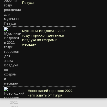
Петуха
Мужчины-Водолеи в 2022
году: гороскоп для знака
Воздуха по сферам и
месяцам
Новогодний гороскоп 2022:
чего ждать от Тигра