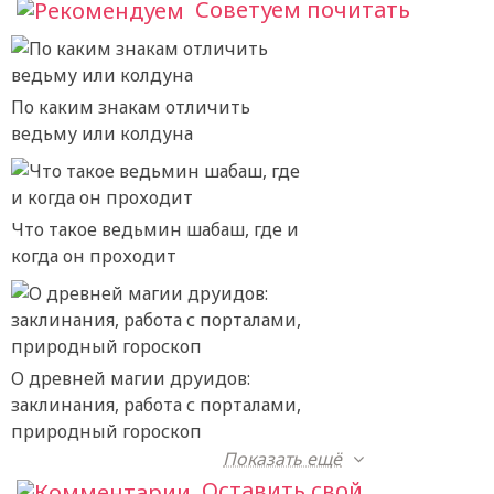
Советуем почитать
По каким знакам отличить
ведьму или колдуна
Что такое ведьмин шабаш, где и
когда он проходит
О древней магии друидов:
заклинания, работа с порталами,
природный гороскоп
Показать ещё
Оставить свой