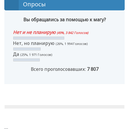
Опросы
Вы обращались за помощью к магу?
Нет и не планирую
(49%, 3 842 Голосов)
Нет, но планирую
(26%, 1 994 Голосов)
Да
(25%, 1 971 Голосов)
Всего проголосовавших:
7 807