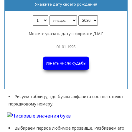
Укажите дату своего рождения
Можете указать дату в формате Д.М.Г
Узнать число судьбы
Рисуем таблицу, где буквы алфавита соответствуют
порядковому номеру.
Выбираем первое любимое прозвище. Разбиваем его