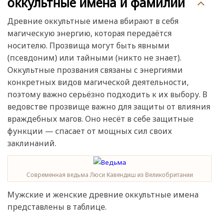
оккультные имена и фамилии
Древние оккультные имена вбирают в себя
магическую энергию, которая передаётся
носителю. Прозвища могут быть явными
(псевдоним) или тайными (никто не знает).
Оккультные прозвания связаны с энергиями
конкретных видов магической деятельности,
поэтому важно серьёзно подходить к их выбору. В
ведовстве прозвище важно для защиты от влияния
враждебных магов. Оно несёт в себе защитные
функции — спасает от мощных сил своих
заклинаний.
Современная ведьма Люси Кавендиш из Великобритании
Мужские и женские древние оккультные имена
представлены в таблице.