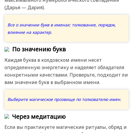
максимального нумерологического совпадения
(Дарья — Дария).
Все о значении букв в именах: толкование, порядок,
влияние на характер
.
По значению букв
Каждая буква в колдовском имени несет
определенную энергетику и наделяет обладателя
конкретными качествами. Проверьте, подходит ли
вам значение букв в выбранном имени.
Выберите магическое прозвище по толкователю имен
.
Через медитацию
Если вы практикуете магические ритуалы, обряд и