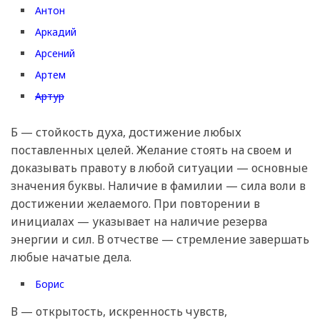
Антон
Аркадий
Арсений
Артем
Артур
Б — стойкость духа, достижение любых
поставленных целей. Желание стоять на своем и
доказывать правоту в любой ситуации — основные
значения буквы. Наличие в фамилии — сила воли в
достижении желаемого. При повторении в
инициалах — указывает на наличие резерва
энергии и сил. В отчестве — стремление завершать
любые начатые дела.
Борис
В — открытость, искренность чувств,