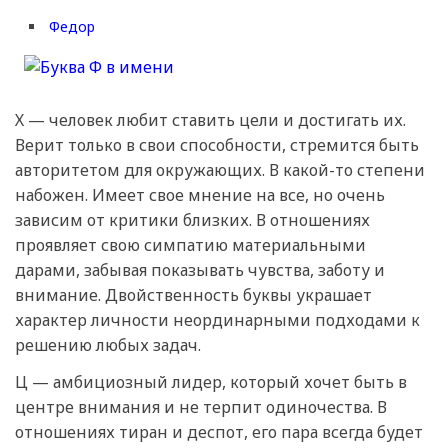
Федор
Х — человек любит ставить цели и достигать их.
Верит только в свои способности, стремится быть
авторитетом для окружающих. В какой-то степени
набожен. Имеет свое мнение на все, но очень
зависим от критики близких. В отношениях
проявляет свою симпатию материальными
дарами, забывая показывать чувства, заботу и
внимание. Двойственность буквы украшает
характер личности неординарными подходами к
решению любых задач.
Ц — амбициозный лидер, который хочет быть в
центре внимания и не терпит одиночества. В
отношениях тиран и деспот, его пара всегда будет