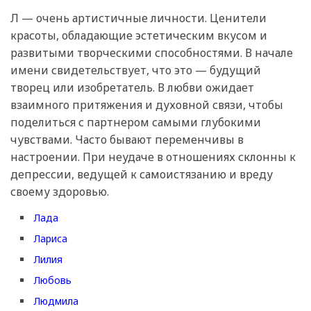
Л — очень артистичные личности. Ценители
красоты, обладающие эстетическим вкусом и
развитыми творческими способностями. В начале
имени свидетельствует, что это — будущий
творец или изобретатель. В любви ожидает
взаимного притяжения и духовной связи, чтобы
поделиться с партнером самыми глубокими
чувствами. Часто бывают переменчивы в
настроении. При неудаче в отношениях склонны к
депрессии, ведущей к самоистязанию и вреду
своему здоровью.
Лада
Лариса
Лилия
Любовь
Людмила