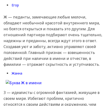
Егор
Ж — педанты, замечающие любые мелочи,
обладают необычной красотой внутреннего мира,
но боятся открыться и показать это другим. Для
отношений партнера подбирают очень тщательно,
надежны и преданны, всегда ждут этого в ответ.
Создавая уют и заботу, активно управляют своей
половинкой. Главный признак — взвешенность
действий при наличии в имени и отчестве, в
фамилии — отражает скрытность и уступчивость.
Жанна
З — идеалисты с огромной фантазией, живущие в
своем мире. Избегают проблем, критично
относятся к своим действиям и окружению, чем