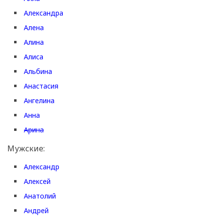
Александра
Алена
Алина
Алиса
Альбина
Анастасия
Ангелина
Анна
Арина
Мужские:
Александр
Алексей
Анатолий
Андрей