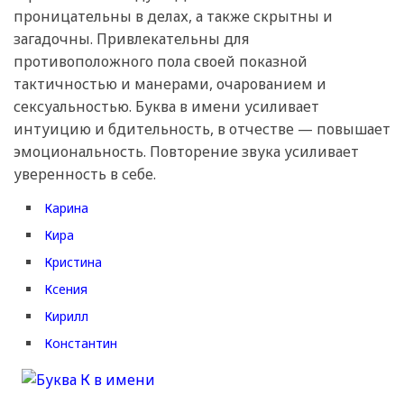
проницательны в делах, а также скрытны и
загадочны. Привлекательны для
противоположного пола своей показной
тактичностью и манерами, очарованием и
сексуальностью. Буква в имени усиливает
интуицию и бдительность, в отчестве — повышает
эмоциональность. Повторение звука усиливает
уверенность в себе.
Карина
Кира
Кристина
Ксения
Кирилл
Константин