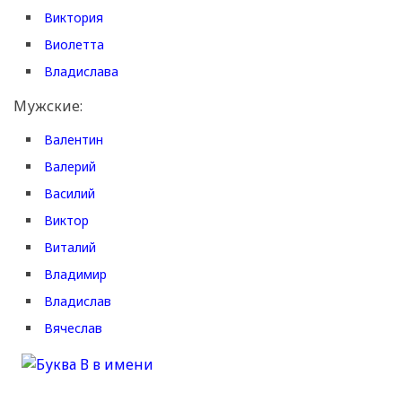
Виктория
Виолетта
Владислава
Мужские:
Валентин
Валерий
Василий
Виктор
Виталий
Владимир
Владислав
Вячеслав