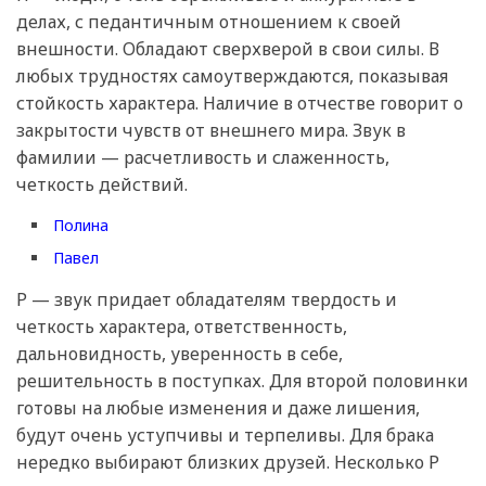
делах, с педантичным отношением к своей
внешности. Обладают сверхверой в свои силы. В
любых трудностях самоутверждаются, показывая
стойкость характера. Наличие в отчестве говорит о
закрытости чувств от внешнего мира. Звук в
фамилии — расчетливость и слаженность,
четкость действий.
Полина
Павел
Р — звук придает обладателям твердость и
четкость характера, ответственность,
дальновидность, уверенность в себе,
решительность в поступках. Для второй половинки
готовы на любые изменения и даже лишения,
будут очень уступчивы и терпеливы. Для брака
нередко выбирают близких друзей. Несколько Р