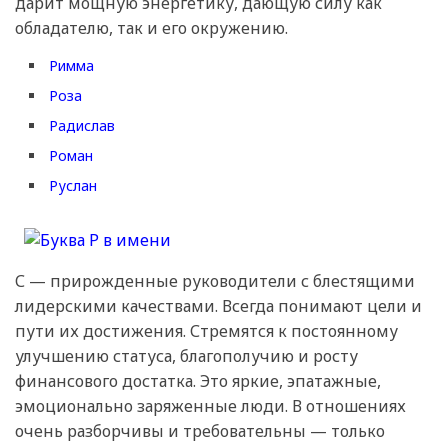
дарит мощную энергетику, дающую силу как
обладателю, так и его окружению.
Римма
Роза
Радислав
Роман
Руслан
С — прирожденные руководители с блестящими
лидерскими качествами. Всегда понимают цели и
пути их достижения. Стремятся к постоянному
улучшению статуса, благополучию и росту
финансового достатка. Это яркие, эпатажные,
эмоционально заряженные люди. В отношениях
очень разборчивы и требовательны — только