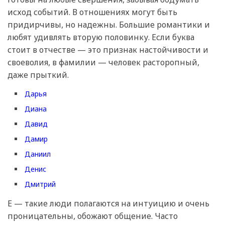
исход событий. В отношениях могут быть
придирчивы, но надежны. Большие романтики и
любят удивлять вторую половинку. Если буква
стоит в отчестве — это признак настойчивости и
своеволия, в фамилии — человек расторопный,
даже прыткий.
Дарья
Диана
Давид
Дамир
Даниил
Денис
Дмитрий
Е — такие люди полагаются на интуицию и очень
проницательны, обожают общение. Часто