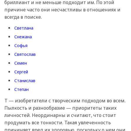
бриллиант и не меньше подходит им. По этой
причине часто они несчастливы в отношениях и
всегда в поиске.
Светлана
Снежана
Софья
Святослав
Семен
Сергей
Станислав
Степан
Т — изобретатели с творческим подходом во всем.
Пылкость и разнообразие — приоритеты таких
личностей. Неординарны и считают, что стоит
продумать все тонкости. Такая увлеченность
причиняет вред их здоровью, поскольку о нем они