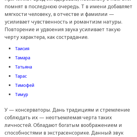
помнят в последнюю очередь. Т в имени добавляет
мягкости человеку, в отчестве и фамилии —
усиливает чувственность и романтизм натуры.
Повторение и удвоения звука усиливает такую
черту характера, как сострадание.
Таисия
Тамара
Татьяна
Тарас
Тимофей
Тимур
У — консерваторы. Дань традициям и стремление
соблюдать их — неотъемлемая черта таких
личностей. Обладают богатым воображением и
способностями в экстрасенсорике. Данный звук