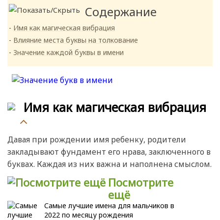
Содержание
Имя как магическая вибрация
Влияние места буквы на толкование
Значение каждой буквы в имени
Имя как магическая вибрация
Давая при рождении имя ребенку, родители
закладывают фундамент его нрава, заключенного в
буквах. Каждая из них важна и наполнена смыслом.
Посмотрите
ещё
Самые лучшие имена для мальчиков в
2022 по месяцу рождения