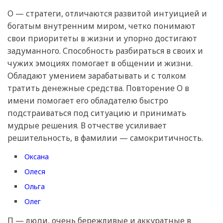
О — стратеги, отличаются развитой интуицией и
богатым внутренним миром, четко понимают
свои приоритеты в жизни и упорно достигают
задуманного. Способность разбираться в своих и
чужих эмоциях помогает в общении и жизни.
Обладают умением зарабатывать и с толком
тратить денежные средства. Повторение О в
имени помогает его обладателю быстро
подстраиваться под ситуацию и принимать
мудрые решения. В отчестве усиливает
решительность, в фамилии — самокритичность.
Оксана
Олеся
Ольга
Олег
П — люди, очень бережливые и аккуратные в