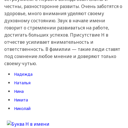
честны, разносторонне развиты. Очень заботятся о
здоровье, много внимания уделяют своему
духовному состоянию. Звук в начале имени
говорит о стремлении развиваться на работе,
достигать больших успехов. Присутствие Н в
отчестве усиливает внимательность и
ответственность. В фамилии — такие люди ставят
под сомнение любое мнение и доверяют только
своему чутью.
Надежда
Наталья
Нина
Никита
Николай