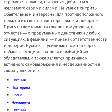
стремятся к власти, стараются добиваться
желаемого своими силами. Не умеют хитрить.
Обаятельны и интересны для противоположного
пола, но их сложно заинтересовать и покорить.
Присутствие в имени говорит о мудрости, в
отчестве — о продуманных действиях в любых
ситуациях, в фамилии — признак ответственности
и доверия. Буква Ё — усиливает все эти черты,
добавляя эмоциональности и амбиций их
обладателям, а также является признаком
активного самовыражения и несдержанности в
своих увлечениях.
Евгения
Екатерина
Елена
Елизавета
Евгений