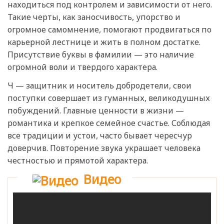
находиться под контролем и зависимости от него.
Такие черты, как заносчивость, упорство и
огромное самомнение, помогают продвигаться по
карьерной лестнице и жить в полном достатке.
Присутствие буквы в фамилии — это наличие
огромной воли и твердого характера.
Ч — защитник и носитель добродетели, свои
поступки совершает из гуманных, великодушных
побуждений. Главные ценности в жизни —
романтика и крепкое семейное счастье. Соблюдая
все традиции и устои, часто бывает чересчур
доверчив. Повторение звука украшает человека
честностью и прямотой характера.
Видео