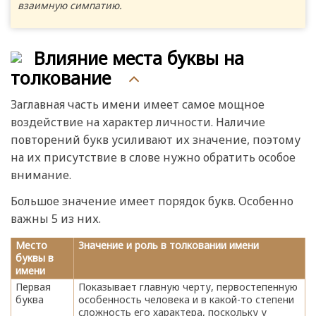
взаимную симпатию.
Влияние места буквы на
толкование
Заглавная часть имени имеет самое мощное
воздействие на характер личности. Наличие
повторений букв усиливают их значение, поэтому
на их присутствие в слове нужно обратить особое
внимание.
Большое значение имеет порядок букв. Особенно
важны 5 из них.
Место
Значение и роль в толковании имени
буквы в
имени
Первая
Показывает главную черту, первостепенную
буква
особенность человека и в какой-то степени
сложность его характера, поскольку у