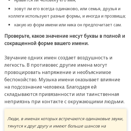
зовут ли его всегда одинаково, или семья, друзья и
коллеги используют разные формы, и иногда и прозвища;
какую из форм имени или ника он предпочитает сам.
Проверьте, какое значение несут буквы в полной и
сокращенной форме вашего имени.
Звучание одних имен создает воздушность и
легкость. В противовес другие имена могут
провоцировать напряжение и необъяснимое
беспокойство. Музыка имени оказывает влияние
на подсознание человека. Благодаря ей
складываются привязанности или таинственная
неприязнь при контакте с окружающими людьми.
Люди, в именах которых встречаются одинаковые звуки,
тянутся к друг другу и имеют больше шансов на