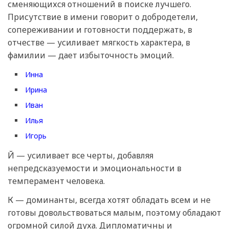
сменяющихся отношений в поиске лучшего.
Присутствие в имени говорит о добродетели,
сопереживании и готовности поддержать, в
отчестве — усиливает мягкость характера, в
фамилии — дает избыточность эмоций.
Инна
Ирина
Иван
Илья
Игорь
Й — усиливает все черты, добавляя
непредсказуемости и эмоциональности в
темперамент человека.
К — доминанты, всегда хотят обладать всем и не
готовы довольствоваться малым, поэтому обладают
огромной силой духа. Дипломатичны и