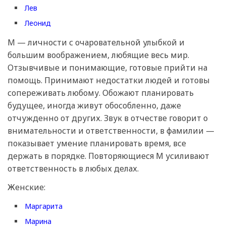
Лев
Леонид
М — личности с очаровательной улыбкой и
большим воображением, любящие весь мир.
Отзывчивые и понимающие, готовые прийти на
помощь. Принимают недостатки людей и готовы
сопереживать любому. Обожают планировать
будущее, иногда живут обособленно, даже
отчужденно от других. Звук в отчестве говорит о
внимательности и ответственности, в фамилии —
показывает умение планировать время, все
держать в порядке. Повторяющиеся М усиливают
ответственность в любых делах.
Женские:
Маргарита
Марина