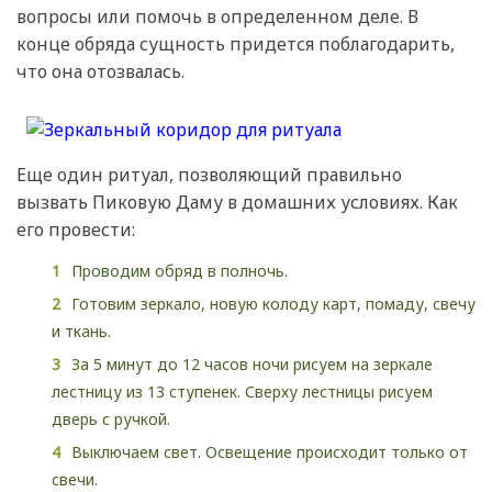
вопросы или помочь в определенном деле. В
конце обряда сущность придется поблагодарить,
что она отозвалась.
Еще один ритуал, позволяющий правильно
вызвать Пиковую Даму в домашних условиях. Как
его провести:
Проводим обряд в полночь.
Готовим зеркало, новую колоду карт, помаду, свечу
и ткань.
За 5 минут до 12 часов ночи рисуем на зеркале
лестницу из 13 ступенек. Сверху лестницы рисуем
дверь с ручкой.
Выключаем свет. Освещение происходит только от
свечи.