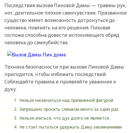
Последствия вызова Пиковой Дамы — травмы рук,
ног, длительное плохое самочувствие. Призванное
существо имеет возможность дотронуться до
человека, повлиять на его решения. Пиковая
госпожа способна довести исполняющего обряд
человека до самоубийства.
Техника безопасности при вызове Пиковой Дамы
пригодится, чтобы избежать последствий.
Соблюдайте правила и проявляйте уважение к
духу.
Нельзя насмехаться над призванной фигурой.
Запрещено просить слишком много за один раз.
Нельзя злиться, что дух долго не является.
Не стоит пытаться удержать Даму заклинаниями