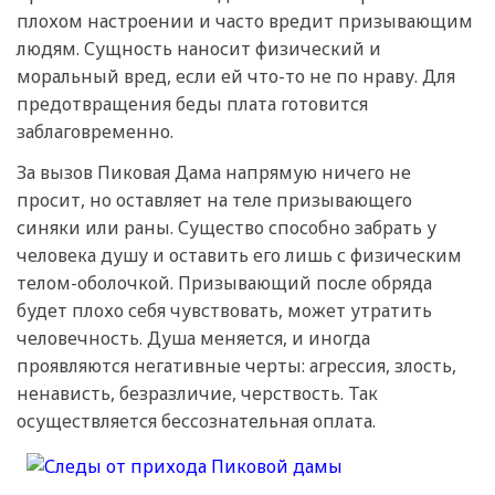
плохом настроении и часто вредит призывающим
людям. Сущность наносит физический и
моральный вред, если ей что-то не по нраву. Для
предотвращения беды плата готовится
заблаговременно.
За вызов Пиковая Дама напрямую ничего не
просит, но оставляет на теле призывающего
синяки или раны. Существо способно забрать у
человека душу и оставить его лишь с физическим
телом-оболочкой. Призывающий после обряда
будет плохо себя чувствовать, может утратить
человечность. Душа меняется, и иногда
проявляются негативные черты: агрессия, злость,
ненависть, безразличие, черствость. Так
осуществляется бессознательная оплата.