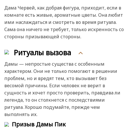
Дама Червей, как добрая фигура, приходит, если в
комнате есть живые, ароматные цветы. Она любит
ими наслаждаться и смотреть во время ритуала.
Сама она ничего не требует, только искренность со
стороны призывающей стороны.
Ритуалы вызова
Дамы — непростые существа с особенным
характером. Они не только помогают в решении
проблем, но и вредят тем, кто вызывает без
весомой причины. Если человек не верит в
сущность и хочет просто проверить, правдива ли
легенда, то он столкнется с последствиями
ритуала. Хорошо подумайте, прежде чем
выполнять их.
Призыв Дамы Пик