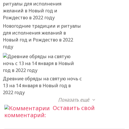
Новогодние традиции и ритуалы
для исполнения желаний в
Новый год и Рождество в 2022
году
Древние обряды на святую ночь с
13 на 14 января в Новый год в
2022 году
Показать ещё
Оставить свой
комментарий: