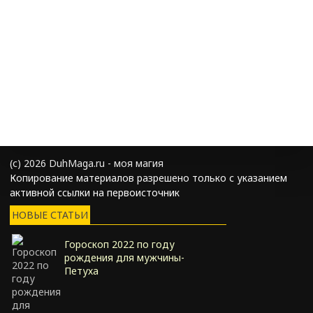
(с) 2026 DuhMaga.ru - моя магия
Копирование материалов разрешено только с указанием
активной ссылки на первоисточник
НОВЫЕ СТАТЬИ
Гороскоп 2022 по году
рождения для мужчины-
Петуха