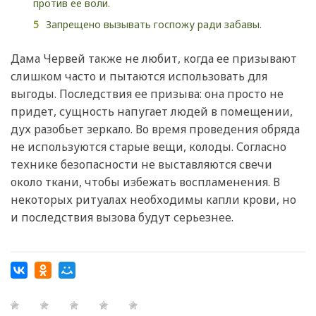
против ее воли.
Запрещено вызывать госпожу ради забавы.
Дама Червей также не любит, когда ее призывают
слишком часто и пытаются использовать для
выгоды. Последствия ее призыва: она просто не
придет, сущность напугает людей в помещении,
дух разобьет зеркало. Во время проведения обряда
не используются старые вещи, колоды. Согласно
технике безопасности не выставляются свечи
около ткани, чтобы избежать воспламенения. В
некоторых ритуалах необходимы капли крови, но
и последствия вызова будут серьезнее.