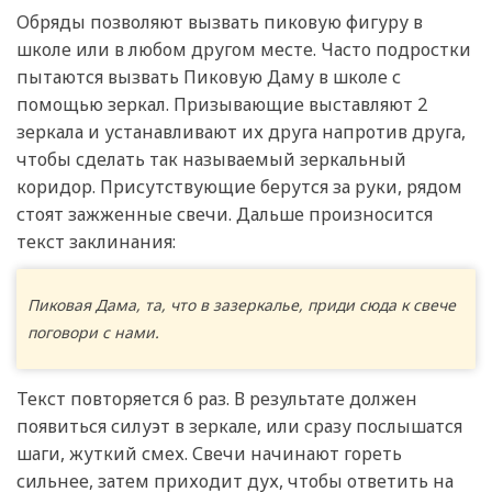
Обряды позволяют вызвать пиковую фигуру в
школе или в любом другом месте. Часто подростки
пытаются вызвать Пиковую Даму в школе с
помощью зеркал. Призывающие выставляют 2
зеркала и устанавливают их друга напротив друга,
чтобы сделать так называемый зеркальный
коридор. Присутствующие берутся за руки, рядом
стоят зажженные свечи. Дальше произносится
текст заклинания:
Пиковая Дама, та, что в зазеркалье, приди сюда к свече
поговори с нами.
Текст повторяется 6 раз. В результате должен
появиться силуэт в зеркале, или сразу послышатся
шаги, жуткий смех. Свечи начинают гореть
сильнее, затем приходит дух, чтобы ответить на