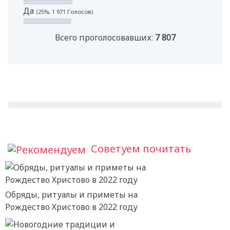
Да
(25%, 1 971 Голосов)
Всего проголосовавших:
7 807
Советуем почитать
Обряды, ритуалы и приметы на
Рождество Христово в 2022 году