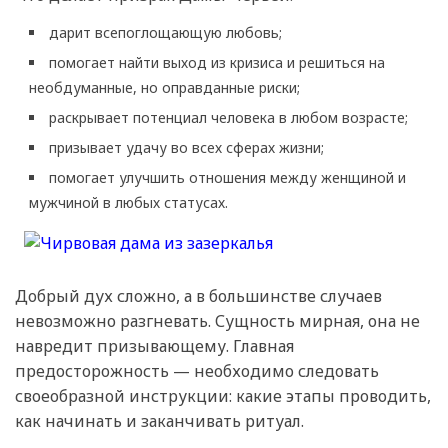
дарит всепоглощающую любовь;
помогает найти выход из кризиса и решиться на
необдуманные, но оправданные риски;
раскрывает потенциал человека в любом возрасте;
призывает удачу во всех сферах жизни;
помогает улучшить отношения между женщиной и
мужчиной в любых статусах.
Добрый дух сложно, а в большинстве случаев
невозможно разгневать. Сущность мирная, она не
навредит призывающему. Главная
предосторожность — необходимо следовать
своеобразной инструкции: какие этапы проводить,
как начинать и заканчивать ритуал.