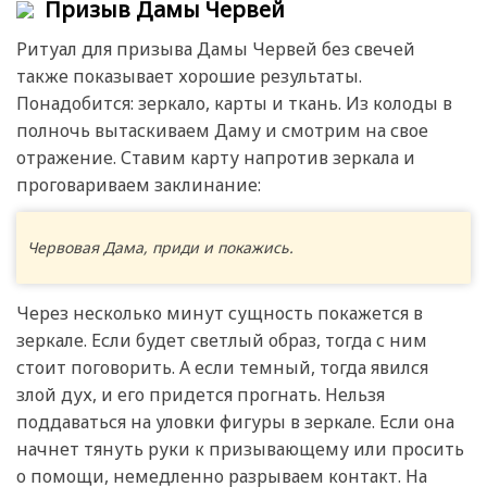
Призыв Дамы Червей
Ритуал для призыва Дамы Червей без свечей
также показывает хорошие результаты.
Понадобится: зеркало, карты и ткань. Из колоды в
полночь вытаскиваем Даму и смотрим на свое
отражение. Ставим карту напротив зеркала и
проговариваем заклинание:
Червовая Дама, приди и покажись.
Через несколько минут сущность покажется в
зеркале. Если будет светлый образ, тогда с ним
стоит поговорить. А если темный, тогда явился
злой дух, и его придется прогнать. Нельзя
поддаваться на уловки фигуры в зеркале. Если она
начнет тянуть руки к призывающему или просить
о помощи, немедленно разрываем контакт. На