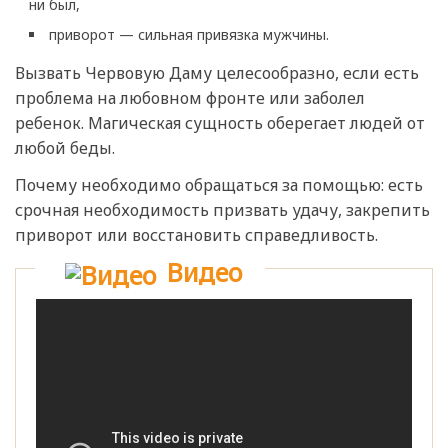
ни был,
приворот — сильная привязка мужчины.
Вызвать Червовую Даму целесообразно, если есть
проблема на любовном фронте или заболел
ребенок. Магическая сущность оберегает людей от
любой беды.
Почему необходимо обращаться за помощью: есть
срочная необходимость призвать удачу, закрепить
приворот или восстановить справедливость.
Видео