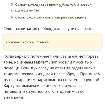
Ставим колоду карт вверх рубашкой, а поверх
кладем Даму Пик.
Стоим около зеркала и говорим заклинание.
Текст заклинания необходимо выучить заранее:
Пиковая госпожа, появись.
Когда зеркало потемнеет или свеча начнет гореть
ярче, начинаем задавать запрос или просить о
помощи. Если дух сразу не ответил, ждем знак в
течение нескольких дней после обряда. Прогоняем
дух вытиранием нарисованных ступенек тряпкой.
Карту разрываем и сжигаем. Если удалось
поговорить с сущностью, благодарим за ее
внимание.