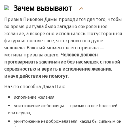
Зачем вызывают
Призыв Пиковой Дамы проводится для того, чтобы
во время ритуала было загадано сокровенное
желание, а вскоре оно исполнилось. Потусторонняя
фигура исполняет все, что хранится в душе
человека. Важный момент всего призыва —
мотивы призывающего.
Человек должен
проговаривать заклинание без насмешек с полной
серьезностью и верить в исполнение желания,
иначе действия не помогут.
На что способна Дама Пик:
исполнение желания,
уничтожение любовницы — призыв на нее болезней
или неудач,
уничтожение недоброжелателя, каким бы сильным он