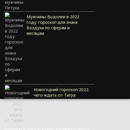
Мужчины-Водолеи в 2022
году: гороскоп для знака
Воздуха по сферам и
месяцам
Новогодний гороскоп 2022:
чего ждать от Тигра
Вопросы и предложения: info@duhmaga.ru