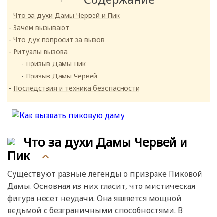
Что за духи Дамы Червей и Пик
Зачем вызывают
Что дух попросит за вызов
Ритуалы вызова
Призыв Дамы Пик
Призыв Дамы Червей
Последствия и техника безопасности
Что за духи Дамы Червей и
Пик
Существуют разные легенды о призраке Пиковой
Дамы. Основная из них гласит, что мистическая
фигура несет неудачи. Она является мощной
ведьмой с безграничными способностями. В