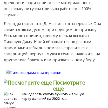
древности люди верили в ее материальность,
поскольку ритуалы призыва работали в 100%
случаев.
Легенды гласят, что Дама живет в зазеркалье. Она
является злым духом, приходящим по призыву.
Есть много причин, почему нельзя вызывать
Пиковую Даму. К ней обращаются по разным
причинам: чтобы она помогла справиться с
соперницей, вернуть мужа в семью, наложить на
другое тело болезнь или призвать к нему беду.
Посмотрите
ещё
Как сделать самую лучшую и точную
карту желаний на 2022 год