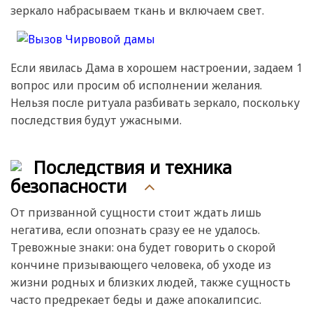
зеркало набрасываем ткань и включаем свет.
Если явилась Дама в хорошем настроении, задаем 1
вопрос или просим об исполнении желания.
Нельзя после ритуала разбивать зеркало, поскольку
последствия будут ужасными.
Последствия и техника
безопасности
От призванной сущности стоит ждать лишь
негатива, если опознать сразу ее не удалось.
Тревожные знаки: она будет говорить о скорой
кончине призывающего человека, об уходе из
жизни родных и близких людей, также сущность
часто предрекает беды и даже апокалипсис.