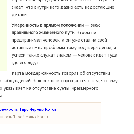
знает, что внутри него давно есть недостающие
детали.
Умеренность в прямом положении — знак
правильного жизненного пути
. Чтобы не
предпринимал человек, а он уже стал на свой
истинный путь: проблемы тому подтверждение, и
успехи также служат знаком — человек идет туда,
где его ждут.
Карта Воздержанность говорит об отсутствии
х заблуждений. Человек легко прощается с тем, что ему
ро указывает на отсутствие суеты, чрезмерного
а.
нность Таро Черных Котов