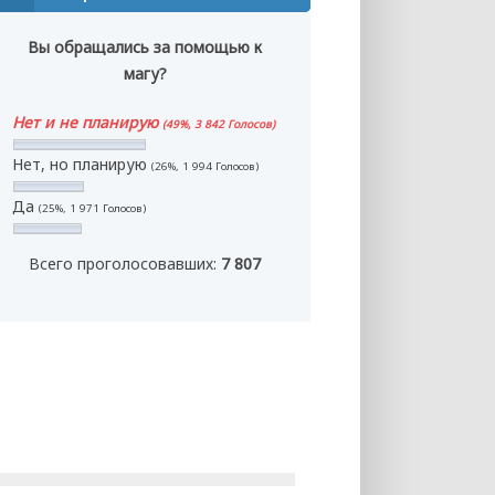
Вы обращались за помощью к
магу?
Нет и не планирую
(49%, 3 842 Голосов)
Нет, но планирую
(26%, 1 994 Голосов)
Да
(25%, 1 971 Голосов)
Всего проголосовавших:
7 807