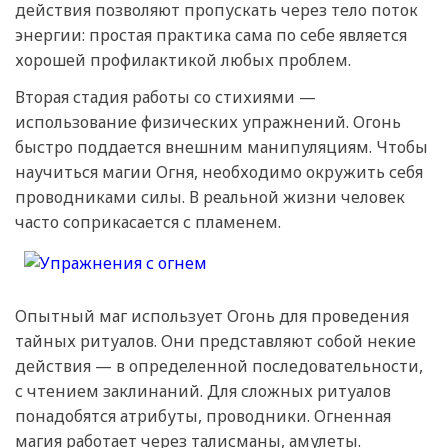
действия позволяют пропускать через тело поток
энергии: простая практика сама по себе является
хорошей профилактикой любых проблем.
Вторая стадия работы со стихиями —
использование физических упражнений. Огонь
быстро поддается внешним манипуляциям. Чтобы
научиться магии Огня, необходимо окружить себя
проводниками силы. В реальной жизни человек
часто соприкасается с пламенем.
Опытный маг использует Огонь для проведения
тайных ритуалов. Они представляют собой некие
действия — в определенной последовательности,
с чтением заклинаний. Для сложных ритуалов
понадобятся атрибуты, проводники. Огненная
магия работает через талисманы, амулеты.