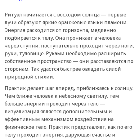
Ритуал начинается с восходом солнца — первые
лучи образуют яркие оранжевые языки пламени.
Энергия расходится от горизонта, медленно
подбирается к телу. Она проникает в человека
через ступни, поступательно проходит через ноги,
руки, туловище. Руками необходимо расширить
собственное пространство — они расставляются по
сторонам. Так удастся быстрее овладеть силой
природной стихии.
Практик делает шаг вперед, приближаясь к солнцу.
Чем ближе человек к небесному светилу, тем
больше энергии проходит через тело —
визуализация является дополнительным и
эффективным механизмом воздействия на
физическое тело. Практик представляет, как по его
телу проходит энергия, дарующая счастье и