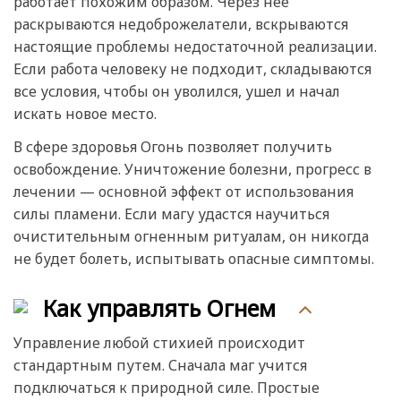
работает похожим образом. Через нее
раскрываются недоброжелатели, вскрываются
настоящие проблемы недостаточной реализации.
Если работа человеку не подходит, складываются
все условия, чтобы он уволился, ушел и начал
искать новое место.
В сфере здоровья Огонь позволяет получить
освобождение. Уничтожение болезни, прогресс в
лечении — основной эффект от использования
силы пламени. Если магу удастся научиться
очистительным огненным ритуалам, он никогда
не будет болеть, испытывать опасные симптомы.
Как управлять Огнем
Управление любой стихией происходит
стандартным путем. Сначала маг учится
подключаться к природной силе. Простые