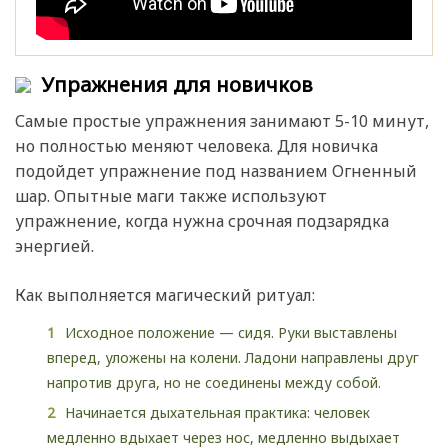
Упражнения для новичков
Самые простые упражнения занимают 5-10 минут,
но полностью меняют человека. Для новичка
подойдет упражнение под названием Огненный
шар. Опытные маги также используют
упражнение, когда нужна срочная подзарядка
энергией.
Как выполняется магический ритуал:
Исходное положение — сидя. Руки выставлены
вперед, уложены на колени. Ладони направлены друг
напротив друга, но не соединены между собой.
Начинается дыхательная практика: человек
медленно вдыхает через нос, медленно выдыхает