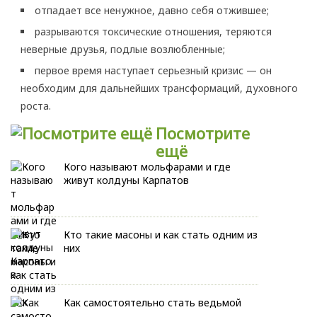
отпадает все ненужное, давно себя отжившее;
разрываются токсические отношения, теряются
неверные друзья, подлые возлюбленные;
первое время наступает серьезный кризис — он
необходим для дальнейших трансформаций, духовного
роста.
Посмотрите
ещё
Кого называют мольфарами и где
живут колдуны Карпатов
Кто такие масоны и как стать одним из
них
Как самостоятельно стать ведьмой