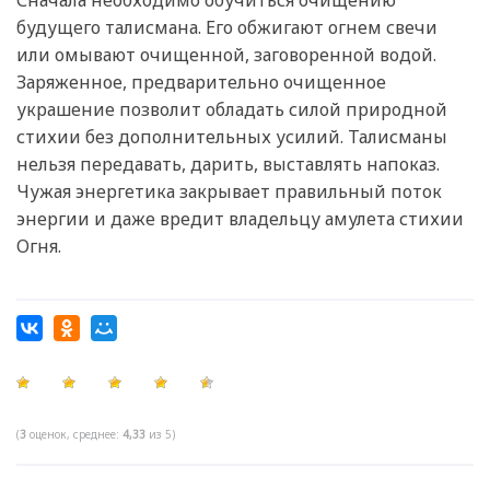
будущего талисмана. Его обжигают огнем свечи
или омывают очищенной, заговоренной водой.
Заряженное, предварительно очищенное
украшение позволит обладать силой природной
стихии без дополнительных усилий. Талисманы
нельзя передавать, дарить, выставлять напоказ.
Чужая энергетика закрывает правильный поток
энергии и даже вредит владельцу амулета стихии
Огня.
(
3
оценок, среднее:
4,33
из 5)