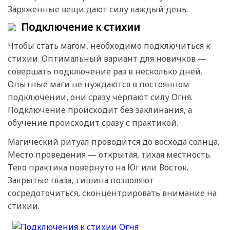
Заряженные вещи дают силу каждый день.
Подключение к стихии
Чтобы стать магом, необходимо подключиться к
стихии. Оптимальный вариант для новичков —
совершать подключение раз в несколько дней.
Опытные маги не нуждаются в постоянном
подключении, они сразу черпают силу Огня.
Подключение происходит без заклинания, а
обучение происходит сразу с практикой.
Магический ритуал проводится до восхода солнца.
Место проведения — открытая, тихая местность.
Тело практика повернуто на Юг или Восток.
Закрытые глаза, тишина позволяют
сосредоточиться, сконцентрировать внимание на
стихии.