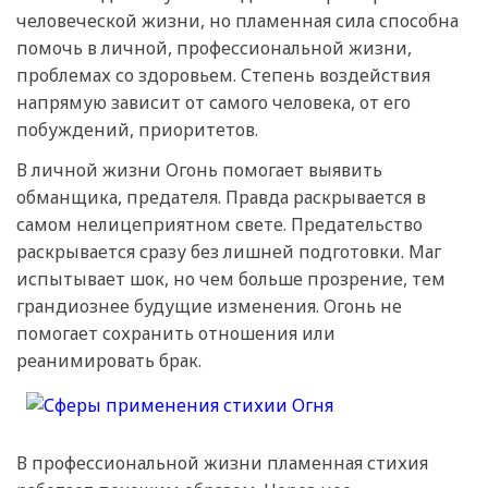
человеческой жизни, но пламенная сила способна
помочь в личной, профессиональной жизни,
проблемах со здоровьем. Степень воздействия
напрямую зависит от самого человека, от его
побуждений, приоритетов.
В личной жизни Огонь помогает выявить
обманщика, предателя. Правда раскрывается в
самом нелицеприятном свете. Предательство
раскрывается сразу без лишней подготовки. Маг
испытывает шок, но чем больше прозрение, тем
грандиознее будущие изменения. Огонь не
помогает сохранить отношения или
реанимировать брак.
В профессиональной жизни пламенная стихия