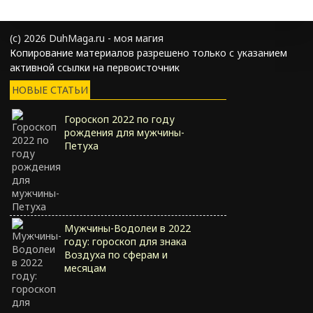
(с) 2026 DuhMaga.ru - моя магия
Копирование материалов разрешено только с указанием
активной ссылки на первоисточник
НОВЫЕ СТАТЬИ
Гороскоп 2022 по году
рождения для мужчины-
Петуха
Мужчины-Водолеи в 2022
году: гороскоп для знака
Воздуха по сферам и
месяцам