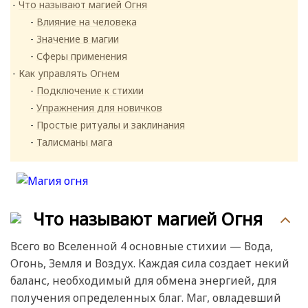
Что называют магией Огня
Влияние на человека
Значение в магии
Сферы применения
Как управлять Огнем
Подключение к стихии
Упражнения для новичков
Простые ритуалы и заклинания
Талисманы мага
Что называют магией Огня
Всего во Вселенной 4 основные стихии — Вода,
Огонь, Земля и Воздух. Каждая сила создает некий
баланс, необходимый для обмена энергией, для
получения определенных благ. Маг, овладевший