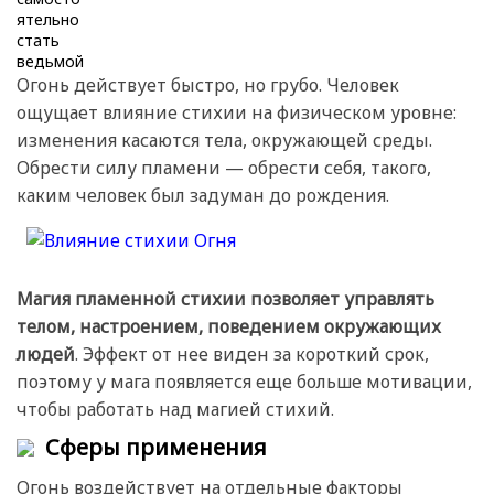
Огонь действует быстро, но грубо. Человек
ощущает влияние стихии на физическом уровне:
изменения касаются тела, окружающей среды.
Обрести силу пламени — обрести себя, такого,
каким человек был задуман до рождения.
Магия пламенной стихии позволяет управлять
телом, настроением, поведением окружающих
людей
. Эффект от нее виден за короткий срок,
поэтому у мага появляется еще больше мотивации,
чтобы работать над магией стихий.
Сферы применения
Огонь воздействует на отдельные факторы