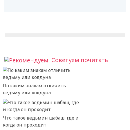
Советуем почитать
По каким знакам отличить
ведьму или колдуна
Что такое ведьмин шабаш, где и
когда он проходит