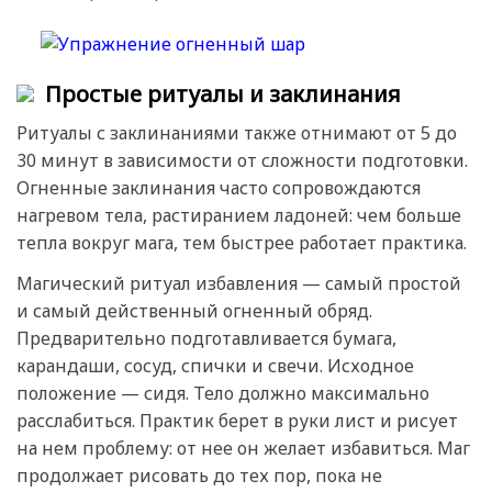
Простые ритуалы и заклинания
Ритуалы с заклинаниями также отнимают от 5 до
30 минут в зависимости от сложности подготовки.
Огненные заклинания часто сопровождаются
нагревом тела, растиранием ладоней: чем больше
тепла вокруг мага, тем быстрее работает практика.
Магический ритуал избавления — самый простой
и самый действенный огненный обряд.
Предварительно подготавливается бумага,
карандаши, сосуд, спички и свечи. Исходное
положение — сидя. Тело должно максимально
расслабиться. Практик берет в руки лист и рисует
на нем проблему: от нее он желает избавиться. Маг
продолжает рисовать до тех пор, пока не