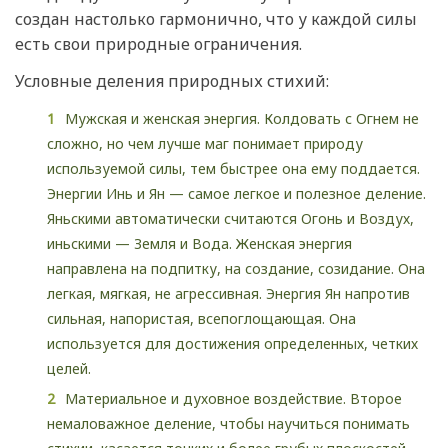
создан настолько гармонично, что у каждой силы
есть свои природные ограничения.
Условные деления природных стихий:
Мужская и женская энергия. Колдовать с Огнем не
сложно, но чем лучше маг понимает природу
используемой силы, тем быстрее она ему поддается.
Энергии Инь и Ян — самое легкое и полезное деление.
Яньскими автоматически считаются Огонь и Воздух,
иньскими — Земля и Вода. Женская энергия
направлена на подпитку, на создание, созидание. Она
легкая, мягкая, не агрессивная. Энергия Ян напротив
сильная, напористая, всепоглощающая. Она
используется для достижения определенных, четких
целей.
Материальное и духовное воздействие. Второе
немаловажное деление, чтобы научиться понимать