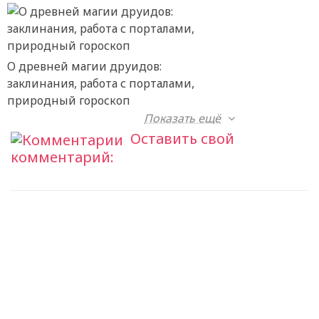
О древней магии друидов:
заклинания, работа с порталами,
природный гороскоп
Показать ещё
Оставить свой
комментарий: