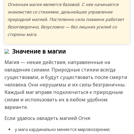
Огненная магия является базовой. С нее начинается
знакомство со стихиями, дальнейшее управление
природной магией. Постепенно сила пламени работает
безоговорочно, безусловно — без лишних усилий со
стороны мага.
Значение в магии
Магия — некие действия, направленные на
овладение силами. Природные стихии всегда
существовали, и будут существовать после смерти
человека. Они нерушимы и их силы безграничны.
Каждый маг вправе подключиться к природным
силам и использовать их в любом удобном
варианте.
Если удалось овладеть магией Огня:
у мага кардинально меняется мировоззрение;