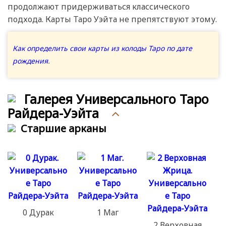
продолжают придерживаться классического
подхода. Карты Таро Уэйта не препятствуют этому.
Как определить свои карты из колоды Таро по дате
рождения
.
Галерея Универсального Таро
Райдера-Уэйта
Старшие арканы
0 Дурак
1 Маг
2 Верховная