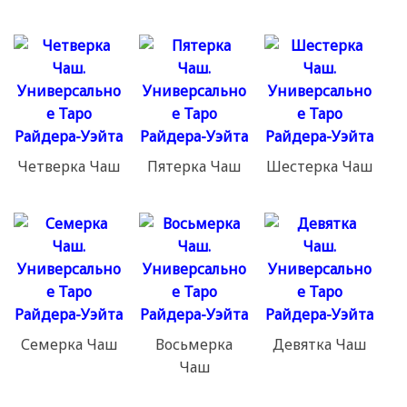
Четверка Чаш
Пятерка Чаш
Шестерка Чаш
Семерка Чаш
Восьмерка
Девятка Чаш
Чаш