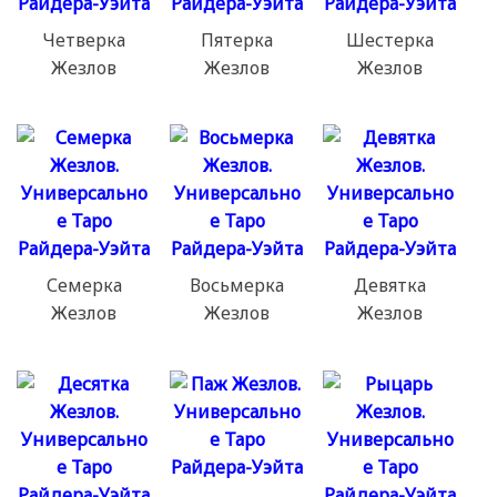
Четверка
Пятерка
Шестерка
Жезлов
Жезлов
Жезлов
Семерка
Восьмерка
Девятка
Жезлов
Жезлов
Жезлов