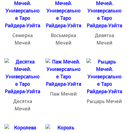
Семерка
Восьмерка
Девятка
Мечей
Мечей
Мечей
Паж Мечей
Десятка
Рыцарь Мечей
Мечей