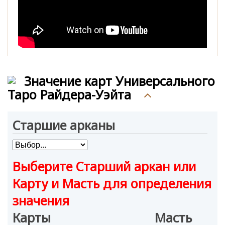
Значение карт Универсального
Таро Райдера-Уэйта
Старшие арканы
Выберите Старший аркан или
Карту и Масть для определения
значения
Карты
Масть