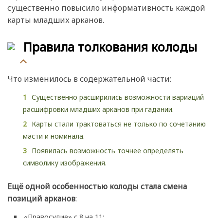
существенно повысило информативность каждой
карты младших арканов.
Правила толкования колоды
Что изменилось в содержательной части:
Существенно расширились возможности вариаций
расшифровки младших арканов при гадании.
Карты стали трактоваться не только по сочетанию
масти и номинала.
Появилась возможность точнее определять
символику изображения.
Ещё одной особенностью колоды стала смена
позиций арканов
:
«Правосудие» с 8 на 11;