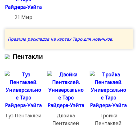
21 Мир
Правила раскладов на картах Таро для новичков
.
Пентакли
Туз Пентаклей
Двойка
Тройка
Пентаклей
Пентаклей