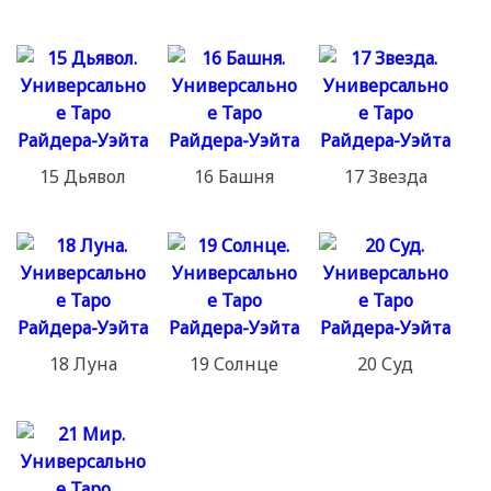
15 Дьявол
16 Башня
17 Звезда
18 Луна
19 Солнце
20 Суд