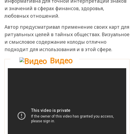
информативна для точной интерпретации знаков
и значений в сферах финансов, здоровья,
любовных отношений.
Автор предусматривал применение своих карт для
ритуальных целей в тайных обществах. Визуальное
и смысловое содержание колоды отлично
подходит для использования и в этой сфере.
Видео