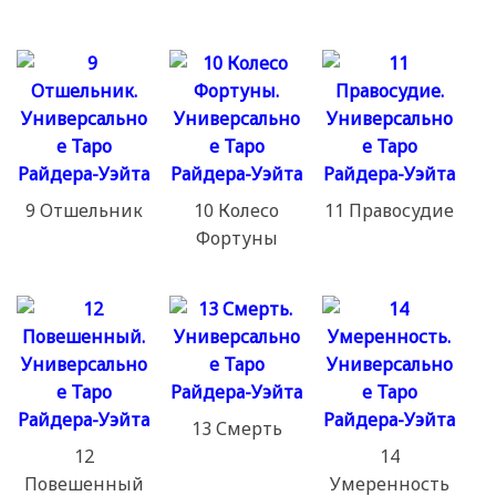
9 Отшельник
10 Колесо
11 Правосудие
Фортуны
13 Смерть
12
14
Повешенный
Умеренность