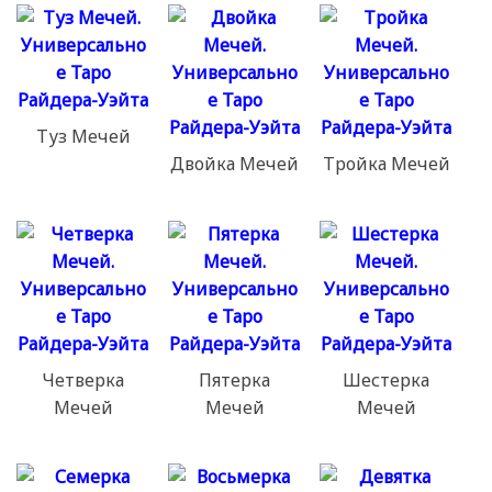
Туз Мечей
Двойка Мечей
Тройка Мечей
Четверка
Пятерка
Шестерка
Мечей
Мечей
Мечей