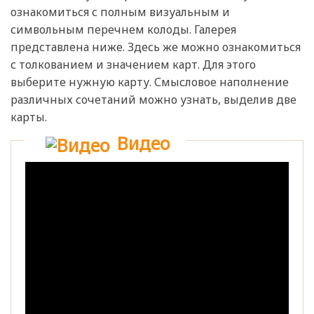
ознакомиться с полным визуальным и
символьным перечнем колоды. Галерея
представлена ниже. Здесь же можно ознакомиться
с толкованием и значением карт. Для этого
выберите нужную карту. Смысловое наполнение
различных сочетаний можно узнать, выделив две
карты.
Видео