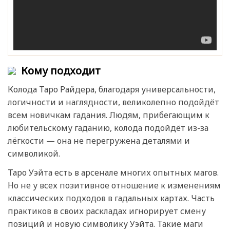
Кому подходит
Колода Таро Райдера, благодаря универсальности,
логичности и наглядности, великолепно подойдёт
всем новичкам гадания. Людям, прибегающим к
любительскому гаданию, колода подойдёт из-за
лёгкости — она не перегружена деталями и
символикой.
Таро Уэйта есть в арсенале многих опытных магов.
Но не у всех позитивное отношение к изменениям
классических подходов в гадальных картах. Часть
практиков в своих раскладах игнорирует смену
позиций и новую символику Уэйта. Такие маги