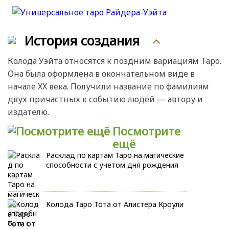
История создания
Колода Уэйта относятся к поздним вариациям Таро.
Она была оформлена в окончательном виде в
начале XX века. Получили название по фамилиям
двух причастных к событию людей — автору и
издателю.
Посмотрите
ещё
Расклад по картам Таро на магические
способности с учетом дня рождения
Колода Таро Тота от Алистера Кроули