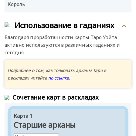
Король
Использование в гаданиях
Благодаря проработанности карты Таро Уэйта
активно используются в различных гаданиях и
сегодня.
Подробнее о том, как толковать арканы Таро в
раскладах читайте
по ссылке
.
Сочетание карт в раскладах
Карта 1
Старшие арканы