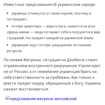
Известные предсказания об украинском народе:
украинцы откажутся от своих корней, поэтому и
пострадают;
потеря ориентира — веры в Бога, скажется на всех
сферах жизни — люди потеряют себя и погрузятся в мир
страданий, пострадает каждый на украинской земле;
украинцев ждут потери, разрушения, истощение
ресурсов.
По словам Матроны, ситуация на Донбассе станет
отражением внутреннего разрушения. Угроза идет
не от России, а от нежелания украинцев брать на
себя ответственность за проблемы. Как только к
власти придет лидер, обращенный к Богу, Украина
сможет восстановиться.