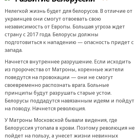
Нелегкой жизнь будет для белорусов. В отличие от
украинцев они смогут отвоевать свою
независимость от Европы. Большая угроза ждет
страну с 2017 года. Белорусы должны
подготовиться к нападению — опасность придет с
запада.
Начнется внутреннее разрушение. Если исходить
из пророчества от Матроны, коренные жители
поведутся на провокации — они не смогут
своевременно распознать врага. Больные
принципы будут разрушать старые устои.
Белорусы поддадутся навязанным идеям и пойдут
на поводу. Начнется революция.
У Матроны Московской бывали видения, где
Белоруссия утопала в крови. Поэтому революция не
пойдет на пользу, а унесет жизни невинных