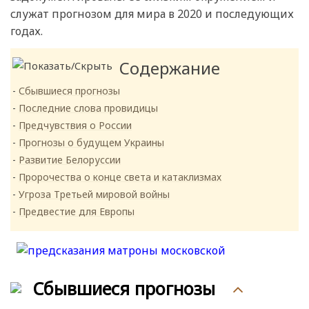
служат прогнозом для мира в 2020 и последующих
годах.
Содержание
Сбывшиеся прогнозы
Последние слова провидицы
Предчувствия о России
Прогнозы о будущем Украины
Развитие Белоруссии
Пророчества о конце света и катаклизмах
Угроза Третьей мировой войны
Предвестие для Европы
Сбывшиеся прогнозы