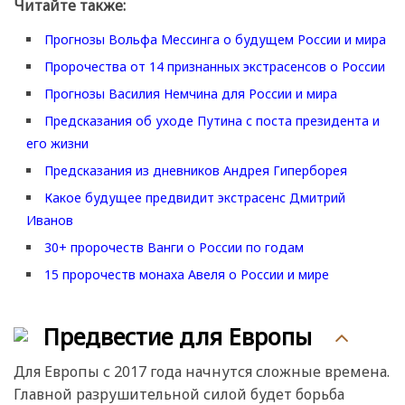
Читайте также:
Прогнозы Вольфа Мессинга о будущем России и мира
Пророчества от 14 признанных экстрасенсов о России
Прогнозы Василия Немчина для России и мира
Предсказания об уходе Путина с поста президента и
его жизни
Предсказания из дневников Андрея Гиперборея
Какое будущее предвидит экстрасенс Дмитрий
Иванов
30+ пророчеств Ванги о России по годам
15 пророчеств монаха Авеля о России и мире
Предвестие для Европы
Для Европы с 2017 года начнутся сложные времена.
Главной разрушительной силой будет борьба