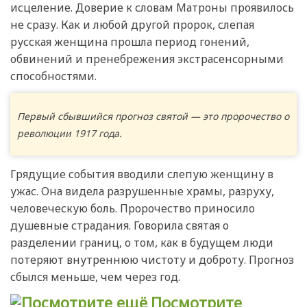
исцеление. Доверие к словам Матроны проявилось
не сразу. Как и любой другой пророк, слепая
русская женщина прошла период гонений,
обвинений и пренебрежения экстрасенсорными
способностями.
Первый сбывшийся прогноз святой — это пророчество о
революции 1917 года.
Грядущие события вводили слепую женщину в
ужас. Она видела разрушенные храмы, разруху,
человеческую боль. Пророчество приносило
душевные страдания. Говорила святая о
разделении границ, о том, как в будущем люди
потеряют внутреннюю чистоту и доброту. Прогноз
сбылся меньше, чем через год.
Посмотрите