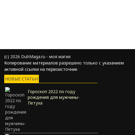
(с) 2026 DuhMaga.ru - моя магия
Копирование материалов разрешено только с указанием
активной ссылки на первоисточник
НОВЫЕ СТАТЬИ
Гороскоп 2022 по году
рождения для мужчины-
Петуха