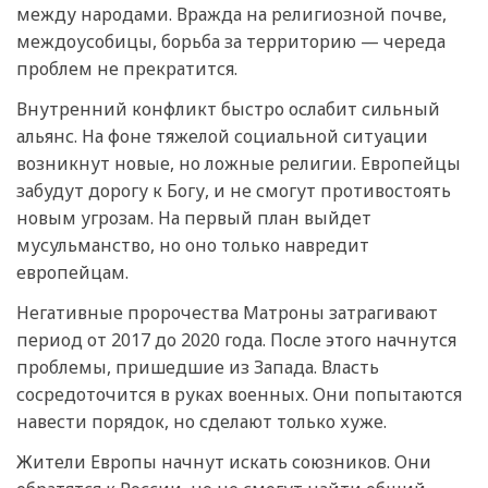
между народами. Вражда на религиозной почве,
междоусобицы, борьба за территорию — череда
проблем не прекратится.
Внутренний конфликт быстро ослабит сильный
альянс. На фоне тяжелой социальной ситуации
возникнут новые, но ложные религии. Европейцы
забудут дорогу к Богу, и не смогут противостоять
новым угрозам. На первый план выйдет
мусульманство, но оно только навредит
европейцам.
Негативные пророчества Матроны затрагивают
период от 2017 до 2020 года. После этого начнутся
проблемы, пришедшие из Запада. Власть
сосредоточится в руках военных. Они попытаются
навести порядок, но сделают только хуже.
Жители Европы начнут искать союзников. Они