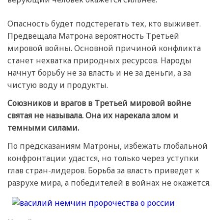
Опасность будет подстерегать тех, кто выживет.
Предвещала Матрона вероятность Третьей
мировой войны. Основной причиной конфликта
станет нехватка природных ресурсов. Народы
начнут борьбу не за власть и не за деньги, а за
чистую воду и продукты.
Союзников и врагов в Третьей мировой войне
святая не называла. Она их нарекала злом и
темными силами.
По предсказаниям Матроны, избежать глобальной
конфронтации удастся, но только через уступки
глав стран-лидеров. Борьба за власть приведет к
разрухе мира, а победителей в войнах не окажется.