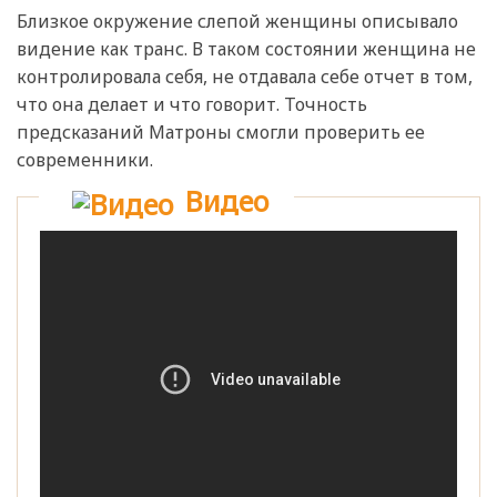
Близкое окружение слепой женщины описывало
видение как транс. В таком состоянии женщина не
контролировала себя, не отдавала себе отчет в том,
что она делает и что говорит. Точность
предсказаний Матроны смогли проверить ее
современники.
Видео