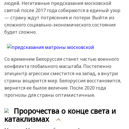
людей. Негативные предсказания московской
святой после 2017 года собираются в единый узор
— страну ждут потрясения и потери. Выйти из
сложного социально-экономического состояния
будет сложно.
Со временем Белоруссия станет частью военного
конфликта глобального масштаба. Постепенно
эпицентр агрессии сместится на запад, а внутри
страны воцарится мир. Белоруссия восстановится,
вернется ее былое величие. После 2020 года
прогнозы для страны оптимистичные.
Пророчества о конце света и
катаклизмах