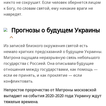
никто не сокрушит. Если человек обернется лицом
к Богу, по словам святой, ему никакие враги не
навредят.
Прогнозы о будущем Украины
Из записей близкого окружения святой есть
немало кратких предсказаний о будущем Украины.
Матрона ощущала неразрывную связь небольшого
государства с Россией. Она описывала будущие
отношения между государствами, как помощь —
если ее принять, и как проклятие — если
конфликтовать.
Непростое пророчество от Матроны московской
выпадает на события 2020-2020 года: Украину ждут
тяжелые времена.