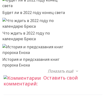
Будет ли в 2022 году конец света
Что ждать в 2022 году по
календарю Брюса
История и предсказания книг
пророка Еноха
Показать ещё
Оставить свой
комментарий: