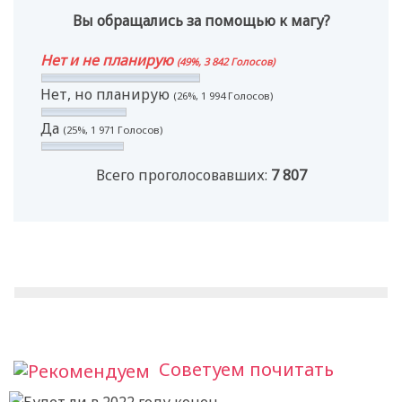
Вы обращались за помощью к магу?
Нет и не планирую
(49%, 3 842 Голосов)
Нет, но планирую
(26%, 1 994 Голосов)
Да
(25%, 1 971 Голосов)
Всего проголосовавших:
7 807
Советуем почитать