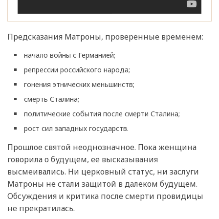
Предсказания Матроны, проверенные временем:
начало войны с Германией;
репрессии российского народа;
гонения этнических меньшинств;
смерть Сталина;
политические события после смерти Сталина;
рост сил западных государств.
Прошлое святой неоднозначное. Пока женщина
говорила о будущем, ее высказывания
высмеивались. Ни церковный статус, ни заслуги
Матроны не стали защитой в далеком будущем.
Обсуждения и критика после смерти провидицы
не прекратилась.