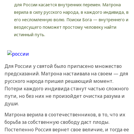
для России касается внутренних перемен. Матрона
верила в силу русского народа, в каждого индивида, в
его несломленную волю. Поиски Бога — внутреннего и
вездесущего поможет простому человеку найти
истинный путь.
Для России у святой было припасено множество
предсказаний. Матрона настаивала на своем — для
русского народа пришел решающий момент.
Потери каждого индивида станут частью сложного
пути, но без них не произойдет очистка разума и
души.
Матрона верила в соотечественников, в то, что их
борьба за собственную свободу даст плоды.
Постепенно Россия вернет свое величие, и тогда ее